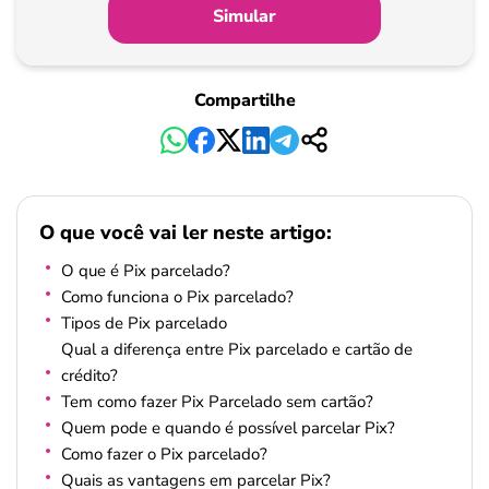
Simular
Compartilhe
O que você vai ler neste artigo:
O que é Pix parcelado?
Como funciona o Pix parcelado?
Tipos de Pix parcelado
Qual a diferença entre Pix parcelado e cartão de
crédito?
Tem como fazer Pix Parcelado sem cartão?
Quem pode e quando é possível parcelar Pix?
Como fazer o Pix parcelado?
Quais as vantagens em parcelar Pix?