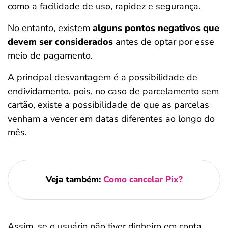
como a facilidade de uso, rapidez e segurança.
No entanto, existem
alguns pontos negativos que
devem ser considerados
antes de optar por esse
meio de pagamento.
A principal desvantagem é a possibilidade de
endividamento, pois, no caso de parcelamento sem
cartão, existe a possibilidade de que as parcelas
venham a vencer em datas diferentes ao longo do
mês.
Veja também:
Como cancelar Pix?
Assim, se o usuário não tiver dinheiro em conta