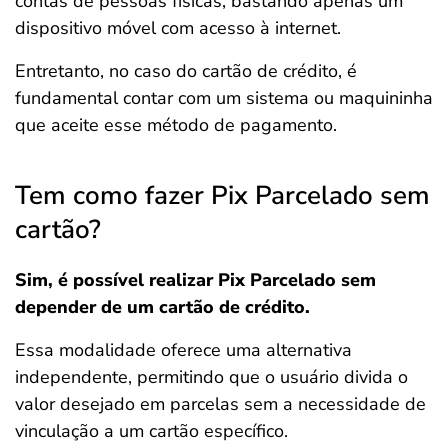
contas de pessoas físicas, bastando apenas um
dispositivo móvel com acesso à internet.
Entretanto, no caso do cartão de crédito, é
fundamental contar com um sistema ou maquininha
que aceite esse método de pagamento.
Tem como fazer Pix Parcelado sem
cartão?
Sim, é possível realizar Pix Parcelado sem
depender de um cartão de crédito.
Essa modalidade oferece uma alternativa
independente, permitindo que o usuário divida o
valor desejado em parcelas sem a necessidade de
vinculação a um cartão específico.