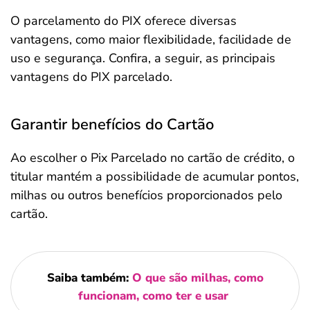
O parcelamento do PIX oferece diversas
vantagens, como maior flexibilidade, facilidade de
uso e segurança. Confira, a seguir, as principais
vantagens do PIX parcelado.
Garantir benefícios do Cartão
Ao escolher o Pix Parcelado no cartão de crédito, o
titular mantém a possibilidade de acumular pontos,
milhas ou outros benefícios proporcionados pelo
cartão.
Saiba também:
O que são milhas, como
funcionam, como ter e usar