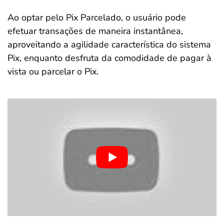
Ao optar pelo Pix Parcelado, o usuário pode
efetuar transações de maneira instantânea,
aproveitando a agilidade característica do sistema
Pix, enquanto desfruta da comodidade de pagar à
vista ou parcelar o Pix.