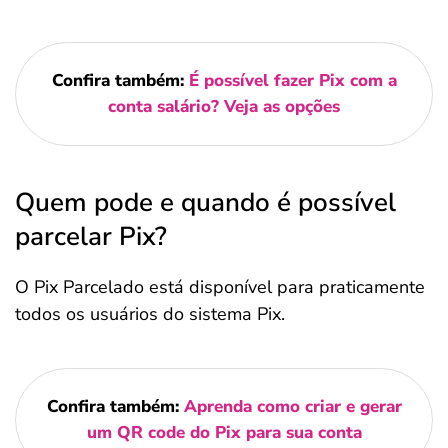
Confira também:
É possível fazer Pix com a
conta salário? Veja as opções
Quem pode e quando é possível
parcelar Pix?
O Pix Parcelado está disponível para praticamente
todos os usuários do sistema Pix.
Confira também:
Aprenda como criar e gerar
um QR code do Pix para sua conta