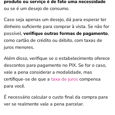
produto ou serviço é de fato uma necessidade
ou se é um desejo de consumo.
Caso seja apenas um desejo, dá para esperar ter
dinheiro suficiente para comprar à vista. Se não for
possível,
verifique outras formas de pagamento
,
como cartão de crédito ou débito, com taxas de
juros menores.
Além disso, verifique se o estabelecimento oferece
descontos para pagamento no PIX. Se for o caso,
vale a pena considerar a modalidade, mas
certifique-se de que a
taxa de juros
compensa
para você.
É necessário calcular o custo final da compra para
ver se realmente vale a pena parcelar.