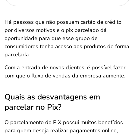
Há pessoas que não possuem cartão de crédito
por diversos motivos e o pix parcelado dá
oportunidade para que esse grupo de
consumidores tenha acesso aos produtos de forma
parcelada.
Com a entrada de novos clientes, é possível fazer
com que o fluxo de vendas da empresa aumente.
Quais as desvantagens em
parcelar no Pix?
O parcelamento do PIX possui muitos benefícios
para quem deseja realizar pagamentos online,