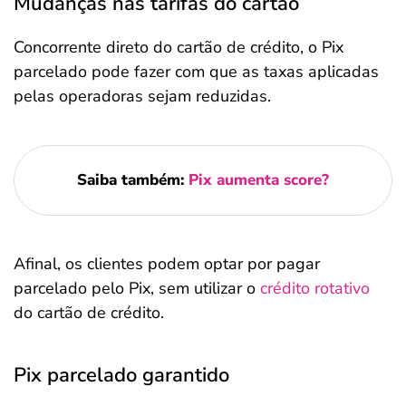
Mudanças nas tarifas do cartão
Concorrente direto do cartão de crédito, o Pix
parcelado pode fazer com que as taxas aplicadas
pelas operadoras sejam reduzidas.
Saiba também:
Pix aumenta score?
Afinal, os clientes podem optar por pagar
parcelado pelo Pix, sem utilizar o
crédito rotativo
do cartão de crédito.
Pix parcelado garantido