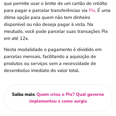
que permite usar o limite de um cartão de crédito
para pagar e parcelar transferências via
Pix
. É uma
ótima opção para quem não tem dinheiro
disponível ou não deseja pagar à vista. Na
meutudo, você pode parcelar suas transações Pix
em até 12x.
Nesta modalidade o pagamento é dividido em
parcelas mensais, facilitando a aquisição de
produtos ou serviços sem a necessidade de
desembolso imediato do valor total.
Saiba mais:
Quem criou o Pix? Qual governo
implementou e como surgiu