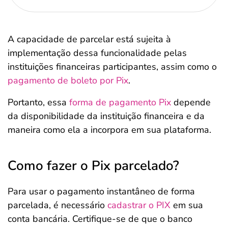
A capacidade de parcelar está sujeita à
implementação dessa funcionalidade pelas
instituições financeiras participantes, assim como o
pagamento de boleto por Pix
.
Portanto, essa
forma de pagamento Pix
depende
da disponibilidade da instituição financeira e da
maneira como ela a incorpora em sua plataforma.
Como fazer o Pix parcelado?
Para usar o pagamento instantâneo de forma
parcelada, é necessário
cadastrar o PIX
em sua
conta bancária. Certifique-se de que o banco