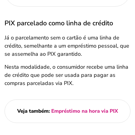
PIX parcelado como linha de crédito
Já o parcelamento sem o cartão é uma linha de
crédito, semelhante a um empréstimo pessoal, que
se assemelha ao PIX garantido.
Nesta modalidade, o consumidor recebe uma linha
de crédito que pode ser usada para pagar as
compras parceladas via PIX.
Veja também:
Empréstimo na hora via PIX