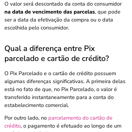
O valor será descontado da conta do consumidor
na data de vencimento das parcelas
, que pode
ser a data da efetivação da compra ou o data
escolhida pelo consumidor.
Qual a diferença entre Pix
parcelado e cartão de crédito?
O Pix Parcelado e o cartão de crédito possuem
algumas diferenças significativas. A primeira delas
está no fato de que, no Pix Parcelado, o valor é
transferido instantaneamente para a conta do
estabelecimento comercial.
Por outro lado, no
parcelamento do cartão de
crédito
, o pagamento é efetuado ao longo de um