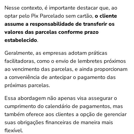
Nesse contexto, é importante destacar que, ao
optar pelo Pix Parcelado sem cartão,
o cliente
assume a responsabilidade de transferir os
valores das parcelas conforme prazo
estabelecido
.
Geralmente, as empresas adotam práticas
facilitadoras, como o envio de lembretes próximos
ao vencimento das parcelas, e ainda proporcionam
a conveniência de antecipar o pagamento das
próximas parcelas.
Essa abordagem não apenas visa assegurar o
cumprimento do calendário de pagamentos, mas
também oferece aos clientes a opção de gerenciar
suas obrigações financeiras de maneira mais
flexível.