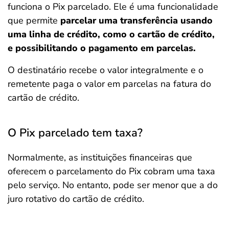
funciona o Pix parcelado. Ele é uma funcionalidade
que permite
parcelar uma transferência usando
uma linha de crédito, como o cartão de crédito,
e possibilitando o pagamento em parcelas.
O destinatário recebe o valor integralmente e o
remetente paga o valor em parcelas na fatura do
cartão de crédito.
O Pix parcelado tem taxa?
Normalmente, as instituições financeiras que
oferecem o parcelamento do Pix cobram uma taxa
pelo serviço. No entanto, pode ser menor que a do
juro rotativo do cartão de crédito.