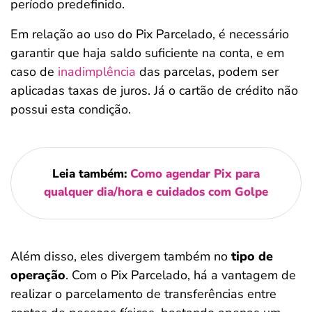
período predefinido.
Em relação ao uso do Pix Parcelado, é necessário
garantir que haja saldo suficiente na conta, e em
caso de
inadimplência
das parcelas, podem ser
aplicadas taxas de juros. Já o cartão de crédito não
possui esta condição.
Leia também:
Como agendar Pix para
qualquer dia/hora e cuidados com Golpe
Além disso, eles divergem também no
tipo de
operação
. Com o Pix Parcelado, há a vantagem de
realizar o parcelamento de transferências entre