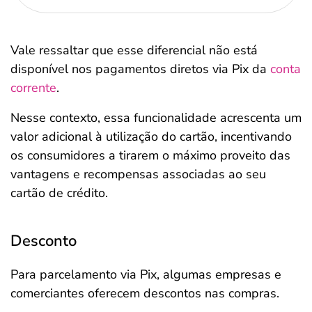
Vale ressaltar que esse diferencial não está
disponível nos pagamentos diretos via Pix da
conta
corrente
.
Nesse contexto, essa funcionalidade acrescenta um
valor adicional à utilização do cartão, incentivando
os consumidores a tirarem o máximo proveito das
vantagens e recompensas associadas ao seu
cartão de crédito.
Desconto
Para parcelamento via Pix, algumas empresas e
comerciantes oferecem descontos nas compras.