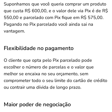
Suponhamos que você queria comprar um produto
que custa R$ 600,00, e o valor dele via Pix é de R$
550,00 e parcelado com Pix fique em R$ 575,00.
Pagando no Pix parcelado você ainda sai na
vantagem.
Flexibilidade no pagamento
O cliente que opta pelo Pix parcelado pode
escolher o número de parcelas e o valor que
melhor se encaixa no seu orçamento, sem
comprometer todo o seu limite do cartão de crédito
ou contrair uma dívida de longo prazo.
Maior poder de negociação