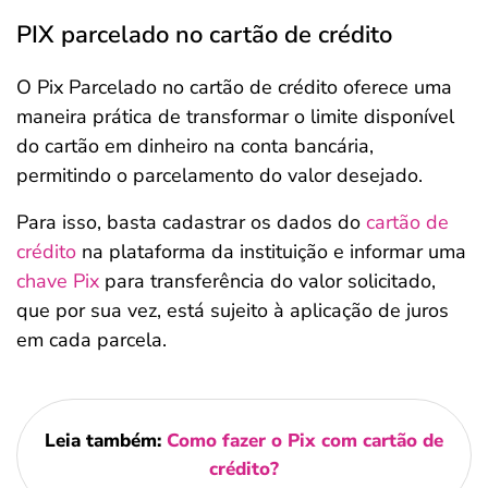
PIX parcelado no cartão de crédito
O Pix Parcelado no cartão de crédito oferece uma
maneira prática de transformar o limite disponível
do cartão em dinheiro na conta bancária,
permitindo o parcelamento do valor desejado.
Para isso, basta cadastrar os dados do
cartão de
crédito
na plataforma da instituição e informar uma
chave Pix
para transferência do valor solicitado,
que por sua vez, está sujeito à aplicação de juros
em cada parcela.
Leia também:
Como fazer o Pix com cartão de
crédito?