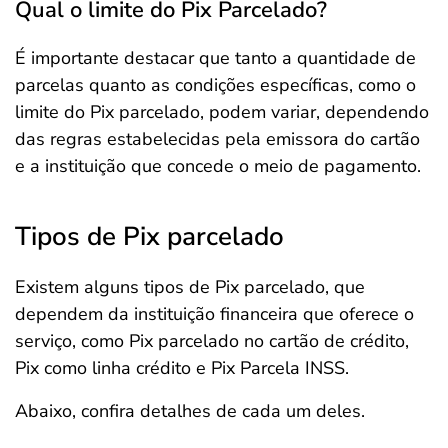
Qual o limite do Pix Parcelado?
É importante destacar que tanto a quantidade de
parcelas quanto as condições específicas, como o
limite do Pix parcelado, podem variar, dependendo
das regras estabelecidas pela emissora do cartão
e a instituição que concede o meio de pagamento.
Tipos de Pix parcelado
Existem alguns tipos de Pix parcelado, que
dependem da instituição financeira que oferece o
serviço, como Pix parcelado no cartão de crédito,
Pix como linha crédito e Pix Parcela INSS.
Abaixo, confira detalhes de cada um deles.