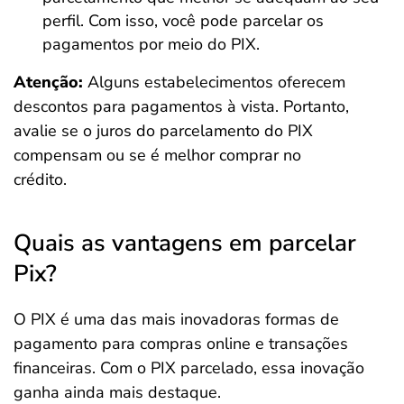
perfil. Com isso, você pode parcelar os
pagamentos por meio do PIX.
Atenção:
Alguns estabelecimentos oferecem
descontos para pagamentos à vista. Portanto,
avalie se o juros do parcelamento do PIX
compensam ou se é melhor comprar no
crédito.
Quais as vantagens em parcelar
Pix?
O PIX é uma das mais inovadoras formas de
pagamento para compras online e transações
financeiras. Com o PIX parcelado, essa inovação
ganha ainda mais destaque.