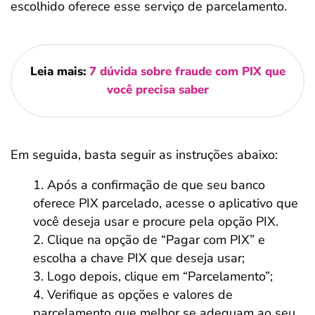
escolhido oferece esse serviço de parcelamento.
Leia mais:
7 dúvida sobre fraude com PIX que
você precisa saber
Em seguida, basta seguir as instruções abaixo:
Após a confirmação de que seu banco
oferece PIX parcelado, acesse o aplicativo que
você deseja usar e procure pela opção PIX.
Clique na opção de “Pagar com PIX” e
escolha a chave PIX que deseja usar;
Logo depois, clique em “Parcelamento”;
Verifique as opções e valores de
parcelamento que melhor se adequam ao seu