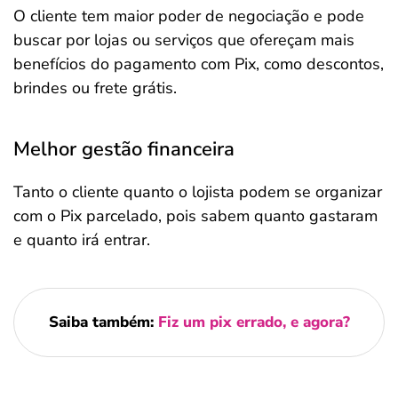
O cliente tem maior poder de negociação e pode
buscar por lojas ou serviços que ofereçam mais
benefícios do pagamento com Pix, como descontos,
brindes ou frete grátis.
Melhor gestão financeira
Tanto o cliente quanto o lojista podem se organizar
com o Pix parcelado, pois sabem quanto gastaram
e quanto irá entrar.
Saiba também:
Fiz um pix errado, e agora?