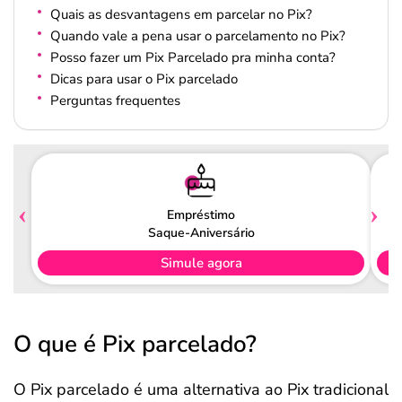
Quais as desvantagens em parcelar no Pix?
Quando vale a pena usar o parcelamento no Pix?
Posso fazer um Pix Parcelado pra minha conta?
Dicas para usar o Pix parcelado
Perguntas frequentes
Empréstimo
Saque-Aniversário
Simule agora
O que é Pix parcelado?
O Pix parcelado é uma alternativa ao Pix tradicional