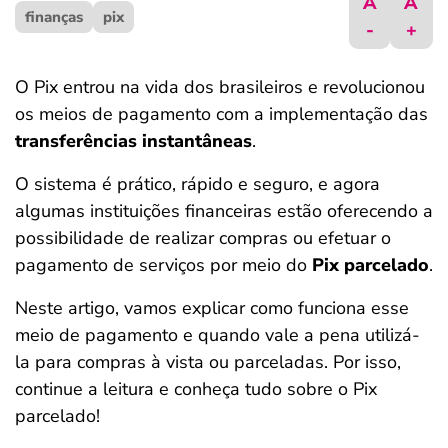
A
A
finanças
ferramentas
pix
-
+
O Pix entrou na vida dos brasileiros e revolucionou
os meios de pagamento com a implementação das
transferências instantâneas
.
O sistema é prático, rápido e seguro, e agora
algumas instituições financeiras estão oferecendo a
possibilidade de realizar compras ou efetuar o
pagamento de serviços por meio do
Pix parcelado
.
Neste artigo, vamos explicar como funciona esse
meio de pagamento e quando vale a pena utilizá-
la para compras à vista ou parceladas. Por isso,
continue a leitura e conheça tudo sobre o Pix
parcelado!