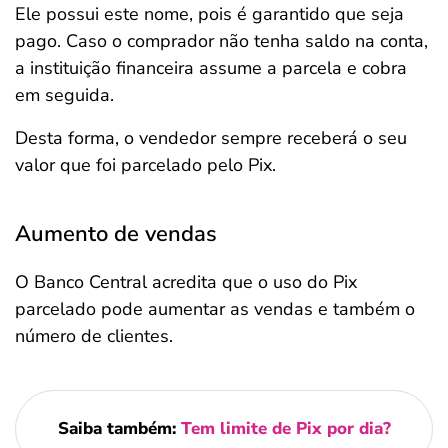
Ele possui este nome, pois é garantido que seja
pago. Caso o comprador não tenha saldo na conta,
a instituição financeira assume a parcela e cobra
em seguida.
Desta forma, o vendedor sempre receberá o seu
valor que foi parcelado pelo Pix.
Aumento de vendas
O Banco Central acredita que o uso do Pix
parcelado pode aumentar as vendas e também o
número de clientes.
Saiba também:
Tem limite de Pix por dia?