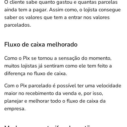
O cliente sabe quanto gastou e quantas parcelas
ainda tem a pagar. Assim como, o lojista consegue
saber os valores que tem a entrar nos valores
parcelados.
Fluxo de caixa melhorado
Como o Pix se tornou a sensação do momento,
muitos lojistas já sentiram como ele tem feito a
diferença no fluxo de caixa.
Com o Pix parcelado é possível ter uma velocidade
maior no recebimento da venda e, por isso,
planejar e melhorar todo o fluxo de caixa da
empresa.