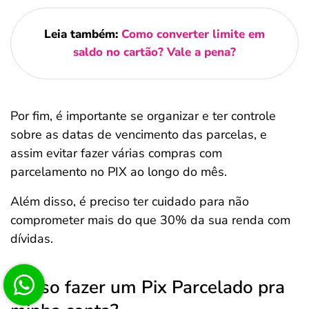
Leia também:
Como converter limite em
saldo no cartão? Vale a pena?
Por fim, é importante se organizar e ter controle
sobre as datas de vencimento das parcelas, e
assim evitar fazer várias compras com
parcelamento no PIX ao longo do mês.
Além disso, é preciso ter cuidado para não
comprometer mais do que 30% da sua renda com
dívidas.
Posso fazer um Pix Parcelado pra