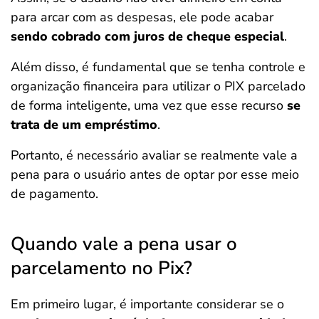
para arcar com as despesas, ele pode acabar
sendo cobrado com juros de cheque especial
.
Além disso, é fundamental que se tenha controle e
organização financeira para utilizar o PIX parcelado
de forma inteligente, uma vez que esse recurso
se
trata de um empréstimo
.
Portanto, é necessário avaliar se realmente vale a
pena para o usuário antes de optar por esse meio
de pagamento.
Quando vale a pena usar o
parcelamento no Pix?
Em primeiro lugar, é importante considerar se o