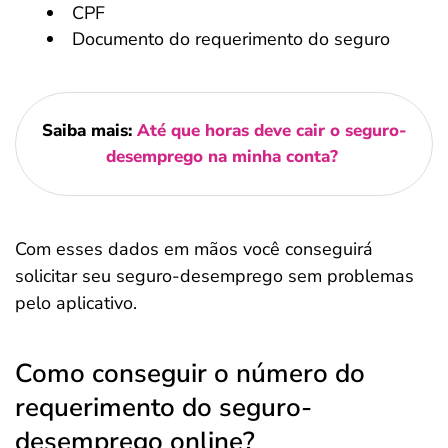
CPF
Documento do requerimento do seguro
Saiba mais:
Até que horas deve cair o seguro-
desemprego na minha conta?
Com esses dados em mãos você conseguirá
solicitar seu seguro-desemprego sem problemas
pelo aplicativo.
Como conseguir o número do
requerimento do seguro-
desemprego online?