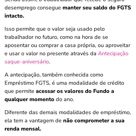
desemprego consegue
manter seu saldo do FGTS
intacto.
Isso permite que o valor seja usado pelo
trabalhador no futuro, como na hora de se
aposentar ou comprar a casa própria, ou aproveitar
e usar o valor no presente através da
Antecipação
saque-aniversário
.
A antecipação, também conhecida como
Empréstimo FGTS, é uma modalidade de crédito
que permite
acessar os valores do Fundo a
qualquer momento
do ano.
Diferente das demais modalidades de empréstimo,
ela tem a vantagem de
não comprometer a sua
renda mensal.