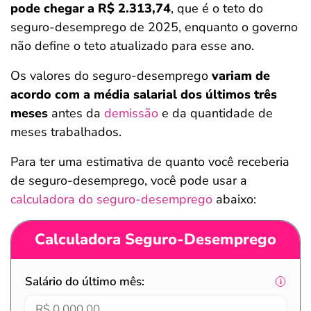
pode chegar a R$ 2.313,74
, que é o teto do
seguro-desemprego de 2025, enquanto o governo
não define o teto atualizado para esse ano.
Os valores do seguro-desemprego
variam de
acordo com a média salarial dos últimos três
meses
antes da
demissão
e da quantidade de
meses trabalhados.
Para ter uma estimativa de quanto você receberia
de seguro-desemprego, você pode usar a
calculadora do seguro-desemprego
abaixo:
Calculadora Seguro-Desemprego
Salário do último mês: