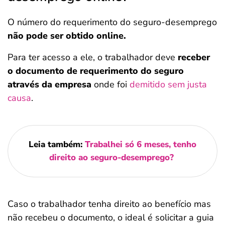
O número do requerimento do seguro-desemprego
não pode ser obtido online.
Para ter acesso a ele, o trabalhador deve
receber
o documento de requerimento do seguro
através da empresa
onde foi
demitido sem justa
causa
.
Leia também:
Trabalhei só 6 meses, tenho
direito ao seguro-desemprego?
Caso o trabalhador tenha direito ao benefício mas
não recebeu o documento, o ideal é solicitar a guia