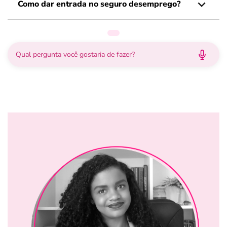
Como dar entrada no seguro desemprego?