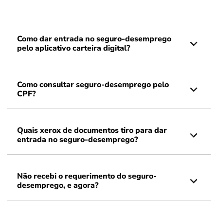
Como dar entrada no seguro-desemprego
pelo aplicativo carteira digital?
Como consultar seguro-desemprego pelo
CPF?
Quais xerox de documentos tiro para dar
entrada no seguro-desemprego?
Não recebi o requerimento do seguro-
desemprego, e agora?