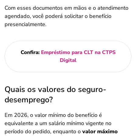
Com esses documentos em mãos e o atendimento
agendado, você poderá solicitar o benefício
presencialmente.
Confira:
Empréstimo para CLT na CTPS
Digital
Quais os valores do seguro-
desemprego?
Em 2026, o valor mínimo do benefício é
equivalente a um salário mínimo vigente no
período do pedido, enquanto o
valor máximo