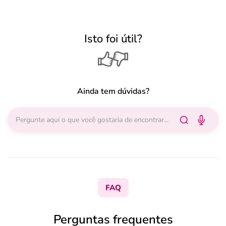
Isto foi útil?
Ainda tem dúvidas?
FAQ
Perguntas frequentes