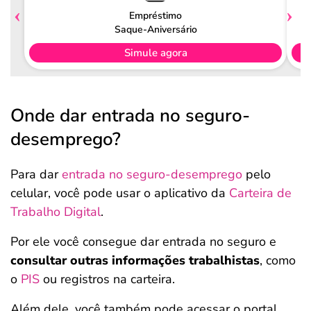
Empréstimo
Saque-Aniversário
Simule agora
Onde dar entrada no seguro-
desemprego?
Para dar
entrada no seguro-desemprego
pelo
celular, você pode usar o aplicativo da
Carteira de
Trabalho Digital
.
Por ele você consegue dar entrada no seguro e
consultar outras informações trabalhistas
, como
o
PIS
ou registros na carteira.
Além dele, você também pode acessar o portal