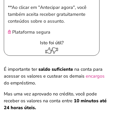
**Ao clicar em "Antecipar agora", você
também aceita receber gratuitamente
conteúdos sobre o assunto.
Plataforma segura
Isto foi útil?
É importante ter
saldo suficiente
na conta para
acessar os valores e custear os demais
encargos
do empréstimo.
Mas uma vez aprovado no crédito, você pode
receber os valores na conta entre
10 minutos até
24 horas úteis.