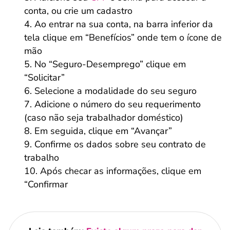
conta, ou crie um cadastro
Ao entrar na sua conta, na barra inferior da
tela clique em “Benefícios” onde tem o ícone de
mão
No “Seguro-Desemprego” clique em
“Solicitar”
Selecione a modalidade do seu seguro
Adicione o número do seu requerimento
(caso não seja trabalhador doméstico)
Em seguida, clique em “Avançar”
Confirme os dados sobre seu contrato de
trabalho
Após checar as informações, clique em
“Confirmar