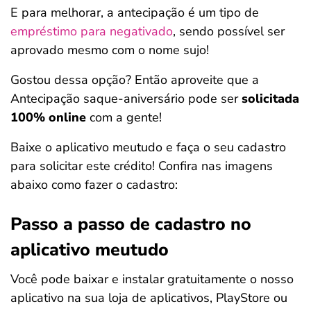
E para melhorar, a antecipação é um tipo de
empréstimo para negativado
, sendo possível ser
aprovado mesmo com o nome sujo!
Gostou dessa opção? Então aproveite que a
Antecipação saque-aniversário pode ser
solicitada
100% online
com a gente!
Baixe o aplicativo meutudo e faça o seu cadastro
para solicitar este crédito! Confira nas imagens
abaixo como fazer o cadastro:
Passo a passo de cadastro no
aplicativo meutudo
Você pode baixar e instalar gratuitamente o nosso
aplicativo na sua loja de aplicativos, PlayStore ou