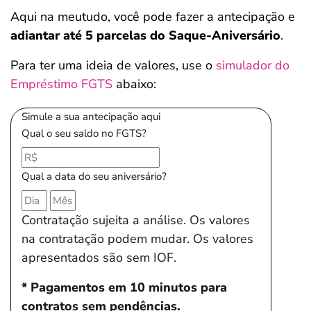
Aqui na meutudo, você pode fazer a antecipação e
adiantar até 5 parcelas do Saque-Aniversário
.
Para ter uma ideia de valores, use o
simulador do
Empréstimo FGTS
abaixo:
Simule a sua antecipação aqui
Qual o seu saldo no FGTS?
Qual a data do seu aniversário?
Contratação sujeita a análise. Os valores
na contratação podem mudar. Os valores
apresentados são sem IOF.
* Pagamentos em 10 minutos para
contratos sem pendências.