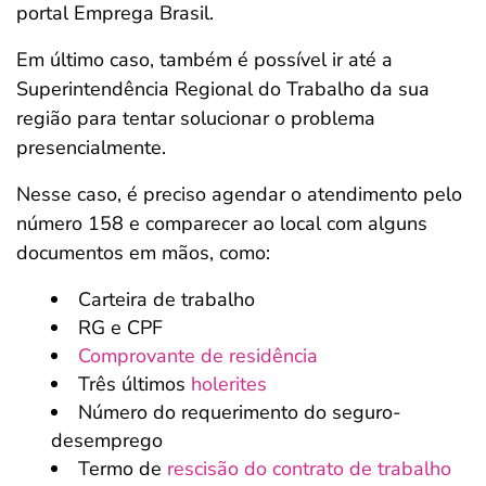
portal Emprega Brasil.
Em último caso, também é possível ir até a
Superintendência Regional do Trabalho da sua
região para tentar solucionar o problema
presencialmente.
Nesse caso, é preciso agendar o atendimento pelo
número 158 e comparecer ao local com alguns
documentos em mãos, como:
Carteira de trabalho
RG e CPF
Comprovante de residência
Três últimos
holerites
Número do requerimento do seguro-
desemprego
Termo de
rescisão do contrato de trabalho