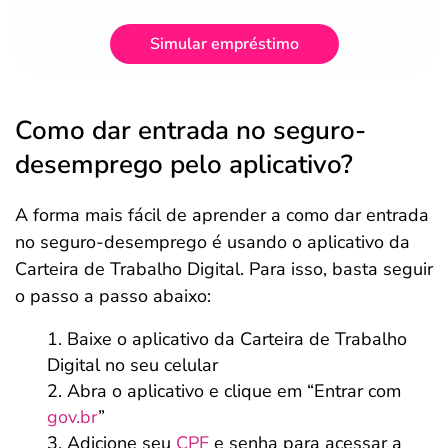
Simular empréstimo
Como dar entrada no seguro-
desemprego pelo aplicativo?
A forma mais fácil de aprender a como dar entrada
no seguro-desemprego é usando o aplicativo da
Carteira de Trabalho Digital. Para isso, basta seguir
o passo a passo abaixo:
Baixe o aplicativo da Carteira de Trabalho
Digital no seu celular
Abra o aplicativo e clique em “Entrar com
gov.br
”
Adicione seu
CPF
e senha para acessar a