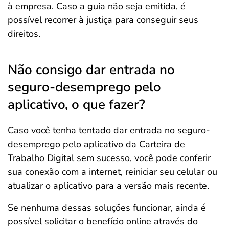
à empresa. Caso a guia não seja emitida, é
possível recorrer à justiça para conseguir seus
direitos.
Não consigo dar entrada no
seguro-desemprego pelo
aplicativo, o que fazer?
Caso você tenha tentado dar entrada no seguro-
desemprego pelo aplicativo da Carteira de
Trabalho Digital sem sucesso, você pode conferir
sua conexão com a internet, reiniciar seu celular ou
atualizar o aplicativo para a versão mais recente.
Se nenhuma dessas soluções funcionar, ainda é
possível solicitar o benefício online através do