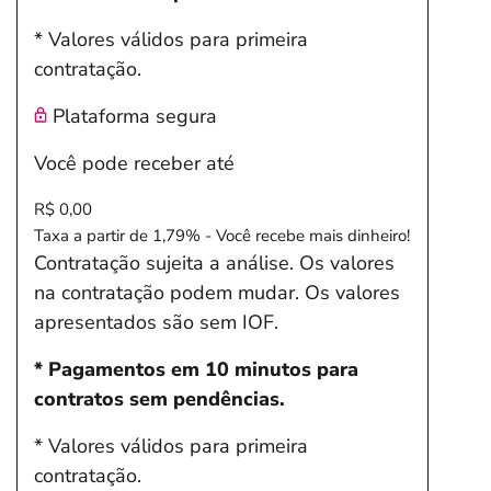
* Valores válidos para primeira
contratação.
Plataforma segura
Você pode receber até
R$ 0,00
Taxa a partir de 1,79% - Você recebe mais dinheiro!
Contratação sujeita a análise. Os valores
na contratação podem mudar. Os valores
apresentados são sem IOF.
* Pagamentos em 10 minutos para
contratos sem pendências.
* Valores válidos para primeira
contratação.