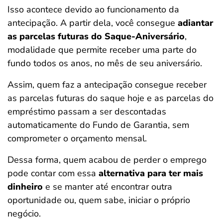
Isso acontece devido ao funcionamento da
antecipação. A partir dela, você consegue
adiantar
as parcelas futuras do Saque-Aniversário
,
modalidade que permite receber uma parte do
fundo todos os anos, no mês de seu aniversário.
Assim, quem faz a antecipação consegue receber
as parcelas futuras do saque hoje e as parcelas do
empréstimo passam a ser descontadas
automaticamente do Fundo de Garantia, sem
comprometer o orçamento mensal.
Dessa forma, quem acabou de perder o emprego
pode contar com essa
alternativa para ter mais
dinheiro
e se manter até encontrar outra
oportunidade ou, quem sabe, iniciar o próprio
negócio.