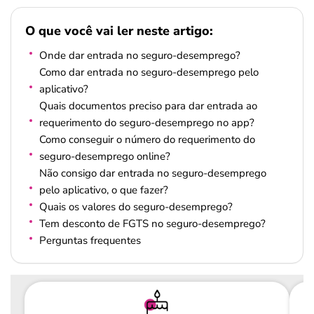
O que você vai ler neste artigo:
Onde dar entrada no seguro-desemprego?
Como dar entrada no seguro-desemprego pelo
aplicativo?
Quais documentos preciso para dar entrada ao
requerimento do seguro-desemprego no app?
Como conseguir o número do requerimento do
seguro-desemprego online?
Não consigo dar entrada no seguro-desemprego
pelo aplicativo, o que fazer?
Quais os valores do seguro-desemprego?
Tem desconto de FGTS no seguro-desemprego?
Perguntas frequentes