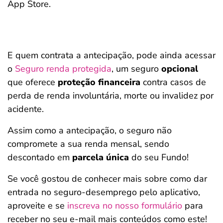
App Store.
E quem contrata a antecipação, pode ainda acessar
o
Seguro renda protegida
, um seguro
opcional
que oferece
proteção financeira
contra casos de
perda de renda involuntária, morte ou invalidez por
acidente.
Assim como a antecipação, o seguro não
compromete a sua renda mensal, sendo
descontado em
parcela única
do seu Fundo!
Se você gostou de conhecer mais sobre como dar
entrada no seguro-desemprego pelo aplicativo,
aproveite e se
inscreva no nosso formulário
para
receber no seu e-mail mais conteúdos como este!