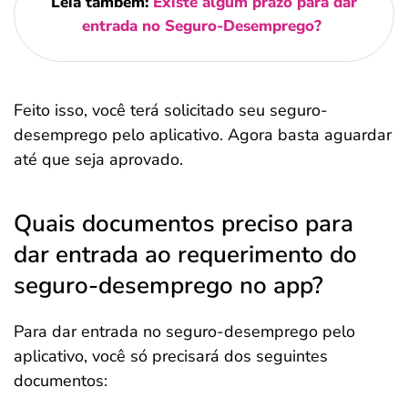
Leia também:
Existe algum prazo para dar
entrada no Seguro-Desemprego?
Feito isso, você terá solicitado seu seguro-
desemprego pelo aplicativo. Agora basta aguardar
até que seja aprovado.
Quais documentos preciso para
dar entrada ao requerimento do
seguro-desemprego no app?
Para dar entrada no seguro-desemprego pelo
aplicativo, você só precisará dos seguintes
documentos: