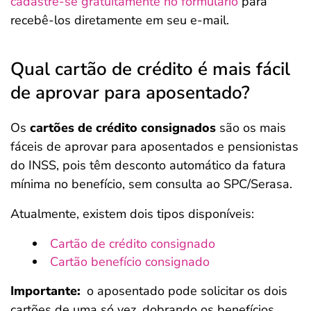
cadastre-se gratuitamente no formulário
para
recebê-los diretamente em seu e-mail.
Qual cartão de crédito é mais fácil
de aprovar para aposentado?
Os
cartões de crédito consignados
são os mais
fáceis de aprovar para aposentados e pensionistas
do INSS, pois têm desconto automático da fatura
mínima no benefício, sem consulta ao SPC/Serasa.
Atualmente, existem dois tipos disponíveis:
Cartão de crédito consignado
Cartão benefício consignado
Importante:
o aposentado pode solicitar os dois
cartões de uma só vez, dobrando os benefícios,