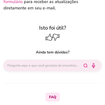
formulário
para receber as atualizações
diretamente em seu e-mail.
Isto foi útil?
Ainda tem dúvidas?
FAQ