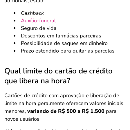
adicionais, estão:
Cashback
Auxílio-funeral
Seguro de vida
Descontos em farmácias parceiras
Possibilidade de saques em dinheiro
Prazo estendido para quitar as parcelas
Qual limite do cartão de crédito
que libera na hora?
Cartões de crédito com aprovação e liberação de
limite na hora geralmente oferecem valores iniciais
menores,
variando de R$ 500 a R$ 1.500
para
novos usuários.