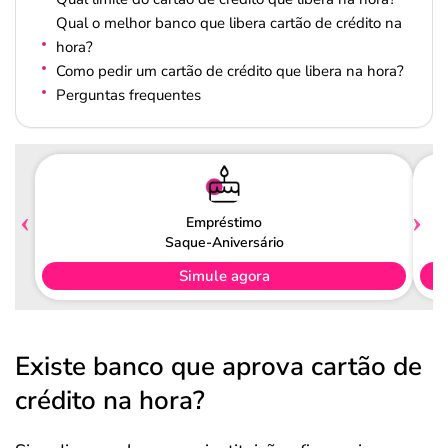
Qual o melhor banco que libera cartão de crédito na
hora?
Como pedir um cartão de crédito que libera na hora?
Perguntas frequentes
Empréstimo
Saque-Aniversário
Simule agora
Existe banco que aprova cartão de
crédito na hora?