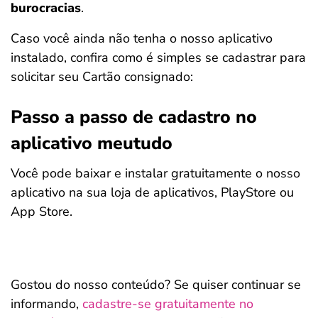
burocracias
.
Caso você ainda não tenha o nosso aplicativo
instalado, confira como é simples se cadastrar para
solicitar seu Cartão consignado:
Passo a passo de cadastro no
aplicativo meutudo
Você pode baixar e instalar gratuitamente o nosso
aplicativo na sua loja de aplicativos, PlayStore ou
App Store.
Gostou do nosso conteúdo? Se quiser continuar se
informando,
cadastre-se gratuitamente no