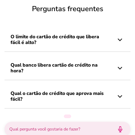
Perguntas frequentes
O limite do cartão de crédito que libera
fácil é alto?
Qual banco libera cartão de crédito na
hora?
Qual o cartão de crédito que aprova mais
fácil?