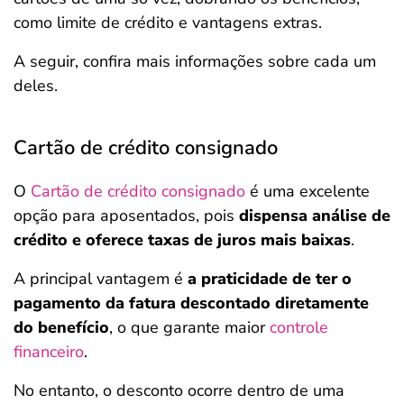
como limite de crédito e vantagens extras.
A seguir, confira mais informações sobre cada um
deles.
Cartão de crédito consignado
O
Cartão de crédito consignado
é uma excelente
opção para aposentados, pois
dispensa análise de
crédito e oferece taxas de juros mais baixas
.
A principal vantagem é
a praticidade de ter o
pagamento da fatura descontado diretamente
do benefício
, o que garante maior
controle
financeiro
.
No entanto, o desconto ocorre dentro de uma