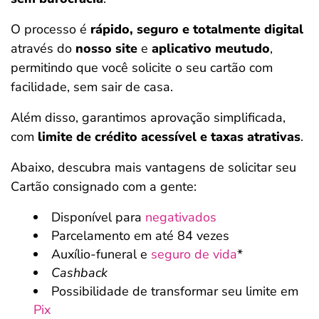
O processo é
rápido, seguro e totalmente digital
através do
nosso site
e
aplicativo meutudo
,
permitindo que você solicite o seu cartão com
facilidade, sem sair de casa.
Além disso, garantimos aprovação simplificada,
com
limite de crédito acessível e taxas atrativas
.
Abaixo, descubra mais vantagens de solicitar seu
Cartão consignado com a gente:
Disponível para
negativados
Parcelamento em até 84 vezes
Auxílio-funeral e
seguro de vida
*
Cashback
Possibilidade de transformar seu limite em
Pix