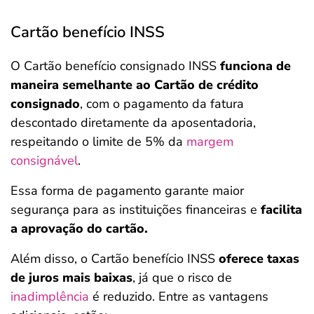
Cartão benefício INSS
O Cartão benefício consignado INSS
funciona de
maneira semelhante ao Cartão de crédito
consignado
, com o pagamento da fatura
descontado diretamente da aposentadoria,
respeitando o limite de 5% da
margem
consignável
.
Essa forma de pagamento garante maior
segurança para as instituições financeiras e
facilita
a aprovação do cartão.
Além disso, o Cartão benefício INSS
oferece taxas
de juros mais baixas
, já que o risco de
inadimplência
é reduzido. Entre as vantagens