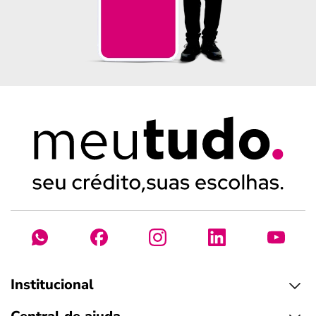
Institucional