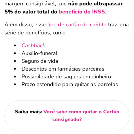
margem consignável, que
não pode ultrapassar
5% do valor total do
benefício do INSS
.
Além disso, esse
tipo de cartão de crédito
traz uma
série de benefícios, como:
Cashback
Auxílio-funeral
Seguro de vida
Descontos em farmácias parceiras
Possibilidade de saques em dinheiro
Prazo estendido para quitar as parcelas
Saiba mais:
Você sabe como quitar o Cartão
consignado?