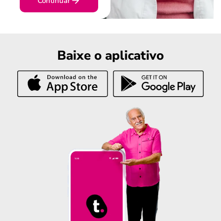
Continuar
Baixe o aplicativo