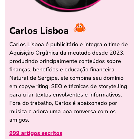
Carlos Lisboa
Carlos Lisboa é publicitário e integra o time de
Aquisição Orgânica da meutudo desde 2023,
produzindo principalmente conteúdos sobre
finanças, benefícios e educação financeira.
Natural de Sergipe, ele combina seu domínio
em copywriting, SEO e técnicas de storytelling
para criar textos envolventes e informativos.
Fora do trabalho, Carlos é apaixonado por
música e adora uma boa conversa com os
amigos.
999 artigos escritos