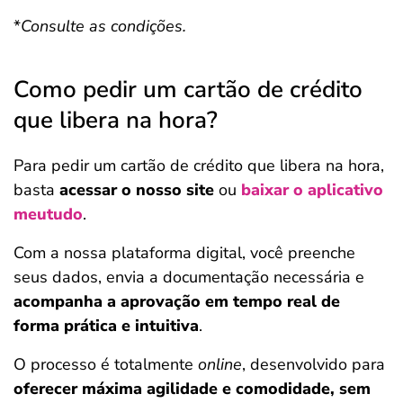
*
Consulte as condições.
Como pedir um cartão de crédito
que libera na hora?
Para pedir um cartão de crédito que libera na hora,
basta
acessar o nosso site
ou
baixar o aplicativo
meutudo
.
Com a nossa plataforma digital, você preenche
seus dados, envia a documentação necessária e
acompanha a aprovação em tempo real de
forma prática e intuitiva
.
O processo é totalmente
online
, desenvolvido para
oferecer máxima agilidade e comodidade, sem