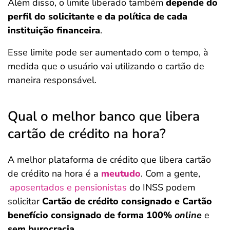
Além disso, o limite liberado também
depende do
perfil do solicitante e da política de cada
instituição financeira
.
Esse limite pode ser aumentado com o tempo, à
medida que o usuário vai utilizando o cartão de
maneira responsável.
Qual o melhor banco que libera
cartão de crédito na hora?
A melhor plataforma de crédito que libera cartão
de crédito na hora é a
meutudo
. Com a gente,
aposentados e pensionistas
do INSS podem
solicitar
Cartão de crédito consignado e Cartão
benefício consignado de
forma 100%
online
e
sem burocracia
.