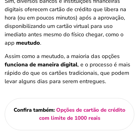
Sim, diversos bancos e instituições financeiras
digitais oferecem cartão de crédito que libera na
hora (ou em poucos minutos) após a aprovação,
disponibilizando um cartão virtual para uso
imediato antes mesmo do físico chegar, como o
app
meutudo
.
Assim como a meutudo, a maioria das opções
funciona de maneira digital
, e o processo é mais
rápido do que os cartões tradicionais, que podem
levar alguns dias para serem entregues.
Confira também:
Opções de cartão de crédito
com limite de 1000 reais