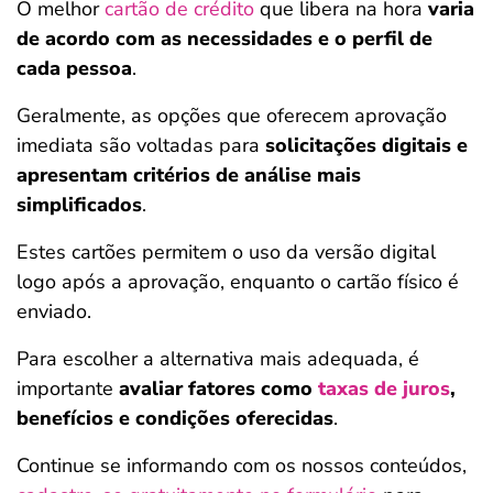
O melhor
cartão de crédito
que libera na hora
varia
de acordo com as necessidades e o perfil de
cada pessoa
.
Geralmente, as opções que oferecem aprovação
imediata são voltadas para
solicitações digitais e
apresentam critérios de análise mais
simplificados
.
Estes cartões permitem o uso da versão digital
logo após a aprovação, enquanto o cartão físico é
enviado.
Para escolher a alternativa mais adequada, é
importante
avaliar fatores como
taxas de juros
,
benefícios e condições oferecidas
.
Continue se informando com os nossos conteúdos,