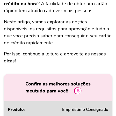
crédito na hora
? A facilidade de obter um cartão
ferramentas
rápido tem atraído cada vez mais pessoas.
Neste artigo, vamos explorar as opções
disponíveis, os requisitos para aprovação e tudo o
que você precisa saber para conseguir o seu cartão
de crédito rapidamente.
Por isso, continue a leitura e aproveite as nossas
dicas!
Confira as melhores soluções
meutudo para você
Produto
Empréstimo Consignado