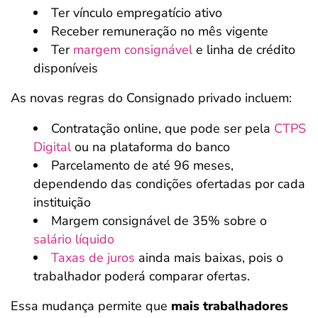
Ter vínculo empregatício ativo
Receber remuneração no mês vigente
Ter
margem consignável
e linha de crédito
disponíveis
As novas regras do Consignado privado incluem:
Contratação online, que pode ser pela
CTPS
Digital
ou na plataforma do banco
Parcelamento de até 96 meses,
dependendo das condições ofertadas por cada
instituição
Margem consignável de 35% sobre o
salário líquido
Taxas de juros
ainda mais baixas, pois o
trabalhador poderá comparar ofertas.
Essa mudança permite que
mais trabalhadores