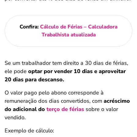
Confira:
Cálculo de Férias – Calculadora
Trabalhista atualizada
Se um trabalhador tem direito a 30 dias de férias,
ele pode
optar por vender 10 dias e aproveitar
20 dias para descanso.
O valor pago pelo abono corresponde à
remuneração dos dias convertidos, com
acréscimo
do adicional do
terço de férias
sobre o valor
vendido.
Exemplo de cálculo: