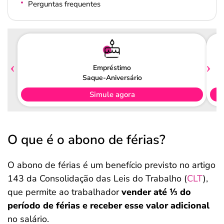
Perguntas frequentes
Empréstimo
Saque-Aniversário
Simule agora
O que é o abono de férias?
O abono de férias é um benefício previsto no artigo
143 da Consolidação das Leis do Trabalho (
CLT
),
que permite ao trabalhador
vender até ⅓ do
período de férias e receber esse valor adicional
no salário.