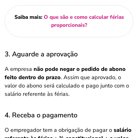
Saiba mais:
O que são e como calcular férias
proporcionais?
3. Aguarde a aprovação
A empresa
não pode negar o pedido de abono
feito dentro do prazo
. Assim que aprovado, o
valor do abono será calculado e pago junto com o
salário referente às férias.
4. Receba o pagamento
O empregador tem a obrigação de pagar o
salário