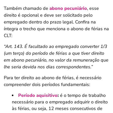
Também chamado de
abono pecuniário
, esse
direito é opcional e deve ser solicitado pelo
empregado dentro do prazo legal. Confira na
íntegra o trecho que menciona o abono de férias na
CLT:
“Art. 143. É facultado ao empregado converter 1/3
(um terço) do período de férias a que tiver direito
em abono pecuniário, no valor da remuneração que
lhe seria devida nos dias correspondentes.”
Para ter direito ao abono de férias, é necessário
compreender dois períodos fundamentais:
Período aquisitivo
:
é o tempo de trabalho
necessário para o empregado adquirir o direito
às férias, ou seja, 12 meses consecutivos de