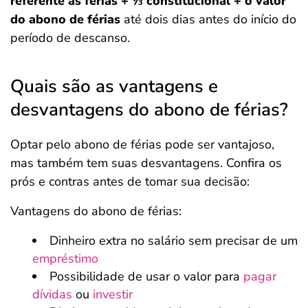
referente às férias + ⅓ constitucional + o valor
do abono de férias
até dois dias antes do início do
período de descanso.
Quais são as vantagens e
desvantagens do abono de férias?
Optar pelo abono de férias pode ser vantajoso,
mas também tem suas desvantagens. Confira os
prós e contras antes de tomar sua decisão:
Vantagens do abono de férias:
Dinheiro extra no salário sem precisar de um
empréstimo
Possibilidade de usar o valor para
pagar
dívidas
ou
investir