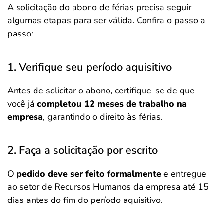
A solicitação do abono de férias precisa seguir
algumas etapas para ser válida. Confira o passo a
passo:
1. Verifique seu período aquisitivo
Antes de solicitar o abono, certifique-se de que
você já
completou 12 meses de trabalho na
empresa
, garantindo o direito às férias.
2. Faça a solicitação por escrito
O
pedido deve ser feito formalmente
e entregue
ao setor de Recursos Humanos da empresa até 15
dias antes do fim do período aquisitivo.