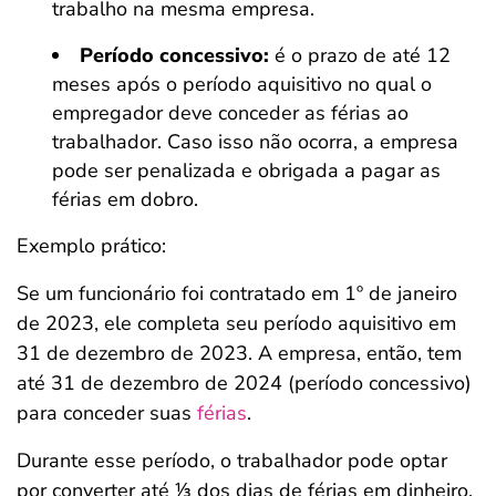
trabalho na mesma empresa.
Período concessivo:
é o prazo de até 12
meses após o período aquisitivo no qual o
empregador deve conceder as férias ao
trabalhador. Caso isso não ocorra, a empresa
pode ser penalizada e obrigada a pagar as
férias em dobro.
Exemplo prático:
Se um funcionário foi contratado em 1º de janeiro
de 2023, ele completa seu período aquisitivo em
31 de dezembro de 2023. A empresa, então, tem
até 31 de dezembro de 2024 (período concessivo)
para conceder suas
férias
.
Durante esse período, o trabalhador pode optar
por converter até ⅓ dos dias de férias em dinheiro.