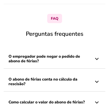
FAQ
Perguntas frequentes
O empregador pode negar o pedido de
abono de férias?
O abono de férias conta no cálculo da
rescisão?
Como calcular o valor do abono de férias?