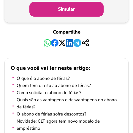
Simular
Compartilhe
O que você vai ler neste artigo:
O que é o abono de férias?
Quem tem direito ao abono de férias?
Como solicitar o abono de férias?
Quais são as vantagens e desvantagens do abono
de férias?
O abono de férias sofre descontos?
Novidade: CLT agora tem novo modelo de
empréstimo