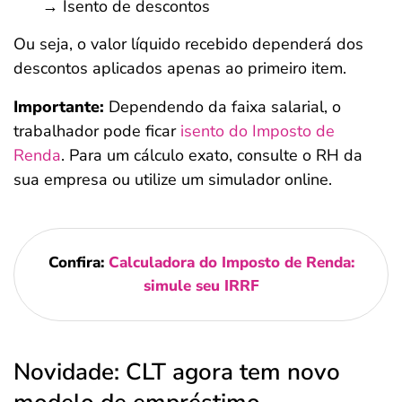
→ Isento de descontos
Ou seja, o valor líquido recebido dependerá dos
descontos aplicados apenas ao primeiro item.
Importante:
Dependendo da faixa salarial, o
trabalhador pode ficar
isento do Imposto de
Renda
. Para um cálculo exato, consulte o RH da
sua empresa ou utilize um simulador online.
Confira:
Calculadora do Imposto de Renda:
simule seu IRRF
Novidade: CLT agora tem novo