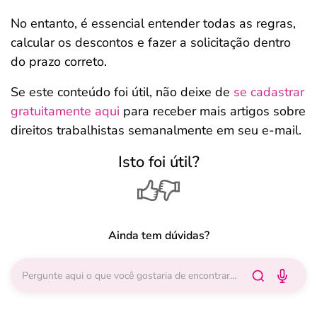
No entanto, é essencial entender todas as regras,
calcular os descontos e fazer a solicitação dentro
do prazo correto.
Se este conteúdo foi útil, não deixe de
se cadastrar
gratuitamente aqui
para receber mais artigos sobre
direitos trabalhistas semanalmente em seu e-mail.
Isto foi útil?
Ainda tem dúvidas?