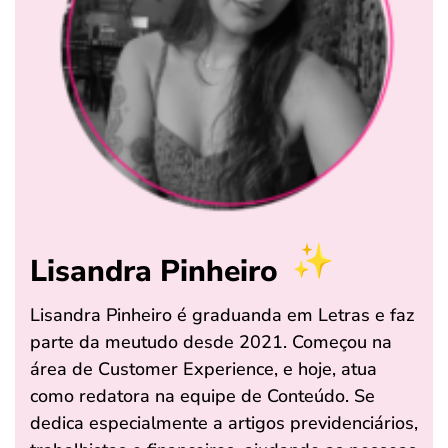
Lisandra Pinheiro
Lisandra Pinheiro é graduanda em Letras e faz
parte da meutudo desde 2021. Começou na
área de Customer Experience, e hoje, atua
como redatora na equipe de Conteúdo. Se
dedica especialmente a artigos previdenciários,