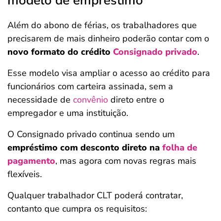
modelo de empréstimo
Além do abono de férias, os trabalhadores que
precisarem de mais dinheiro poderão contar com o
novo formato do crédito
Consignado privado
.
Esse modelo visa ampliar o acesso ao crédito para
funcionários com carteira assinada, sem a
necessidade de
convênio
direto entre o
empregador e uma instituição.
O Consignado privado continua sendo um
empréstimo com desconto direto na
folha de
pagamento
, mas agora com novas regras mais
flexíveis.
Qualquer trabalhador CLT poderá contratar,
contanto que cumpra os requisitos: