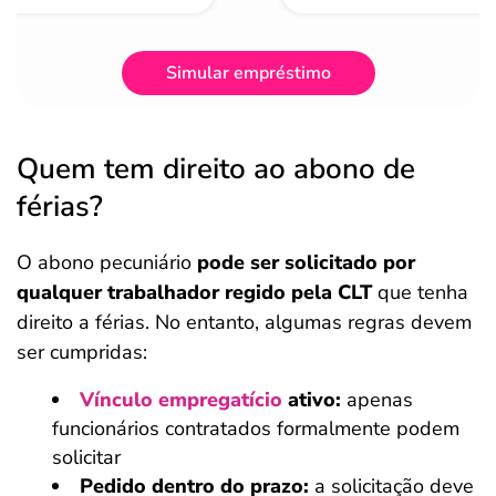
Simular empréstimo
Quem tem direito ao abono de
férias?
O abono pecuniário
pode ser solicitado por
qualquer trabalhador regido pela CLT
que tenha
direito a férias. No entanto, algumas regras devem
ser cumpridas:
Vínculo empregatício
ativo:
apenas
funcionários contratados formalmente podem
solicitar
Pedido dentro do prazo:
a solicitação deve