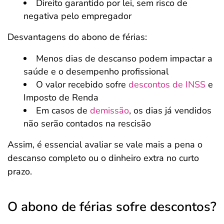
Direito garantido por lei, sem risco de
negativa pelo empregador
Desvantagens do abono de férias:
Menos dias de descanso podem impactar a
saúde e o desempenho profissional
O valor recebido sofre
descontos de INSS
e
Imposto de Renda
Em casos de
demissão
, os dias já vendidos
não serão contados na rescisão
Assim, é essencial avaliar se vale mais a pena o
descanso completo ou o dinheiro extra no curto
prazo.
O abono de férias sofre descontos?