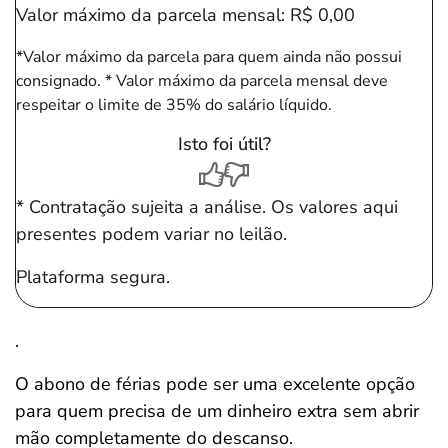
Valor máximo da parcela mensal:
R$ 0,00
*Valor máximo da parcela para quem ainda não possui
consignado.
* Valor máximo da parcela mensal deve
respeitar o limite de 35% do salário líquido.
Isto foi útil?
* Contratação sujeita a análise. Os valores aqui
presentes podem variar no leilão.
Plataforma segura.
.
O abono de férias pode ser uma excelente opção
para quem precisa de um dinheiro extra sem abrir
mão completamente do descanso.