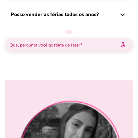
Posso vender as férias todos os anos?