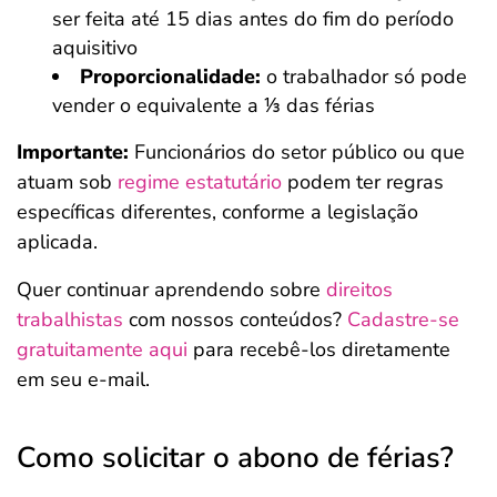
ser feita até 15 dias antes do fim do período
aquisitivo
Proporcionalidade:
o trabalhador só pode
vender o equivalente a ⅓ das férias
Importante:
Funcionários do setor público ou que
atuam sob
regime estatutário
podem ter regras
específicas diferentes, conforme a legislação
aplicada.
Quer continuar aprendendo sobre
direitos
trabalhistas
com nossos conteúdos?
Cadastre-se
gratuitamente aqui
para recebê-los diretamente
em seu e-mail.
Como solicitar o abono de férias?