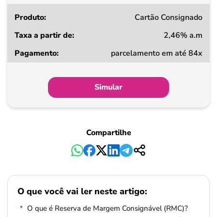
Cartão Consignado
2,46% a.m
parcelamento em até 84x
Simular
Compartilhe
O que você vai ler neste artigo:
O que é Reserva de Margem Consignável (RMC)?