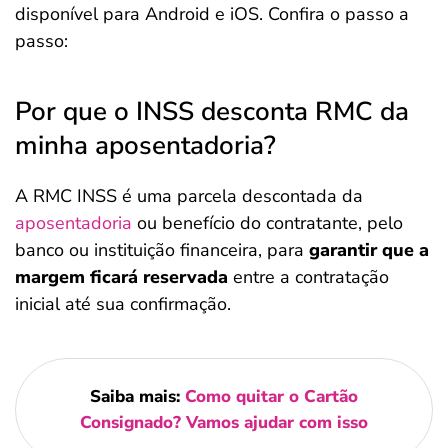
disponível para Android e iOS. Confira o passo a
passo:
Por que o INSS desconta RMC da
minha aposentadoria?
A RMC INSS é uma parcela descontada da
aposentadoria
ou benefício do contratante, pelo
banco ou instituição financeira, para
garantir que a
margem ficará reservada
entre a contratação
inicial até sua confirmação.
Saiba mais:
Como quitar o Cartão
Consignado? Vamos ajudar com isso