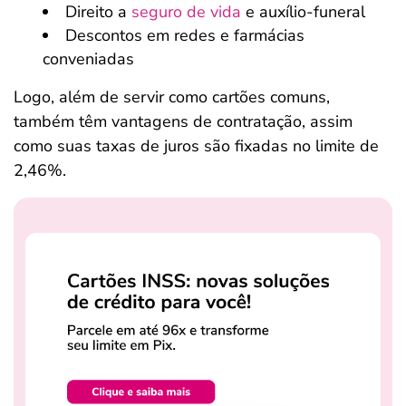
Direito a
seguro de vida
e auxílio-funeral
Descontos em redes e farmácias
conveniadas
Logo, além de servir como cartões comuns,
também têm vantagens de contratação, assim
como suas taxas de juros são fixadas no limite de
2,46%.