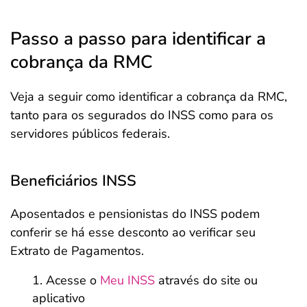
Passo a passo para identificar a
cobrança da RMC
Veja a seguir como identificar a cobrança da RMC,
tanto para os segurados do INSS como para os
servidores públicos federais.
Beneficiários INSS
Aposentados e pensionistas do INSS podem
conferir se há esse desconto ao verificar seu
Extrato de Pagamentos.
Acesse o
Meu INSS
através do site ou
aplicativo