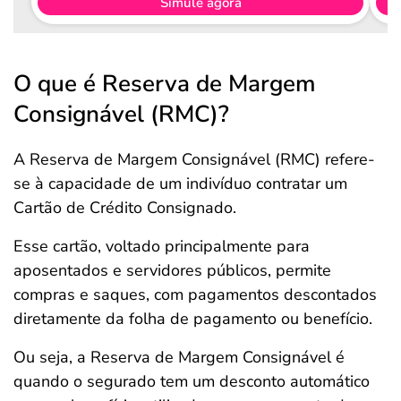
Simule agora
O que é Reserva de Margem
Consignável (RMC)?
A Reserva de Margem Consignável (RMC) refere-
se à capacidade de um indivíduo contratar um
Cartão de Crédito Consignado.
Esse cartão, voltado principalmente para
aposentados e servidores públicos, permite
compras e saques, com pagamentos descontados
diretamente da folha de pagamento ou benefício.
Ou seja, a Reserva de Margem Consignável é
quando o segurado tem um desconto automático