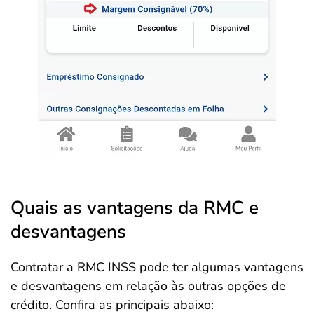
Quais as vantagens da RMC e
desvantagens
Contratar a RMC INSS pode ter algumas vantagens
e desvantagens em relação às outras opções de
crédito. Confira as principais abaixo: