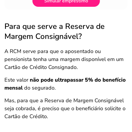
Simular empréstimo
Para que serve a Reserva de
Margem Consignável?
A RCM serve para que o aposentado ou
pensionista tenha uma margem disponível em um
Cartão de Crédito Consignado.
Este valor
não pode ultrapassar 5% do benefício
mensal
do segurado.
Mas, para que a Reserva de Margem Consignável
seja cobrada, é preciso que o beneficiário solicite o
Cartão de Crédito.