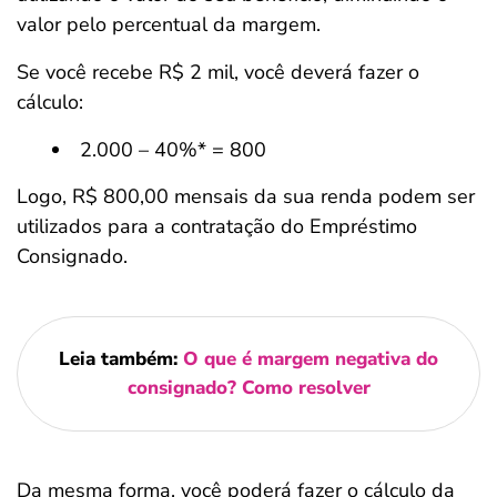
valor pelo percentual da margem.
Se você recebe R$ 2 mil, você deverá fazer o
cálculo:
2.000 – 40%* = 800
Logo, R$ 800,00 mensais da sua renda podem ser
utilizados para a contratação do Empréstimo
Consignado.
Leia também:
O que é margem negativa do
consignado? Como resolver
Da mesma forma, você poderá fazer o cálculo da