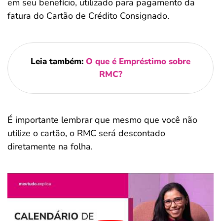
em seu benefício, utilizado para pagamento da
fatura do Cartão de Crédito Consignado.
Leia também:
O que é Empréstimo sobre
RMC?
É importante lembrar que mesmo que você não
utilize o cartão, o RMC será descontado
diretamente na folha.