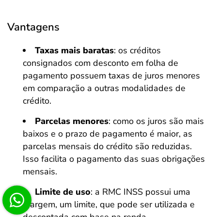
Vantagens
Taxas mais baratas
: os créditos
consignados com desconto em folha de
pagamento possuem taxas de juros menores
em comparação a outras modalidades de
crédito.
Parcelas menores
: como os juros são mais
baixos e o prazo de pagamento é maior, as
parcelas mensais do crédito são reduzidas.
Isso facilita o pagamento das suas obrigações
mensais.
Limite de uso
: a RMC INSS possui uma
margem, um limite, que pode ser utilizada e
descontada com base na renda.