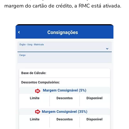
margem do cartão de crédito, a RMC está ativada.