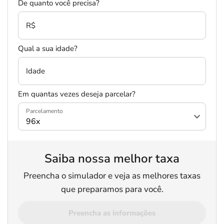
De quanto você precisa?
R$
Qual a sua idade?
Idade
Em quantas vezes deseja parcelar?
Parcelamento
Saiba nossa melhor taxa
Preencha o simulador e veja as melhores taxas
que preparamos para você.
Preencha as informações