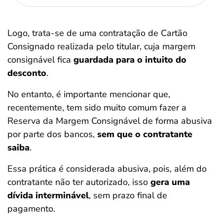
Logo, trata-se de uma contratação de Cartão
Consignado realizada pelo titular, cuja margem
consignável fica
guardada para o intuito do
desconto
.
No entanto, é importante mencionar que,
recentemente, tem sido muito comum fazer a
Reserva da Margem Consignável de forma abusiva
por parte dos bancos,
sem que o contratante
saiba
.
Essa prática é considerada abusiva, pois, além do
contratante não ter autorizado, isso
gera uma
dívida interminável
, sem prazo final de
pagamento.