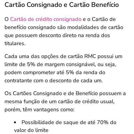
Cartão Consignado e Cartão Benefício
O
Cartão de crédito consignado
e o Cartão de
benefício consignado são modalidades de cartão
que possuem desconto direto na renda dos
titulares.
Cada uma das opções de cartão RMC possui um
limite de 5% de margem consignável, ou seja,
podem comprometer até 5% da renda do
contratante com o desconto de cada um.
Os Cartões Consignado e de Benefício possuem a
mesma função de um cartão de crédito usual,
porém, têm vantagens como:
Possibilidade de saque de até 70% do
valor do limite