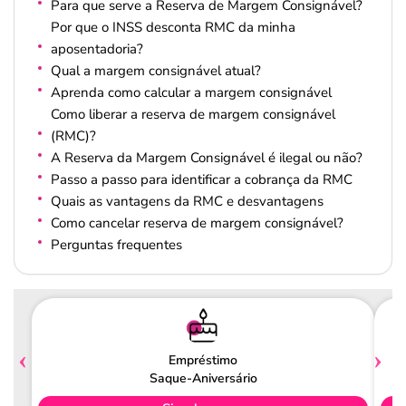
Para que serve a Reserva de Margem Consignável?
Por que o INSS desconta RMC da minha
aposentadoria?
Qual a margem consignável atual?
Aprenda como calcular a margem consignável
Como liberar a reserva de margem consignável
(RMC)?
A Reserva da Margem Consignável é ilegal ou não?
Passo a passo para identificar a cobrança da RMC
Quais as vantagens da RMC e desvantagens
Como cancelar reserva de margem consignável?
Perguntas frequentes
Empréstimo
Saque-Aniversário