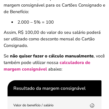
margem consignável para os Cartões Consignado e
de Benefício:
2.000 – 5% = 100
Assim, R$ 100,00 do valor do seu salário poderá
ser utilizado como desconto mensal do Cartão
Consignado.
Se
não quiser fazer o cálculo manualmente
, você
também pode utilizar nossa
calculadora de
margem consignável
abaixo:
Resultado da margem consignável
Valor do benefício / salário