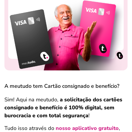
A meutudo tem Cartão consignado e benefício?
Sim! Aqui na meutudo,
a solicitação dos cartões
consignado e benefício é 100% digital, sem
burocracia e com total segurança
!
Tudo isso através do
nosso aplicativo gratuito
,