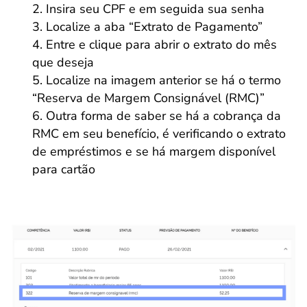
Insira seu CPF e em seguida sua senha
Localize a aba “Extrato de Pagamento”
Entre e clique para abrir o extrato do mês
que deseja
Localize na imagem anterior se há o termo
“Reserva de Margem Consignável (RMC)”
Outra forma de saber se há a cobrança da
RMC em seu benefício, é verificando o extrato
de empréstimos e se há margem disponível
para cartão