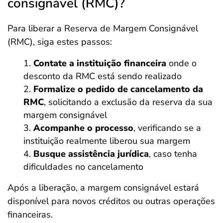
consignável (RMC)?
Para liberar a Reserva de Margem Consignável
(RMC), siga estes passos:
Contate a instituição financeira
onde o
desconto da RMC está sendo realizado
Formalize o pedido de cancelamento da
RMC
, solicitando a exclusão da reserva da sua
margem consignável
Acompanhe o processo
, verificando se a
instituição realmente liberou sua margem
Busque assistência jurídica
, caso tenha
dificuldades no cancelamento
Após a liberação, a margem consignável estará
disponível para novos créditos ou outras operações
financeiras.