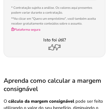
* Contratação sujeita a análise. Os valores aqui presentes
podem variar durante a contratação.
**Ao clicar em "Quero um empréstimo", você também aceita
receber gratuitamente conteúdos sobre o assunto.
Plataforma segura
Isto foi útil?
Aprenda como calcular a margem
consignável
O
cálculo da margem consignável
pode ser feito
utilizando o valor do seu benefício, diminuindo o