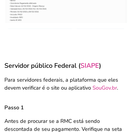
Servidor público Federal (
SIAPE
)
Para servidores federais, a plataforma que eles
devem verificar é o site ou aplicativo
SouGov.br
.
Passo 1
Antes de procurar se a RMC está sendo
descontada de seu pagamento. Verifique na seta