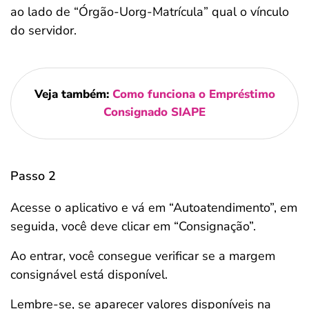
ao lado de “Órgão-Uorg-Matrícula” qual o vínculo
do servidor.
Veja também:
Como funciona o Empréstimo
Consignado SIAPE
Passo 2
Acesse o aplicativo e vá em “Autoatendimento”, em
seguida, você deve clicar em “Consignação”.
Ao entrar, você consegue verificar se a margem
consignável está disponível.
Lembre-se, se aparecer valores disponíveis na