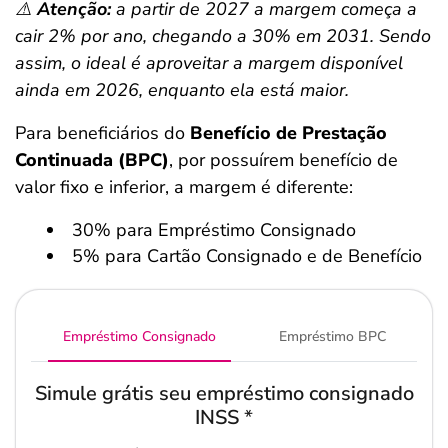
⚠️
Atenção:
a partir de 2027 a margem começa a
cair 2% por ano, chegando a 30% em 2031. Sendo
assim, o ideal é aproveitar a margem disponível
ainda em 2026, enquanto ela está maior.
Para beneficiários do
Benefício de Prestação
Continuada (BPC)
, por possuírem benefício de
valor fixo e inferior, a margem é diferente:
30% para Empréstimo Consignado
5% para Cartão Consignado e de Benefício
Empréstimo Consignado
Empréstimo BPC
Simule grátis seu empréstimo consignado
INSS
*