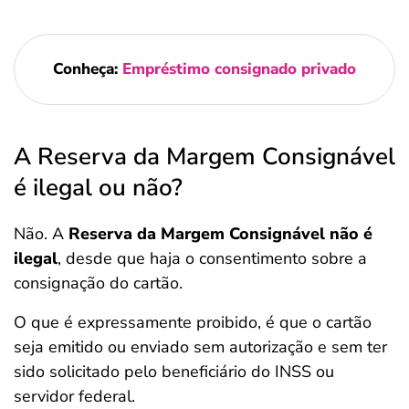
Conheça:
Empréstimo consignado privado
A Reserva da Margem Consignável
é ilegal ou não?
Não. A
Reserva da Margem Consignável não é
ilegal
, desde que haja o consentimento sobre a
consignação do cartão.
O que é expressamente proibido, é que o cartão
seja emitido ou enviado sem autorização e sem ter
sido solicitado pelo beneficiário do INSS ou
servidor federal.