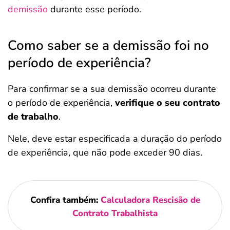
demissão
durante esse período.
Como saber se a demissão foi no
período de experiência?
Para confirmar se a sua demissão ocorreu durante
o período de experiência,
verifique o seu contrato
de trabalho
.
Nele, deve estar especificada a duração do período
de experiência, que não pode exceder 90 dias.
Confira também:
Calculadora Rescisão de
Contrato Trabalhista