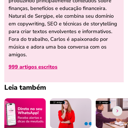
produzindo principalmente conteúdos sobre
finanças, benefícios e educação financeira.
Natural de Sergipe, ele combina seu domínio
em copywriting, SEO e técnicas de storytelling
para criar textos envolventes e informativos.
Fora do trabalho, Carlos é apaixonado por
música e adora uma boa conversa com os
amigos.
999 artigos escritos
Leia também