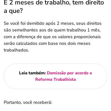
E 2 meses de trabalho, tem direito
a que?
Se você foi demitido após 2 meses, seus direitos
são semelhantes aos de quem trabalhou 1 mês,
com a diferença de que os valores proporcionais
serão calculados com base nos dois meses
trabalhados.
Leia também:
Demissão por acordo e
Reforma Trabalhista
Portanto, você receberá: