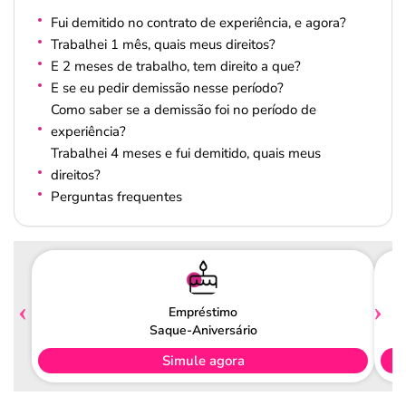
Fui demitido no contrato de experiência, e agora?
Trabalhei 1 mês, quais meus direitos?
E 2 meses de trabalho, tem direito a que?
E se eu pedir demissão nesse período?
Como saber se a demissão foi no período de
experiência?
Trabalhei 4 meses e fui demitido, quais meus
direitos?
Perguntas frequentes
Empréstimo
Saque-Aniversário
Simule agora