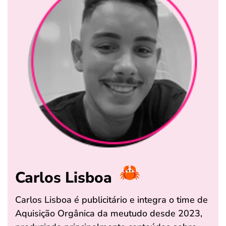
Carlos Lisboa
Carlos Lisboa é publicitário e integra o time de
Aquisição Orgânica da meutudo desde 2023,