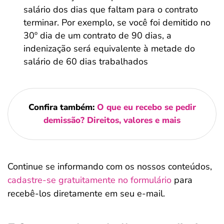
salário dos dias que faltam para o contrato
terminar. Por exemplo, se você foi demitido no
30º dia de um contrato de 90 dias, a
indenização será equivalente à metade do
salário de 60 dias trabalhados
Confira também:
O que eu recebo se pedir
demissão? Direitos, valores e mais
Continue se informando com os nossos conteúdos,
cadastre-se gratuitamente no formulário
para
recebê-los diretamente em seu e-mail.