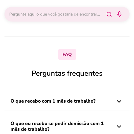
FAQ
Perguntas frequentes
O que recebo com 1 mês de trabalho?
O que eu recebo se pedir demissão com 1
mês de trabalho?