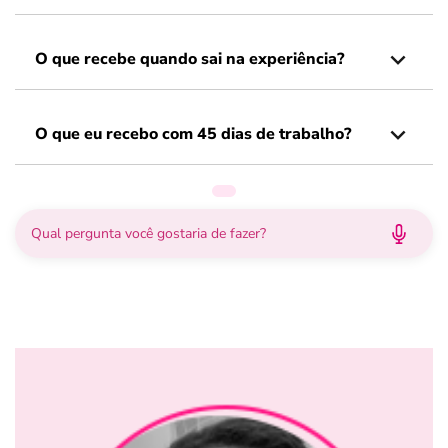
O que recebe quando sai na experiência?
O que eu recebo com 45 dias de trabalho?