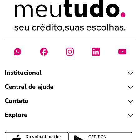
Institucional
Central de ajuda
Contato
Explore