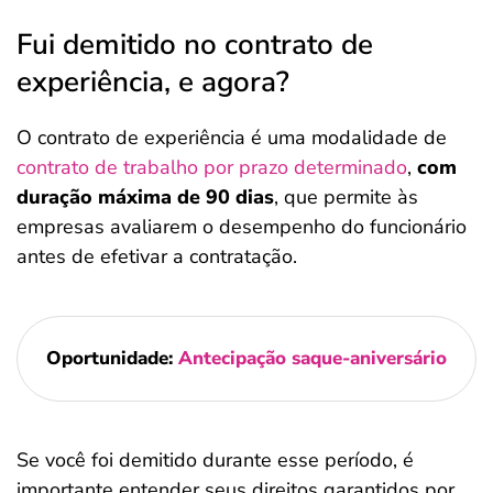
Fui demitido no contrato de
experiência, e agora?
O contrato de experiência é uma modalidade de
contrato de trabalho por prazo determinado
,
com
duração máxima de 90 dias
, que permite às
empresas avaliarem o desempenho do funcionário
antes de efetivar a contratação.
Oportunidade:
Antecipação saque-aniversário
Se você foi demitido durante esse período, é
importante entender seus direitos garantidos por