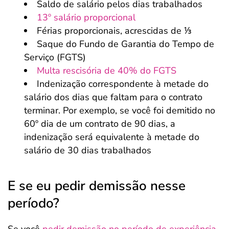
Saldo de salário pelos dias trabalhados
13º salário proporcional
Férias proporcionais, acrescidas de ⅓
Saque do Fundo de Garantia do Tempo de
Serviço (FGTS)
Multa rescisória de 40% do FGTS
Indenização correspondente à metade do
salário dos dias que faltam para o contrato
terminar. Por exemplo, se você foi demitido no
60º dia de um contrato de 90 dias, a
indenização será equivalente à metade do
salário de 30 dias trabalhados
E se eu pedir demissão nesse
período?