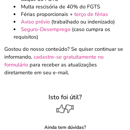
Multa rescisória de 40% do FGTS
Férias proporcionais +
terço de férias
Aviso prévio
(trabalhado ou indenizado)
Seguro-Desemprego
(caso cumpra os
requisitos)
Gostou do nosso conteúdo? Se quiser continuar se
informando,
cadastre-se gratuitamente no
formulário
para receber as atualizações
diretamente em seu e-mail.
Isto foi útil?
Ainda tem dúvidas?