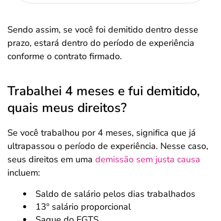
Sendo assim, se você foi demitido dentro desse
prazo, estará dentro do período de experiência
conforme o contrato firmado.
Trabalhei 4 meses e fui demitido,
quais meus direitos?
Se você trabalhou por 4 meses, significa que já
ultrapassou o período de experiência. Nesse caso,
seus direitos em uma
demissão sem justa causa
incluem:
Saldo de salário pelos dias trabalhados
13º salário proporcional
Saque do FGTS