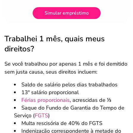
Simular empréstimo
Trabalhei 1 mês, quais meus
direitos?
Se você trabalhou por apenas 1 mês e foi demitido
sem justa causa, seus direitos incluem:
Saldo de salário pelos dias trabalhados
13º salário proporcional
Férias proporcionais
, acrescidas de ⅓
Saque do Fundo de Garantia do Tempo de
Serviço (
FGTS
)
Multa rescisória de 40% do FGTS
Indenização correspondente à metade do