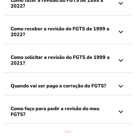
Como fazer a revisão do FGTS de 1999 a
2022?
Como receber a revisão do FGTS de 1999 a
2022?
Como solicitar a revisão do FGTS de 1999 a
2021?
Quando vai ser pago a correção do FGTS?
Como faço para pedir a revisão do meu
FGTS?