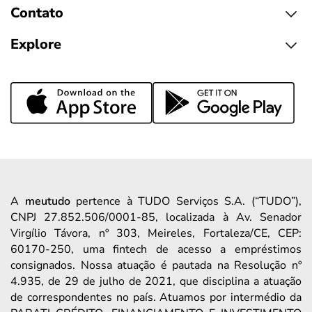
Contato
Explore
A
meutudo
pertence à TUDO Serviços S.A. (“TUDO”),
CNPJ 27.852.506/0001-85, localizada à Av. Senador
Virgílio Távora, nº 303, Meireles, Fortaleza/CE, CEP:
60170-250, uma fintech de acesso a empréstimos
consignados. Nossa atuação é pautada na Resolução nº
4.935, de 29 de julho de 2021, que disciplina a atuação
de correspondentes no país. Atuamos por intermédio da