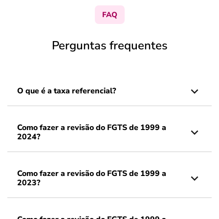
FAQ
Perguntas frequentes
O que é a taxa referencial?
Como fazer a revisão do FGTS de 1999 a
2024?
Como fazer a revisão do FGTS de 1999 a
2023?