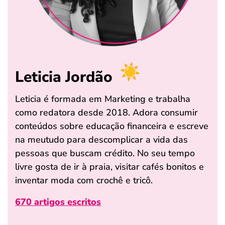
Leticia Jordão
Leticia é formada em Marketing e trabalha
como redatora desde 2018. Adora consumir
conteúdos sobre educação financeira e escreve
na meutudo para descomplicar a vida das
pessoas que buscam crédito. No seu tempo
livre gosta de ir à praia, visitar cafés bonitos e
inventar moda com crochê e tricô.
670 artigos escritos