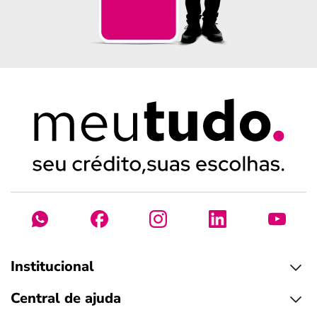
Institucional
Central de ajuda