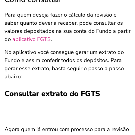
Para quem deseja fazer o cálculo da revisão e
saber quanto deveria receber, pode consultar os
valores depositados na sua conta do Fundo a partir
do
aplicativo FGTS
.
No aplicativo você consegue gerar um extrato do
Fundo e assim conferir todos os depósitos. Para
gerar esse extrato, basta seguir o passo a passo
abaixo:
Consultar extrato do FGTS
Agora quem já entrou com processo para a revisão