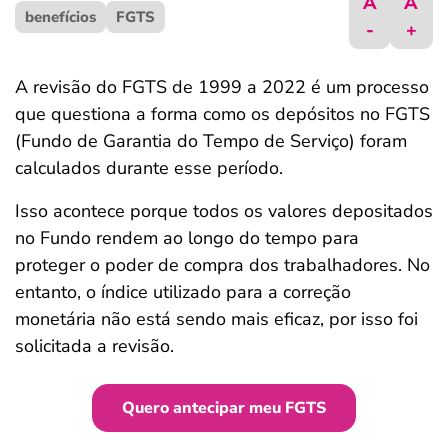
A
A
benefícios
ferramentas
FGTS
-
+
A revisão do FGTS de 1999 a 2022 é um processo
que questiona a forma como os depósitos no FGTS
(Fundo de Garantia do Tempo de Serviço) foram
calculados durante esse período.
Isso acontece porque todos os valores depositados
no Fundo rendem ao longo do tempo para
proteger o poder de compra dos trabalhadores. No
entanto, o índice utilizado para a correção
monetária não está sendo mais eficaz, por isso foi
solicitada a revisão.
Quero antecipar meu FGTS