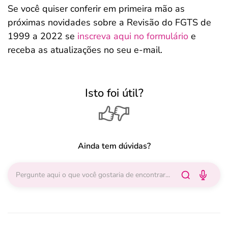
Se você quiser conferir em primeira mão as
próximas novidades sobre a Revisão do FGTS de
1999 a 2022 se
inscreva aqui no formulário
e
receba as atualizações no seu e-mail.
Isto foi útil?
Ainda tem dúvidas?