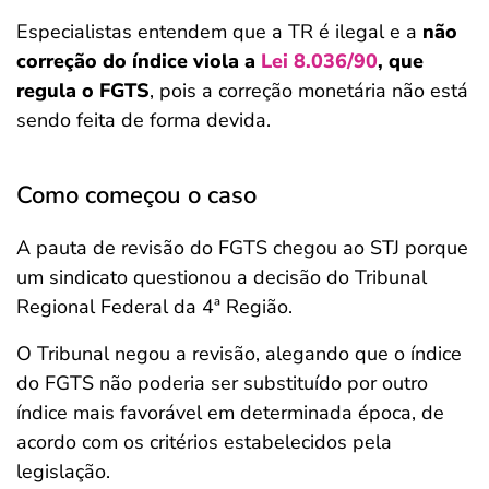
Especialistas entendem que a TR é ilegal e a
não
correção do índice viola a
Lei 8.036/90
, que
regula o FGTS
, pois a correção monetária não está
sendo feita de forma devida.
Como começou o caso
A pauta de revisão do FGTS chegou ao STJ porque
um sindicato questionou a decisão do Tribunal
Regional Federal da 4ª Região.
O Tribunal negou a revisão, alegando que o índice
do FGTS não poderia ser substituído por outro
índice mais favorável em determinada época, de
acordo com os critérios estabelecidos pela
legislação.