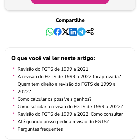
Pagamento
Compartilhe
O que você vai ler neste artigo:
Revisão do FGTS de 1999 a 2021
A revisão do FGTS de 1999 a 2022 foi aprovada?
Quem tem direito a revisão do FGTS de 1999 a
2022?
Como calcular os possíveis ganhos?
Como solicitar a revisão do FGTS de 1999 a 2022?
Revisão do FGTS de 1999 a 2022: Como consultar
Até quando posso pedir a revisão do FGTS?
Perguntas frequentes