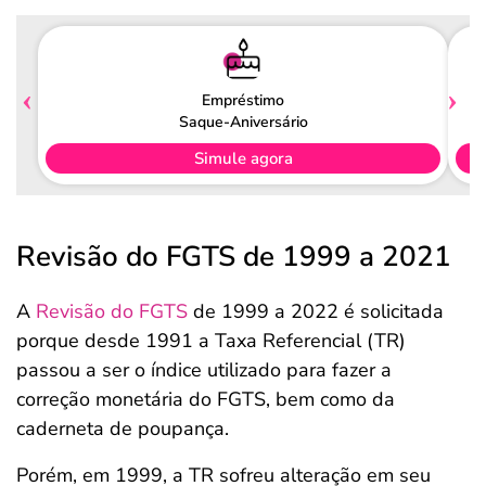
Empréstimo
Saque-Aniversário
Simule agora
Revisão do FGTS de 1999 a 2021
A
Revisão do FGTS
de 1999 a 2022 é solicitada
porque desde 1991 a Taxa Referencial (TR)
passou a ser o índice utilizado para fazer a
correção monetária do FGTS, bem como da
caderneta de poupança.
Porém, em 1999, a TR sofreu alteração em seu