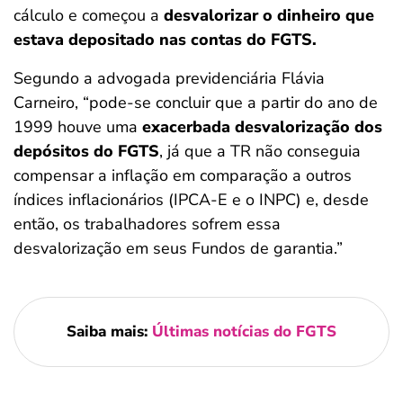
cálculo e começou a
desvalorizar o dinheiro que
estava depositado nas contas do FGTS.
Segundo a advogada previdenciária Flávia
Carneiro, “pode-se concluir que a partir do ano de
1999 houve uma
exacerbada desvalorização dos
depósitos do FGTS
, já que a TR não conseguia
compensar a inflação em comparação a outros
índices inflacionários (IPCA-E e o INPC) e, desde
então, os trabalhadores sofrem essa
desvalorização em seus Fundos de garantia.”
Saiba mais:
Últimas notícias do FGTS