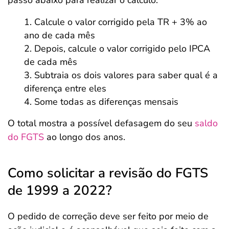
passo abaixo para realizar o cálculo:
Calcule o valor corrigido pela TR + 3% ao
ano de cada mês
Depois, calcule o valor corrigido pelo IPCA
de cada mês
Subtraia os dois valores para saber qual é a
diferença entre eles
Some todas as diferenças mensais
O total mostra a possível defasagem do seu
saldo
do FGTS
ao longo dos anos.
Como solicitar a revisão do FGTS
de 1999 a 2022?
O pedido de correção deve ser feito por meio de