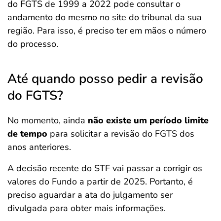
do FGTS de 1999 a 2022 pode consultar o
andamento do mesmo no site do tribunal da sua
região. Para isso, é preciso ter em mãos o número
do processo.
Até quando posso pedir a revisão
do FGTS?
No momento, ainda
não existe um período limite
de tempo
para solicitar a revisão do FGTS dos
anos anteriores.
A decisão recente do STF vai passar a corrigir os
valores do Fundo a partir de 2025. Portanto, é
preciso aguardar a ata do julgamento ser
divulgada para obter mais informações.