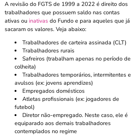
A revisão do FGTS de 1999 a 2022 é direito dos
trabalhadores que possuem saldo nas contas
ativas ou
inativas
do Fundo e para aqueles que já
sacaram os valores. Veja abaixo:
Trabalhadores de carteira assinada (CLT)
Trabalhadores rurais
Safreiros (trabalham apenas no período de
colheita)
Trabalhadores temporários, intermitentes e
avulsos (ex: jovens aprendizes)
Empregados domésticos
Atletas profissionais (ex: jogadores de
futebol)
Diretor não-empregado. Neste caso, ele é
equiparado aos demais trabalhadores
contemplados no regime