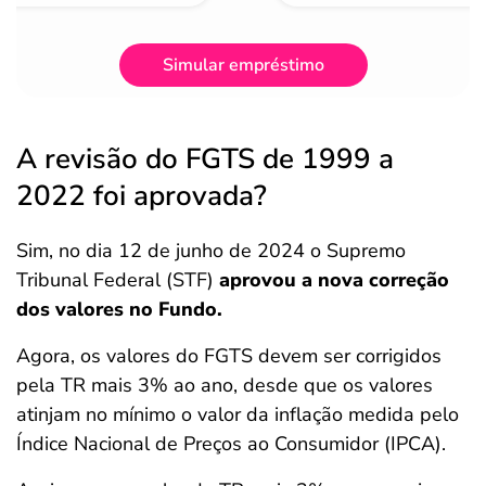
Simular empréstimo
A revisão do FGTS de 1999 a
2022 foi aprovada?
Sim, no dia 12 de junho de 2024 o Supremo
Tribunal Federal (STF)
aprovou a nova correção
dos valores no Fundo.
Agora, os valores do FGTS devem ser corrigidos
pela TR mais 3% ao ano, desde que os valores
atinjam no mínimo o valor da inflação medida pelo
Índice Nacional de Preços ao Consumidor (IPCA).