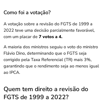
Como foi a votação?
A votação sobre a revisão do FGTS de 1999 a
2022 teve uma decisão parcialmente favorável,
com um placar de
7 votos a 4.
A maioria dos ministros seguiu o voto do ministro
Flávio Dino, determinando que o FGTS seja
corrigido pela Taxa Referencial (TR) mais 3%,
garantindo que o rendimento seja ao menos igual
ao IPCA.
Quem tem direito a revisão do
FGTS de 1999 a 2022?