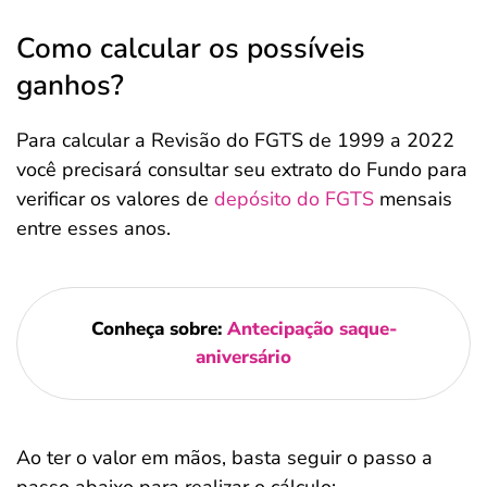
Como calcular os possíveis
ganhos?
Para calcular a Revisão do FGTS de 1999 a 2022
você precisará consultar seu extrato do Fundo para
verificar os valores de
depósito do FGTS
mensais
entre esses anos.
Conheça sobre:
Antecipação saque-
aniversário
Ao ter o valor em mãos, basta seguir o passo a