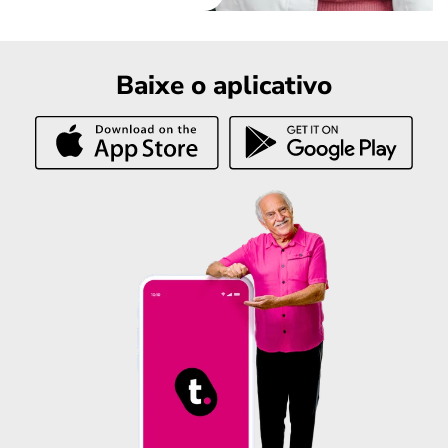
Baixe o aplicativo