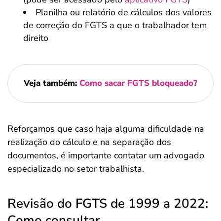
Planilha ou relatório de cálculos dos valores
de correção do FGTS a que o trabalhador tem
direito
Veja também:
Como sacar FGTS bloqueado?
Reforçamos que caso haja alguma dificuldade na
realização do cálculo e na separação dos
documentos, é importante contatar um advogado
especializado no setor trabalhista.
Revisão do FGTS de 1999 a 2022:
Como consultar