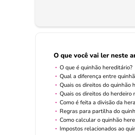
O que você vai ler neste a
O que é quinhão hereditário?
Qual a diferença entre quinhã
Quais os direitos do quinhão h
Quais os direitos do herdeiro 
Como é feita a divisão da her
Regras para partilha do quinh
Como calcular o quinhão here
Impostos relacionados ao qui