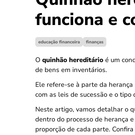
funciona e c
educação financeira
finanças
O
quinhão hereditário
é um conce
de bens em inventários.
Ele refere-se à parte da herança 
com as leis de sucessão e o tipo d
Neste artigo, vamos detalhar o q
dentro do processo de herança e 
proporção de cada parte. Confira