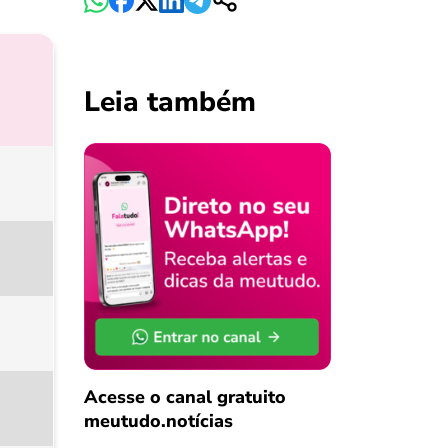
Leia também
Acesse o canal gratuito
meutudo.notícias