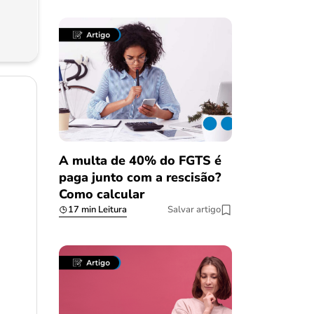
A multa de 40% do FGTS é
paga junto com a rescisão?
Como calcular
17 min Leitura
Salvar artigo