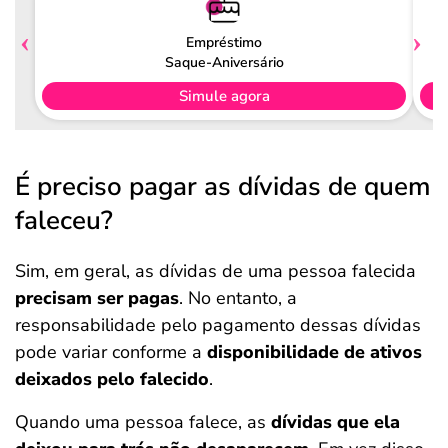
Empréstimo
Saque-Aniversário
Simule agora
É preciso pagar as dívidas de quem
faleceu?
Sim, em geral, as dívidas de uma pessoa falecida
precisam ser pagas
. No entanto, a
responsabilidade pelo pagamento dessas dívidas
pode variar conforme a
disponibilidade de ativos
deixados pelo falecido
.
Quando uma pessoa falece, as
dívidas que ela