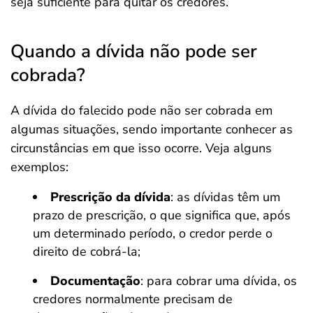
seja suficiente para quitar os credores.
Quando a dívida não pode ser
cobrada?
A dívida do falecido pode não ser cobrada em
algumas situações, sendo importante conhecer as
circunstâncias em que isso ocorre. Veja alguns
exemplos:
Prescrição da dívida
: as dívidas têm um
prazo de prescrição, o que significa que, após
um determinado período, o credor perde o
direito de cobrá-la;
Documentação
: para cobrar uma dívida, os
credores normalmente precisam de