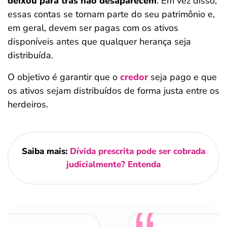
deixou para trás não desaparecem
. Em vez disso,
essas contas se tornam parte do seu patrimônio e,
em geral, devem ser pagas com os ativos
disponíveis antes que qualquer herança seja
distribuída.
O objetivo é garantir que o
credor
seja pago e que
os ativos sejam distribuídos de forma justa entre os
herdeiros.
Saiba mais:
Dívida prescrita pode ser cobrada
judicialmente? Entenda