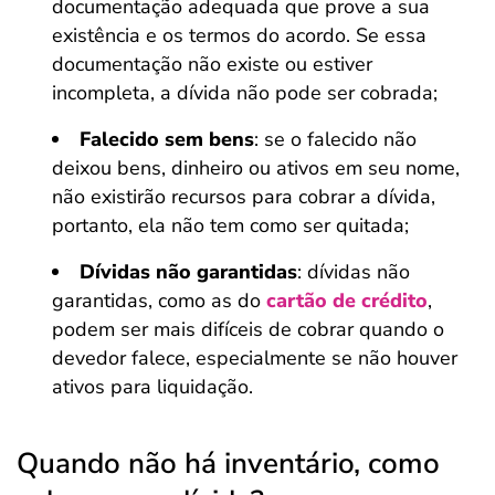
documentação adequada que prove a sua
existência e os termos do acordo. Se essa
documentação não existe ou estiver
incompleta, a dívida não pode ser cobrada;
Falecido sem bens
: se o falecido não
deixou bens, dinheiro ou ativos em seu nome,
não existirão recursos para cobrar a dívida,
portanto, ela não tem como ser quitada;
Dívidas não garantidas
: dívidas não
garantidas, como as do
cartão de crédito
,
podem ser mais difíceis de cobrar quando o
devedor falece, especialmente se não houver
ativos para liquidação.
Quando não há inventário, como