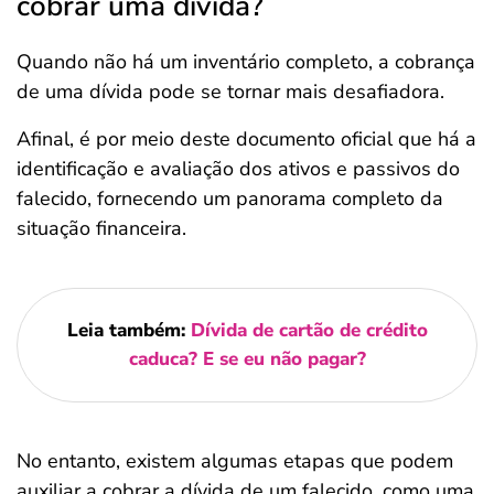
cobrar uma dívida?
Quando não há um inventário completo, a cobrança
de uma dívida pode se tornar mais desafiadora.
Afinal, é por meio deste documento oficial que há a
identificação e avaliação dos ativos e passivos do
falecido, fornecendo um panorama completo da
situação financeira.
Leia também:
Dívida de cartão de crédito
caduca? E se eu não pagar?
No entanto, existem algumas etapas que podem
auxiliar a cobrar a dívida de um falecido, como uma