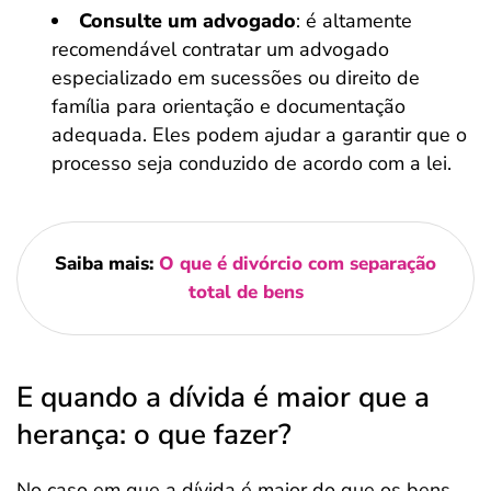
Consulte um advogado
: é altamente
recomendável contratar um advogado
especializado em sucessões ou direito de
família para orientação e documentação
adequada. Eles podem ajudar a garantir que o
processo seja conduzido de acordo com a lei.
Saiba mais:
O que é divórcio com separação
total de bens
E quando a dívida é maior que a
herança: o que fazer?
No caso em que a dívida é maior do que os bens