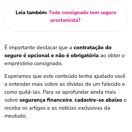
Leia também:
Todo consignado tem seguro
prestamista?
É importante destacar que a
contratação do
seguro é opcional e não é obrigatória
ao obter o
empréstimo consignado.
Esperamos que este conteúdo tenha ajudado você
a entender mais sobre as dívidas de um falecido e
como quitá-las. Para se aprofundar ainda mais
sobre
segurança financeira
,
cadastre-se abaixo
e
receba os artigos e as notícias exclusivas da
meutudo.