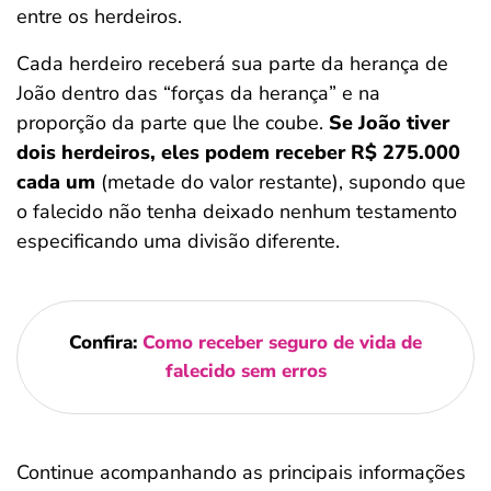
entre os herdeiros.
Cada herdeiro receberá sua parte da herança de
João dentro das “forças da herança” e na
proporção da parte que lhe coube.
Se João tiver
dois herdeiros, eles podem receber R$ 275.000
cada um
(metade do valor restante), supondo que
o falecido não tenha deixado nenhum testamento
especificando uma divisão diferente.
Confira:
Como receber seguro de vida de
falecido sem erros
Continue acompanhando as principais informações