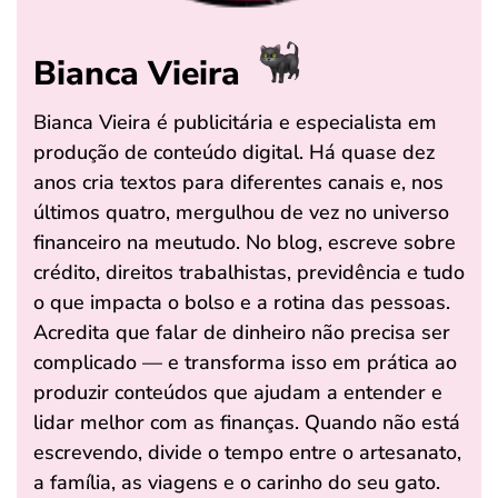
Bianca Vieira
Bianca Vieira é publicitária e especialista em
produção de conteúdo digital. Há quase dez
anos cria textos para diferentes canais e, nos
últimos quatro, mergulhou de vez no universo
financeiro na meutudo. No blog, escreve sobre
crédito, direitos trabalhistas, previdência e tudo
o que impacta o bolso e a rotina das pessoas.
Acredita que falar de dinheiro não precisa ser
complicado — e transforma isso em prática ao
produzir conteúdos que ajudam a entender e
lidar melhor com as finanças. Quando não está
escrevendo, divide o tempo entre o artesanato,
a família, as viagens e o carinho do seu gato.