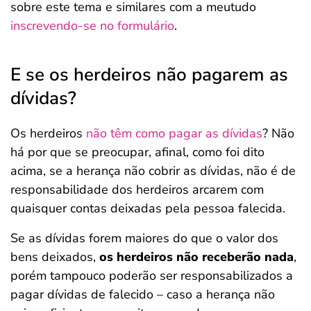
sobre este tema e similares com a meutudo
inscrevendo-se no formulário
.
E se os herdeiros não pagarem as
dívidas?
Os herdeiros
não têm como pagar as dívidas
? Não
há por que se preocupar, afinal, como foi dito
acima, se a herança não cobrir as dívidas, não é de
responsabilidade dos herdeiros arcarem com
quaisquer contas deixadas pela pessoa falecida.
Se as dívidas forem maiores do que o valor dos
bens deixados,
os herdeiros não receberão nada
,
porém tampouco poderão ser responsabilizados a
pagar dívidas de falecido – caso a herança não