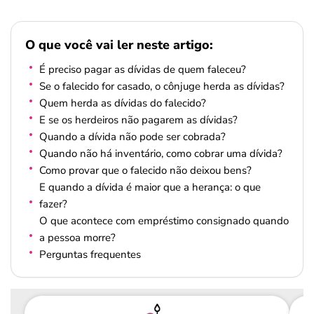
O que você vai ler neste artigo:
É preciso pagar as dívidas de quem faleceu?
Se o falecido for casado, o cônjuge herda as dívidas?
Quem herda as dívidas do falecido?
E se os herdeiros não pagarem as dívidas?
Quando a dívida não pode ser cobrada?
Quando não há inventário, como cobrar uma dívida?
Como provar que o falecido não deixou bens?
E quando a dívida é maior que a herança: o que
fazer?
O que acontece com empréstimo consignado quando
a pessoa morre?
Perguntas frequentes