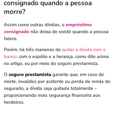
consignado quando a pessoa
morre?
Assim como outras dívidas, o
empréstimo
consignado
não deixa de existir quando a pessoa
falece.
Porém, há três maneiras de
quitar a dívida com o
banco
: com o espólio e a herança, como dito acima
no artigo, ou por meio do seguro prestamista.
O
seguro prestamista
garante que, em caso de
morte, invalidez por acidente ou perda de renda do
segurado, a dívida seja quitada totalmente –
proporcionando mais segurança financeira aos
herdeiros.