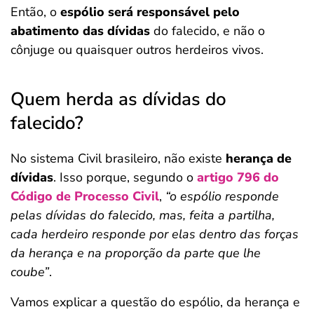
Então, o
espólio será responsável pelo
abatimento das dívidas
do falecido, e não o
cônjuge ou quaisquer outros herdeiros vivos.
Quem herda as dívidas do
falecido?
No sistema Civil brasileiro, não existe
herança de
dívidas
. Isso porque, segundo o
artigo 796 do
Código de Processo Civil
,
“o espólio responde
pelas dívidas do falecido, mas, feita a partilha,
cada herdeiro responde por elas dentro das forças
da herança e na proporção da parte que lhe
coube”
.
Vamos explicar a questão do espólio, da herança e