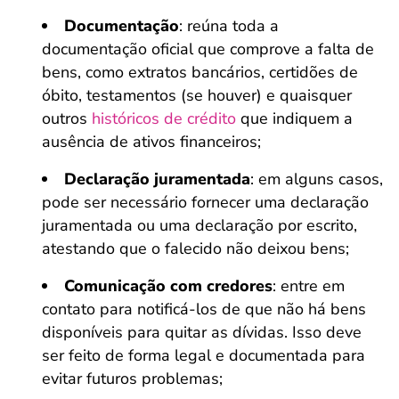
Documentação
: reúna toda a
documentação oficial que comprove a falta de
bens, como extratos bancários, certidões de
óbito, testamentos (se houver) e quaisquer
outros
históricos de crédito
que indiquem a
ausência de ativos financeiros;
Declaração juramentada
: em alguns casos,
pode ser necessário fornecer uma declaração
juramentada ou uma declaração por escrito,
atestando que o falecido não deixou bens;
Comunicação com credores
: entre em
contato para notificá-los de que não há bens
disponíveis para quitar as dívidas. Isso deve
ser feito de forma legal e documentada para
evitar futuros problemas;