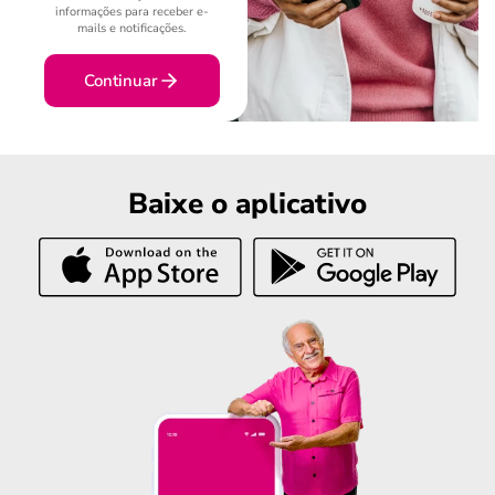
informações para receber e-
mails e notificações.
Continuar
Baixe o aplicativo