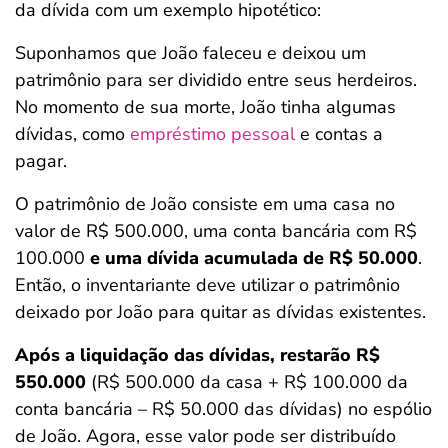
da dívida com um exemplo hipotético:
Suponhamos que João faleceu e deixou um
patrimônio para ser dividido entre seus herdeiros.
No momento de sua morte, João tinha algumas
dívidas, como
empréstimo pessoal
e contas a
pagar.
O patrimônio de João consiste em uma casa no
valor de R$ 500.000, uma conta bancária com R$
100.000
e uma dívida acumulada de R$ 50.000
.
Então, o inventariante deve utilizar o patrimônio
deixado por João para quitar as dívidas existentes.
Após a liquidação das dívidas, restarão R$
550.000
(R$ 500.000 da casa + R$ 100.000 da
conta bancária – R$ 50.000 das dívidas) no espólio
de João. Agora, esse valor pode ser distribuído