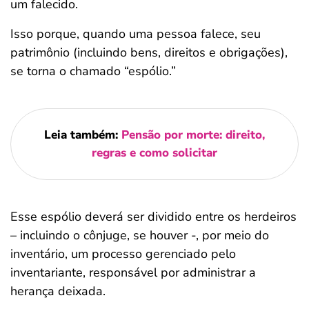
um falecido.
Isso porque, quando uma pessoa falece, seu
patrimônio (incluindo bens, direitos e obrigações),
se torna o chamado “espólio.”
Leia também:
Pensão por morte: direito,
regras e como solicitar
Esse espólio deverá ser dividido entre os herdeiros
– incluindo o cônjuge, se houver -, por meio do
inventário, um processo gerenciado pelo
inventariante, responsável por administrar a
herança deixada.