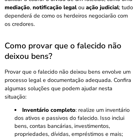
mediação
,
notificação legal
ou
ação judicial
; tudo
dependerá de como os herdeiros negociarão com
os credores.
Como provar que o falecido não
deixou bens?
Provar que o falecido não deixou bens envolve um
processo legal e documentação adequada. Confira
algumas soluções que podem ajudar nesta
situação:
Inventário completo
: realize um inventário
dos ativos e passivos do falecido. Isso inclui
bens, contas bancárias, investimentos,
propriedades, dívidas, empréstimos e mais;