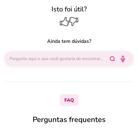
Isto foi útil?
Ainda tem dúvidas?
FAQ
Perguntas frequentes