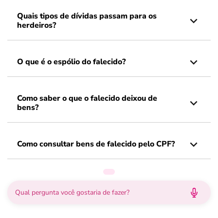
Quais tipos de dívidas passam para os
herdeiros?
O que é o espólio do falecido?
Como saber o que o falecido deixou de
bens?
Como consultar bens de falecido pelo CPF?