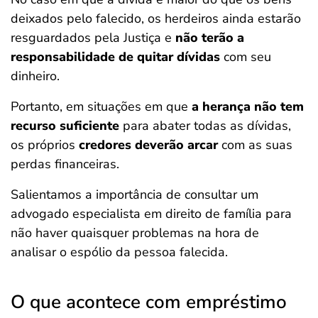
deixados pelo falecido, os herdeiros ainda estarão
resguardados pela Justiça e
não terão a
responsabilidade de quitar dívidas
com seu
dinheiro.
Portanto, em situações em que
a herança não tem
recurso suficiente
para abater todas as dívidas,
os próprios
credores deverão arcar
com as suas
perdas financeiras.
Salientamos a importância de consultar um
advogado especialista em direito de família para
não haver quaisquer problemas na hora de
analisar o espólio da pessoa falecida.
O que acontece com empréstimo