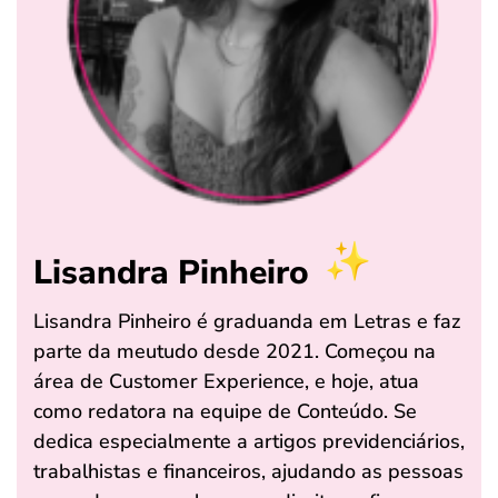
Lisandra Pinheiro
Lisandra Pinheiro é graduanda em Letras e faz
parte da meutudo desde 2021. Começou na
área de Customer Experience, e hoje, atua
como redatora na equipe de Conteúdo. Se
dedica especialmente a artigos previdenciários,
trabalhistas e financeiros, ajudando as pessoas