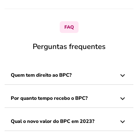
FAQ
Perguntas frequentes
Quem tem direito ao BPC?
Por quanto tempo recebo o BPC?
Qual o novo valor do BPC em 2023?