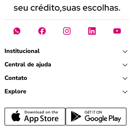
Institucional
Central de ajuda
Contato
Explore