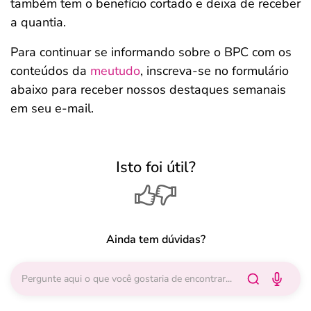
também tem o benefício cortado e deixa de receber
a quantia.
Para continuar se informando sobre o BPC com os
conteúdos da
meutudo
, inscreva-se no formulário
abaixo para receber nossos destaques semanais
em seu e-mail.
Isto foi útil?
Ainda tem dúvidas?