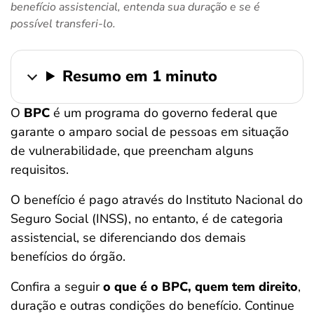
benefício assistencial, entenda sua duração e se é
ferramentas
possível transferi-lo.
Resumo em 1 minuto
O
BPC
é um programa do governo federal que
garante o amparo social de pessoas em situação
de vulnerabilidade, que preencham alguns
requisitos.
O benefício é pago através do Instituto Nacional do
Seguro Social (INSS), no entanto, é de categoria
assistencial, se diferenciando dos demais
benefícios do órgão.
Confira a seguir
o que é o
BPC, quem tem direito
,
duração e outras condições do benefício. Continue