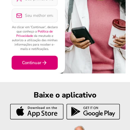
Ao clicar em 'Continuar', declaro
que conheço a
Política de
Privacidade
da meutudo e
autorizo a utilização das minhas
informações para receber e-
mails e notificações.
Continuar
Baixe o aplicativo