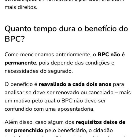
mais direitos.
Quanto tempo dura o benefício do
BPC?
Como mencionamos anteriormente, o
BPC não é
permanente
, pois depende das condições e
necessidades do segurado.
O benefício é
reavaliado a cada dois anos
para
analisar se deve ser renovado ou cancelado – mais
um motivo pelo qual o BPC não deve ser
confundido com uma aposentadoria.
Além disso, caso algum dos
requisitos deixe de
ser preenchido
pelo beneficiário, o cidadão