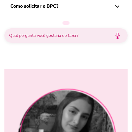
Como solicitar o BPC?