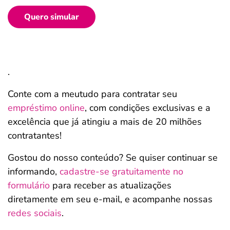
Quero simular
.
Conte com a meutudo para contratar seu
empréstimo online
, com condições exclusivas e a
excelência que já atingiu a mais de 20 milhões
contratantes!
Gostou do nosso conteúdo? Se quiser continuar se
informando,
cadastre-se gratuitamente no
formulário
para receber as atualizações
diretamente em seu e-mail, e acompanhe nossas
redes sociais
.