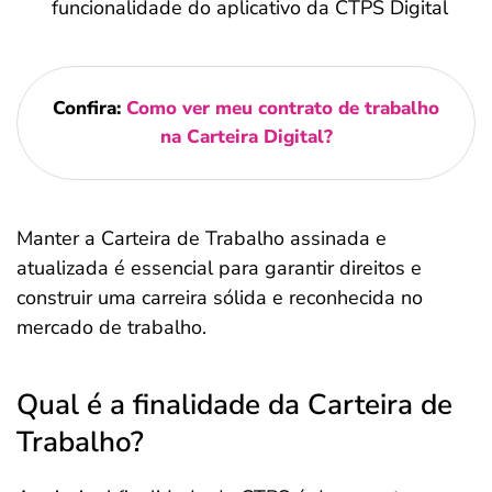
funcionalidade do aplicativo da CTPS Digital
Confira:
Como ver meu contrato de trabalho
na Carteira Digital​?
Manter a Carteira de Trabalho assinada e
atualizada é essencial para garantir direitos e
construir uma carreira sólida e reconhecida no
mercado de trabalho.
Qual é a finalidade da Carteira de
Trabalho?