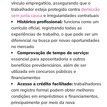
vínculo empregatício, assegurando que o
trabalhador esteja protegido contra
demissão
sem justa causa
e irregularidades contratuais
Histórico profissional:
funciona como um
currículo oficial, registrando todas as
experiências de trabalho, o que pode ser um
diferencial na busca por novas oportunidades
no mercado
Comprovação de tempo de serviço:
essencial para aposentadoria e outros
benefícios previdenciários, além de ser
utilizada em concursos públicos e
financiamentos
Acesso a crédito facilitado:
trabalhadores
com registro formal podem obter melhores
condições em empréstimos e financiamentos,
principalmente por meio da nova