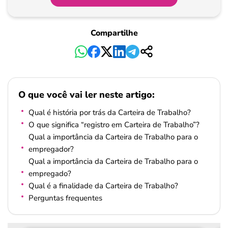
Compartilhe
O que você vai ler neste artigo:
Qual é história por trás da Carteira de Trabalho?
O que significa “registro em Carteira de Trabalho”?
Qual a importância da Carteira de Trabalho para o
empregador?
Qual a importância da Carteira de Trabalho para o
empregado?
Qual é a finalidade da Carteira de Trabalho?
Perguntas frequentes