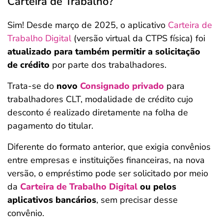
Carteira de Trabalho?
Sim! Desde março de 2025, o aplicativo
Carteira de
Trabalho Digital
(versão virtual da CTPS física) foi
atualizado para também permitir a solicitação
de crédito
por parte dos trabalhadores.
Trata-se do
novo
Consignado privado
para
trabalhadores CLT, modalidade de crédito cujo
desconto é realizado diretamente na folha de
pagamento do titular.
Diferente do formato anterior, que exigia convênios
entre empresas e instituições financeiras, na nova
versão, o empréstimo pode ser solicitado por meio
da
Carteira de Trabalho Digital
ou pelos
aplicativos bancários
, sem precisar desse
convênio.