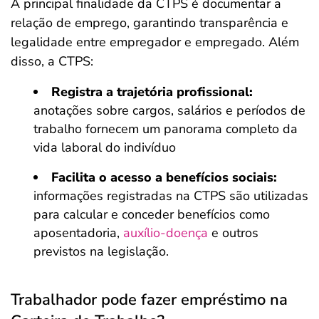
A principal finalidade da CTPS é documentar a
relação de emprego, garantindo transparência e
legalidade entre empregador e empregado. Além
disso, a CTPS:
Registra a trajetória profissional:
anotações sobre cargos, salários e períodos de
trabalho fornecem um panorama completo da
vida laboral do indivíduo
Facilita o acesso a benefícios sociais:
informações registradas na CTPS são utilizadas
para calcular e conceder benefícios como
aposentadoria,
auxílio-doença
e outros
previstos na legislação.
Trabalhador pode fazer empréstimo na