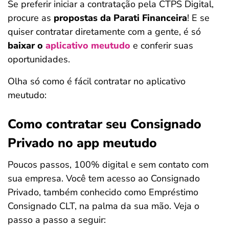
Se preferir iniciar a contratação pela CTPS Digital,
procure as
propostas da Parati Financeira
! E se
quiser contratar diretamente com a gente, é só
baixar o
aplicativo meutudo
e conferir suas
oportunidades.
Olha só como é fácil contratar no aplicativo
meutudo:
Como contratar seu Consignado
Privado no app meutudo
Poucos passos, 100% digital e sem contato com
sua empresa. Você tem acesso ao Consignado
Privado, também conhecido como Empréstimo
Consignado CLT, na palma da sua mão. Veja o
passo a passo a seguir: