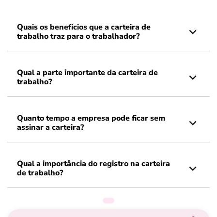
Quais os benefícios que a carteira de
trabalho traz para o trabalhador?
Qual a parte importante da carteira de
trabalho?
Quanto tempo a empresa pode ficar sem
assinar a carteira?
Qual a importância do registro na carteira
de trabalho?