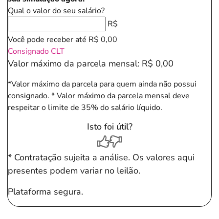
Qual o valor do seu salário?
R$
Você pode receber até
R$ 0,00
Consignado CLT
Valor máximo da parcela mensal:
R$ 0,00
*Valor máximo da parcela para quem ainda não possui
consignado.
* Valor máximo da parcela mensal deve
respeitar o limite de 35% do salário líquido.
Isto foi útil?
* Contratação sujeita a análise. Os valores aqui
presentes podem variar no leilão.
Plataforma segura.