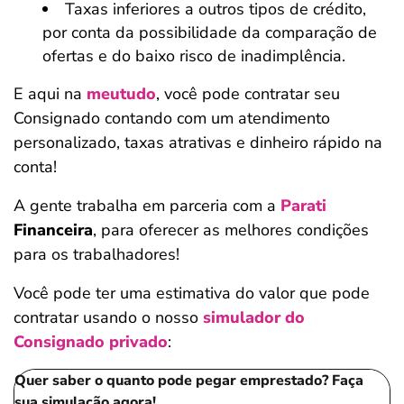
Taxas inferiores a outros tipos de crédito,
por conta da possibilidade da comparação de
ofertas e do baixo risco de inadimplência.
E aqui na
meutudo
, você pode contratar seu
Consignado contando com um atendimento
personalizado, taxas atrativas e dinheiro rápido na
conta!
A gente trabalha em parceria com a
Parati
Financeira
, para oferecer as melhores condições
para os trabalhadores!
Você pode ter uma estimativa do valor que pode
contratar usando o nosso
simulador do
Consignado privado
:
Quer saber o quanto pode pegar emprestado? Faça
sua simulação agora!