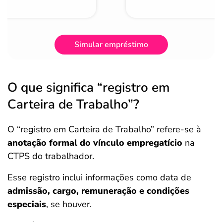
Simular empréstimo
O que significa “registro em
Carteira de Trabalho”?
O “registro em Carteira de Trabalho” refere-se à
anotação formal do vínculo empregatício
na
CTPS do trabalhador.
Esse registro inclui informações como data de
admissão, cargo, remuneração e condições
especiais
, se houver.