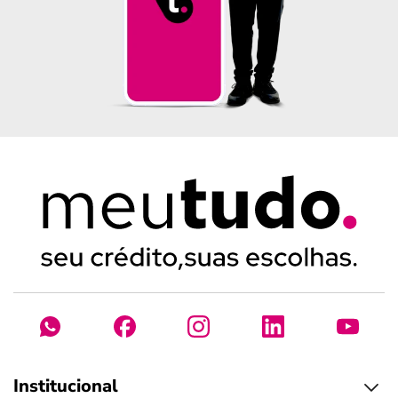
Institucional