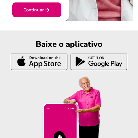
Continuar
Baixe o aplicativo