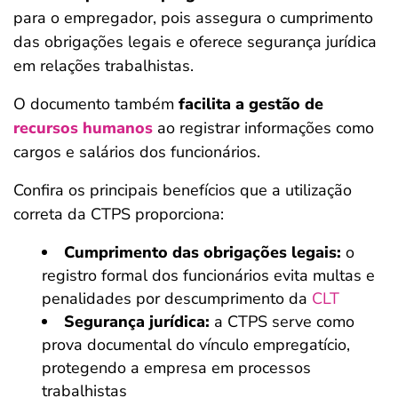
para o empregador, pois assegura o cumprimento
das obrigações legais e oferece segurança jurídica
em relações trabalhistas.
O documento também
facilita a gestão de
recursos humanos
ao registrar informações como
cargos e salários dos funcionários.
Confira os principais benefícios que a utilização
correta da CTPS proporciona:
Cumprimento das obrigações legais:
o
registro formal dos funcionários evita multas e
penalidades por descumprimento da
CLT
Segurança jurídica:
a CTPS serve como
prova documental do vínculo empregatício,
protegendo a empresa em processos
trabalhistas