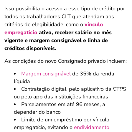
Isso possibilita o acesso a esse tipo de crédito por
todos os trabalhadores CLT que atendam aos
critérios de elegibilidade, como o
vínculo
empregatício
ativo, receber salário no mês
vigente e margem consignável e linha de
créditos disponíveis.
As condições do novo Consignado privado incluem:
Margem consignável
de 35% da renda
líquida
Contratação digital, pelo aplicativo da CTPS
Salvar Ferramenta
ou pelo app das instituições financeiras
Parcelamentos em até 96 meses, a
depender do banco
Limite de um empréstimo por vínculo
empregatício, evitando o
endividamento