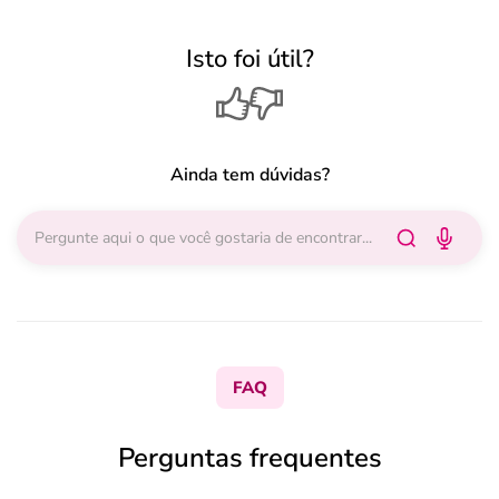
Isto foi útil?
Ainda tem dúvidas?
FAQ
Perguntas frequentes