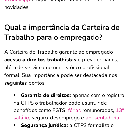
novidades!
Qual a importância da Carteira de
Trabalho para o empregado?
A Carteira de Trabalho garante ao empregado
acesso a direitos trabalhistas
e previdenciários,
além de servir como um histórico profissional
formal. Sua importância pode ser destacada nos
seguintes pontos:
Garantia de direitos:
apenas com o registro
na CTPS o trabalhador pode usufruir de
benefícios como FGTS,
férias
remuneradas,
13º
salário
, seguro-desemprego e
aposentadoria
Segurança jurídica:
a CTPS formaliza o