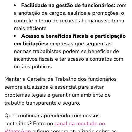
Facilidade na gestão de funcionários:
com
a anotação de cargos, salários e promoções, o
controle interno de recursos humanos se torna
mais eficiente
Acesso a benefícios fiscais e participação
em licitações:
empresas que seguem as
normas trabalhistas podem se beneficiar de
incentivos fiscais e ter acesso a contratos com
órgãos públicos
Manter a Carteira de Trabalho dos funcionários
sempre atualizada é essencial para evitar
problemas legais e garantir um ambiente de
trabalho transparente e seguro.
Quer continuar aprendendo com nossos
conteúdos? Entre no
canal da meutudo no
WhatsApp
e fique sempre atualizado sobre as