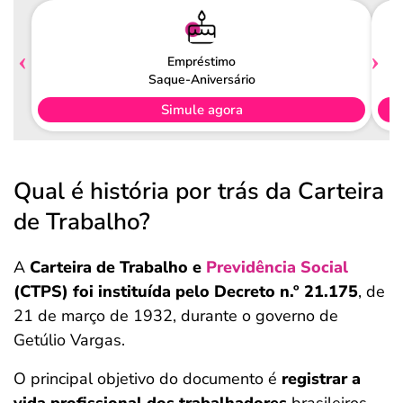
Empréstimo
Saque-Aniversário
Simule agora
Qual é história por trás da Carteira
de Trabalho?
A
Carteira de Trabalho e
Previdência Social
(CTPS) foi instituída pelo Decreto n.º 21.175
, de
21 de março de 1932, durante o governo de
Getúlio Vargas.
O principal objetivo do documento é
registrar a