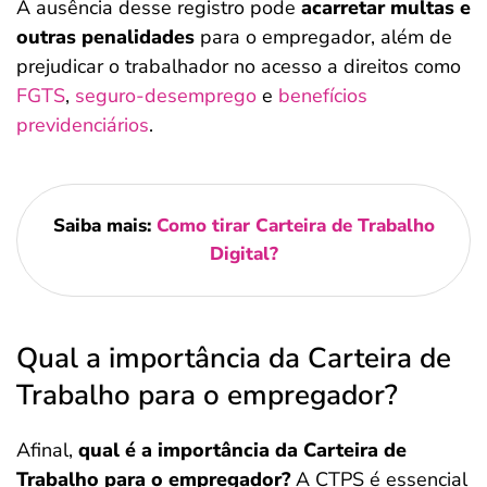
A ausência desse registro pode
acarretar multas e
outras penalidades
para o empregador, além de
prejudicar o trabalhador no acesso a direitos como
FGTS
,
seguro-desemprego
e
benefícios
previdenciários
.
Saiba mais:
Como tirar Carteira de Trabalho
Digital?
Qual a importância da Carteira de
Trabalho para o empregador?
Afinal,
qual é a importância da Carteira de
Trabalho para o empregador?
A CTPS é essencial