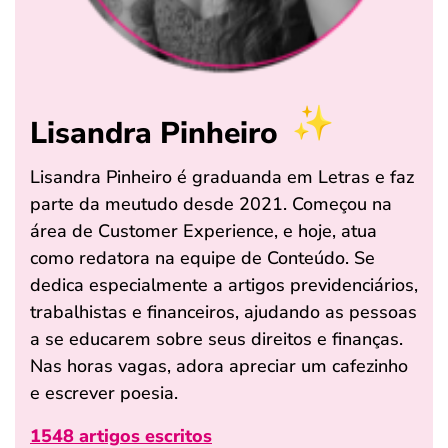
Lisandra Pinheiro
Lisandra Pinheiro é graduanda em Letras e faz
parte da meutudo desde 2021. Começou na
área de Customer Experience, e hoje, atua
como redatora na equipe de Conteúdo. Se
dedica especialmente a artigos previdenciários,
trabalhistas e financeiros, ajudando as pessoas
a se educarem sobre seus direitos e finanças.
Nas horas vagas, adora apreciar um cafezinho
e escrever poesia.
1548 artigos escritos