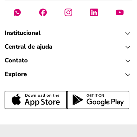
Institucional
Central de ajuda
Contato
Explore