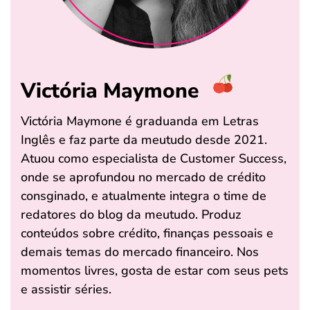
Victória Maymone
Victória Maymone é graduanda em Letras
Inglês e faz parte da meutudo desde 2021.
Atuou como especialista de Customer Success,
onde se aprofundou no mercado de crédito
consginado, e atualmente integra o time de
redatores do blog da meutudo. Produz
conteúdos sobre crédito, finanças pessoais e
demais temas do mercado financeiro. Nos
momentos livres, gosta de estar com seus pets
e assistir séries.