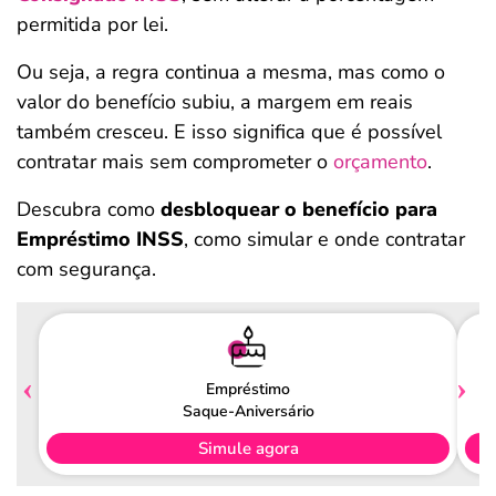
permitida por lei.
Ou seja, a regra continua a mesma, mas como o
valor do benefício subiu, a margem em reais
também cresceu. E isso significa que é possível
contratar mais sem comprometer o
orçamento
.
Descubra como
desbloquear o benefício para
Empréstimo INSS
, como simular e onde contratar
com segurança.
Empréstimo
Saque-Aniversário
Simule agora