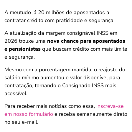
A meutudo já 20 milhões de aposentados a
contratar crédito com praticidade e segurança.
A atualização da margem consignável INSS em
2026 trouxe uma
nova chance para aposentados
e pensionistas
que buscam crédito com mais limite
e segurança.
Mesmo com a porcentagem mantida, o reajuste do
salário mínimo aumentou o valor disponível para
contratação, tornando o Consignado INSS mais
acessível.
Para receber mais notícias como essa,
inscreva-se
em nosso formulário
e receba semanalmente direto
no seu e-mail.