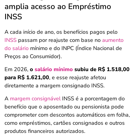
amplia acesso ao Empréstimo
INSS
A cada início de ano, os benefícios pagos pelo
INSS
passam por reajuste com base no
aumento
do salário
mínimo e do INPC (Índice Nacional de
Preços ao Consumidor).
Em 2026,
o
salário mínimo
subiu de R$ 1.518,00
para R$ 1.621,00
, e esse reajuste afetou
diretamente a margem consignado INSS.
A
margem consignável
INSS é a porcentagem do
benefício que o aposentado ou pensionista pode
comprometer com descontos automáticos em folha,
como empréstimos, cartões consignados e outros
produtos financeiros autorizados.