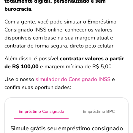
totalmente digital, personalizado e sem
burocracia
.
Com a gente, você pode simular o Empréstimo
Consignado INSS online, conhecer os valores
disponíveis com base na sua margem atual e
contratar de forma segura, direto pelo celular.
Além disso, é possível
contratar valores a partir
de
R$ 100,00
e margem mínima de R$ 5,00.
Use o nosso
simulador do Consignado INSS
e
confira suas oportunidades:
Empréstimo Consignado
Empréstimo BPC
Simule grátis seu empréstimo consignado