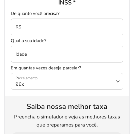
INSS
*
De quanto você precisa?
R$
Qual a sua idade?
Idade
Em quantas vezes deseja parcelar?
Parcelamento
Saiba nossa melhor taxa
Salvar Ferramenta
Preencha o simulador e veja as melhores taxas
que preparamos para você.