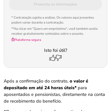
Preencha as informações
* Contratação sujeita a análise. Os valores aqui presentes
podem variar durante a contratação.
**Ao clicar em "Quero um empréstimo", você também aceita
receber gratuitamente conteúdos sobre o assunto.
Plataforma segura
Isto foi útil?
Após a confirmação do contrato,
o valor é
depositado em até 24 horas úteis*
para
aposentados e pensionistas, diretamente na conta
de recebimento do benefício.