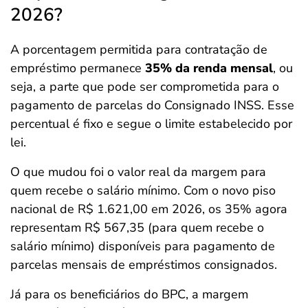
2026?
A porcentagem permitida para contratação de
empréstimo permanece
35% da renda mensal
, ou
seja, a parte que pode ser comprometida para o
pagamento de parcelas do Consignado INSS. Esse
percentual é fixo e segue o limite estabelecido por
lei.
O que mudou foi o valor real da margem para
quem recebe o salário mínimo. Com o novo piso
nacional de R$ 1.621,00 em 2026, os 35% agora
representam R$ 567,35 (para quem recebe o
salário mínimo) disponíveis para pagamento de
parcelas mensais de empréstimos consignados.
Já para os beneficiários do BPC, a margem