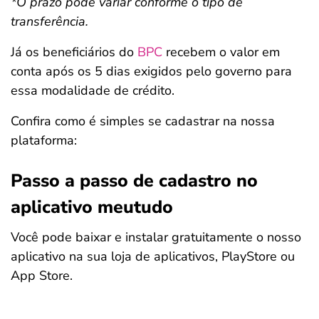
*O prazo pode variar conforme o tipo de
transferência.
Já os beneficiários do
BPC
recebem o valor em
conta após os 5 dias exigidos pelo governo para
essa modalidade de crédito.
Confira como é simples se cadastrar na nossa
plataforma:
Passo a passo de cadastro no
aplicativo meutudo
Você pode baixar e instalar gratuitamente o nosso
aplicativo na sua loja de aplicativos, PlayStore ou
App Store.