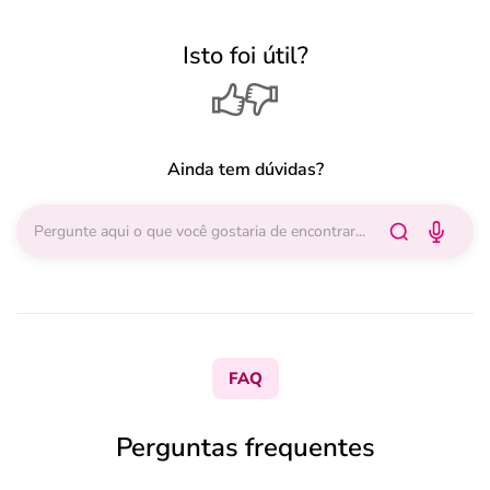
Isto foi útil?
Ainda tem dúvidas?
FAQ
Perguntas frequentes