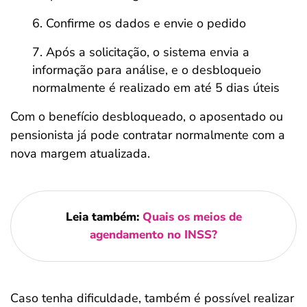
Confirme os dados e envie o pedido
Após a solicitação, o sistema envia a
informação para análise, e o desbloqueio
normalmente é realizado em até 5 dias úteis
Com o benefício desbloqueado, o aposentado ou
pensionista já pode contratar normalmente com a
nova margem atualizada.
Leia também:
Quais os meios de
agendamento no INSS?
Caso tenha dificuldade, também é possível realizar