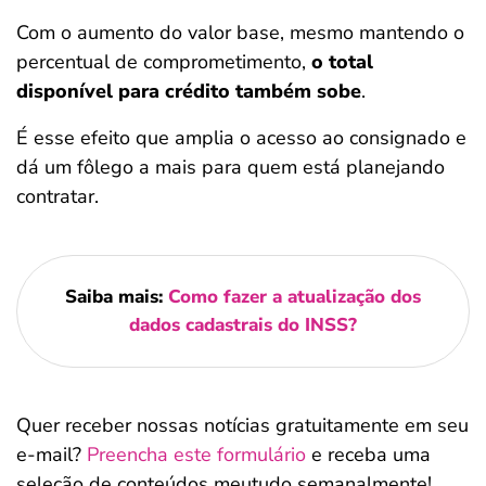
Com o aumento do valor base, mesmo mantendo o
percentual de comprometimento,
o total
disponível para crédito também sobe
.
É esse efeito que amplia o acesso ao consignado e
dá um fôlego a mais para quem está planejando
contratar.
Saiba mais:
Como fazer a atualização dos
dados cadastrais do INSS?
Quer receber nossas notícias gratuitamente em seu
e-mail?
Preencha este formulário
e receba uma
seleção de conteúdos meutudo semanalmente!