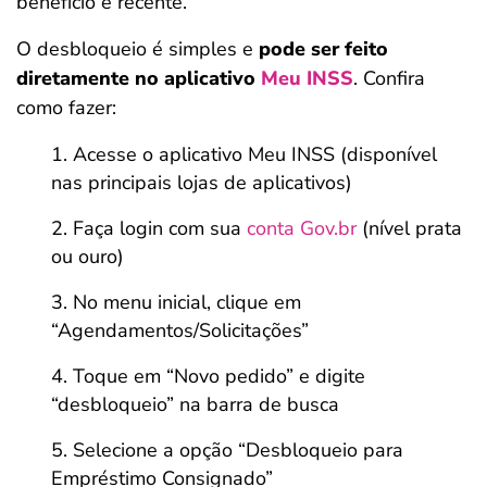
benefício é recente.
O desbloqueio é simples e
pode ser feito
diretamente no aplicativo
Meu INSS
. Confira
como fazer:
Acesse o aplicativo Meu INSS (disponível
nas principais lojas de aplicativos)
Faça login com sua
conta Gov.br
(nível prata
ou ouro)
No menu inicial, clique em
“Agendamentos/Solicitações”
Toque em “Novo pedido” e digite
“desbloqueio” na barra de busca
Selecione a opção “Desbloqueio para
Empréstimo Consignado”