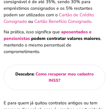
consignável é de até 35%, sendo 30% para
empréstimos consignados e os 5% restantes
podem ser utilizados com o
Cartão de Crédito
Consignado
ou
Cartão Benefício Consignado
.
Na prática, isso significa que
aposentados e
pensionistas
podem contratar valores maiores
,
mantendo o mesmo percentual de
comprometimento.
Descubra:
Como recuperar meu cadastro
INSS?
E para quem já quitou contratos antigos ou tem