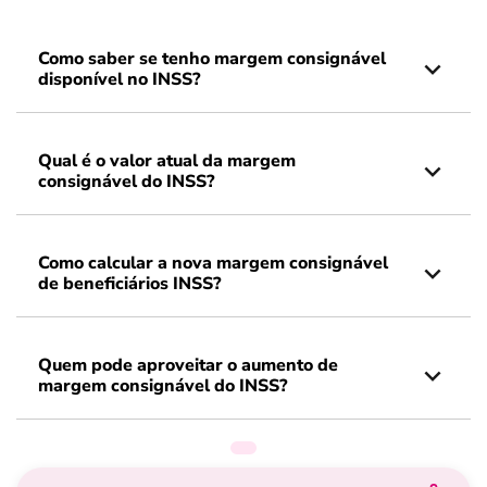
Como saber se tenho margem consignável
disponível no INSS?
Qual é o valor atual da margem
consignável do INSS?
Como calcular a nova margem consignável
de beneficiários INSS?
Quem pode aproveitar o aumento de
margem consignável do INSS?