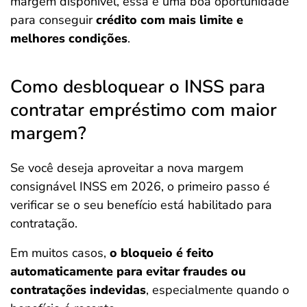
margem disponível, essa é uma boa oportunidade
para conseguir
crédito com mais limite e
melhores condições
.
Como desbloquear o INSS para
contratar empréstimo com maior
margem?
Se você deseja aproveitar a nova margem
consignável INSS em 2026, o primeiro passo é
verificar se o seu benefício está habilitado para
contratação.
Em muitos casos,
o bloqueio é feito
automaticamente para evitar fraudes ou
contratações indevidas
, especialmente quando o