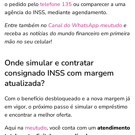
o pedido pelo
telefone 135
ou comparecer a uma
agência do INSS, mediante agendamento.
Entre também no
Canal do WhatsApp meutudo
e
receba as notícias do mundo financeiro em primeira
mão no seu celular!
Onde simular e contratar
consignado INSS com margem
atualizada?
Com o benefício desbloqueado e a nova margem já
em vigor, o próximo passo é simular o empréstimo
e encontrar a melhor oferta.
Aqui na
meutudo
, você conta com um
atendimento