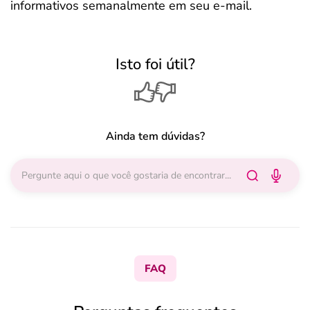
informativos semanalmente em seu e-mail.
Isto foi útil?
Ainda tem dúvidas?
FAQ