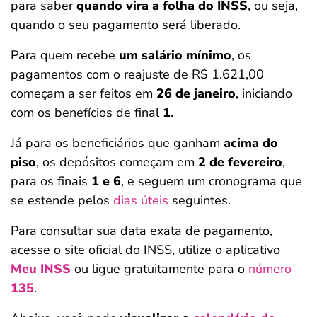
para saber
quando vira a folha do INSS
, ou seja,
quando o seu pagamento será liberado.
Para quem recebe
um salário mínimo
, os
pagamentos com o reajuste de R$ 1.621,00
começam a ser feitos em
26 de janeiro
, iniciando
com os benefícios de final
1
.
Já para os beneficiários que ganham
acima do
piso
, os depósitos começam em
2 de fevereiro
,
para os finais
1 e 6
, e seguem um cronograma que
se estende pelos
dias úteis
seguintes.
Para consultar sua data exata de pagamento,
acesse o site oficial do INSS, utilize o aplicativo
Meu INSS
ou ligue gratuitamente para o
número
135
.