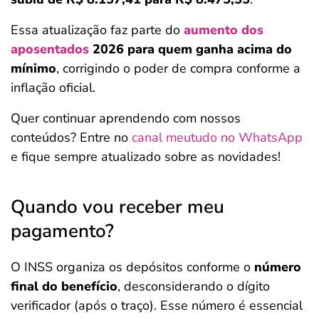
Essa atualização faz parte do
aumento dos
aposentados
2026 para quem ganha acima do
mínimo
, corrigindo o poder de compra conforme a
inflação oficial.
Quer continuar aprendendo com nossos
conteúdos? Entre no
canal meutudo no WhatsApp
e fique sempre atualizado sobre as novidades!
Quando vou receber meu
pagamento?
O INSS organiza os depósitos conforme o
número
final do benefício
, desconsiderando o dígito
verificador (após o traço). Esse número é essencial