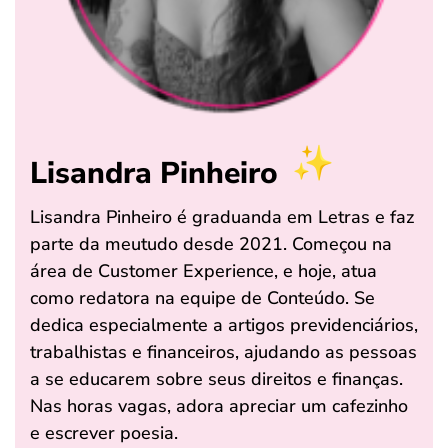
Lisandra Pinheiro
Lisandra Pinheiro é graduanda em Letras e faz
parte da meutudo desde 2021. Começou na
área de Customer Experience, e hoje, atua
como redatora na equipe de Conteúdo. Se
dedica especialmente a artigos previdenciários,
trabalhistas e financeiros, ajudando as pessoas
a se educarem sobre seus direitos e finanças.
Nas horas vagas, adora apreciar um cafezinho
e escrever poesia.