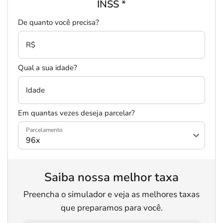
INSS
*
De quanto você precisa?
R$
Qual a sua idade?
Idade
Em quantas vezes deseja parcelar?
Parcelamento
Saiba nossa melhor taxa
Preencha o simulador e veja as melhores taxas
que preparamos para você.