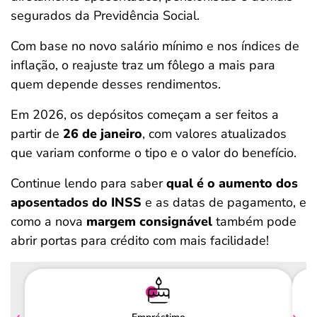
segurados da Previdência Social.
Com base no novo salário mínimo e nos índices de
inflação, o reajuste traz um fôlego a mais para
quem depende desses rendimentos.
Em 2026, os depósitos começam a ser feitos a
partir de
26 de janeiro
, com valores atualizados
que variam conforme o tipo e o valor do benefício.
Continue lendo para saber
qual é o aumento dos
aposentados do INSS
e as datas de pagamento, e
como a nova
margem consignável
também pode
abrir portas para crédito com mais facilidade!