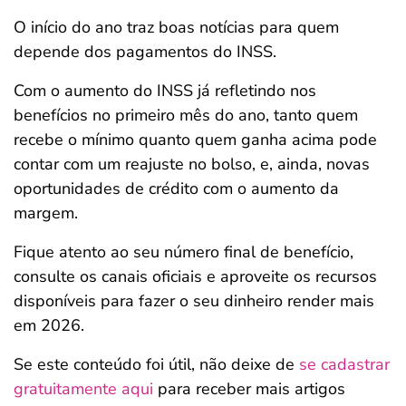
O início do ano traz boas notícias para quem
depende dos pagamentos do INSS.
Com o aumento do INSS já refletindo nos
benefícios no primeiro mês do ano, tanto quem
recebe o mínimo quanto quem ganha acima pode
contar com um reajuste no bolso, e, ainda, novas
oportunidades de crédito com o aumento da
margem.
Fique atento ao seu número final de benefício,
consulte os canais oficiais e aproveite os recursos
disponíveis para fazer o seu dinheiro render mais
em 2026.
Se este conteúdo foi útil, não deixe de
se cadastrar
gratuitamente aqui
para receber mais artigos