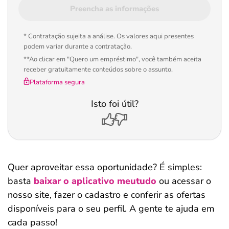
Preencha as informações
* Contratação sujeita a análise. Os valores aqui presentes
podem variar durante a contratação.
**Ao clicar em "Quero um empréstimo", você também aceita
receber gratuitamente conteúdos sobre o assunto.
Plataforma segura
Isto foi útil?
Quer aproveitar essa oportunidade? É simples:
basta
baixar o aplicativo meutudo
ou acessar o
nosso site, fazer o cadastro e conferir as ofertas
disponíveis para o seu perfil. A gente te ajuda em
cada passo!