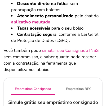
Desconto direto na folha
, sem
preocupação com boletos
Atendimento personalizado
pelo chat do
aplicativo meutudo
Taxas acessíveis
para o seu bolso
Contratação segura
, conforme a Lei Geral
Salvar Ferramenta
de Proteção de Dados (LGPD).
Você também pode
simular seu Consignado INSS
sem compromisso, e saber quanto pode receber
com a contratação, na ferramenta que
disponibilizamos abaixo:
Empréstimo Consignado
Empréstimo BPC
Simule grátis seu empréstimo consignado