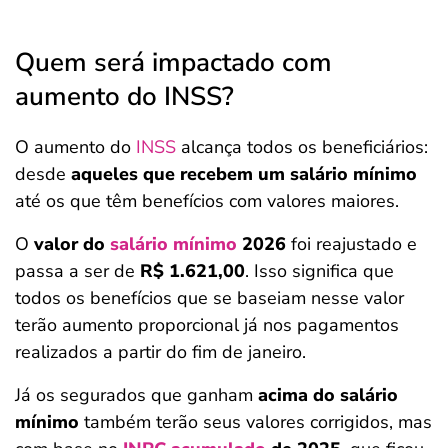
Quem será impactado com
aumento do INSS?
O aumento do
INSS
alcança todos os beneficiários:
desde
aqueles que recebem
um salário mínimo
até os que têm benefícios com valores maiores.
O
valor do
salário mínimo
2026
foi reajustado e
passa a ser de
R$ 1.621,00
. Isso significa que
todos os benefícios que se baseiam nesse valor
terão aumento proporcional já nos pagamentos
realizados a partir do fim de janeiro.
Já os segurados que ganham
acima do salário
mínimo
também terão seus valores corrigidos, mas