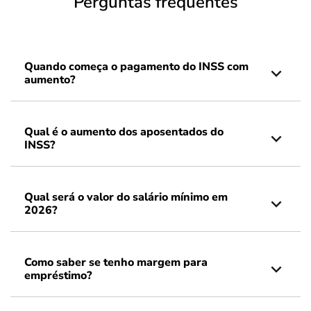
Perguntas frequentes
Quando começa o pagamento do INSS com
aumento?
Qual é o aumento dos aposentados do
INSS?
Qual será o valor do salário mínimo em
2026?
Como saber se tenho margem para
empréstimo?