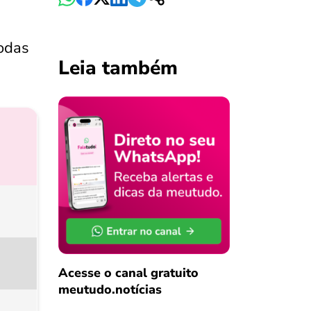
todas
Leia também
Acesse o canal gratuito
meutudo.notícias