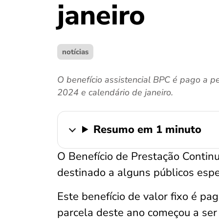
janeiro
notícias
O benefício assistencial BPC é pago a 
2024 e calendário de janeiro.
Resumo em 1 minuto
O Benefício de Prestação Continu
destinado a alguns públicos espe
Este benefício de valor fixo é p
parcela deste ano começou a ser 