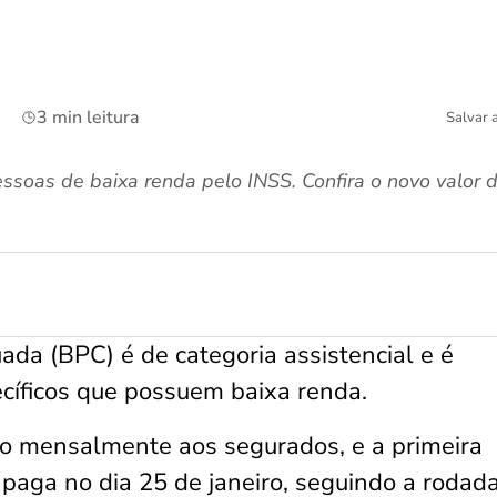
3 min leitura
Salvar 
pessoas de baixa renda pelo INSS. Confira o novo valo
ada (BPC) é de categoria assistencial e é
cíficos que possuem baixa renda.
ago mensalmente aos segurados, e a primeira
paga no dia 25 de janeiro, seguindo a rodad