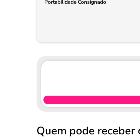
Portabilidade Consignado
Quem pode receber 