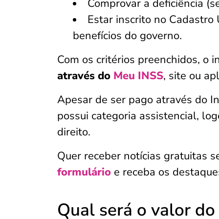
Comprovar a deficiência (se
Estar inscrito no Cadastro 
benefícios do governo.
Com os critérios preenchidos, o 
através do
Meu INSS
, site ou ap
Apesar de ser pago através do In
possui categoria assistencial, lo
direito.
Quer receber notícias gratuitas
formulário
e receba os destaque
Qual será o valor d