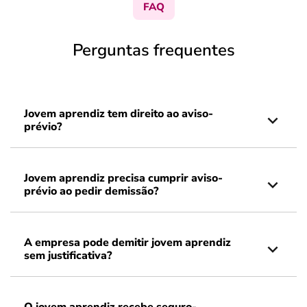
FAQ
Perguntas frequentes
Jovem aprendiz tem direito ao aviso-
prévio?
Jovem aprendiz precisa cumprir aviso-
prévio ao pedir demissão?
A empresa pode demitir jovem aprendiz
sem justificativa?