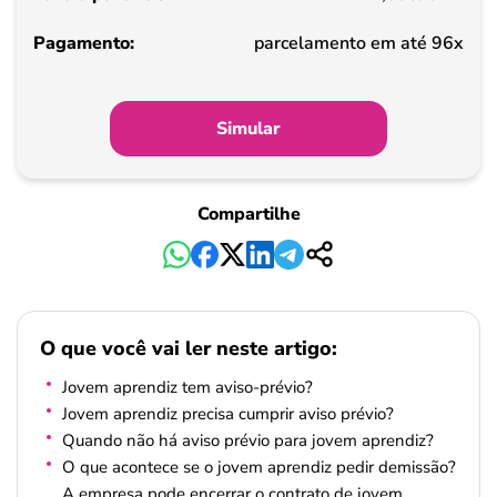
Pagamento
parcelamento em até 96x
Simular
Compartilhe
O que você vai ler neste artigo:
Jovem aprendiz tem aviso-prévio?
Jovem aprendiz precisa cumprir aviso prévio?
Quando não há aviso prévio para jovem aprendiz?
O que acontece se o jovem aprendiz pedir demissão?
A empresa pode encerrar o contrato de jovem