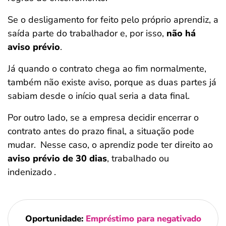
Se o desligamento for feito pelo próprio aprendiz, a
saída parte do trabalhador e, por isso,
não há
aviso prévio
.
Já quando o contrato chega ao fim normalmente,
também não existe aviso, porque as duas partes já
sabiam desde o início qual seria a data final.
Por outro lado, se a empresa decidir encerrar o
contrato antes do prazo final, a situação pode
mudar.
Nesse caso, o aprendiz pode ter direito ao
aviso prévio de 30 dias
, trabalhado ou
indenizado
.
Oportunidade:
Empréstimo para negativado