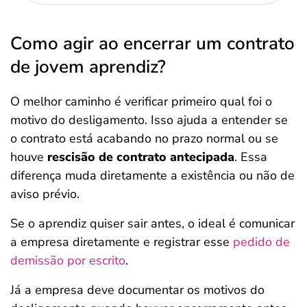
Como agir ao encerrar um contrato
de jovem aprendiz?
O melhor caminho é verificar primeiro qual foi o
motivo do desligamento. Isso ajuda a entender se
o contrato está acabando no prazo normal ou se
houve
rescisão de contrato antecipada
. Essa
diferença muda diretamente a existência ou não de
aviso prévio.
Se o aprendiz quiser sair antes, o ideal é comunicar
a empresa diretamente e registrar esse
pedido de
demissão por escrito
.
Já a empresa deve documentar os motivos do