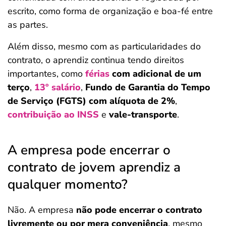
escrito, como forma de organização e boa-fé entre
as partes.
Além disso, mesmo com as particularidades do
contrato, o aprendiz continua tendo direitos
importantes, como
férias
com adicional de um
terço
,
13º salário
,
Fundo de Garantia do Tempo
de Serviço (FGTS) com alíquota de 2%
,
contribuição ao INSS
e
vale-transporte
.
A empresa pode encerrar o
contrato de jovem aprendiz a
qualquer momento?
Não. A empresa
não pode encerrar o contrato
livremente ou por mera conveniência
, mesmo