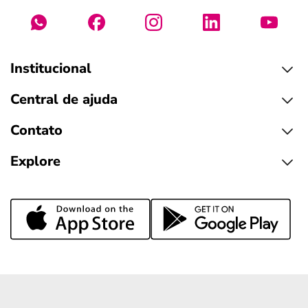
Institucional
Central de ajuda
Contato
Explore