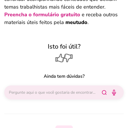
temas trabalhistas mais fáceis de entender.
Preencha o formulário gratuito
e receba outros
materiais úteis feitos pela
meutudo
.
Isto foi útil?
Ainda tem dúvidas?