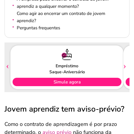
aprendiz a qualquer momento?
Como agir ao encerrar um contrato de jovem
aprendiz?
Perguntas frequentes
Empréstimo
Saque-Aniversário
Simule agora
Jovem aprendiz tem aviso-prévio?
Como o contrato de aprendizagem é por prazo
determinado, o
aviso prévio
não funciona da