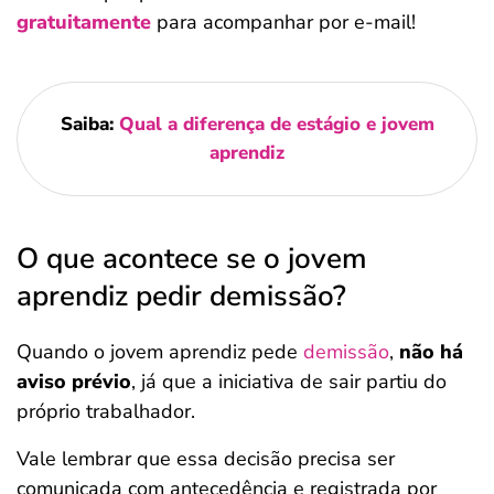
gratuitamente
para acompanhar por e-mail!
Saiba:
Qual a diferença de estágio e jovem
aprendiz
O que acontece se o jovem
aprendiz pedir demissão?
Quando o jovem aprendiz pede
demissão
,
não há
aviso prévio
, já que a iniciativa de sair partiu do
próprio trabalhador.
Vale lembrar que essa decisão precisa ser
comunicada com antecedência e registrada por