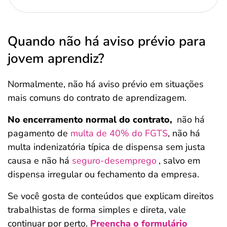
Quando não há aviso prévio para
jovem aprendiz?
Normalmente, não há aviso prévio em situações
mais comuns do contrato de aprendizagem.
No encerramento normal do contrato,
não há
pagamento de
multa de 40% do FGTS
, não há
multa indenizatória típica de dispensa sem justa
causa e não há
seguro-desemprego
, salvo em
dispensa irregular ou fechamento da empresa.
Se você gosta de conteúdos que explicam direitos
trabalhistas de forma simples e direta, vale
continuar por perto.
Preencha o formulário