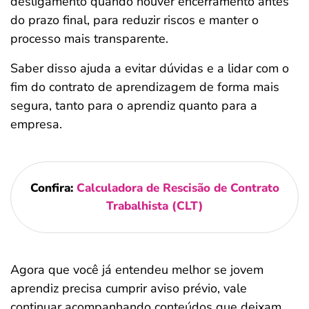
desligamento quando houver encerramento antes
do prazo final, para reduzir riscos e manter o
processo mais transparente.
Saber disso ajuda a evitar dúvidas e a lidar com o
fim do contrato de aprendizagem de forma mais
segura, tanto para o aprendiz quanto para a
empresa.
Confira:
Calculadora de Rescisão de Contrato
Trabalhista (CLT)
Agora que você já entendeu melhor se jovem
aprendiz precisa cumprir aviso prévio, vale
continuar acompanhando conteúdos que deixam