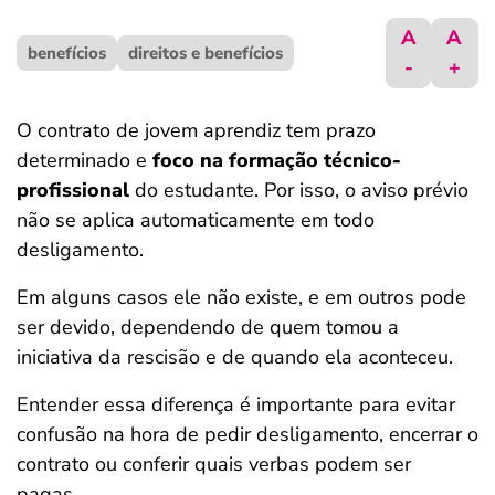
ferramentas
A
A
benefícios
direitos e benefícios
-
+
O contrato de jovem aprendiz tem prazo
determinado e
foco na formação técnico-
profissional
do estudante. Por isso, o aviso prévio
não se aplica automaticamente em todo
desligamento.
Em alguns casos ele não existe, e em outros pode
ser devido, dependendo de quem tomou a
iniciativa da rescisão e de quando ela aconteceu.
Entender essa diferença é importante para evitar
confusão na hora de pedir desligamento, encerrar o
contrato ou conferir quais verbas podem ser
pagas.