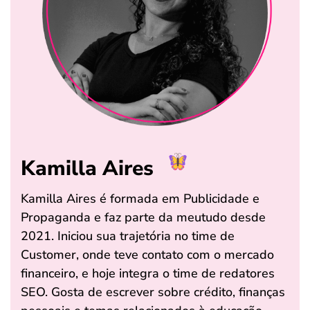
Kamilla Aires
Kamilla Aires é formada em Publicidade e
Propaganda e faz parte da meutudo desde
2021. Iniciou sua trajetória no time de
Customer, onde teve contato com o mercado
financeiro, e hoje integra o time de redatores
SEO. Gosta de escrever sobre crédito, finanças