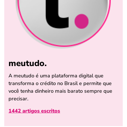
meutudo.
A meutudo é uma plataforma digital que
transforma o crédito no Brasil e permite que
você tenha dinheiro mais barato sempre que
precisar.
1442 artigos escritos