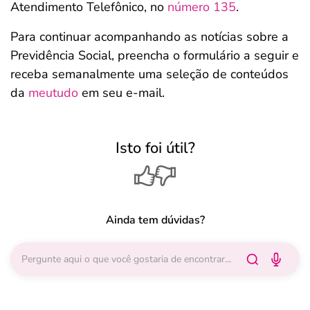
Atendimento Telefônico, no
número 135
.
Para continuar acompanhando as notícias sobre a
Previdência Social, preencha o formulário a seguir e
receba semanalmente uma seleção de conteúdos
da
meutudo
em seu e-mail.
Isto foi útil?
Ainda tem dúvidas?