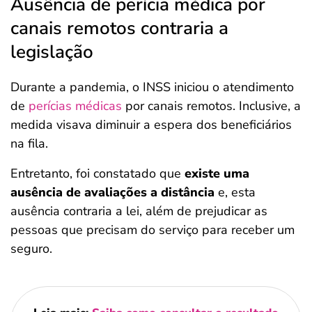
Ausência de perícia médica por
canais remotos contraria a
legislação
Durante a pandemia, o INSS iniciou o atendimento
de
perícias médicas
por canais remotos. Inclusive, a
medida visava diminuir a espera dos beneficiários
na fila.
Entretanto, foi constatado que
existe uma
ausência de avaliações a distância
e, esta
ausência contraria a lei, além de prejudicar as
pessoas que precisam do serviço para receber um
seguro.