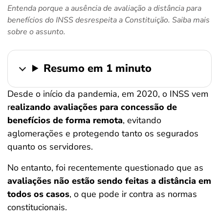
Entenda porque a ausência de avaliação a distância para
ferramentas
benefícios do INSS desrespeita a Constituição. Saiba mais
sobre o assunto.
Resumo em 1 minuto
Desde o início da pandemia, em 2020, o INSS vem
r
ealizando avaliações para concessão de
benefícios de forma remota
, evitando
aglomerações e protegendo tanto os segurados
quanto os servidores.
No entanto, foi recentemente questionado que as
avaliações não estão sendo feitas a distância em
todos os casos
, o que pode ir contra as normas
constitucionais.