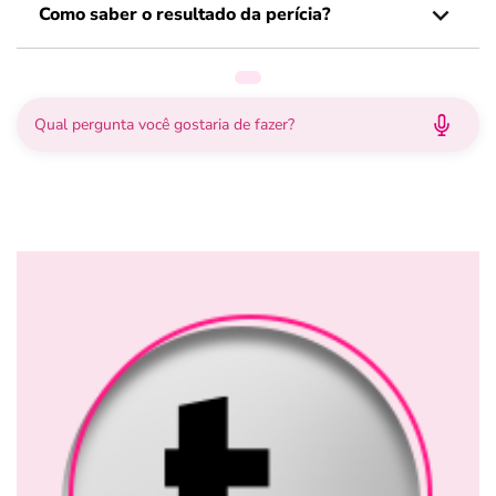
Como saber o resultado da perícia?