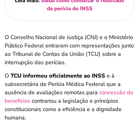
Leia mais:
Saiba como consultar o resultado
da perícia do INSS
O Conselho Nacional de Justiça (CNJ) e o Ministério
Público Federal entraram com representações junto
ao Tribunal de Contas da União (TCU) sobre a
interrupção das perícias.
O
TCU informou oficialmente ao INSS
e à
subsecretária de Perícia Médica Federal que a
ausência de avaliações remotas para
concessão de
benefícios
contrariou a legislação e princípios
constitucionais como a eficiência e a dignidade
humana.