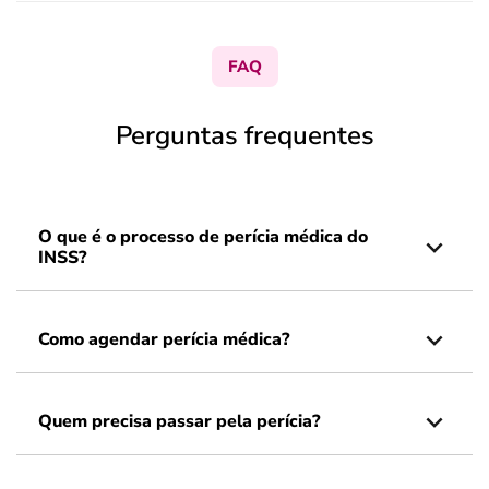
FAQ
Perguntas frequentes
O que é o processo de perícia médica do
INSS?
Como agendar perícia médica?
Quem precisa passar pela perícia?