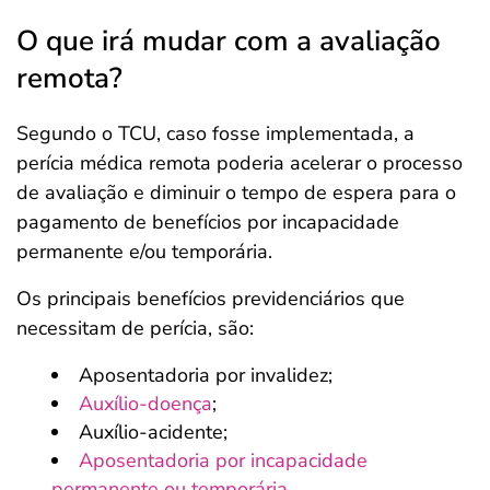
O que irá mudar com a avaliação
remota?
Segundo o TCU, caso fosse implementada, a
perícia médica remota poderia acelerar o processo
de avaliação e diminuir o tempo de espera para o
pagamento de benefícios por incapacidade
permanente e/ou temporária.
Os principais benefícios previdenciários que
necessitam de perícia, são:
Aposentadoria por invalidez;
Auxílio-doença
;
Auxílio-acidente;
Aposentadoria por incapacidade
permanente ou temporária
.