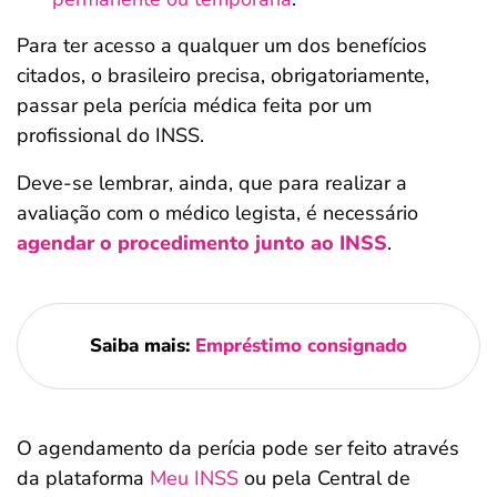
Para ter acesso a qualquer um dos benefícios
citados, o brasileiro precisa, obrigatoriamente,
passar pela perícia médica feita por um
profissional do INSS.
Deve-se lembrar, ainda, que para realizar a
avaliação com o médico legista, é necessário
agendar o procedimento junto ao INSS
.
Saiba mais:
Empréstimo consignado
O agendamento da perícia pode ser feito através
da plataforma
Meu INSS
ou pela Central de