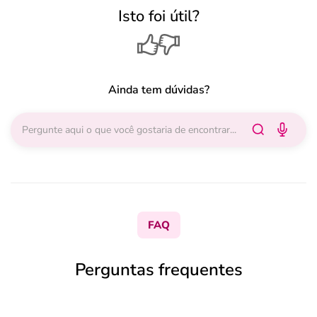
Isto foi útil?
Ainda tem dúvidas?
FAQ
Perguntas frequentes