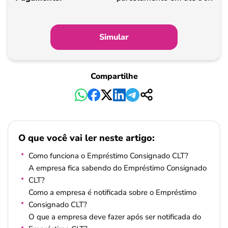
Simular
Compartilhe
O que você vai ler neste artigo:
Como funciona o Empréstimo Consignado CLT?
A empresa fica sabendo do Empréstimo Consignado
CLT?
Como a empresa é notificada sobre o Empréstimo
Consignado CLT?
O que a empresa deve fazer após ser notificada do