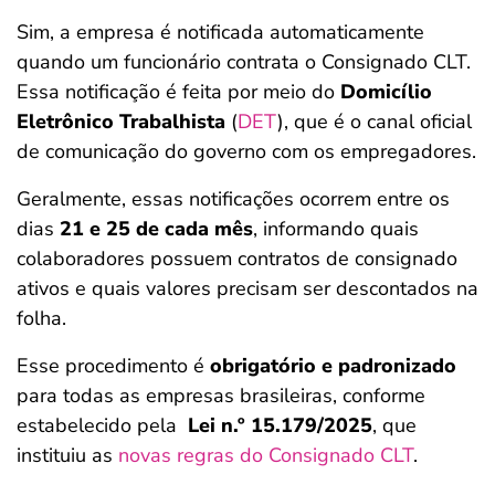
Sim, a empresa é notificada automaticamente
quando um funcionário contrata o Consignado CLT.
Essa notificação é feita por meio do
Domicílio
Eletrônico Trabalhista
(
DET
), que é o canal oficial
de comunicação do governo com os empregadores.
Geralmente, essas notificações ocorrem entre os
dias
21 e 25 de cada mês
, informando quais
colaboradores possuem contratos de consignado
ativos e quais valores precisam ser descontados na
folha.
Esse procedimento é
obrigatório e padronizado
para todas as empresas brasileiras, conforme
estabelecido pela
Lei n.º 15.179/2025
, que
instituiu as
novas regras do Consignado CLT
.