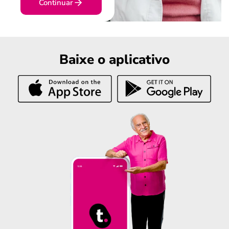
Continuar
Baixe o aplicativo