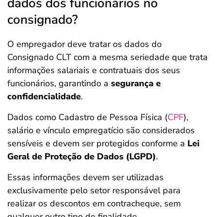
dados dos funcionários no
consignado?
O empregador deve tratar os dados do
Consignado CLT com a mesma seriedade que trata
informações salariais e contratuais dos seus
funcionários, garantindo a
segurança e
confidencialidade
.
Dados como Cadastro de Pessoa Física (
CPF
),
salário e vínculo empregatício são considerados
sensíveis e devem ser protegidos conforme a
Lei
Geral de Proteção de Dados (LGPD)
.
Essas informações devem ser utilizadas
exclusivamente pelo setor responsável para
realizar os descontos em contracheque, sem
qualquer outro tipo de finalidade.