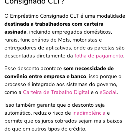
Consignado CLT?
O Empréstimo Consignado CLT é uma modalidade
destinada a trabalhadores com carteira
assinada
, incluindo empregados domésticos,
rurais, funcionários de MEIs, motoristas e
entregadores de aplicativos, onde as parcelas são
descontadas diretamente da
folha de pagamento
.
Esse desconto acontece
sem necessidade de
convênio entre empresa e banco
, isso porque o
processo é integrado aos sistemas do governo,
como a
Carteira de Trabalho Digital
e o
eSocial
.
Isso também garante que o desconto seja
automático, reduz o risco de
inadimplência
e
permite que os juros cobrados sejam mais baixos
do que em outros tipos de crédito.