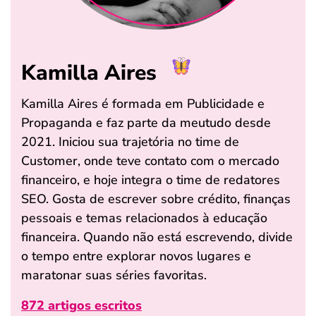
Kamilla Aires
Kamilla Aires é formada em Publicidade e
Propaganda e faz parte da meutudo desde
2021. Iniciou sua trajetória no time de
Customer, onde teve contato com o mercado
financeiro, e hoje integra o time de redatores
SEO. Gosta de escrever sobre crédito, finanças
pessoais e temas relacionados à educação
financeira. Quando não está escrevendo, divide
o tempo entre explorar novos lugares e
maratonar suas séries favoritas.
872 artigos escritos