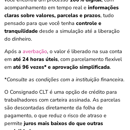
acompanhamento em tempo real e
informações
claras sobre valores, parcelas e prazos
, tudo
pensado para que você tenha
controle e
tranquilidade
desde a simulação até a liberação
do dinheiro.
Após a
averbação
, o valor é liberado na sua conta
em
até 24 horas úteis
, com parcelamento flexível
em
até 96 vezes*
e aprovação simplificada
.
*
Consulte as condições com a instituição financeira.
O Consignado CLT é uma opção de crédito para
trabalhadores com carteira assinada. As parcelas
são descontadas diretamente da folha de
pagamento, o que reduz o risco de atraso e
permite
juros mais baixos do que outras