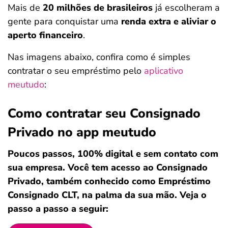
Mais de
20 milhões de brasileiros
já escolheram a
gente para conquistar uma
renda extra e aliviar o
aperto financeiro
.
Nas imagens abaixo, confira como é simples
contratar o seu empréstimo pelo
aplicativo
meutudo
:
Como contratar seu Consignado
Privado no app meutudo
Poucos passos, 100% digital e sem contato com
sua empresa. Você tem acesso ao Consignado
Privado, também conhecido como Empréstimo
Consignado CLT, na palma da sua mão. Veja o
passo a passo a seguir: