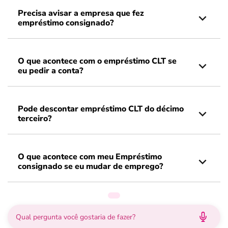
Precisa avisar a empresa que fez
empréstimo consignado?
O que acontece com o empréstimo CLT se
eu pedir a conta?
Pode descontar empréstimo CLT do décimo
terceiro?
O que acontece com meu Empréstimo
consignado se eu mudar de emprego?