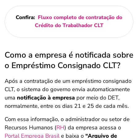
Confira:
Fluxo completo de contratação do
Crédito do Trabalhador CLT
Como a empresa é notificada sobre
o Empréstimo Consignado CLT?
Após a contratação de um empréstimo consignado
CLT, o sistema do governo envia automaticamente
uma
notificação à empresa
por meio do DET,
normalmente, entre os dias 21 e 25 de cada mês.
Com essa informação, o administrador ou setor de
Recursos Humanos (
RH
) da empresa acessa o
Portal Emprega Brasil
e baixa o
“Arquivo de