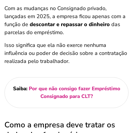
Com as mudanças no Consignado privado,
lançadas em 2025, a empresa ficou apenas com a
função de
descontar e repassar o dinheiro
das
parcelas do empréstimo.
Isso significa que ela não exerce nenhuma
influência ou poder de decisão sobre a contratação
realizada pelo trabalhador.
Saiba:
Por que não consigo fazer Empréstimo
Consignado para CLT?
Como a empresa deve tratar os