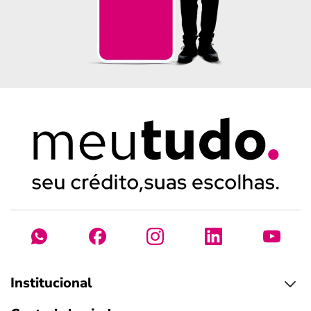
Institucional