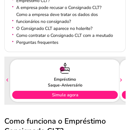
Empréstimo CLT?
A empresa pode recusar o Consignado CLT?
Como a empresa deve tratar os dados dos
funcionários no consignado?
O Consignado CLT aparece no holerite?
Como contratar o Consignado CLT com a meutudo
Perguntas frequentes
Empréstimo
Saque-Aniversário
Simule agora
Como funciona o Empréstimo