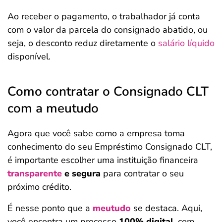
Ao receber o pagamento, o trabalhador já conta
com o valor da parcela do consignado abatido, ou
seja, o desconto reduz diretamente o
salário líquido
disponível.
Como contratar o Consignado CLT
com a meutudo
Agora que você sabe como a empresa toma
conhecimento do seu Empréstimo Consignado CLT,
é importante escolher uma instituição financeira
transparente
e segura
para contratar o seu
próximo crédito.
É nesse ponto que a
meutudo
se destaca. Aqui,
você encontra um processo
100% digital
, com