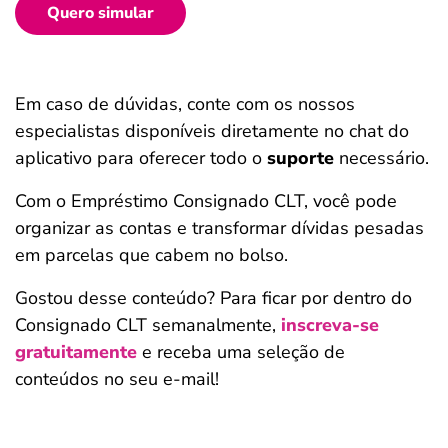
Quero simular
Em caso de dúvidas, conte com os nossos
especialistas disponíveis diretamente no chat do
aplicativo para oferecer todo o
suporte
necessário.
Com o Empréstimo Consignado CLT, você pode
organizar as contas e transformar dívidas pesadas
em parcelas que cabem no bolso.
Gostou desse conteúdo? Para ficar por dentro do
Consignado CLT semanalmente,
inscreva-se
gratuitamente
e receba uma seleção de
conteúdos no seu e-mail!