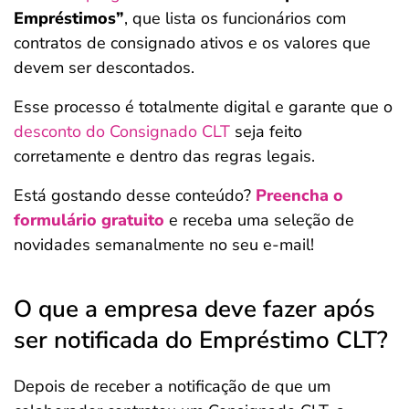
Empréstimos”
, que lista os funcionários com
contratos de consignado ativos e os valores que
devem ser descontados.
Esse processo é totalmente digital e garante que o
desconto do Consignado CLT
seja feito
corretamente e dentro das regras legais.
Está gostando desse conteúdo?
Preencha o
formulário gratuito
e receba uma seleção de
novidades semanalmente no seu e-mail!
O que a empresa deve fazer após
ser notificada do Empréstimo CLT?
Depois de receber a notificação de que um