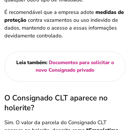
É recomendável que a empresa adote
medidas de
proteção
contra vazamentos ou uso indevido de
dados, mantendo o acesso a essas informações
devidamente controlado.
Leia também:
Documentos para solicitar o
novo Consignado privado
O Consignado CLT aparece no
holerite?
Sim. O valor da parcela do Consignado CLT