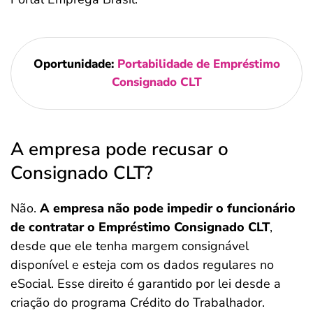
Oportunidade:
Portabilidade de Empréstimo
Consignado CLT
A empresa pode recusar o
Consignado CLT?
Não.
A empresa não pode impedir o funcionário
de contratar o Empréstimo Consignado CLT
,
desde que ele tenha margem consignável
disponível e esteja com os dados regulares no
eSocial. Esse direito é garantido por lei desde a
criação do programa Crédito do Trabalhador.