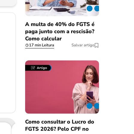
A multa de 40% do FGTS é
paga junto com a rescisão?
Como calcular
17 min Leitura
Salvar artigo
Como consultar o Lucro do
FGTS 2026? Pelo CPF no