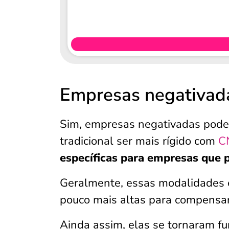
Empresas negativada
Sim, empresas negativadas pode
tradicional ser mais rígido com
C
específicas para empresas que p
Geralmente, essas modalidades 
pouco mais altas para compensar 
Ainda assim, elas se tornaram 