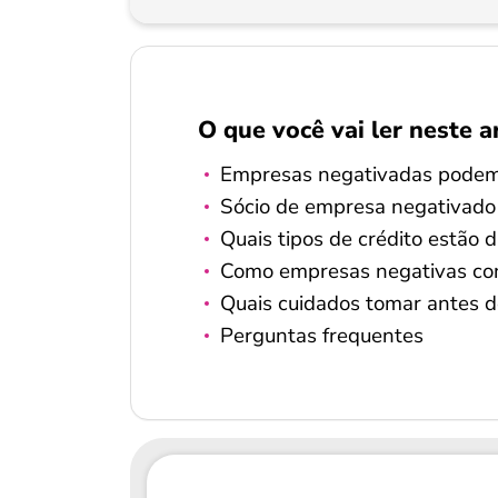
O que você vai ler neste a
Empresas negativadas podem 
Sócio de empresa negativado
Quais tipos de crédito estão 
Como empresas negativas c
Quais cuidados tomar antes de
Perguntas frequentes