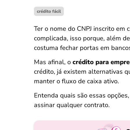
crédito fácil
Ter o nome do CNPJ inscrito em 
complicada, isso porque, além de 
costuma fechar portas em bancos 
Mas afinal, o
crédito para empre
crédito, já existem alternativas 
manter o fluxo de caixa ativo.
Entenda quais são essas opções,
assinar qualquer contrato.