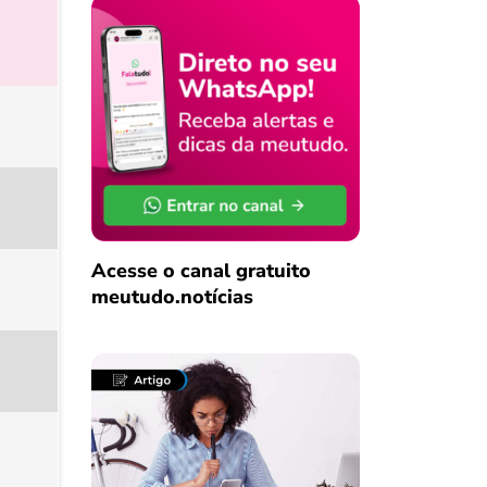
Acesse o canal gratuito
meutudo.notícias