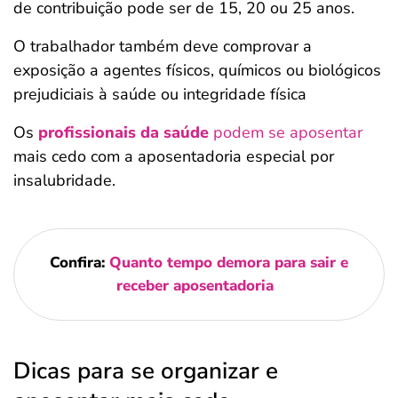
de contribuição pode ser de 15, 20 ou 25 anos.
O trabalhador também deve comprovar a
exposição a agentes físicos, químicos ou biológicos
prejudiciais à saúde ou integridade física
Os
profissionais da saúde
podem se aposentar
mais cedo com a aposentadoria especial por
insalubridade.
Confira:
Quanto tempo demora para sair e
receber aposentadoria
Dicas para se organizar e