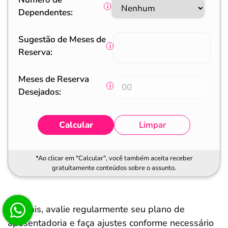
Dependentes:
Sugestão de Meses de
Reserva:
Meses de Reserva
Desejados:
Calcular
Limpar
*Ao clicar em "Calcular", você também aceita receber
gratuitamente conteúdos sobre o assunto.
No mais, avalie regularmente seu plano de
aposentadoria e faça ajustes conforme necessário