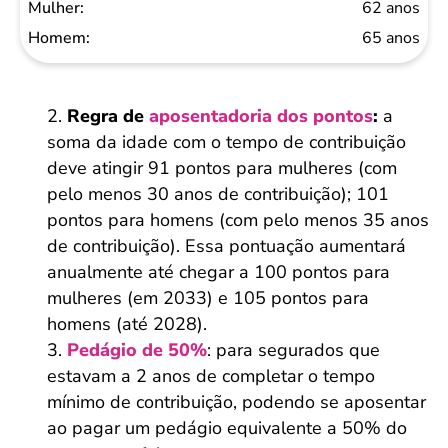
62 anos
65 anos
Regra de
aposentadoria dos pontos
:
a
soma da idade com o tempo de contribuição
deve atingir 91 pontos para mulheres (com
pelo menos 30 anos de contribuição); 101
pontos para homens (com pelo menos 35 anos
de contribuição). Essa pontuação aumentará
anualmente até chegar a 100 pontos para
mulheres (em 2033) e 105 pontos para
homens (até 2028).
Pedágio de 50%
: para segurados que
estavam a 2 anos de completar o tempo
mínimo de contribuição, podendo se aposentar
ao pagar um pedágio equivalente a 50% do