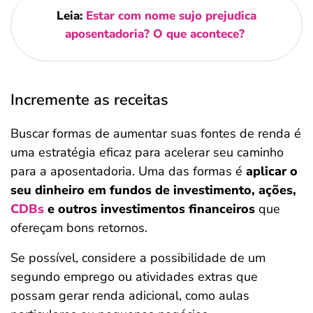
Leia:
Estar com nome sujo prejudica
aposentadoria? O que acontece?
Incremente as receitas
Buscar formas de aumentar suas fontes de renda é
uma estratégia eficaz para acelerar seu caminho
para a aposentadoria. Uma das formas é
aplicar o
seu dinheiro em fundos de investimento, ações,
CDBs
e outros investimentos financeiros
que
ofereçam bons retornos.
Se possível, considere a possibilidade de um
segundo emprego ou atividades extras que
possam gerar renda adicional, como aulas