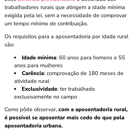
trabalhadores rurais que atingem a idade mínima
exigida pela lei, sem a necessidade de comprovar
um tempo mínimo de contribuição.
Os requisitos para a aposentadoria por idade rural
são:
Idade mínima
: 60 anos para homens e 55
anos para mulheres
Carência
: comprovação de 180 meses de
atividade rural
Exclusividade
: ter trabalhado
exclusivamente no campo
Como pôde observar,
com a aposentadoria rural,
é possível se aposentar mais cedo do que pela
aposentadoria urbana.