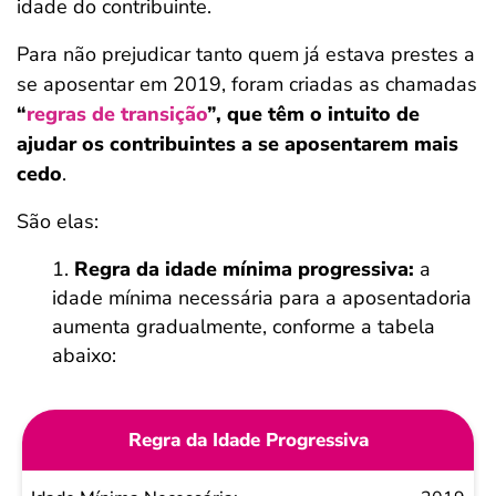
idade do contribuinte.
Para não prejudicar tanto quem já estava prestes a
se aposentar em 2019, foram criadas as chamadas
“
regras de transição
”, que têm o intuito de
ajudar os contribuintes a se aposentarem mais
cedo
.
São elas:
Regra da idade mínima progressiva:
a
idade mínima necessária para a aposentadoria
aumenta gradualmente, conforme a tabela
abaixo:
Regra da Idade Progressiva