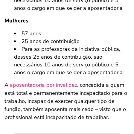
necessários 10 anos de serviço público e 5
anos o cargo em que se der a aposentadoria
Mulheres
57 anos
25 anos de contribuição
Para as professoras da iniciativa pública,
desses 25 anos de contribuição, são
necessários 10 anos de serviço público e 5
anos o cargo em que se der a aposentadoria
A
aposentadoria por invalidez
, concedida a quem
está total e permanentemente incapacitado para o
trabalho, incapaz de exercer qualquer tipo de
função, também aposenta mais cedo – visto que o
profissional está incapacitado de trabalhar.