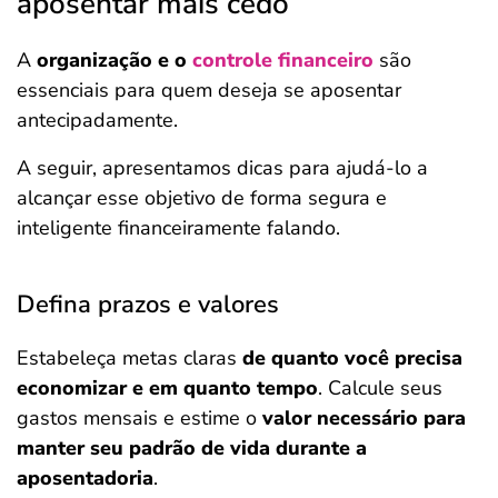
aposentar mais cedo
A
organização e o
controle financeiro
são
essenciais para quem deseja se aposentar
antecipadamente.
A seguir, apresentamos dicas para ajudá-lo a
alcançar esse objetivo de forma segura e
inteligente financeiramente falando.
Defina prazos e valores
Estabeleça metas claras
de quanto você precisa
economizar e em quanto tempo
. Calcule seus
gastos mensais e estime o
valor necessário para
manter seu padrão de vida durante a
aposentadoria
.