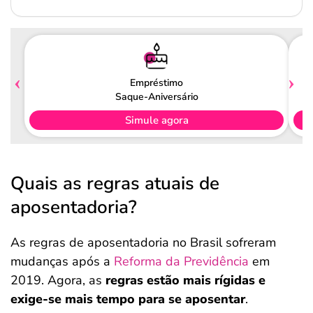
Empréstimo
Saque-Aniversário
Simule agora
Quais as regras atuais de
aposentadoria?
As regras de aposentadoria no Brasil sofreram
mudanças após a
Reforma da Previdência
em
2019. Agora, as
regras estão mais rígidas e
exige-se mais tempo para se aposentar
.