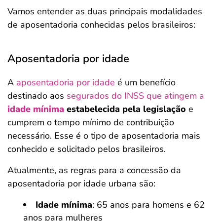
Vamos entender as duas principais modalidades
de aposentadoria conhecidas pelos brasileiros:
Aposentadoria por idade
A
aposentadoria por idade
é um benefício
destinado aos
segurados do INSS que atingem a
idade mínima
estabelecida pela legislação
e
cumprem o tempo mínimo de contribuição
necessário. Esse é o tipo de aposentadoria mais
conhecido e solicitado pelos brasileiros.
Atualmente, as regras para a concessão da
aposentadoria por idade urbana são:
Idade mínima
: 65 anos para homens e 62
anos para mulheres