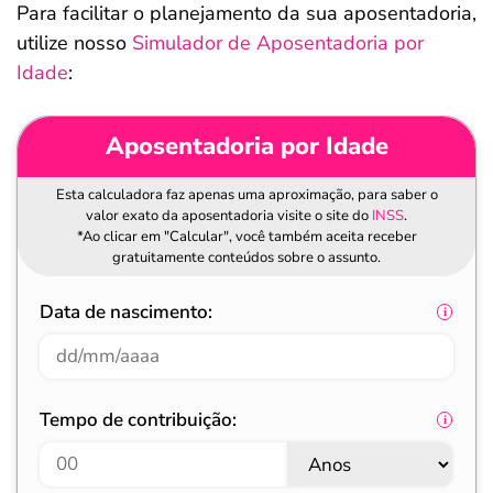
Para facilitar o planejamento da sua aposentadoria,
utilize nosso
Simulador de Aposentadoria por
Idade
:
Aposentadoria por Idade
Esta calculadora faz apenas uma aproximação, para saber o
valor exato da aposentadoria visite o site do
INSS
.
*Ao clicar em "Calcular", você também aceita receber
gratuitamente conteúdos sobre o assunto.
Data de nascimento:
Tempo de contribuição: