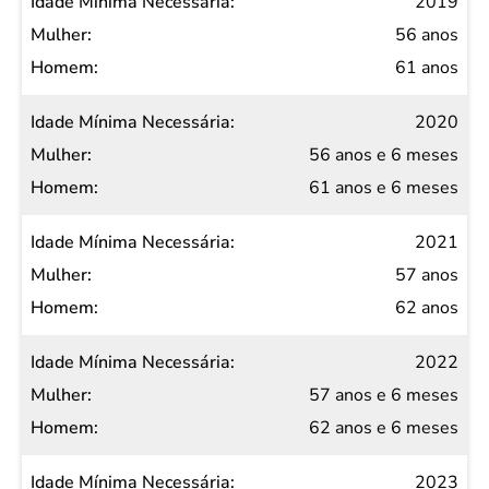
Idade
2019
Mínima
56 anos
Necessária
61 anos
Mulher
2020
Homem
56 anos e 6 meses
61 anos e 6 meses
2021
57 anos
62 anos
2022
57 anos e 6 meses
62 anos e 6 meses
2023