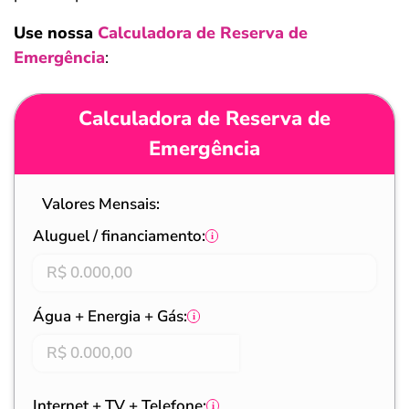
Use nossa
Calculadora de Reserva de
Emergência
:
Calculadora de Reserva de
Emergência
Valores Mensais:
Aluguel / financiamento:
Água + Energia + Gás:
Internet + TV + Telefone: