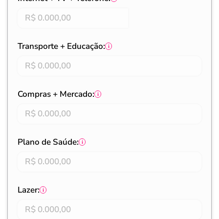
Transporte + Educação:
Compras + Mercado:
Plano de Saúde:
Lazer: