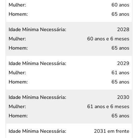
60 anos
65 anos
2028
60 anos e 6 meses
65 anos
2029
61 anos
65 anos
2030
61 anos e 6 meses
65 anos
2031 em frente