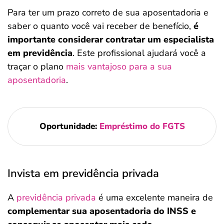
Para ter um prazo correto de sua aposentadoria e
saber o quanto você vai receber de benefício,
é
importante considerar contratar um especialista
em previdência
. Este profissional ajudará você a
traçar o plano
mais vantajoso para a sua
aposentadoria
.
Oportunidade:
Empréstimo do FGTS
Invista em previdência privada
A
previdência privada
é uma excelente maneira de
complementar sua aposentadoria do INSS e