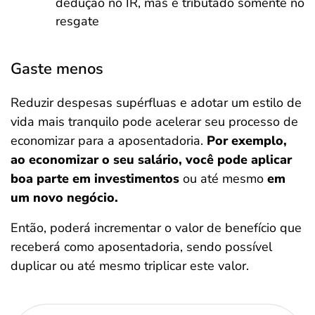
dedução no IR, mas é tributado somente no
resgate
Gaste menos
Reduzir despesas supérfluas e adotar um estilo de
vida mais tranquilo pode acelerar seu processo de
economizar para a aposentadoria.
Por exemplo,
ao economizar o seu salário, você pode aplicar
boa parte em investimentos
ou até mesmo
em
um novo negócio.
Então, poderá incrementar o valor de benefício que
receberá como aposentadoria, sendo possível
duplicar ou até mesmo triplicar este valor.