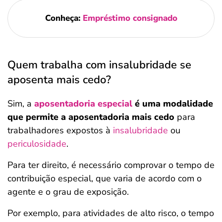
Conheça:
Empréstimo consignado
Quem trabalha com insalubridade se
aposenta mais cedo?
Sim, a
aposentadoria especial
é uma modalidade
que permite a aposentadoria mais cedo
para
trabalhadores expostos à
insalubridade
ou
periculosidade
.
Para ter direito, é necessário comprovar o tempo de
contribuição especial, que varia de acordo com o
agente e o grau de exposição.
Por exemplo, para atividades de alto risco, o tempo