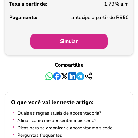
1,79% a.m
Pagamento
antecipe a partir de R$50
Simular
Compartilhe
O que você vai ler neste artigo:
Quais as regras atuais de aposentadoria?
Afinal, como me aposentar mais cedo?
Dicas para se organizar e aposentar mais cedo
Perguntas frequentes