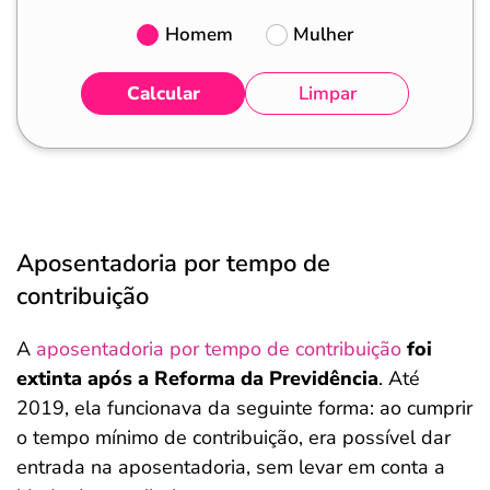
Homem
Mulher
Calcular
Limpar
Aposentadoria por tempo de
contribuição
A
aposentadoria por tempo de contribuição
foi
extinta após a Reforma da Previdência
. Até
2019, ela funcionava da seguinte forma: ao cumprir
o tempo mínimo de contribuição, era possível dar
entrada na aposentadoria, sem levar em conta a