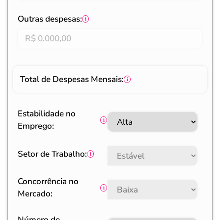
Outras despesas:
Total de Despesas Mensais:
Estabilidade no
Emprego:
Setor de Trabalho:
Concorrência no
Mercado:
Número de