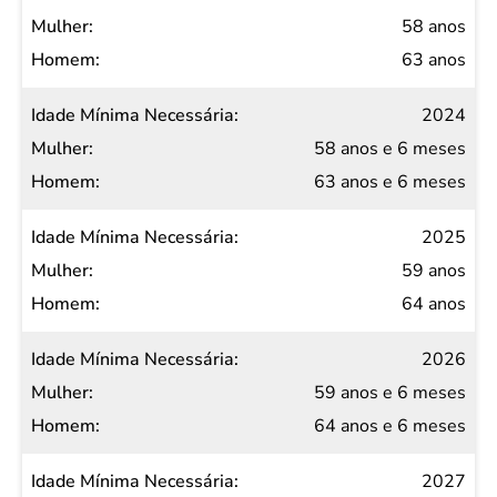
58 anos
63 anos
2024
58 anos e 6 meses
63 anos e 6 meses
2025
59 anos
64 anos
2026
59 anos e 6 meses
64 anos e 6 meses
2027