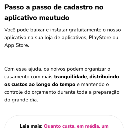
Passo a passo de cadastro no
aplicativo meutudo
Você pode baixar e instalar gratuitamente o nosso
aplicativo na sua loja de aplicativos, PlayStore ou
App Store.
Com essa ajuda, os noivos podem organizar o
casamento com mais
tranquilidade
,
distribuindo
os custos ao longo do tempo
e mantendo o
controle do orçamento durante toda a preparação
do grande dia.
Leia mais:
Quanto custa, em média, um