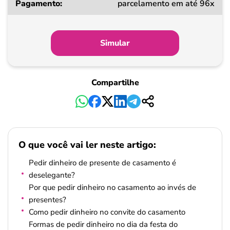
parcelamento em até 96x
Simular
Compartilhe
O que você vai ler neste artigo:
Pedir dinheiro de presente de casamento é
deselegante?
Por que pedir dinheiro no casamento ao invés de
presentes?
Como pedir dinheiro no convite do casamento
Formas de pedir dinheiro no dia da festa do