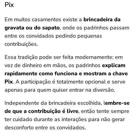
Pix
Em muitos casamentos existe a
brincadeira da
gravata ou do sapato
, onde os padrinhos passam
entre os convidados pedindo pequenas
contribuições.
Essa tradição pode ser feita modernamente: em
vez de dinheiro em mãos, os padrinhos
explicam
rapidamente como funciona e mostram a chave
Pix
. A participação é totalmente opcional e serve
apenas para quem quiser entrar na diversão.
Independente da brincadeira escolhida, l
embre-se
de que a
contribuição é livre
, então tente sempre
ter cuidado durante as interações para não gerar
desconforto entre os convidados.