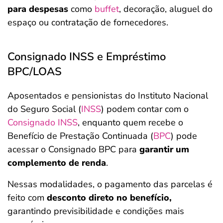
para despesas
como
buffet
, decoração, aluguel do
espaço ou contratação de fornecedores.
Consignado INSS e Empréstimo
BPC/LOAS
Aposentados e pensionistas do Instituto Nacional
do Seguro Social (
INSS
) podem contar com o
Consignado INSS
, enquanto quem recebe o
Benefício de Prestação Continuada (
BPC
) pode
acessar o Consignado BPC para
garantir um
complemento de renda
.
Nessas modalidades, o pagamento das parcelas é
feito com
desconto direto no benefício,
garantindo previsibilidade e condições mais