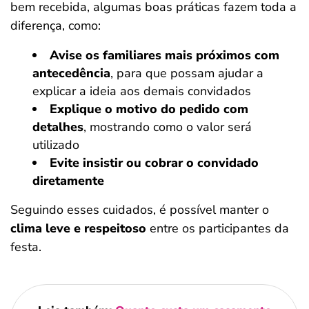
bem recebida, algumas boas práticas fazem toda a
diferença, como:
Avise os familiares mais próximos com
antecedência
, para que possam ajudar a
explicar a ideia aos demais convidados
Explique o motivo do pedido com
detalhes
, mostrando como o valor será
utilizado
Evite insistir ou cobrar o convidado
diretamente
Seguindo esses cuidados, é possível manter o
clima leve e respeitoso
entre os participantes da
festa.