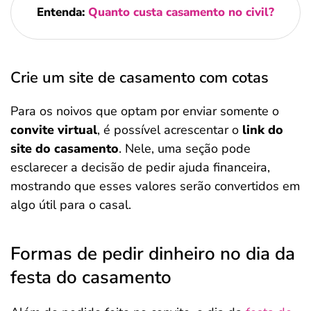
Entenda:
Quanto custa casamento no civil?
Crie um site de casamento com cotas
Para os noivos que optam por enviar somente o
convite virtual
, é possível acrescentar o
link do
site do casamento
. Nele, uma seção pode
esclarecer a decisão de pedir ajuda financeira,
mostrando que esses valores serão convertidos em
algo útil para o casal.
Formas de pedir dinheiro no dia da
festa do casamento