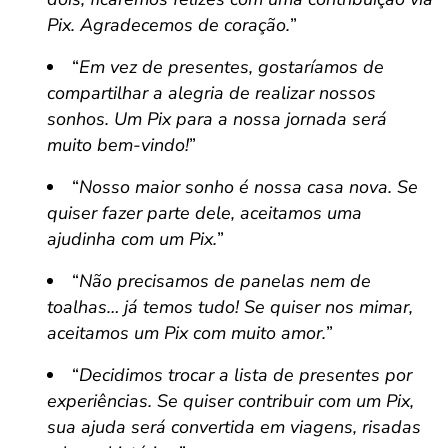
Pix. Agradecemos de coração.
”
“
Em vez de presentes, gostaríamos de
compartilhar a alegria de realizar nossos
sonhos. Um Pix para a nossa jornada será
muito bem-vindo!
”
“
Nosso maior sonho é nossa casa nova. Se
quiser fazer parte dele, aceitamos uma
ajudinha com um Pix.
”
“
Não precisamos de panelas nem de
toalhas… já temos tudo! Se quiser nos mimar,
aceitamos um Pix com muito amor.
”
“
Decidimos trocar a lista de presentes por
experiências. Se quiser contribuir com um Pix,
sua ajuda será convertida em viagens, risadas