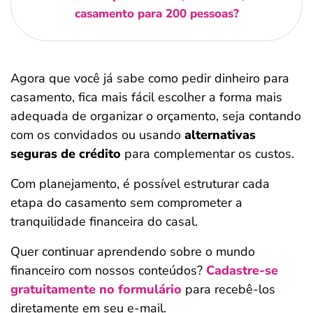
casamento para 200 pessoas?
Agora que você já sabe como pedir dinheiro para
casamento, fica mais fácil escolher a forma mais
adequada de organizar o orçamento, seja contando
com os convidados ou usando
alternativas
seguras de crédito
para complementar os custos.
Com planejamento, é possível estruturar cada
etapa do casamento sem comprometer a
tranquilidade financeira do casal.
Quer continuar aprendendo sobre o mundo
financeiro com nossos conteúdos?
Cadastre-se
gratuitamente no formulário
para recebê-los
diretamente em seu e-mail.