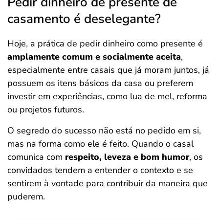
Pedir dinheiro de presente de
casamento é deselegante?
Hoje, a prática de pedir dinheiro como presente é
amplamente comum e socialmente
aceita
,
especialmente entre casais que já moram juntos, já
possuem os itens básicos da casa ou preferem
investir em experiências, como lua de mel, reforma
ou projetos futuros.
O segredo do sucesso não está no pedido em si,
mas na forma como ele é feito. Quando o casal
comunica com
respeito, leveza e bom humor
, os
convidados tendem a entender o contexto e se
sentirem à vontade para contribuir da maneira que
puderem.