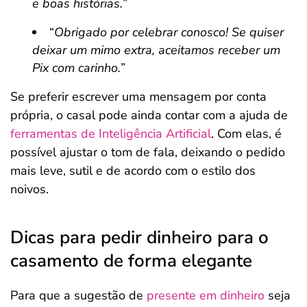
e boas histórias.
”
“
Obrigado por celebrar conosco! Se quiser
deixar um mimo extra, aceitamos receber um
Pix com carinho.
”
Se preferir escrever uma mensagem por conta
própria, o casal pode ainda contar com a ajuda de
ferramentas de Inteligência Artificial
. Com elas, é
possível ajustar o tom de fala, deixando o pedido
mais leve, sutil e de acordo com o estilo dos
noivos.
Dicas para pedir dinheiro para o
casamento de forma elegante
Para que a sugestão de
presente em dinheiro
seja