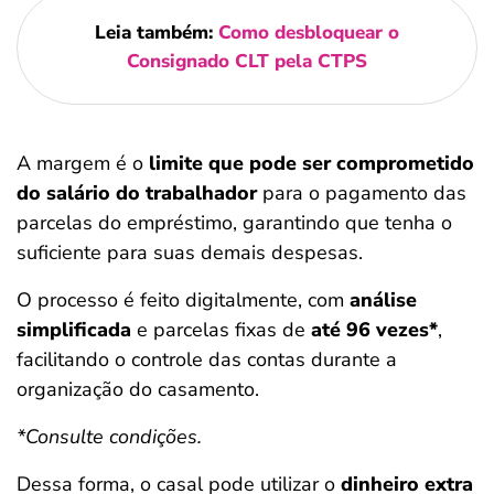
Leia também:
Como desbloquear o
Consignado CLT pela CTPS
A margem é o
limite que pode ser comprometido
do salário do trabalhador
para o pagamento das
parcelas do empréstimo, garantindo que tenha o
suficiente para suas demais despesas.
O processo é feito digitalmente, com
análise
simplificada
e parcelas fixas de
até 96 vezes*
,
facilitando o controle das contas durante a
organização do casamento.
*Consulte condições.
Dessa forma, o casal pode utilizar o
dinheiro extra