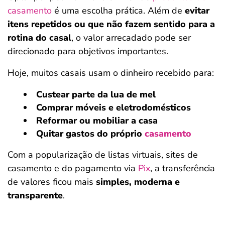
casamento
é uma escolha prática. Além de
evitar
itens repetidos
ou que não fazem sentido para a
rotina do casal
, o valor arrecadado pode ser
direcionado para objetivos importantes.
Hoje, muitos casais usam o dinheiro recebido para:
Custear parte da lua de mel
Comprar móveis e eletrodomésticos
Reformar ou mobiliar a casa
Quitar gastos do próprio
casamento
Com a popularização de listas virtuais, sites de
casamento e do pagamento via
Pix
, a transferência
de valores ficou mais
simples, moderna e
transparente
.