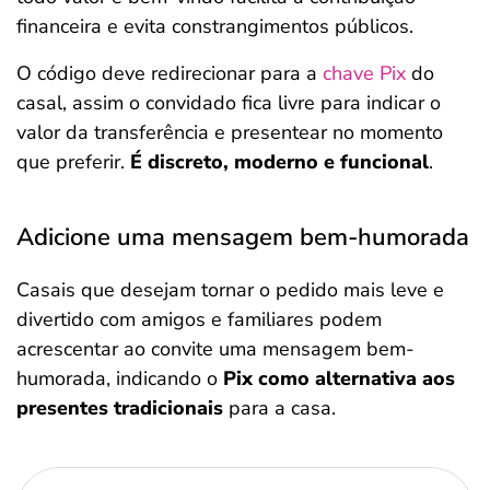
financeira e evita constrangimentos públicos.
O código deve redirecionar para a
chave Pix
do
casal, assim o convidado fica livre para indicar o
valor da transferência e presentear no momento
que preferir.
É discreto, moderno e funcional
.
Adicione uma mensagem bem-humorada
Casais que desejam tornar o pedido mais leve e
divertido com amigos e familiares podem
acrescentar ao convite uma mensagem bem-
humorada, indicando o
Pix como alternativa aos
presentes tradicionais
para a casa.