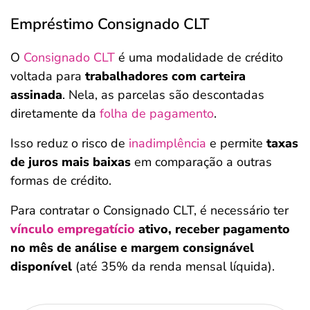
Empréstimo Consignado CLT
O
Consignado CLT
é uma modalidade de crédito
voltada para
trabalhadores com carteira
assinada
. Nela, as parcelas são descontadas
diretamente da
folha de pagamento
.
Isso reduz o risco de
inadimplência
e permite
taxas
de juros mais baixas
em comparação a outras
formas de crédito.
Para contratar o Consignado CLT, é necessário ter
vínculo empregatício
ativo, receber pagamento
no mês de análise e margem consignável
disponível
(até 35% da renda mensal líquida).