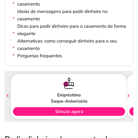
casamento
Ideias de mensagens para pedir dinheiro no
casamento
Dicas para pedir dinheiro para o casamento de forma
elegante
Alternativas: como conseguir dinheiro para o seu
casamento
Perguntas frequentes
Empréstimo
Saque-Aniversário
Simule agora