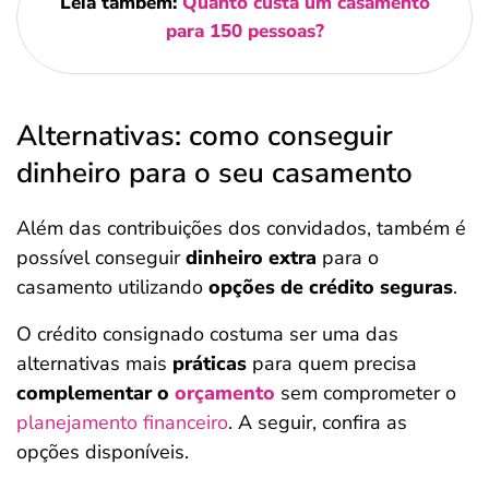
Leia também:
Quanto custa um casamento
para 150 pessoas?
Alternativas: como conseguir
dinheiro para o seu casamento
Além das contribuições dos convidados, também é
possível conseguir
dinheiro extra
para o
casamento utilizando
opções de crédito seguras
.
O crédito consignado costuma ser uma das
alternativas mais
práticas
para quem precisa
complementar o
orçamento
sem comprometer o
planejamento financeiro
. A seguir, confira as
opções disponíveis.