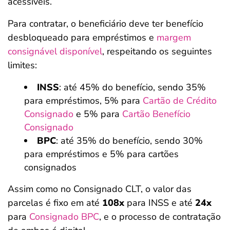
acessíveis.
Para contratar, o beneficiário deve ter benefício
desbloqueado para empréstimos e
margem
consignável disponível
, respeitando os seguintes
limites:
INSS
: até 45% do benefício, sendo 35%
para empréstimos, 5% para
Cartão de Crédito
Consignado
e 5% para
Cartão Benefício
Consignado
BPC
: até 35% do benefício, sendo 30%
para empréstimos e 5% para cartões
consignados
Assim como no Consignado CLT, o valor das
parcelas é fixo em até
108x
para INSS e até
24x
para
Consignado BPC
, e o processo de contratação