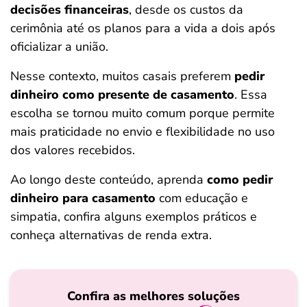
decisões financeiras
, desde os custos da
ferramentas
cerimônia até os planos para a vida a dois após
oficializar a união.
Nesse contexto, muitos casais preferem
pedir
dinheiro como presente de casamento
. Essa
escolha se tornou muito comum porque permite
mais praticidade no envio e flexibilidade no uso
dos valores recebidos.
Ao longo deste conteúdo, aprenda
como pedir
dinheiro para casamento
com educação e
simpatia, confira alguns exemplos práticos e
conheça alternativas de renda extra.
Confira as melhores soluções