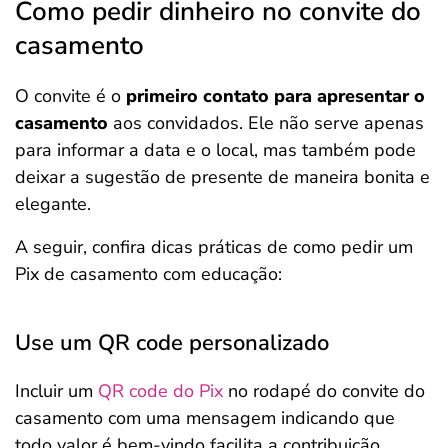
Como pedir dinheiro no convite do
casamento
O convite é o
primeiro contato para apresentar o
casamento
aos convidados. Ele não serve apenas
para informar a data e o local, mas também pode
deixar a sugestão de presente de maneira bonita e
elegante.
A seguir, confira dicas práticas de como pedir um
Pix de casamento com educação:
Use um QR code personalizado
Incluir um
QR code do Pix
no rodapé do convite do
casamento com uma mensagem indicando que
todo valor é bem-vindo facilita a contribuição