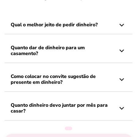
Qual o melhor jeito de pedir dinheiro?
Quanto dar de dinheiro para um
casamento?
Como colocar no convite sugestão de
presente em dinheiro?
Quanto dinheiro devo juntar por mês para
casar?