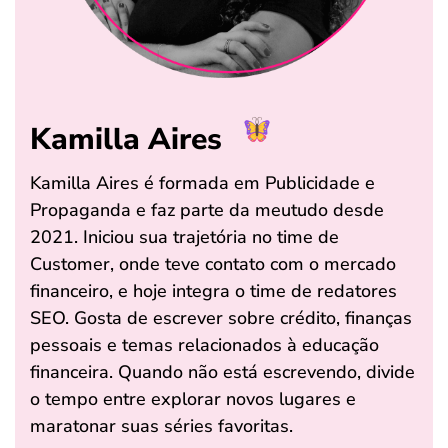
Kamilla Aires
Kamilla Aires é formada em Publicidade e
Propaganda e faz parte da meutudo desde
2021. Iniciou sua trajetória no time de
Customer, onde teve contato com o mercado
financeiro, e hoje integra o time de redatores
SEO. Gosta de escrever sobre crédito, finanças
pessoais e temas relacionados à educação
financeira. Quando não está escrevendo, divide
o tempo entre explorar novos lugares e
maratonar suas séries favoritas.