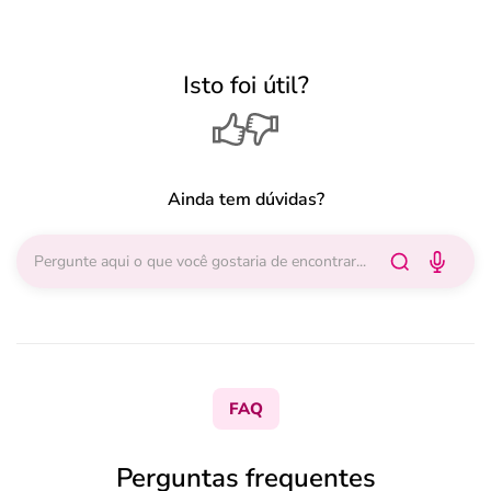
Isto foi útil?
Ainda tem dúvidas?
FAQ
Perguntas frequentes