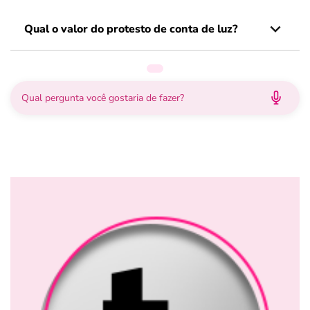
Qual o valor do protesto de conta de luz?