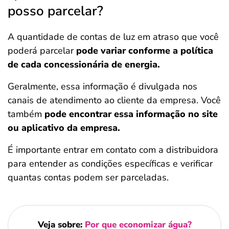
posso parcelar?
A quantidade de contas de luz em atraso que você
poderá parcelar
pode variar conforme a política
de cada concessionária de energia.
Geralmente, essa informação é divulgada nos
canais de atendimento ao cliente da empresa. Você
também
pode encontrar essa informação no site
ou aplicativo da empresa.
É importante entrar em contato com a distribuidora
para entender as condições específicas e verificar
quantas contas podem ser parceladas.
Veja sobre:
Por que economizar água?