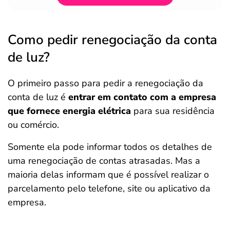
Como pedir renegociação da conta
de luz?
O primeiro passo para pedir a renegociação da
conta de luz é
entrar em contato com a empresa
que fornece energia elétrica
para sua residência
ou comércio.
Somente ela pode informar todos os detalhes de
uma renegociação de contas atrasadas. Mas a
maioria delas informam que é possível realizar o
parcelamento pelo telefone, site ou aplicativo da
empresa.