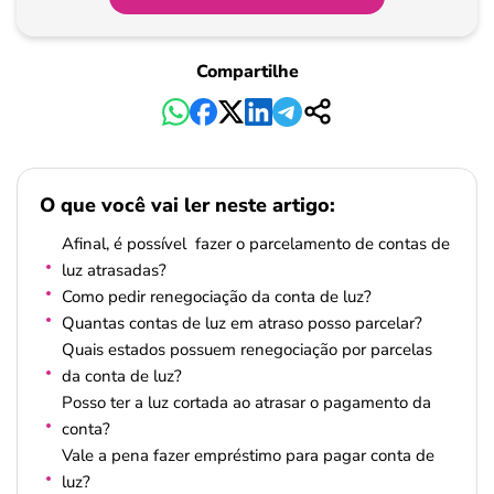
Compartilhe
O que você vai ler neste artigo:
Afinal, é possível fazer o parcelamento de contas de
luz atrasadas?
Como pedir renegociação da conta de luz?
Quantas contas de luz em atraso posso parcelar?
Quais estados possuem renegociação por parcelas
da conta de luz?
Posso ter a luz cortada ao atrasar o pagamento da
conta?
Vale a pena fazer empréstimo para pagar conta de
luz?