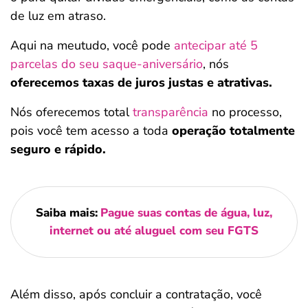
de luz em atraso.
Aqui na meutudo, você pode
antecipar até 5
parcelas do seu saque-aniversário
, nós
oferecemos taxas de juros justas e atrativas.
Nós oferecemos total
transparência
no processo,
pois você tem acesso a toda
operação totalmente
seguro e rápido.
Saiba mais:
Pague suas contas de água, luz,
internet ou até aluguel com seu FGTS
Além disso, após concluir a contratação, você