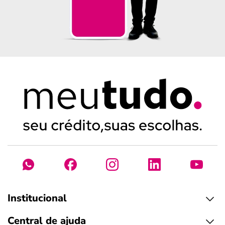
Institucional
Central de ajuda