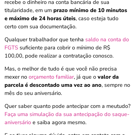
recebe o dinheiro na conta bancária de sua
titularidade, em um
prazo mínimo de 10 minutos
e máximo de 24 horas úteis
, caso esteja tudo
certo com sua documentação.
Qualquer trabalhador que tenha
saldo na conta do
FGTS
suficiente para cobrir o mínimo de R$
100,00, pode realizar a contratação conosco.
Mas, o melhor de tudo é que você não precisa
mexer no
orçamento familiar
, já que o
valor da
parcela é descontado uma vez ao ano
, sempre no
mês do seu aniversário.
Quer saber quanto pode antecipar com a meutudo?
Faça uma simulação da sua antecipação do saque-
aniversário
e saiba agora mesmo.