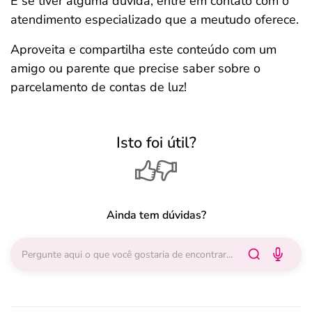
E se tiver alguma dúvida, entre em contato com o
atendimento especializado que a meutudo oferece.
Aproveita e compartilha este conteúdo com um
amigo ou parente que precise saber sobre o
parcelamento de contas de luz!
Isto foi útil?
Ainda tem dúvidas?