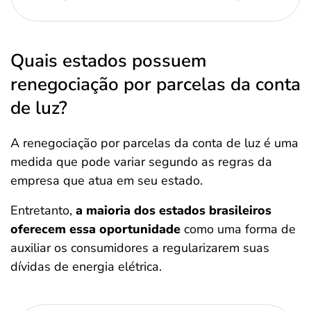
Quais estados possuem
renegociação por parcelas da conta
de luz?
A renegociação por parcelas da conta de luz é uma
medida que pode variar segundo as regras da
empresa que atua em seu estado.
Entretanto,
a maioria dos estados brasileiros
oferecem essa oportunidade
como uma forma de
auxiliar os consumidores a regularizarem suas
dívidas de energia elétrica.