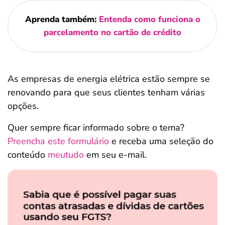
Aprenda também:
Entenda como funciona o
parcelamento no cartão de crédito
As empresas de energia elétrica estão sempre se
renovando para que seus clientes tenham várias
opções.
Quer sempre ficar informado sobre o tema?
Preencha este formulário
e receba uma seleção do
conteúdo
meutudo
em seu e-mail.