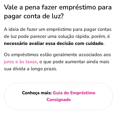
Vale a pena fazer empréstimo para
pagar conta de luz?
A ideia de fazer um empréstimo para pagar contas
de luz pode parecer uma solução rápida, porém, é
necessário avaliar essa decisão com cuidado
.
Os empréstimos estão geralmente associados aos
juros e às taxas
, o que pode aumentar ainda mais
sua dívida a longo prazo.
Conheça mais:
Guia do Empréstimo
Consignado