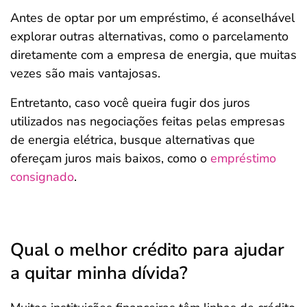
Antes de optar por um empréstimo, é aconselhável
explorar outras alternativas, como o parcelamento
diretamente com a empresa de energia, que muitas
vezes são mais vantajosas.
Entretanto, caso você queira fugir dos juros
utilizados nas negociações feitas pelas empresas
de energia elétrica, busque alternativas que
ofereçam juros mais baixos, como o
empréstimo
consignado
.
Qual o melhor crédito para ajudar
a quitar minha dívida?