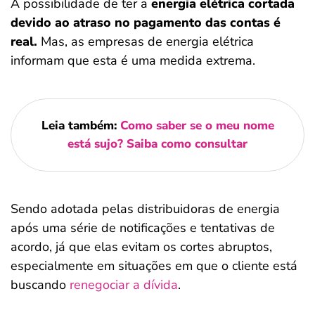
A possibilidade de ter a
energia elétrica cortada
devido ao atraso no pagamento das contas é
real.
Mas, as empresas de energia elétrica
informam que esta é uma medida extrema.
Leia também:
Como saber se o meu nome
está sujo? Saiba como consultar
Sendo adotada pelas distribuidoras de energia
após uma série de notificações e tentativas de
acordo, já que elas evitam os cortes abruptos,
especialmente em situações em que o cliente está
buscando
renegociar a dívida
.