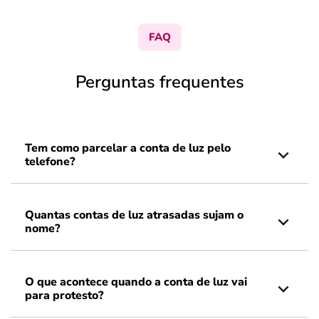
FAQ
Perguntas frequentes
Tem como parcelar a conta de luz pelo
telefone?
Quantas contas de luz atrasadas sujam o
nome?
O que acontece quando a conta de luz vai
para protesto?