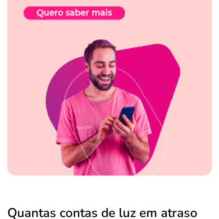
Quantas contas de luz em atraso