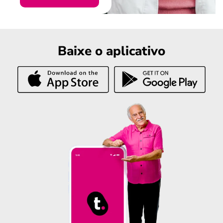
Baixe o aplicativo