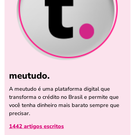
meutudo.
A meutudo é uma plataforma digital que
transforma o crédito no Brasil e permite que
você tenha dinheiro mais barato sempre que
precisar.
1442 artigos escritos