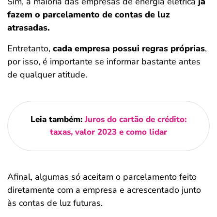
Sim, a maioria das empresas de energia elétrica
já
fazem o parcelamento de contas de luz
atrasadas.
Entretanto,
cada empresa possui regras próprias
,
por isso, é importante se informar bastante antes
de qualquer atitude.
Leia também:
Juros do cartão de crédito:
taxas, valor 2023 e como lidar
Afinal, algumas só aceitam o parcelamento feito
diretamente com a empresa e acrescentado junto
às contas de luz futuras.