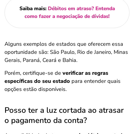
Saiba mais:
Débitos em atraso? Entenda
como fazer a negociação de dívidas!
Alguns exemplos de estados que oferecem essa
oportunidade são: São Paulo, Rio de Janeiro, Minas
Gerais, Paraná, Ceará e Bahia.
Porém, certifique-se de
verificar as regras
específicas do seu estado
para entender quais
opções estão disponíveis.
Posso ter a luz cortada ao atrasar
o pagamento da conta?