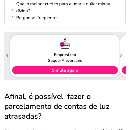
Qual o melhor crédito para ajudar a quitar minha
dívida?
Perguntas frequentes
Empréstimo
Saque-Aniversário
Simule agora
Afinal, é possível fazer o
parcelamento de contas de luz
atrasadas?