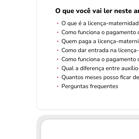
O que você vai ler neste a
O que é a licença-maternidad
Como funciona o pagamento d
Quem paga a licença-matern
Como dar entrada na licença
Como funciona o pagamento d
Qual a diferença entre auxíl
Quantos meses posso ficar d
Perguntas frequentes