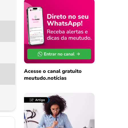
Acesse o canal gratuito
meutudo.notícias