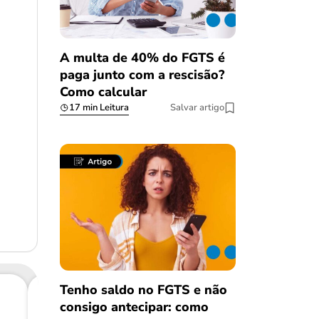
A multa de 40% do FGTS é
paga junto com a rescisão?
Como calcular
17 min Leitura
Salvar artigo
Tenho saldo no FGTS e não
consigo antecipar: como