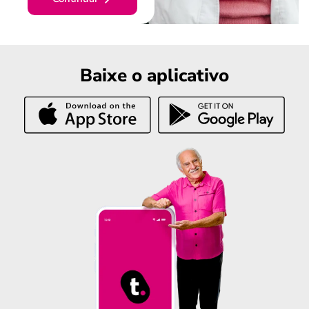
Baixe o aplicativo