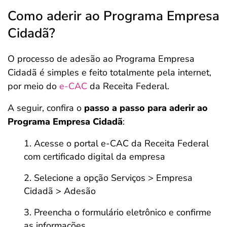
Como aderir ao Programa Empresa
Cidadã?
O processo de adesão ao Programa Empresa
Cidadã é simples e feito totalmente pela internet,
por meio do
e-CAC
da Receita Federal.
A seguir, confira o
passo a passo para aderir ao
Programa Empresa Cidadã
:
Acesse o portal e-CAC da Receita Federal
com certificado digital da empresa
Selecione a opção Serviços > Empresa
Cidadã > Adesão
Preencha o formulário eletrônico e confirme
as informações