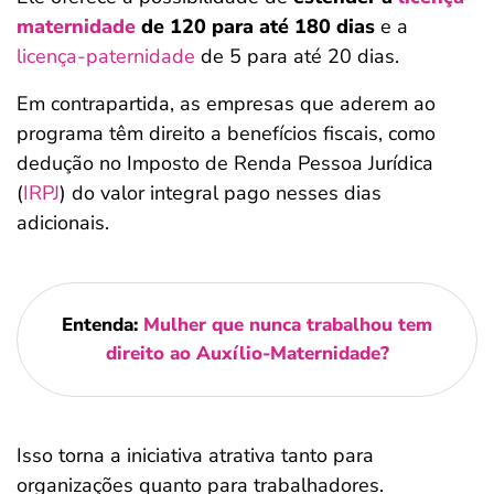
maternidade
de 120 para até 180 dias
e a
licença-paternidade
de 5 para até 20 dias.
Em contrapartida, as empresas que aderem ao
programa têm direito a benefícios fiscais, como
dedução no Imposto de Renda Pessoa Jurídica
(
IRPJ
) do valor integral pago nesses dias
adicionais.
Entenda:
Mulher que nunca trabalhou tem
direito ao Auxílio-Maternidade?
Isso torna a iniciativa atrativa tanto para
organizações quanto para trabalhadores.