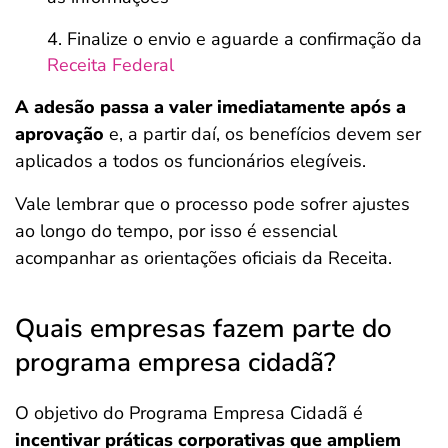
Finalize o envio e aguarde a confirmação da
Receita Federal
A adesão passa a valer imediatamente após a
aprovação
e, a partir daí, os benefícios devem ser
aplicados a todos os funcionários elegíveis.
Vale lembrar que o processo pode sofrer ajustes
ao longo do tempo, por isso é essencial
acompanhar as orientações oficiais da Receita.
Quais empresas fazem parte do
programa empresa cidadã?
O objetivo do Programa Empresa Cidadã é
incentivar práticas corporativas que ampliem