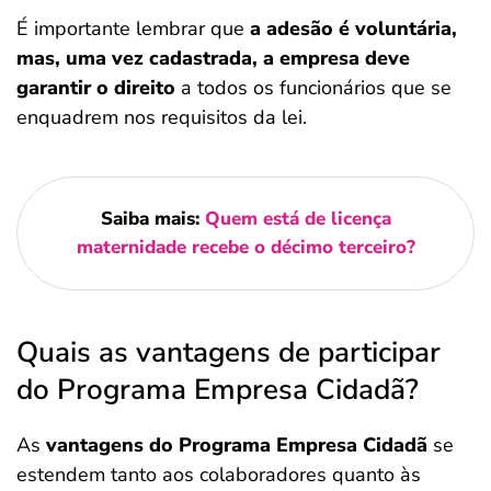
É importante lembrar que
a adesão é voluntária,
mas, uma vez cadastrada, a empresa deve
garantir o direito
a todos os funcionários que se
enquadrem nos requisitos da lei.
Saiba mais:
Quem está de licença
maternidade recebe o décimo terceiro?
Quais as vantagens de participar
do Programa Empresa Cidadã?
As
vantagens do Programa Empresa Cidadã
se
estendem tanto aos colaboradores quanto às