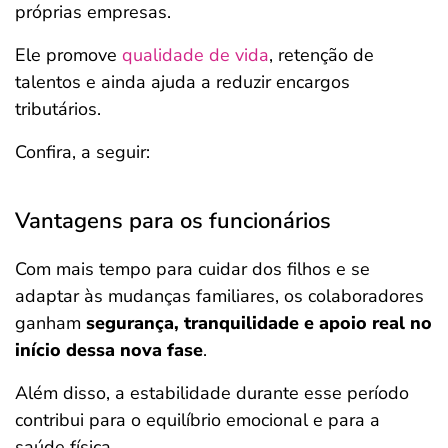
próprias empresas.
Ele promove
qualidade de vida
, retenção de
talentos e ainda ajuda a reduzir encargos
tributários.
Confira, a seguir:
Vantagens para os funcionários
Com mais tempo para cuidar dos filhos e se
adaptar às mudanças familiares, os colaboradores
ganham
segurança, tranquilidade e apoio real no
início dessa nova fase
.
Além disso, a estabilidade durante esse período
contribui para o equilíbrio emocional e para a
saúde física.