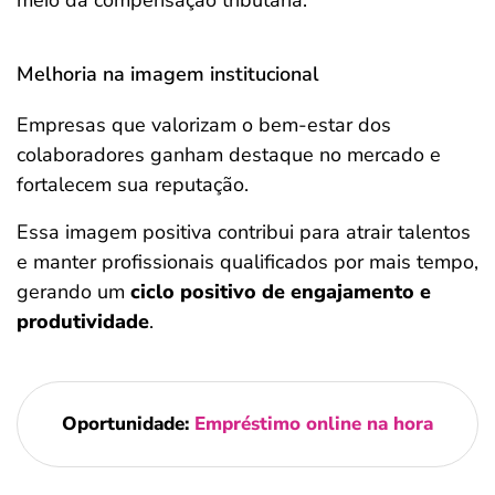
meio da compensação tributária.
Melhoria na imagem institucional
Empresas que valorizam o bem-estar dos
colaboradores ganham destaque no mercado e
fortalecem sua reputação.
Essa imagem positiva contribui para atrair talentos
e manter profissionais qualificados por mais tempo,
gerando um
ciclo positivo de engajamento e
produtividade
.
Oportunidade:
Empréstimo online na hora