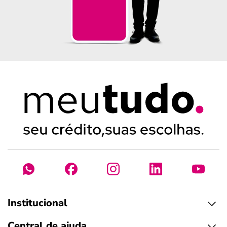
Institucional
Central de ajuda