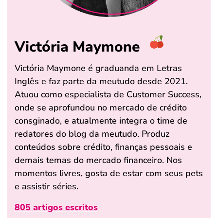
Victória Maymone
Victória Maymone é graduanda em Letras
Inglês e faz parte da meutudo desde 2021.
Atuou como especialista de Customer Success,
onde se aprofundou no mercado de crédito
consginado, e atualmente integra o time de
redatores do blog da meutudo. Produz
conteúdos sobre crédito, finanças pessoais e
demais temas do mercado financeiro. Nos
momentos livres, gosta de estar com seus pets
e assistir séries.
805 artigos escritos