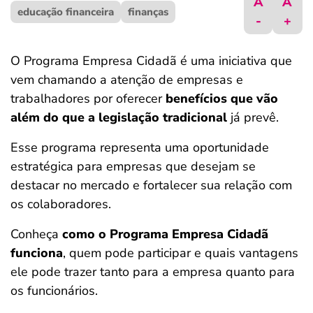
A
A
educação financeira
ferramentas
finanças
-
+
O Programa Empresa Cidadã é uma iniciativa que
vem chamando a atenção de empresas e
trabalhadores por oferecer
benefícios que vão
além do que a legislação tradicional
já prevê.
Esse programa representa uma oportunidade
estratégica para empresas que desejam se
destacar no mercado e fortalecer sua relação com
os colaboradores.
Conheça
como o Programa Empresa Cidadã
funciona
, quem pode participar e quais vantagens
ele pode trazer tanto para a empresa quanto para
os funcionários.