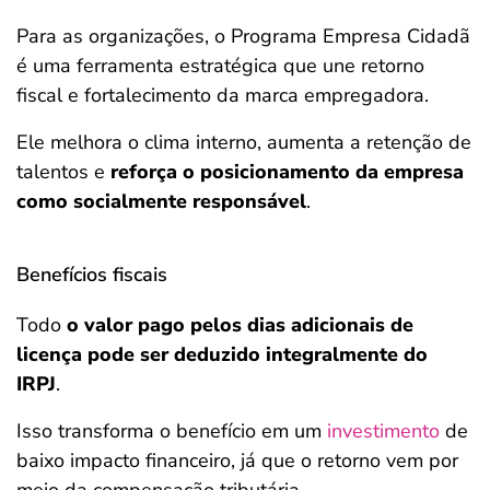
Para as organizações, o Programa Empresa Cidadã
é uma ferramenta estratégica que une retorno
fiscal e fortalecimento da marca empregadora.
Ele melhora o clima interno, aumenta a retenção de
talentos e
reforça o posicionamento da empresa
como socialmente responsável
.
Benefícios fiscais
Todo
o valor pago pelos dias adicionais de
licença pode ser deduzido integralmente do
IRPJ
.
Isso transforma o benefício em um
investimento
de
baixo impacto financeiro, já que o retorno vem por