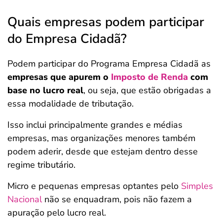
Quais empresas podem participar
do Empresa Cidadã?
Podem participar do Programa Empresa Cidadã as
empresas que apurem o
Imposto de Renda
com
base no lucro real
, ou seja, que estão obrigadas a
essa modalidade de tributação.
Isso inclui principalmente grandes e médias
empresas, mas organizações menores também
podem aderir, desde que estejam dentro desse
regime tributário.
Micro e pequenas empresas optantes pelo
Simples
Nacional
não se enquadram, pois não fazem a
apuração pelo lucro real.