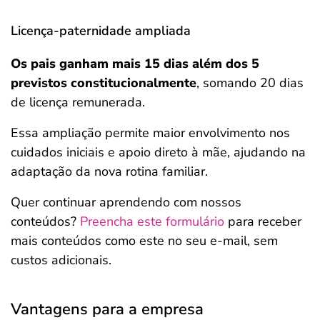
Licença-paternidade ampliada
Os pais ganham mais 15 dias além dos 5
previstos constitucionalmente
, somando 20 dias
de licença remunerada.
Essa ampliação permite maior envolvimento nos
cuidados iniciais e apoio direto à mãe, ajudando na
adaptação da nova rotina familiar.
Quer continuar aprendendo com nossos
conteúdos?
Preencha este formulário
para receber
mais conteúdos como este no seu e-mail, sem
custos adicionais.
Vantagens para a empresa