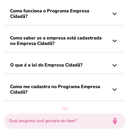
Como funciona o Programa Empresa
Cidadã?
Como saber se a empresa está cadastrada
no Empresa Cidadã?
O que é a lei do Empresa Cidadã?
Como me cadastro no Programa Empresa
Cidadã?