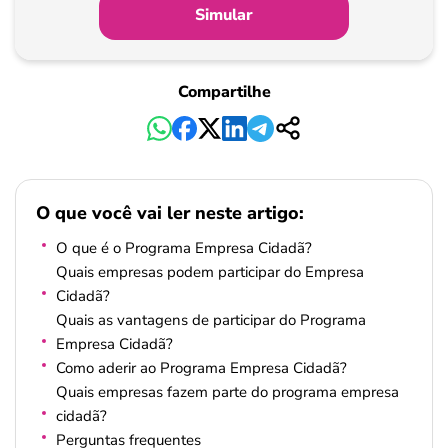
Simular
Compartilhe
O que você vai ler neste artigo:
O que é o Programa Empresa Cidadã?
Quais empresas podem participar do Empresa
Cidadã?
Quais as vantagens de participar do Programa
Empresa Cidadã?
Como aderir ao Programa Empresa Cidadã?
Quais empresas fazem parte do programa empresa
cidadã?
Perguntas frequentes