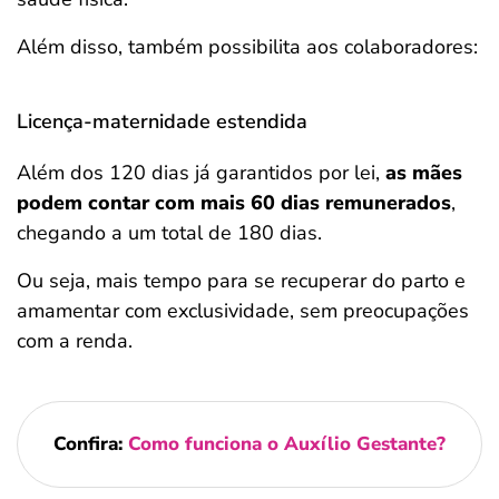
Além disso, também possibilita aos colaboradores:
Licença-maternidade estendida
Além dos 120 dias já garantidos por lei,
as mães
podem contar com mais 60 dias remunerados
,
chegando a um total de 180 dias.
Ou seja, mais tempo para se recuperar do parto e
amamentar com exclusividade, sem preocupações
com a renda.
Confira:
Como funciona o Auxílio Gestante?