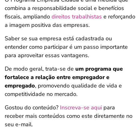
combina a responsabilidade social e benefícios
fiscais, ampliando
direitos trabalhistas
e reforçando
a imagem positiva das empresas.
Saber se sua empresa está cadastrada ou
entender como participar é um passo importante
para aproveitar essas vantagens.
De modo geral, trata-se de
um programa que
fortalece a relação entre empregador e
empregado
, promovendo qualidade de vida e
competitividade no mercado.
Gostou do conteúdo?
Inscreva-se aqui
para
receber mais conteúdos como este diretamente no
seu e-mail.