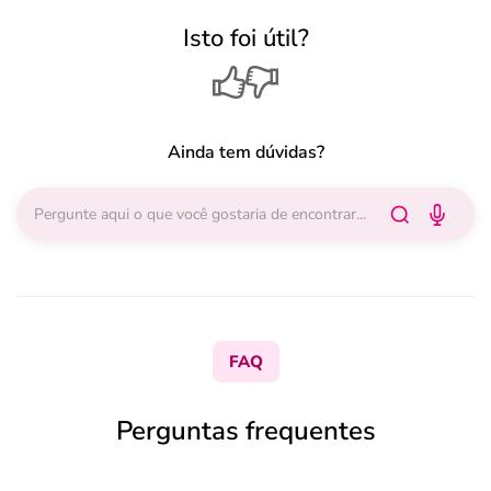
Isto foi útil?
Ainda tem dúvidas?
FAQ
Perguntas frequentes