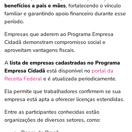
benefícios a pais e mães
, fortalecendo o vínculo
familiar e garantindo apoio financeiro durante esse
período.
Empresas que aderem ao Programa Empresa
Cidadã demonstram compromisso social e
aproveitam vantagens fiscais.
A
lista de empresas cadastradas no Programa
Empresa Cidadã
está disponível no
portal da
Receita Federal
e é atualizada periodicamente.
Ela permite que trabalhadores confirmem se sua
empresa está apta a oferecer licenças estendidas.
Entre as participantes conhecidas estão
organizações de diversos setores, como: