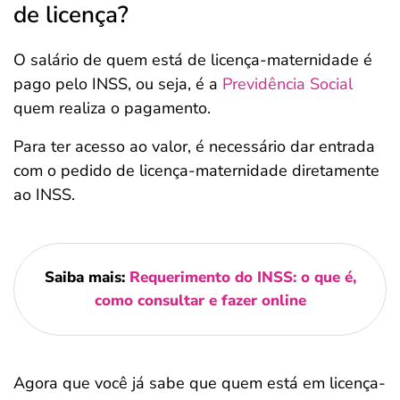
de licença?
O salário de quem está de licença-maternidade é
pago pelo INSS, ou seja, é a
Previdência Social
quem realiza o pagamento.
Para ter acesso ao valor, é necessário dar entrada
com o pedido de licença-maternidade diretamente
ao INSS.
Saiba mais:
Requerimento do INSS: o que é,
como consultar e fazer online
Agora que você já sabe que quem está em licença-