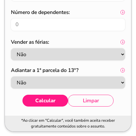
Número de dependentes:
Vender as férias:
Adiantar a 1ª parcela do 13º?
Calcular
Limpar
*Ao clicar em "Calcular", você também aceita receber
gratuitamente conteúdos sobre o assunto.