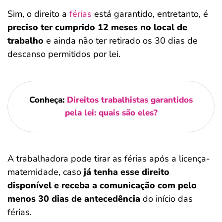
Sim, o direito a
férias
está garantido, entretanto, é
preciso ter cumprido 12 meses no local de
trabalho
e ainda não ter retirado os 30 dias de
descanso permitidos por lei.
Conheça:
Direitos trabalhistas garantidos
pela lei: quais são eles?
A trabalhadora pode tirar as férias após a licença-
maternidade, caso
já tenha esse direito
disponível e receba a comunicação com pelo
menos 30 dias de antecedência
do início das
férias.