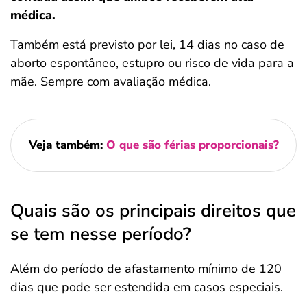
médica.
Também está previsto por lei, 14 dias no caso de
aborto espontâneo, estupro ou risco de vida para a
mãe. Sempre com avaliação médica.
Veja também:
O que são férias proporcionais?
Quais são os principais direitos que
se tem nesse período?
Além do período de afastamento mínimo de 120
dias que pode ser estendida em casos especiais.