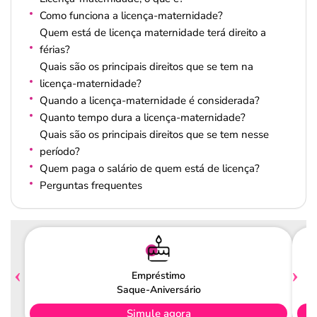
Como funciona a licença-maternidade?
Quem está de licença maternidade terá direito a
férias?
Quais são os principais direitos que se tem na
licença-maternidade?
Quando a licença-maternidade é considerada?
Quanto tempo dura a licença-maternidade?
Quais são os principais direitos que se tem nesse
período?
Quem paga o salário de quem está de licença?
Perguntas frequentes
Empréstimo
Saque-Aniversário
Simule agora