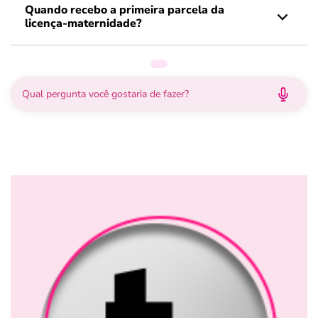
Quando recebo a primeira parcela da
licença-maternidade?