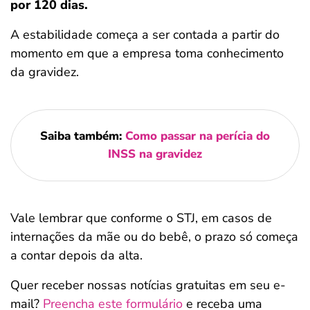
por 120 dias.
A estabilidade começa a ser contada a partir do
momento em que a empresa toma conhecimento
da gravidez.
Saiba também:
Como passar na perícia do
INSS na gravidez
Vale lembrar que conforme o STJ, em casos de
internações da mãe ou do bebê, o prazo só começa
a contar depois da alta.
Quer receber nossas notícias gratuitas em seu e-
mail?
Preencha este formulário
e receba uma