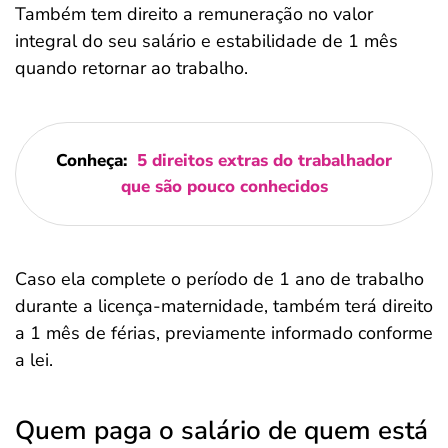
Também tem direito a remuneração no valor
integral do seu salário e estabilidade de 1 mês
quando retornar ao trabalho.
Conheça:
5 direitos extras do trabalhador
que são pouco conhecidos
Caso ela complete o período de 1 ano de trabalho
durante a licença-maternidade, também terá direito
a 1 mês de férias, previamente informado conforme
a lei.
Quem paga o salário de quem está