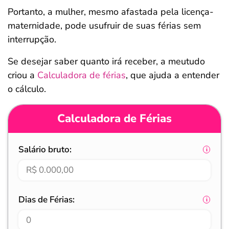
Portanto, a mulher, mesmo afastada pela licença-
maternidade, pode usufruir de suas férias sem
interrupção.
Se desejar saber quanto irá receber, a meutudo
criou a
Calculadora de férias
, que ajuda a entender
o cálculo.
Calculadora de Férias
Salário bruto:
Dias de Férias: