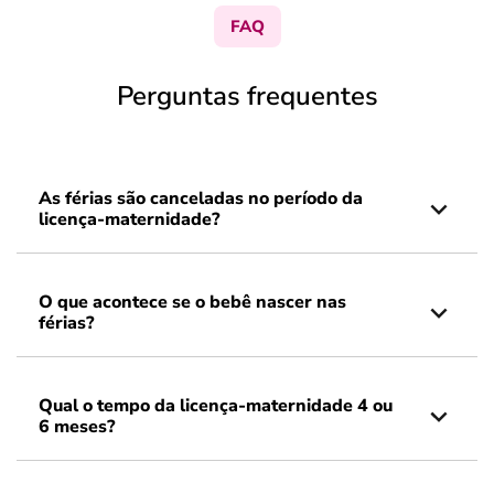
FAQ
Perguntas frequentes
As férias são canceladas no período da
licença-maternidade?
O que acontece se o bebê nascer nas
férias?
Qual o tempo da licença-maternidade 4 ou
6 meses?