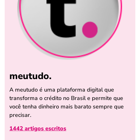
meutudo.
A meutudo é uma plataforma digital que
transforma o crédito no Brasil e permite que
você tenha dinheiro mais barato sempre que
precisar.
1442 artigos escritos