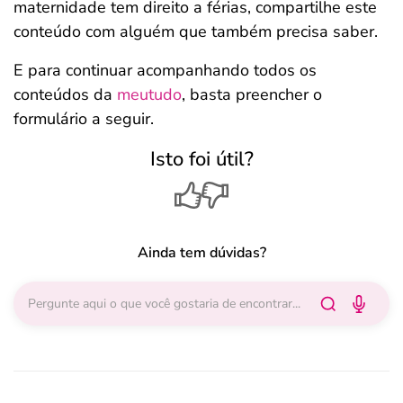
maternidade tem direito a férias, compartilhe este
conteúdo com alguém que também precisa saber.
E para continuar acompanhando todos os
conteúdos da
meutudo
, basta preencher o
formulário a seguir.
Isto foi útil?
Ainda tem dúvidas?