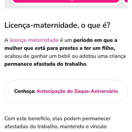
Licença-maternidade, o que é?
A
licença-maternidade
é um
período em que a
mulher que está para prestes a ter um filho,
acabou de ganhar um bebê ou adotou uma criança
permanece afastada do trabalho
.
Conheça:
Antecipação do Saque-Aniversário
Com este benefício, elas podem permanecer
afastadas do trabalho, mantendo o vínculo