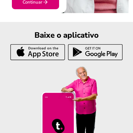
Continuar
Baixe o aplicativo