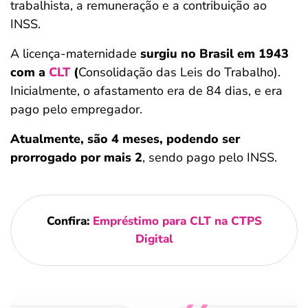
trabalhista, a remuneração e a contribuição ao
INSS.
A licença-maternidade
surgiu no Brasil em 1943
com a
CLT
(
Consolidação das Leis do Trabalho).
Inicialmente, o afastamento era de 84 dias, e era
pago pelo empregador.
Atualmente, são 4 meses, podendo ser
prorrogado por mais 2
, sendo pago pelo INSS.
Confira:
Empréstimo para CLT na CTPS
Digital