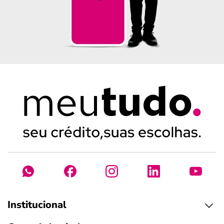
Institucional