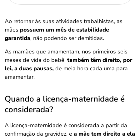
Ao retornar às suas atividades trabalhistas, as
mães
possuem um mês de estabilidade
garantida
, não podendo ser demitidas.
As mamães que amamentam, nos primeiros seis
meses de vida do bebê,
também têm direito, por
lei, a duas pausas,
de meia hora cada uma para
amamentar.
Quando a licença-maternidade é
considerada?
A licença-maternidade é considerada a partir da
confirmação da gravidez, e
a mãe tem direito a ela