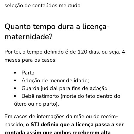
seleção de conteúdos meutudo!
Quanto tempo dura a licença-
maternidade?
Por lei, o tempo definido é de 120 dias, ou seja, 4
meses para os casos:
Parto;
Adoção de menor de idade;
Salvar Ferramenta
Guarda judicial para fins de adoção;
Bebê natimorto (morte do feto dentro do
útero ou no parto).
Em casos de internações da mãe ou do recém-
nascido,
o STJ definiu que a licença passa a ser
contada assim que ambos receberem alta