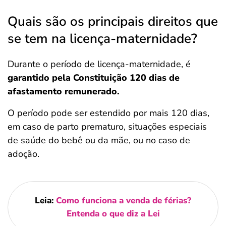
Quais são os principais direitos que
se tem na licença-maternidade?
Durante o período de licença-maternidade, é
garantido pela Constituição 120 dias de
afastamento remunerado.
O período pode ser estendido por mais 120 dias,
em caso de parto prematuro, situações especiais
de saúde do bebê ou da mãe, ou no caso de
adoção.
Leia:
Como funciona a venda de férias?
Entenda o que diz a Lei