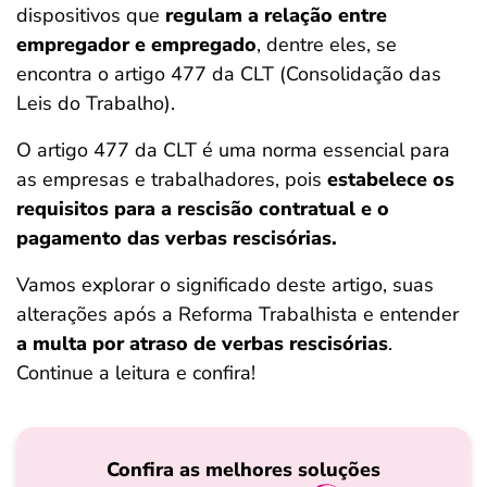
dispositivos que
regulam a relação entre
ferramentas
empregador e empregado
, dentre eles, se
encontra o artigo 477 da CLT (Consolidação das
Leis do Trabalho).
O artigo 477 da CLT é uma norma essencial para
as empresas e trabalhadores, pois
estabelece os
requisitos para a rescisão contratual e o
pagamento das verbas rescisórias.
Vamos explorar o significado deste artigo, suas
alterações após a Reforma Trabalhista e entender
a multa por atraso de verbas rescisórias
.
Continue a leitura e confira!
Confira as melhores soluções