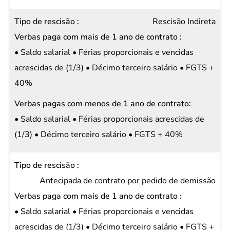
Rescisão Indireta
• Saldo salarial • Férias proporcionais e vencidas
acrescidas de (1/3) • Décimo terceiro salário • FGTS +
40%
• Saldo salarial • Férias proporcionais acrescidas de
(1/3) • Décimo terceiro salário • FGTS + 40%
Antecipada de contrato por pedido de demissão
• Saldo salarial • Férias proporcionais e vencidas
acrescidas de (1/3) • Décimo terceiro salário • FGTS +