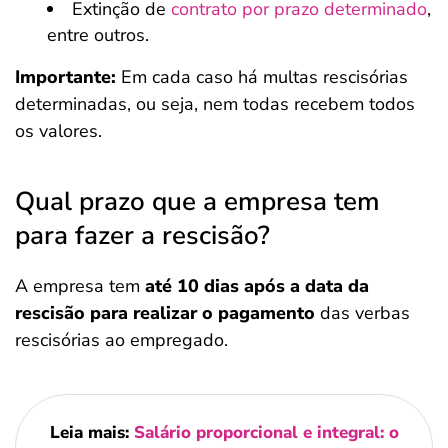
Extinção de
contrato por prazo determinado
,
entre outros.
Importante:
Em cada caso há multas rescisórias
determinadas, ou seja, nem todas recebem todos
os valores.
Qual prazo que a empresa tem
para fazer a rescisão?
A empresa tem
até 10 dias após a data da
rescisão para realizar o pagamento
das verbas
rescisórias ao empregado.
Leia mais:
Salário proporcional e integral: o