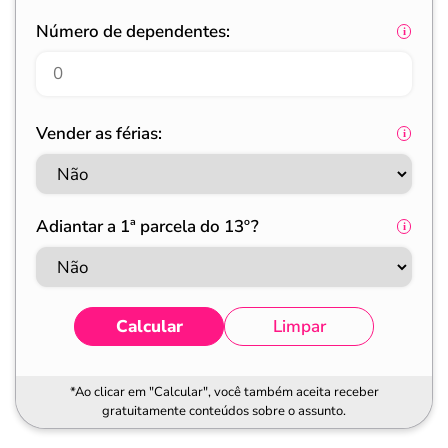
Número de dependentes:
Vender as férias:
Adiantar a 1ª parcela do 13º?
Calcular
Limpar
*Ao clicar em "Calcular", você também aceita receber
gratuitamente conteúdos sobre o assunto.