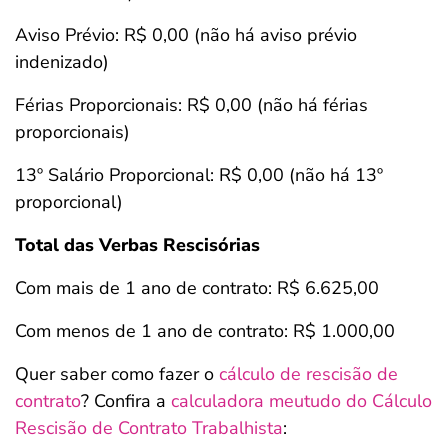
Aviso Prévio: R$ 0,00 (não há aviso prévio
indenizado)
Férias Proporcionais: R$ 0,00 (não há férias
proporcionais)
13º Salário Proporcional: R$ 0,00 (não há 13º
proporcional)
Total das Verbas Rescisórias
Com mais de 1 ano de contrato: R$ 6.625,00
Com menos de 1 ano de contrato: R$ 1.000,00
Quer saber como fazer o
cálculo de rescisão de
contrato
? Confira a
calculadora meutudo do Cálculo
Rescisão de Contrato Trabalhista
: