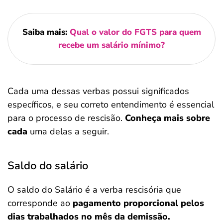
Saiba mais:
Qual o valor do FGTS para quem
recebe um salário mínimo?
Cada uma dessas verbas possui significados
específicos, e seu correto entendimento é essencial
para o processo de rescisão.
Conheça mais sobre
cada
uma delas a seguir.
Saldo do salário
O saldo do Salário é a verba rescisória que
corresponde ao
pagamento proporcional pelos
dias trabalhados no mês da demissão.