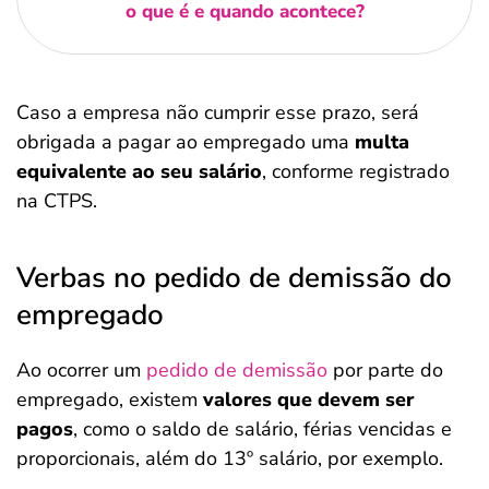
o que é e quando acontece?
Caso a empresa não cumprir esse prazo, será
obrigada a pagar ao empregado uma
multa
equivalente ao seu salário
, conforme registrado
na CTPS.
Verbas no pedido de demissão do
empregado
Ao ocorrer um
pedido de demissão
por parte do
empregado, existem
valores que devem ser
pagos
, como o saldo de salário, férias vencidas e
proporcionais, além do 13º salário, por exemplo.