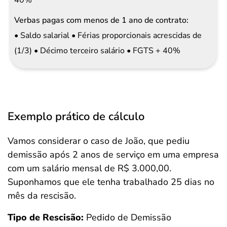
40%
• Saldo salarial • Férias proporcionais acrescidas de
(1/3) • Décimo terceiro salário • FGTS + 40%
Exemplo prático de cálculo
Vamos considerar o caso de João, que pediu
demissão após 2 anos de serviço em uma empresa
com um salário mensal de R$ 3.000,00.
Suponhamos que ele tenha trabalhado 25 dias no
mês da rescisão.
Tipo de Rescisão:
Pedido de Demissão