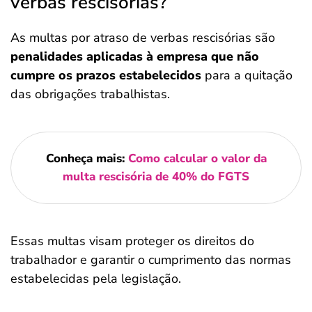
verbas rescisórias?
As multas por atraso de verbas rescisórias são
penalidades aplicadas à empresa que não
cumpre os prazos estabelecidos
para a quitação
das obrigações trabalhistas.
Conheça mais:
Como calcular o valor da
multa rescisória de 40% do FGTS
Essas multas visam proteger os direitos do
trabalhador e garantir o cumprimento das normas
estabelecidas pela legislação.