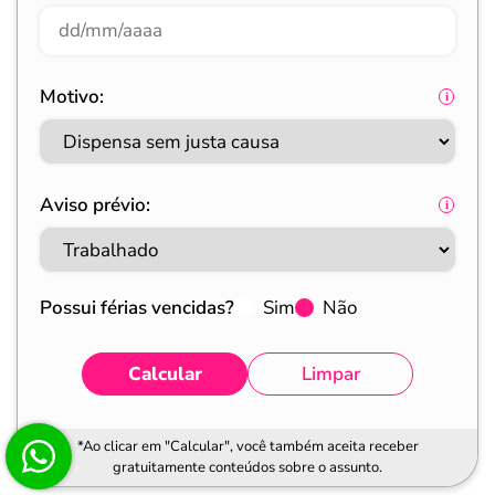
Motivo:
Aviso prévio:
Possui férias vencidas?
Sim
Não
Calcular
Limpar
*Ao clicar em "Calcular", você também aceita receber
gratuitamente conteúdos sobre o assunto.