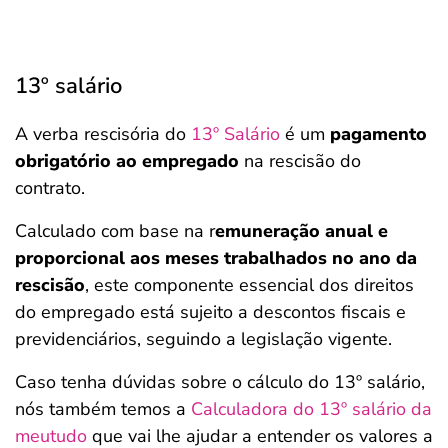
13º salário
A verba rescisória do
13º Salário
é um
pagamento
obrigatório ao empregado
na rescisão do
contrato.
Calculado com base na r
emuneração anual e
proporcional aos meses trabalhados no ano da
rescisão
, este componente essencial dos direitos
do empregado está sujeito a descontos fiscais e
previdenciários, seguindo a legislação vigente.
Caso tenha dúvidas sobre o cálculo do 13º salário,
nós também temos a
Calculadora do 13º salário da
meutudo
que vai lhe ajudar a entender os valores a