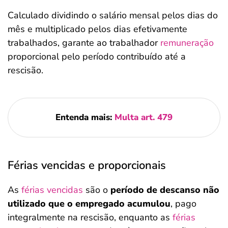
Calculado dividindo o salário mensal pelos dias do
mês e multiplicado pelos dias efetivamente
trabalhados, garante ao trabalhador
remuneração
proporcional pelo período contribuído até a
rescisão.
Entenda mais:
Multa art. 479
Férias vencidas e proporcionais
As
férias vencidas
são o
período de descanso não
utilizado que o empregado acumulou
, pago
integralmente na rescisão, enquanto as
férias