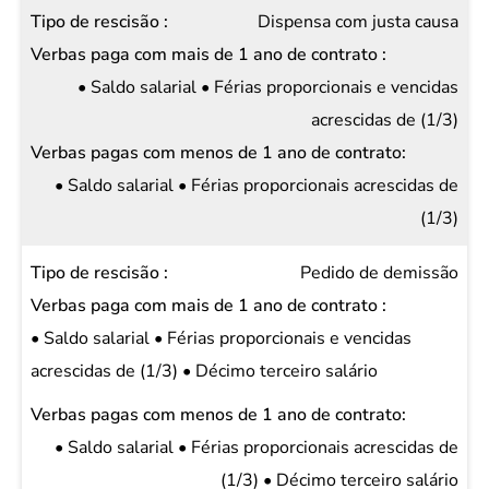
Verbas
Dispensa com justa causa
pagas
com
• Saldo salarial • Férias proporcionais e vencidas
menos
acrescidas de (1/3)
de 1
ano de
• Saldo salarial • Férias proporcionais acrescidas de
contrato
(1/3)
Pedido de demissão
• Saldo salarial • Férias proporcionais e vencidas
acrescidas de (1/3) • Décimo terceiro salário
• Saldo salarial • Férias proporcionais acrescidas de
(1/3) • Décimo terceiro salário