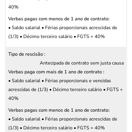
40%
• Saldo salarial • Férias proporcionais acrescidas de
(1/3) • Décimo terceiro salário • FGTS + 40%
Antecipada de contrato sem justa causa
• Saldo salarial • Férias proporcionais e vencidas
acrescidas de (1/3) • Décimo terceiro salário • FGTS +
40%
• Saldo salarial • Férias proporcionais acrescidas de
(1/3) • Décimo terceiro salário • FGTS + 40%