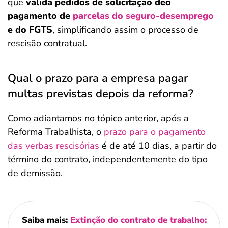
que
valida pedidos de solicitação deo
pagamento de
parcelas do seguro-desemprego
e do FGTS
, simplificando assim o processo de
rescisão contratual.
Qual o prazo para a empresa pagar
multas previstas depois da reforma?
Como adiantamos no tópico anterior, após a
Reforma Trabalhista, o
prazo para o pagamento
das verbas rescisórias
é de até 10 dias, a partir do
término do contrato, independentemente do tipo
de demissão.
Saiba mais:
Extinção do contrato de trabalho: