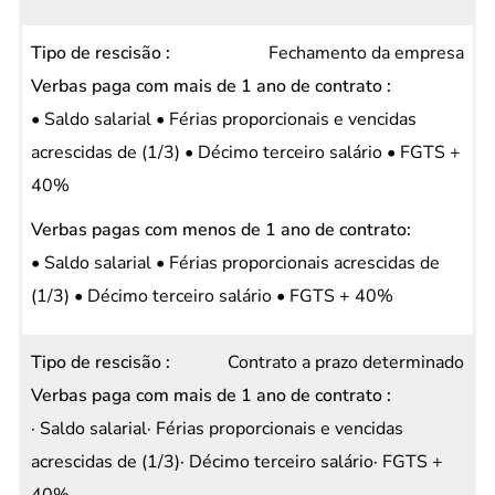
Fechamento da empresa
• Saldo salarial • Férias proporcionais e vencidas
acrescidas de (1/3) • Décimo terceiro salário • FGTS +
40%
• Saldo salarial • Férias proporcionais acrescidas de
(1/3) • Décimo terceiro salário • FGTS + 40%
Contrato a prazo determinado
· Saldo salarial· Férias proporcionais e vencidas
acrescidas de (1/3)· Décimo terceiro salário· FGTS +