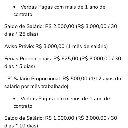
Verbas Pagas com mais de 1 ano de
contrato
Saldo de Salário: R$ 2.500,00 (R$ 3.000,00 / 30
dias * 25 dias)
Aviso Prévio: R$ 3.000,00 (1 mês de salário)
Férias Proporcionais: R$ 625,00 (R$ 3.000,00 / 30
dias * 5 dias)
13º Salário Proporcional: R$ 500,00 (1/12 avos do
salário por mês trabalhado)
Verbas Pagas com menos de 1 ano de
contrato
Saldo de Salário: R$ 1.000,00 (R$ 3.000,00 / 30
dias * 10 dias)