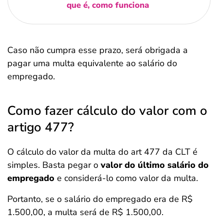
que é, como funciona
Caso não cumpra esse prazo, será obrigada a
pagar uma multa equivalente ao salário do
empregado.
Como fazer cálculo do valor com o
artigo 477?
O cálculo do valor da multa do art 477 da CLT é
simples. Basta pegar o
valor do último salário do
empregado
e considerá-lo como valor da multa.
Portanto, se o salário do empregado era de R$
1.500,00, a multa será de R$ 1.500,00.