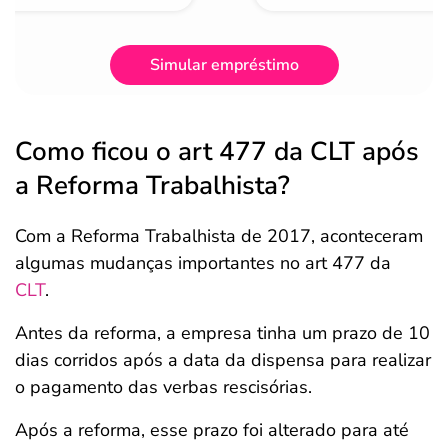
Simular empréstimo
Como ficou o art 477 da CLT após
a Reforma Trabalhista?
Com a Reforma Trabalhista de 2017, aconteceram
algumas mudanças importantes no art 477 da
CLT
.
Antes da reforma, a empresa tinha um prazo de 10
dias corridos após a data da dispensa para realizar
o pagamento das verbas rescisórias.
Após a reforma, esse prazo foi alterado para até