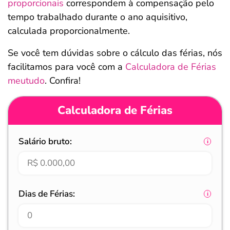
proporcionais
correspondem à compensação pelo
tempo trabalhado durante o ano aquisitivo,
calculada proporcionalmente.
Se você tem dúvidas sobre o cálculo das férias, nós
facilitamos para você com a
Calculadora de Férias
meutudo
. Confira!
Calculadora de Férias
Salário bruto:
Dias de Férias: