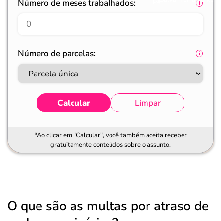
Número de meses trabalhados:
Número de parcelas:
Calcular
Limpar
*Ao clicar em "Calcular", você também aceita receber
gratuitamente conteúdos sobre o assunto.
O que são as multas por atraso de