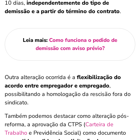
10 dias,
independentemente do tipo de
demissão e a partir do término do contrato
.
Leia mais:
Como funciona o pedido de
demissão com aviso prévio?
Outra alteração ocorrida é a
flexibilização do
acordo entre empregador e empregado
,
possibilitando a homologação da rescisão fora do
sindicato.
Também podemos destacar como alteração pós-
reforma, a aprovação da CTPS (
Carteira de
Trabalho
e Previdência Social) como documento