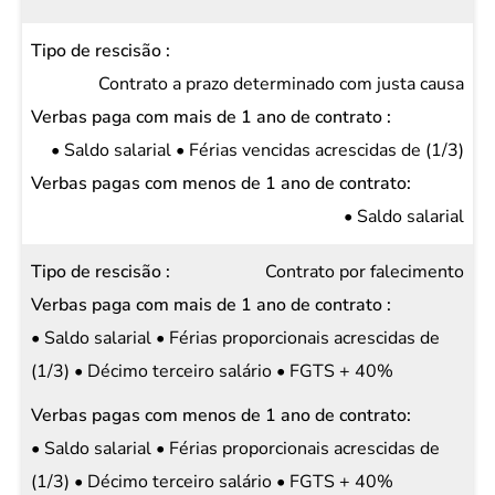
Contrato a prazo determinado com justa causa
• Saldo salarial • Férias vencidas acrescidas de (1/3)
• Saldo salarial
Contrato por falecimento
• Saldo salarial • Férias proporcionais acrescidas de
(1/3) • Décimo terceiro salário • FGTS + 40%
• Saldo salarial • Férias proporcionais acrescidas de
(1/3) • Décimo terceiro salário • FGTS + 40%