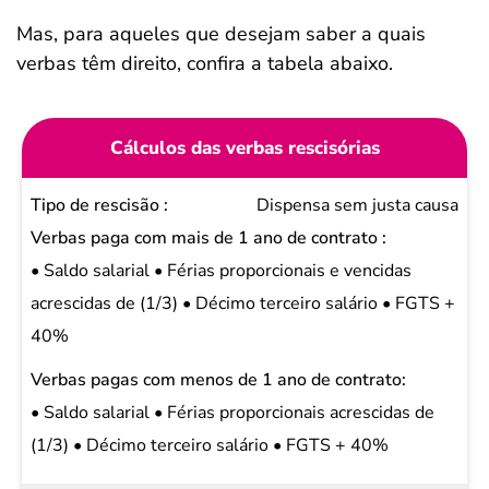
Mas, para aqueles que desejam saber a quais
verbas têm direito, confira a tabela abaixo.
Cálculos das verbas rescisórias
Tipo de
Dispensa sem justa causa
rescisão
Verbas
• Saldo salarial • Férias proporcionais e vencidas
paga
acrescidas de (1/3) • Décimo terceiro salário • FGTS +
com
40%
mais de
1 ano
• Saldo salarial • Férias proporcionais acrescidas de
de
(1/3) • Décimo terceiro salário • FGTS + 40%
contrato