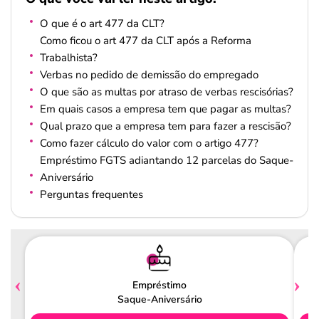
O que é o art 477 da CLT?
Como ficou o art 477 da CLT após a Reforma
Trabalhista?
Verbas no pedido de demissão do empregado
O que são as multas por atraso de verbas rescisórias?
Em quais casos a empresa tem que pagar as multas?
Qual prazo que a empresa tem para fazer a rescisão?
Como fazer cálculo do valor com o artigo 477?
Empréstimo FGTS adiantando 12 parcelas do Saque-
Aniversário
Perguntas frequentes
Empréstimo
Saque-Aniversário