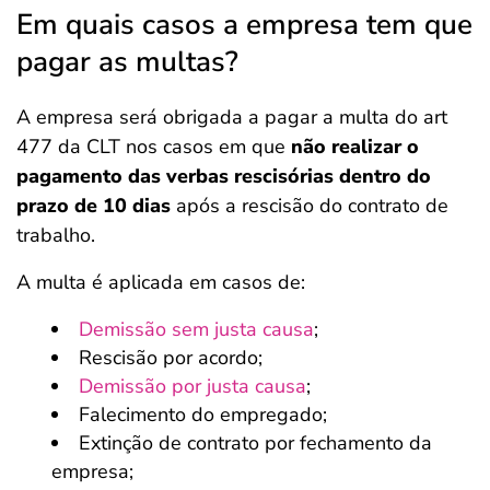
Em quais casos a empresa tem que
pagar as multas?
A empresa será obrigada a pagar a multa do art
477 da CLT nos casos em que
não realizar o
pagamento das verbas rescisórias dentro do
prazo de 10 dias
após a rescisão do contrato de
trabalho.
A multa é aplicada em casos de:
Demissão sem justa causa
;
Rescisão por acordo;
Demissão por justa causa
;
Falecimento do empregado;
Extinção de contrato por fechamento da
empresa;