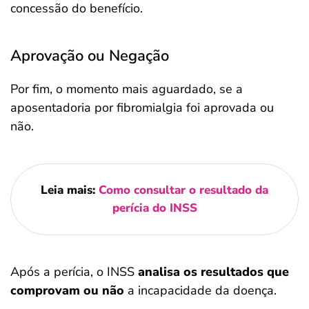
concessão do benefício.
Aprovação ou Negação
Por fim, o momento mais aguardado, se a
aposentadoria por fibromialgia foi aprovada ou
não.
Leia mais:
Como consultar o resultado da
perícia do INSS
Após a perícia, o INSS
analisa os resultados que
comprovam ou não
a incapacidade da doença.