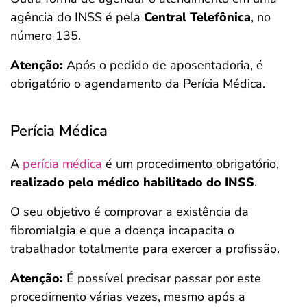
agência do INSS é pela
Central Telefônica
, no
número 135.
Atenção:
Após o pedido de aposentadoria, é
obrigatório o agendamento da Perícia Médica.
Perícia Médica
A
perícia
médica
é um procedimento obrigatório,
realizado pelo médico habilitado do INSS
.
O seu objetivo é comprovar a existência da
fibromialgia e que a doença incapacita o
trabalhador totalmente para exercer a profissão.
Atenção:
É possível precisar passar por este
procedimento várias vezes, mesmo após a