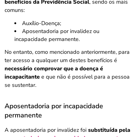
benefícios da Previdência Social
, sendo os mais
comuns:
Auxílio-Doença;
Aposentadoria por invalidez ou
incapacidade permanente.
No entanto, como mencionado anteriormente, para
ter acesso a qualquer um destes benefícios é
necessário comprovar que a doença é
incapacitante
e que não é possível para a pessoa
se sustentar.
Aposentadoria por incapacidade
permanente
A aposentadoria por invalidez foi
substituída pela