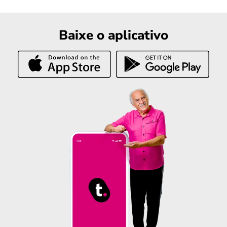
Baixe o aplicativo