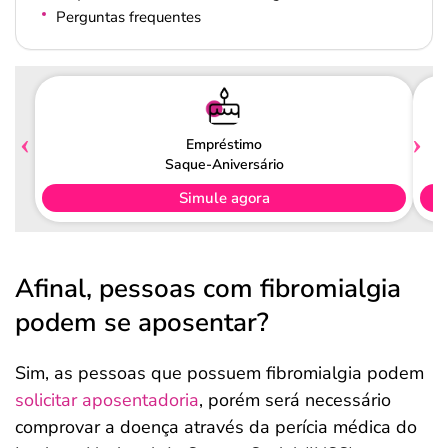
Perguntas frequentes
Empréstimo
Saque-Aniversário
Simule agora
Afinal, pessoas com fibromialgia
podem se aposentar?
Sim, as pessoas que possuem fibromialgia podem
solicitar aposentadoria
, porém será necessário
comprovar a doença através da perícia médica do