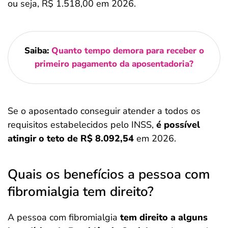
ou seja, R$ 1.518,00 em 2026.
Saiba:
Quanto tempo demora para receber o
primeiro pagamento da aposentadoria?
Se o aposentado conseguir atender a todos os
requisitos estabelecidos pelo INSS,
é possível
atingir o teto de R$ 8.092,54
em 2026.
Quais os benefícios a pessoa com
fibromialgia tem direito?
A pessoa com fibromialgia
tem direito a alguns