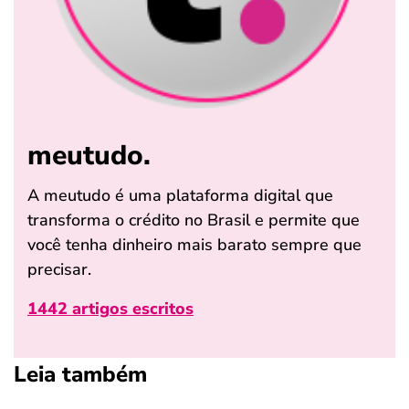
meutudo.
A meutudo é uma plataforma digital que
transforma o crédito no Brasil e permite que
você tenha dinheiro mais barato sempre que
precisar.
1442 artigos escritos
Leia também