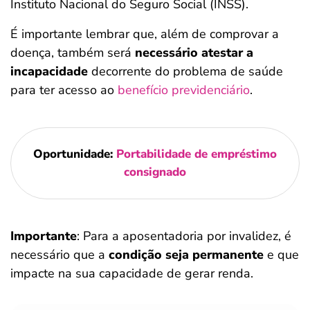
Instituto Nacional do Seguro Social (INSS).
É importante lembrar que, além de comprovar a
doença, também será
necessário atestar a
incapacidade
decorrente do problema de saúde
para ter acesso ao
benefício previdenciário
.
Oportunidade:
Portabilidade de empréstimo
consignado
Importante
: Para a aposentadoria por invalidez, é
necessário que a
condição seja permanente
e que
impacte na sua capacidade de gerar renda.