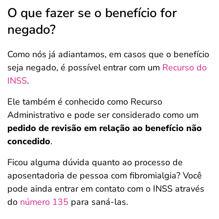
O que fazer se o benefício for
negado?
Como nós já adiantamos, em casos que o benefício
seja negado, é possível entrar com um
Recurso do
INSS
.
Ele também é conhecido como Recurso
Administrativo e pode ser considerado como um
pedido de revisão em relação ao benefício não
concedido
.
Ficou alguma dúvida quanto ao processo de
aposentadoria de pessoa com fibromialgia? Você
pode ainda entrar em contato com o INSS através
do
número 135
para saná-las.