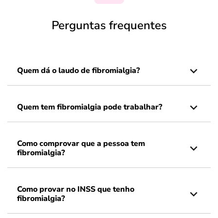
Perguntas frequentes
Quem dá o laudo de fibromialgia?
Quem tem fibromialgia pode trabalhar?
Como comprovar que a pessoa tem
fibromialgia?
Como provar no INSS que tenho
fibromialgia?