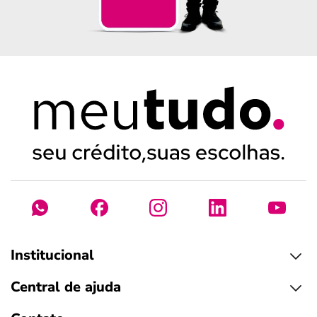
Institucional
Central de ajuda