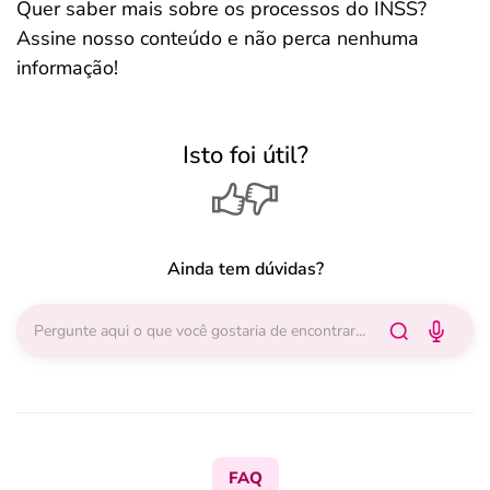
Quer saber mais sobre os processos do INSS?
Assine nosso conteúdo e não perca nenhuma
informação!
Isto foi útil?
Ainda tem dúvidas?
FAQ