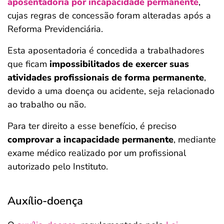
aposentadoria por incapacidade permanente
,
cujas regras de concessão foram alteradas após a
Reforma Previdenciária.
Esta aposentadoria é concedida a trabalhadores
que ficam
impossibilitados de exercer suas
atividades profissionais de forma permanente
,
devido a uma doença ou acidente, seja relacionado
ao trabalho ou não.
Para ter direito a esse benefício, é preciso
comprovar a incapacidade permanente
, mediante
exame médico realizado por um profissional
autorizado pelo Instituto.
Auxílio-doença