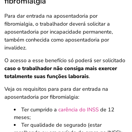
fibromialgia
Para dar entrada na aposentadoria por
fibromialgia, o trabalhador deverá solicitar a
aposentadoria por incapacidade permanente,
também conhecida como aposentadoria por
invalidez.
O acesso a esse benefício só poderá ser solicitado
caso o trabalhador não consiga mais exercer
totalmente suas funções laborais
.
Veja os requisitos para para dar entrada na
aposentadoria por fibromialgia:
Ter cumprido a
carência do INSS
de 12
meses;
Ter qualidade de segurado (estar