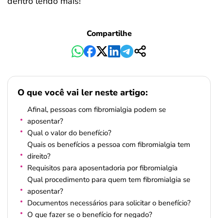
dentro lendo mais!
Compartilhe
O que você vai ler neste artigo:
Afinal, pessoas com fibromialgia podem se
aposentar?
Qual o valor do benefício?
Quais os benefícios a pessoa com fibromialgia tem
direito?
Requisitos para aposentadoria por fibromialgia
Qual procedimento para quem tem fibromialgia se
aposentar?
Documentos necessários para solicitar o benefício?
O que fazer se o benefício for negado?