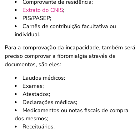
Comprovante de residência;
Extrato do CNIS
;
PIS/PASEP;
Carnês de contribuição facultativa ou
individual.
Para a comprovação da incapacidade, também será
preciso comprovar a fibromialgia através de
documentos, são eles:
Laudos médicos;
Exames;
Atestados;
Declarações médicas;
Medicamentos ou notas fiscais de compra
dos mesmos;
Receituários.