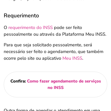
Requerimento
O
requerimento do INSS
pode ser feito
pessoalmente ou através da Plataforma Meu INSS.
Para que seja solicitado pessoalmente, será
necessário ser feito o agendamento, que também
ocorre pelo site ou aplicativo
Meu INSS
.
Confira:
Como fazer agendamento de serviços
no INSS
Outra forma de agendar o atendimento em uma