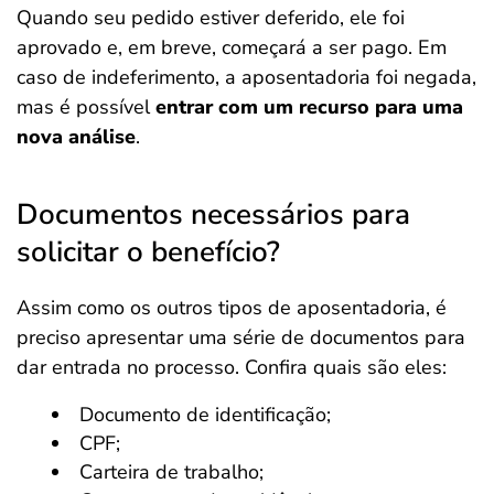
Quando seu pedido estiver deferido, ele foi
aprovado e, em breve, começará a ser pago. Em
caso de indeferimento, a aposentadoria foi negada,
mas é possível
entrar com um recurso para uma
nova análise
.
Documentos necessários para
solicitar o benefício?
Assim como os outros tipos de aposentadoria, é
preciso apresentar uma série de documentos para
dar entrada no processo. Confira quais são eles:
Documento de identificação;
CPF;
Carteira de trabalho;