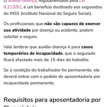
O
auxílio-doença
, regulamentado pela
Lei
8.213/91
, é um benefício destinado aos segurados
do INSS (Instituto Nacional do Seguro Social).
Os profissionais que
não são capazes de exercer
sua atividade
por doença ou acidente, podem
solicitar o seguro.
Vale lembrar que auxílio-doença é para
casos
temporários de incapacidade
, que o segurado
ficará afastado mais de 15 dias do trabalho.
Se a condição do trabalhador for permanente, ele
deverá entrar com o pedido de aposentadoria por
incapacidade permanente.
Requisitos para aposentadoria por