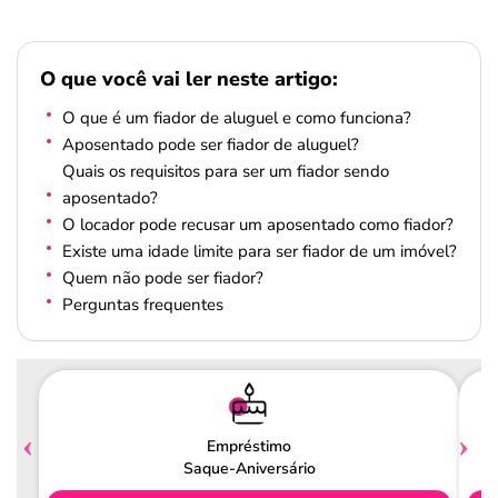
O que você vai ler neste artigo:
O que é um fiador de aluguel e como funciona?
Aposentado pode ser fiador de aluguel?
Quais os requisitos para ser um fiador sendo
aposentado?
O locador pode recusar um aposentado como fiador?
Existe uma idade limite para ser fiador de um imóvel?
Quem não pode ser fiador?
Perguntas frequentes
Empréstimo
Saque-Aniversário