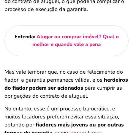
do contrato de aluguel, o que poderia complicar o
processo de execução da garantia.
Entenda:
Alugar ou comprar imóvel? Qual o
melhor e quando vale a pena
Mas vale lembrar que, no caso de falecimento do
fiador, a garantia permanece válida, e os
herdeiros
do fiador podem ser acionados
para cumprir as
obrigações do contrato de aluguel.
No entanto, esse é um processo burocrático, e
muitos locadores preferem evitar essa situação,
optando por
fiadores mais jovens ou por outras
formas de garantia
, como
seguro
fiança.