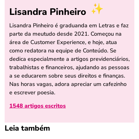
Lisandra Pinheiro
Lisandra Pinheiro é graduanda em Letras e faz
parte da meutudo desde 2021. Começou na
área de Customer Experience, e hoje, atua
como redatora na equipe de Conteúdo. Se
dedica especialmente a artigos previdenciários,
trabalhistas e financeiros, ajudando as pessoas
a se educarem sobre seus direitos e finanças.
Nas horas vagas, adora apreciar um cafezinho
e escrever poesia.
1548 artigos escritos
Leia também