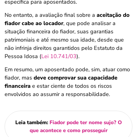
específica para aposentados.
No entanto, a avaliação final sobre a
aceitação do
fiador cabe ao locador
, que pode analisar a
situação financeira do fiador, suas garantias
patrimoniais e até mesmo sua idade, desde que
não infrinja direitos garantidos pelo Estatuto da
Pessoa Idosa (
Lei 10.741/03
).
Em resumo, um aposentado pode, sim, atuar como
fiador, mas
deve comprovar sua capacidade
financeira
e estar ciente de todos os riscos
envolvidos ao assumir a responsabilidade.
Leia também:
Fiador pode ter nome sujo? O
que acontece e como prosseguir