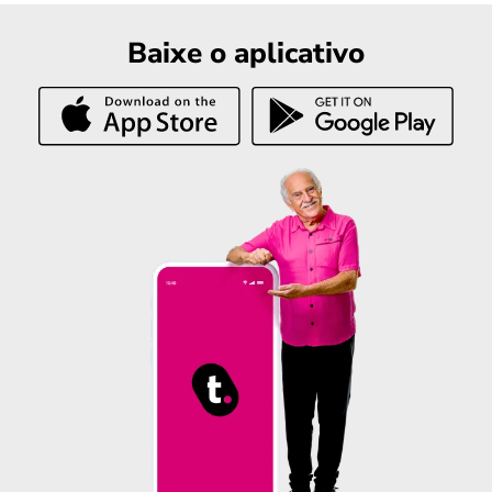
Baixe o aplicativo