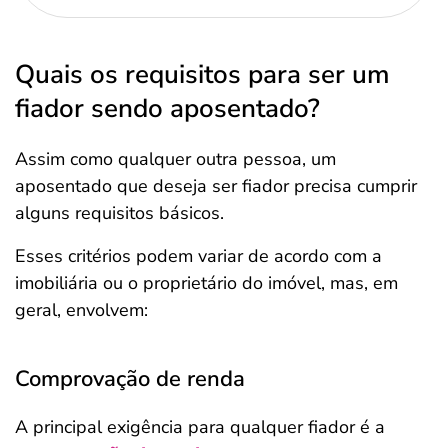
Quais os requisitos para ser um
fiador sendo aposentado?
Assim como qualquer outra pessoa, um
aposentado que deseja ser fiador precisa cumprir
alguns requisitos básicos.
Esses critérios podem variar de acordo com a
imobiliária ou o proprietário do imóvel, mas, em
geral, envolvem:
Comprovação de renda
A principal exigência para qualquer fiador é a