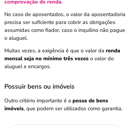
comprovação de renda
.
No caso de aposentados, o valor da aposentadoria
precisa ser suficiente para cobrir as obrigações
assumidas como fiador, caso o inquilino não pague
o aluguel.
Muitas vezes, a exigência é que o valor da
renda
mensal seja no mínimo três vezes
o valor do
aluguel e encargos.
Possuir bens ou imóveis
Outro critério importante é a
posse de bens
imóveis
, que podem ser utilizados como garantia.