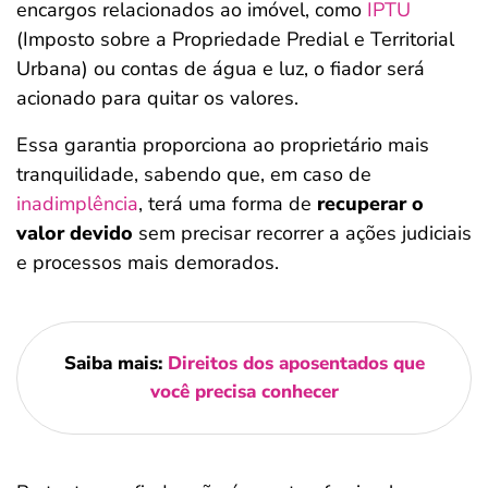
encargos relacionados ao imóvel, como
IPTU
(Imposto sobre a Propriedade Predial e Territorial
Urbana) ou contas de água e luz, o fiador será
acionado para quitar os valores.
Essa garantia proporciona ao proprietário mais
tranquilidade, sabendo que, em caso de
inadimplência
, terá uma forma de
recuperar o
valor devido
sem precisar recorrer a ações judiciais
e processos mais demorados.
Saiba mais:
Direitos dos aposentados que
você precisa conhecer