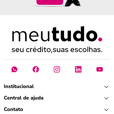
Institucional
Central de ajuda
Contato