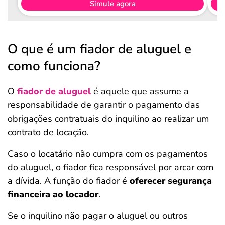
Simule agora
O que é um fiador de aluguel e
como funciona?
O
fiador de aluguel
é aquele que assume a
responsabilidade de garantir o pagamento das
obrigações contratuais do inquilino ao realizar um
contrato de locação.
Caso o locatário não cumpra com os pagamentos
do aluguel, o fiador fica responsável por arcar com
a dívida. A função do fiador é
oferecer segurança
financeira ao locador
.
Se o inquilino não pagar o aluguel ou outros