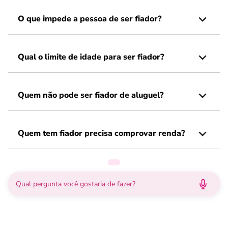
O que impede a pessoa de ser fiador?
Qual o limite de idade para ser fiador?
Quem não pode ser fiador de aluguel?
Quem tem fiador precisa comprovar renda?