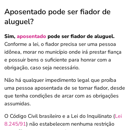
Aposentado pode ser fiador de
aluguel?
Sim,
aposentado
pode ser fiador de aluguel.
Conforme a lei, o fiador precisa ser uma pessoa
idônea, morar no município onde irá prestar fiança
e possuir bens o suficiente para honrar com a
obrigação, caso seja necessário.
Não há qualquer impedimento legal que proíba
uma pessoa aposentada de se tornar fiador, desde
que tenha condições de arcar com as obrigações
assumidas.
O Código Civil brasileiro e a Lei do Inquilinato (
Lei
8.245/91
) não estabelecem nenhuma restrição