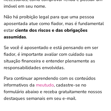
imóvel em seu nome.
Não há proibição legal para que uma pessoa
aposentada atue como fiador, mas é fundamental
estar
ciente dos riscos e das obrigações
assumidas
.
Se você é aposentado e está pensando em ser
fiador, é importante avaliar com cuidado sua
situação financeira e entender plenamente as
responsabilidades envolvidas.
Para continuar aprendendo com os conteúdos
informativos da
meutudo
, cadastre-se no
formulário abaixo e receba gratuitamente nossos
destaques semanais em seu e-mail.