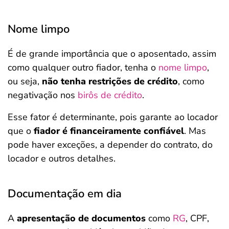
Nome limpo
É de grande importância que o aposentado, assim
como qualquer outro fiador, tenha o
nome limpo
,
ou seja,
não tenha restrições de crédito
, como
negativação nos
birôs de crédito
.
Esse fator é determinante, pois garante ao locador
que o
fiador é financeiramente confiável
. Mas
pode haver exceções, a depender do contrato, do
locador e outros detalhes.
Documentação em dia
A
apresentação de documentos
como
RG
, CPF,