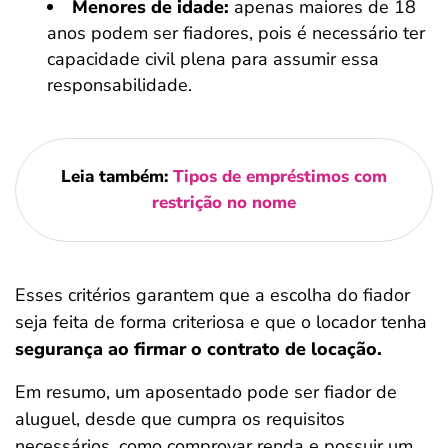
Menores de idade:
apenas maiores de 18
anos podem ser fiadores, pois é necessário ter
capacidade civil plena para assumir essa
responsabilidade.
Leia também:
Tipos de empréstimos com
restrição no nome
Esses critérios garantem que a escolha do fiador
seja feita de forma criteriosa e que o locador tenha
segurança ao firmar o contrato de locação.
Em resumo, um aposentado pode ser fiador de
aluguel, desde que cumpra os requisitos
necessários, como comprovar renda e possuir um