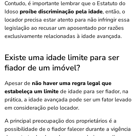
Contudo, é importante lembrar que o Estatuto do
Idoso
proíbe discriminação pela idade
, então, o
locador precisa estar atento para não infringir essa
legislação ao recusar um aposentado por razões
exclusivamente relacionadas à idade avançada.
Existe uma idade limite para ser
fiador de um imóvel?
Apesar de
não haver uma regra legal que
estabeleça um limite
de idade para ser fiador, na
prática, a idade avançada pode ser um fator levado
em consideração pelo locador.
A principal preocupação dos proprietários é a
possibilidade de o fiador falecer durante a vigência