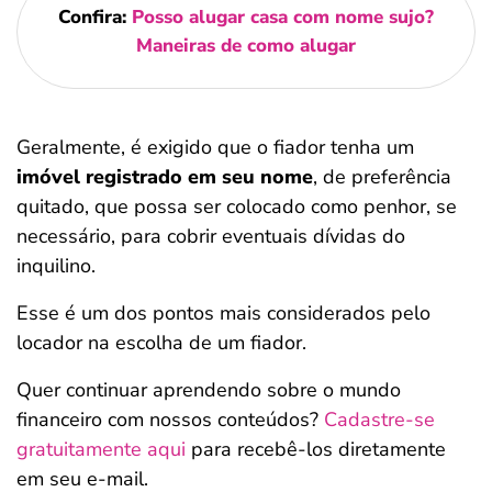
Confira:
Posso alugar casa com nome sujo?
Maneiras de como alugar
Geralmente, é exigido que o fiador tenha um
imóvel registrado em seu nome
, de preferência
quitado, que possa ser colocado como penhor, se
necessário, para cobrir eventuais dívidas do
inquilino.
Esse é um dos pontos mais considerados pelo
locador na escolha de um fiador.
Quer continuar aprendendo sobre o mundo
financeiro com nossos conteúdos?
Cadastre-se
gratuitamente aqui
para recebê-los diretamente
em seu e-mail.