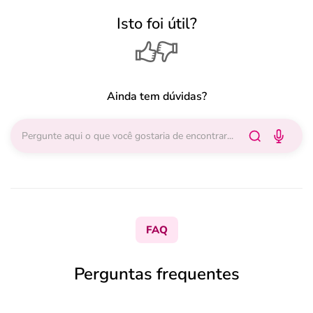
Isto foi útil?
Ainda tem dúvidas?
FAQ
Perguntas frequentes