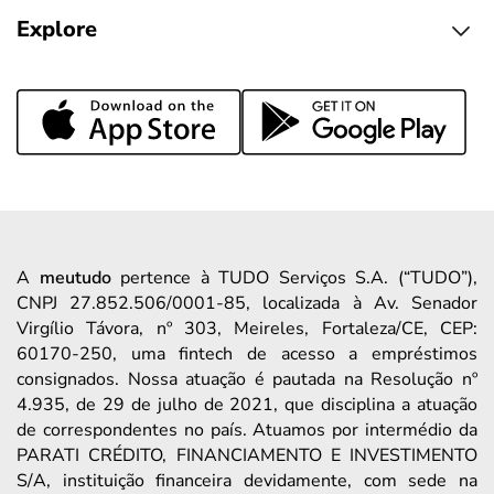
Explore
A
meutudo
pertence à TUDO Serviços S.A. (“TUDO”),
CNPJ 27.852.506/0001-85, localizada à Av. Senador
Virgílio Távora, nº 303, Meireles, Fortaleza/CE, CEP:
60170-250, uma fintech de acesso a empréstimos
consignados. Nossa atuação é pautada na Resolução nº
4.935, de 29 de julho de 2021, que disciplina a atuação
de correspondentes no país. Atuamos por intermédio da
PARATI CRÉDITO, FINANCIAMENTO E INVESTIMENTO
S/A, instituição financeira devidamente, com sede na