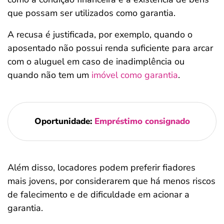
que possam ser utilizados como garantia.
A recusa é justificada, por exemplo, quando o
aposentado não possui renda suficiente para arcar
com o aluguel em caso de inadimplência ou
quando não tem um
imóvel como garantia
.
Oportunidade:
Empréstimo consignado
Além disso, locadores podem preferir fiadores
mais jovens, por considerarem que há menos riscos
de falecimento e de dificuldade em acionar a
garantia.