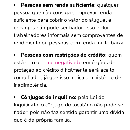
Pessoas sem renda suficiente:
qualquer
pessoa que não consiga comprovar renda
suficiente para cobrir o valor do aluguel e
encargos não pode ser fiador. Isso inclui
trabalhadores informais sem comprovantes de
rendimento ou pessoas com renda muito baixa.
Pessoas com restrições de crédito:
quem
está com o
nome negativado
em órgãos de
proteção ao crédito dificilmente será aceito
como fiador, já que isso indica um histórico de
inadimplência.
Cônjuges do inquilino:
pela Lei do
Inquilinato, o cônjuge do locatário não pode ser
fiador, pois não faz sentido garantir uma dívida
que é da própria família.