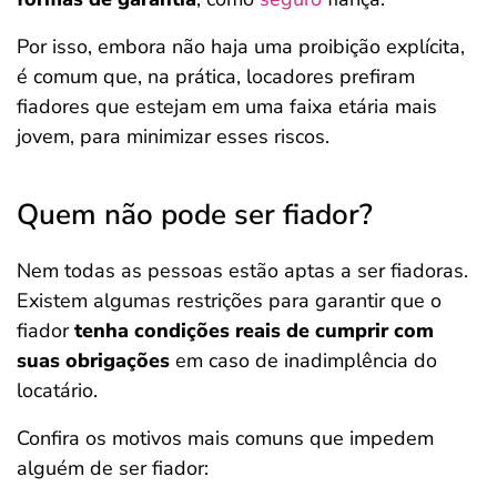
Por isso, embora não haja uma proibição explícita,
é comum que, na prática, locadores prefiram
fiadores que estejam em uma faixa etária mais
jovem, para minimizar esses riscos.
Quem não pode ser fiador?
Nem todas as pessoas estão aptas a ser fiadoras.
Existem algumas restrições para garantir que o
fiador
tenha condições reais de cumprir com
suas obrigações
em caso de inadimplência do
locatário.
Confira os motivos mais comuns que impedem
alguém de ser fiador: