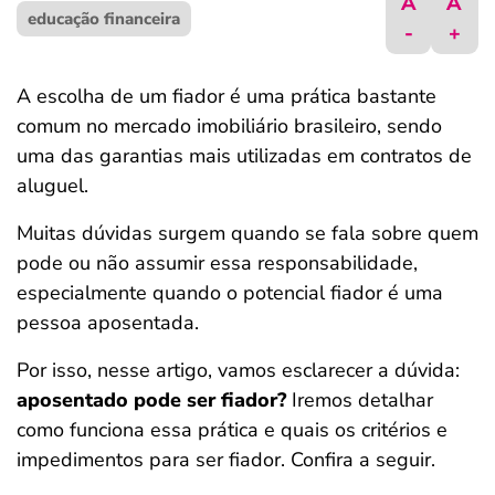
A
A
educação financeira
ferramentas
-
+
A escolha de um fiador é uma prática bastante
comum no mercado imobiliário brasileiro, sendo
uma das garantias mais utilizadas em contratos de
aluguel.
Muitas dúvidas surgem quando se fala sobre quem
pode ou não assumir essa responsabilidade,
especialmente quando o potencial fiador é uma
pessoa aposentada.
Por isso, nesse artigo, vamos esclarecer a dúvida:
aposentado pode ser fiador?
Iremos detalhar
como funciona essa prática e quais os critérios e
impedimentos para ser fiador. Confira a seguir.