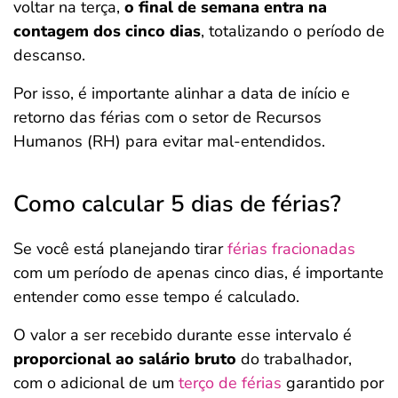
voltar na terça,
o final de semana entra na
contagem dos cinco dias
, totalizando o período de
descanso.
Por isso, é importante alinhar a data de início e
retorno das férias com o setor de Recursos
Humanos (RH) para evitar mal-entendidos.
Como calcular 5 dias de férias?
Se você está planejando tirar
férias fracionadas
com um período de apenas cinco dias, é importante
entender como esse tempo é calculado.
O valor a ser recebido durante esse intervalo é
proporcional ao salário bruto
do trabalhador,
com o adicional de um
terço de férias
garantido por