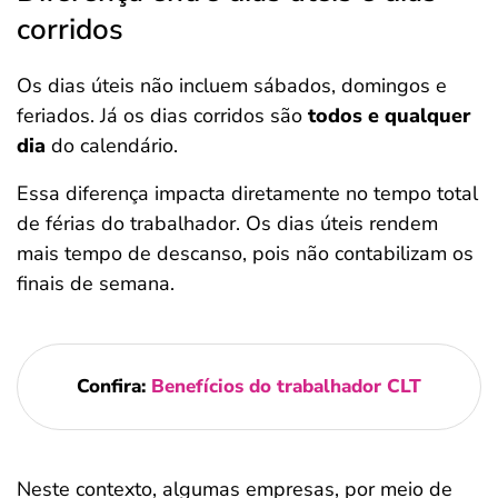
corridos
Os dias úteis não incluem sábados, domingos e
feriados. Já os dias corridos são
todos e qualquer
dia
do calendário.
Essa diferença impacta diretamente no tempo total
de férias do trabalhador. Os dias úteis rendem
mais tempo de descanso, pois não contabilizam os
finais de semana.
Confira:
Benefícios do trabalhador CLT
Neste contexto, algumas empresas, por meio de