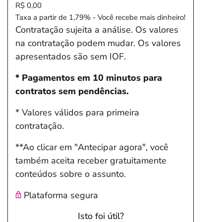
R$ 0,00
Taxa a partir de 1,79% - Você recebe mais dinheiro!
Contratação sujeita a análise. Os valores
na contratação podem mudar. Os valores
apresentados são sem IOF.
* Pagamentos em 10 minutos para
contratos sem pendências.
* Valores válidos para primeira
contratação.
**Ao clicar em "Antecipar agora", você
também aceita receber gratuitamente
conteúdos sobre o assunto.
Plataforma segura
Isto foi útil?