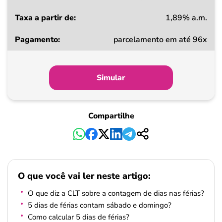
1,89% a.m.
parcelamento em até 96x
Simular
Compartilhe
O que você vai ler neste artigo:
O que diz a CLT sobre a contagem de dias nas férias?
5 dias de férias contam sábado e domingo?
Como calcular 5 dias de férias?