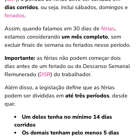
dias corridos
, ou seja, inclui sábados, domingos e
feriados
.
Assim, quando falamos em 30 dias de
férias
,
estamos considerando
um mês completo
, sem
excluir finais de semana ou feriados nesse período.
Importante:
as férias não podem começar dois
dias antes de um feriado ou do Descanso Semanal
Remunerado (
DSR
) do trabalhador.
Além disso, a legislação define que as férias
podem ser divididas em
até três períodos
, desde
que:
Um deles tenha no mínimo 14 dias
corridos
Os demais tenham pelo menos 5 dias