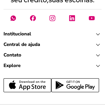
Institucional
Central de ajuda
Contato
Explore