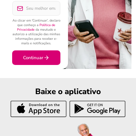
Ao clicar em 'Continuar', declaro
que conheço a
Política de
Privacidade
da meutudo e
autorizo a utilização das minhas
informações para receber e-
mails e notificações.
Continuar
Baixe o aplicativo