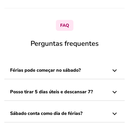
FAQ
Perguntas frequentes
Férias pode começar no sábado?
Posso tirar 5 dias úteis e descansar 7?
Sábado conta como dia de férias?