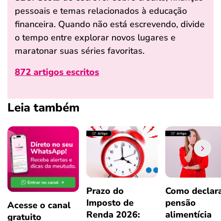
pessoais e temas relacionados à educação
financeira. Quando não está escrevendo, divide
o tempo entre explorar novos lugares e
maratonar suas séries favoritas.
872 artigos escritos
Leia também
Prazo do
Como declar
Imposto de
pensão
Acesse o canal
Renda 2026:
alimentícia
gratuito