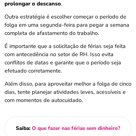
prolongar o descanso
.
Outra estratégia é escolher começar o período de
folga em uma segunda-feira para pegar a semana
completa de afastamento do trabalho.
É importante que a solicitação de férias seja feita
com antecedência no setor de RH. Isso evita
conflitos de datas e garante que o período seja
efetuado corretamente.
Além disso, para aproveitar melhor a folga de cinco
dias, tente planejar atividades leves, acessíveis e
com momentos de autocuidado.
Saiba:
O que fazer nas férias sem dinheiro?