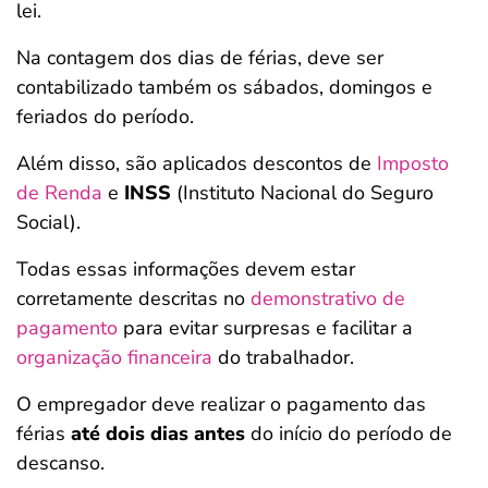
lei.
Na contagem dos dias de férias, deve ser
contabilizado também os sábados, domingos e
feriados do período.
Além disso, são aplicados descontos de
Imposto
de Renda
e
INSS
(Instituto Nacional do Seguro
Social).
Todas essas informações devem estar
corretamente descritas no
demonstrativo de
pagamento
para evitar surpresas e facilitar a
organização financeira
do trabalhador.
O empregador deve realizar o pagamento das
férias
até dois dias antes
do início do período de
descanso.