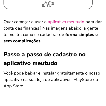
Quer começar a usar o
aplicativo meutudo
para dar
conta das finanças? Nas imagens abaixo, a gente
te mostra como se cadastrar de
forma simples e
sem complicações
:
Passo a passo de cadastro no
aplicativo meutudo
Você pode baixar e instalar gratuitamente o nosso
aplicativo na sua loja de aplicativos, PlayStore ou
App Store.