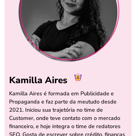
Kamilla Aires
Kamilla Aires é formada em Publicidade e
Propaganda e faz parte da meutudo desde
2021. Iniciou sua trajetória no time de
Customer, onde teve contato com o mercado
financeiro, e hoje integra o time de redatores
SEO. Gosta de escrever sobre crédito, finanças