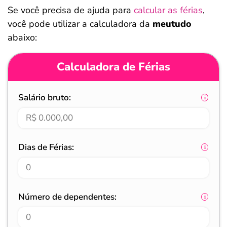
Se você precisa de ajuda para
calcular as férias
,
você pode utilizar a calculadora da
meutudo
abaixo:
Calculadora de Férias
Salário bruto:
Dias de Férias:
Número de dependentes: