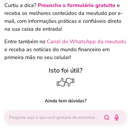
Curtiu a dica?
Preencha o formulário gratuito
e
receba os melhores conteúdos da meutudo por e-
mail, com informações práticas e confiáveis direto
na sua caixa de entrada!
Entre também no
Canal do WhatsApp da meutudo
e receba as notícias do mundo financeiro em
primeira mão no seu celular!
Isto foi útil?
Ainda tem dúvidas?