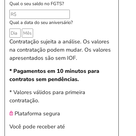
Qual o seu saldo no FGTS?
Qual a data do seu aniversário?
Contratação sujeita a análise. Os valores
na contratação podem mudar. Os valores
apresentados são sem IOF.
* Pagamentos em 10 minutos para
contratos sem pendências.
* Valores válidos para primeira
contratação.
Plataforma segura
Você pode receber até