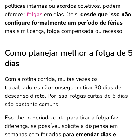
políticas internas ou acordos coletivos, podem
oferecer
folgas
em dias úteis,
desde que isso não
configure formalmente um período de férias
,
mas sim licença, folga compensada ou recesso.
Como planejar melhor a folga de 5
dias
Com a rotina corrida, muitas vezes os
trabalhadores não conseguem tirar 30 dias de
descanso direto. Por isso, folgas curtas de 5 dias
são bastante comuns.
Escolher o período certo para tirar a folga faz
diferença, se possível, solicite a dispensa em
semanas com feriados para
emendar dias e