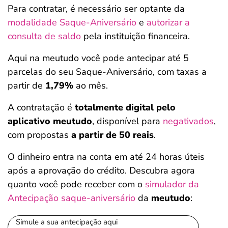
Para contratar, é necessário ser optante da
modalidade Saque-Aniversário
e
autorizar a
consulta de saldo
pela instituição financeira.
Aqui na meutudo você pode antecipar até 5
parcelas do seu Saque-Aniversário, com taxas a
partir de
1,79%
ao mês.
A contratação é
totalmente digital pelo
aplicativo meutudo
, disponível para
negativados
,
com propostas
a partir de 50 reais
.
O dinheiro entra na conta em até 24 horas úteis
após a aprovação do crédito. Descubra agora
quanto você pode receber com o
simulador da
Antecipação saque-aniversário
da
meutudo
:
Simule a sua antecipação aqui