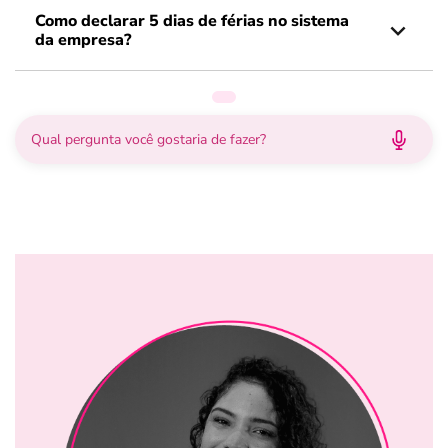
Como declarar 5 dias de férias no sistema
da empresa?