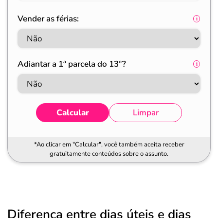
Vender as férias:
Adiantar a 1ª parcela do 13º?
Calcular
Limpar
*Ao clicar em "Calcular", você também aceita receber
gratuitamente conteúdos sobre o assunto.
Diferença entre dias úteis e dias