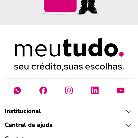
Institucional
Central de ajuda