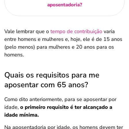
aposentadoria?
Vale lembrar que o
tempo de contribuição
varia
entre homens e mulheres e, hoje, ele é de 15 anos
(pelo menos) para mulheres e 20 anos para os
homens.
Quais os requisitos para me
aposentar com 65 anos?
Como dito anteriormente, para se aposentar por
idade,
o primeiro requisito é ter alcançado a
idade mínima.
Na aposentadoria por idade, os homens devem ter