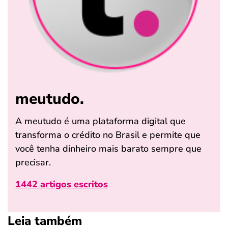
meutudo.
A meutudo é uma plataforma digital que
transforma o crédito no Brasil e permite que
você tenha dinheiro mais barato sempre que
precisar.
1442 artigos escritos
Leia também