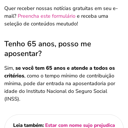
Quer receber nossas notícias gratuitas em seu e-
mail?
Preencha este formulário
e receba uma
seleção de conteúdos meutudo!
Tenho 65 anos, posso me
aposentar?
Sim,
se você tem 65 anos e atende a todos os
critérios
, como o tempo mínimo de contribuição
mínima, pode dar entrada na aposentadoria por
idade do Instituto Nacional do Seguro Social
(INSS).
Leia também:
Estar com nome sujo prejudica