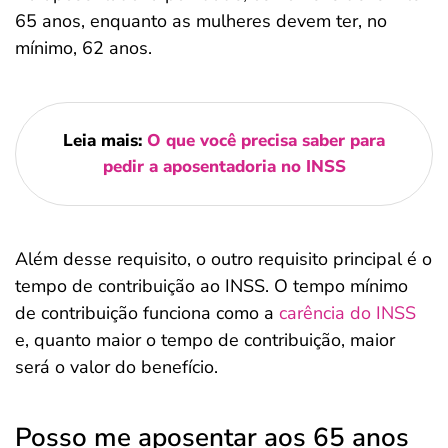
65 anos, enquanto as mulheres devem ter, no
mínimo, 62 anos.
Leia mais:
O que você precisa saber para
pedir a aposentadoria no INSS
Além desse requisito, o outro requisito principal é o
tempo de contribuição ao INSS. O tempo mínimo
de contribuição funciona como a
carência do INSS
e, quanto maior o tempo de contribuição, maior
será o valor do benefício.
Posso me aposentar aos 65 anos