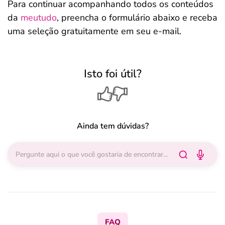
Para continuar acompanhando todos os conteúdos
da
meutudo
, preencha o formulário abaixo e receba
uma seleção gratuitamente em seu e-mail.
Isto foi útil?
Ainda tem dúvidas?
FAQ