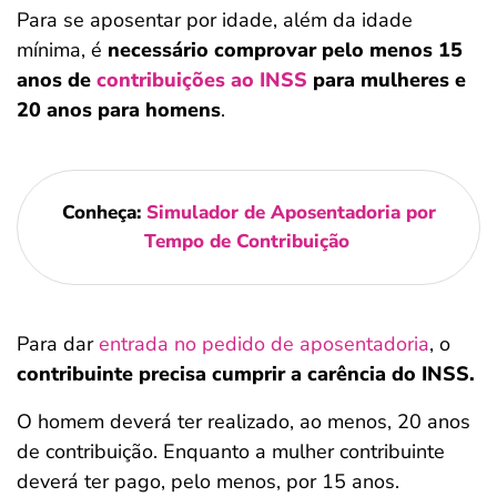
Para se aposentar por idade, além da idade
mínima, é
necessário comprovar pelo menos 15
anos de
contribuições ao INSS
para mulheres e
20 anos para homens
.
Conheça:
Simulador de Aposentadoria por
Tempo de Contribuição
Para dar
entrada no pedido de aposentadoria
, o
contribuinte precisa cumprir a carência do INSS.
O homem deverá ter realizado, ao menos, 20 anos
de contribuição. Enquanto a mulher contribuinte
deverá ter pago, pelo menos, por 15 anos.