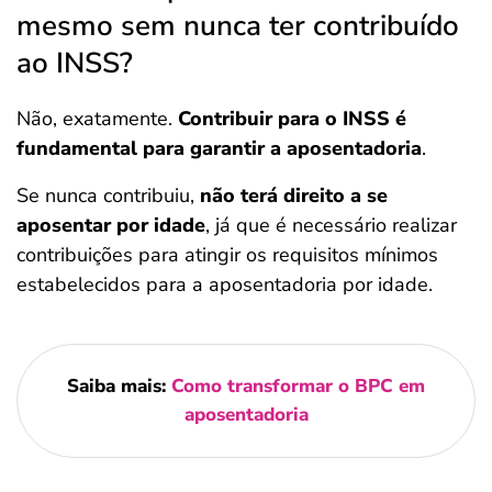
mesmo sem nunca ter contribuído
ao INSS?
Não, exatamente.
Contribuir para o INSS é
fundamental para garantir a aposentadoria
.
Se nunca contribuiu,
não terá direito a se
aposentar por idade
, já que é necessário realizar
contribuições para atingir os requisitos mínimos
estabelecidos para a aposentadoria por idade.
Saiba mais:
Como transformar o BPC em
aposentadoria