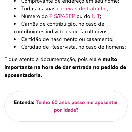
Comprovante de endereço em seu nome;
Todas as suas
carteiras de trabalho
;
Número do
PIS
/
PASEP
ou do
NIT
;
Carnês de contribuição, no caso de
contribuintes individuais ou facultativos;
Certidão de nascimento ou casamento;
Certidão de Reservista, no caso de homens;
Fique atento à documentação, pois ela é
muito
importante na hora de dar entrada no pedido de
aposentadoria.
Entenda:
Tenho 60 anos posso me aposentar
por idade?