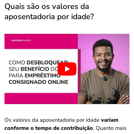
Quais são os valores da
aposentadoria por idade?
Os valores da aposentadoria por idade
variam
conforme o tempo de contribuição
. Quanto mais