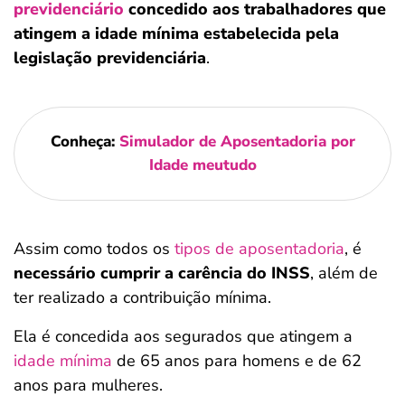
previdenciário
concedido aos trabalhadores que
atingem a idade mínima estabelecida pela
legislação previdenciária
.
Conheça:
Simulador de Aposentadoria por
Idade meutudo
Assim como todos os
tipos de aposentadoria
, é
necessário cumprir a carência do INSS
, além de
ter realizado a contribuição mínima.
Ela é concedida aos segurados que atingem a
idade mínima
de 65 anos para homens e de 62
anos para mulheres.