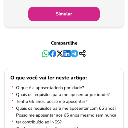
Simular
Compartilhe
O que você vai ler neste artigo:
O que é a aposentadoria por idade?
Quais os requisitos para me aposentar por idade?
Tenho 65 anos, posso me aposentar?
Quais os requisitos para me aposentar com 65 anos?
Posso me aposentar aos 65 anos mesmo sem nunca
ter contribuído ao INSS?