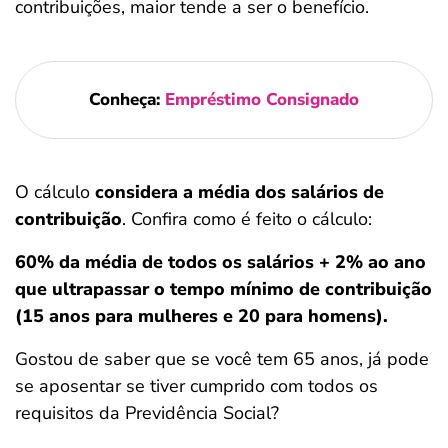
contribuições, maior tende a ser o benefício.
Conheça:
Empréstimo Consignado
O cálculo
considera a média dos salários de
contribuição
. Confira como é feito o cálculo:
60% da média de todos os salários + 2% ao ano
que ultrapassar o tempo mínimo de contribuição
(15 anos para mulheres e 20 para homens).
Gostou de saber que se você tem 65 anos, já pode
se aposentar se tiver cumprido com todos os
requisitos da Previdência Social?