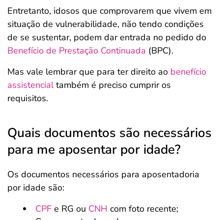
Entretanto, idosos que comprovarem que vivem em
situação de vulnerabilidade, não tendo condições
de se sustentar, podem dar entrada no pedido do
Benefício de Prestação Continuada
(BPC).
Mas vale lembrar que para ter direito ao
benefício
assistencial
também é preciso cumprir os
requisitos.
Quais documentos são necessários
para me aposentar por idade?
Os documentos necessários para aposentadoria
por idade são:
CPF
e RG ou
CNH
com foto recente;