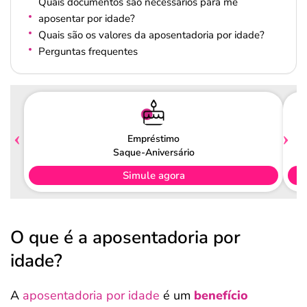
Quais documentos são necessários para me
aposentar por idade?
Quais são os valores da aposentadoria por idade?
Perguntas frequentes
Empréstimo
Saque-Aniversário
Simule agora
O que é a aposentadoria por
idade?
A
aposentadoria por idade
é um
benefício