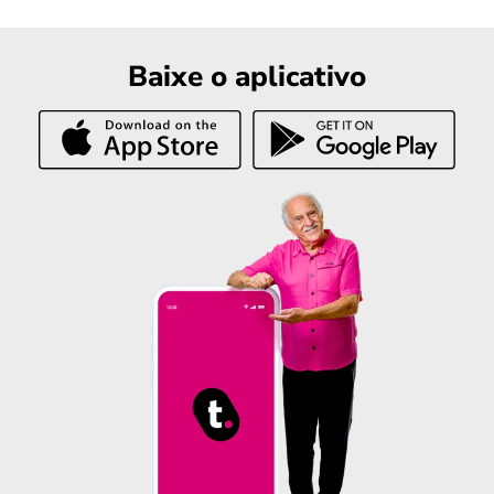
Baixe o aplicativo