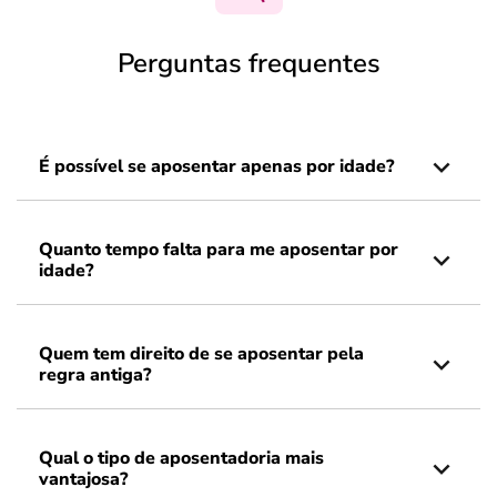
Perguntas frequentes
É possível se aposentar apenas por idade?
Quanto tempo falta para me aposentar por
idade?
Quem tem direito de se aposentar pela
regra antiga?
Qual o tipo de aposentadoria mais
vantajosa?