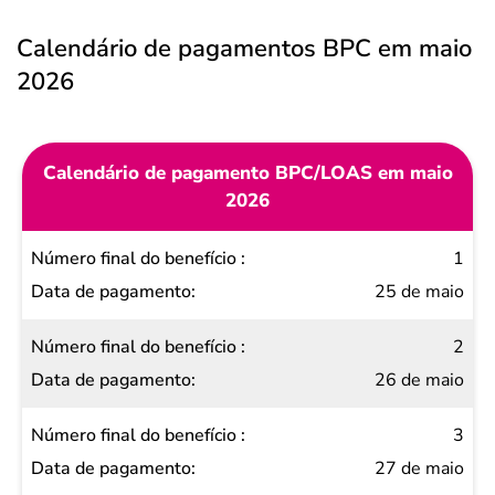
Calendário de pagamentos BPC em maio
2026
Calendário de pagamento BPC/LOAS em maio
2026
Número
1
final do
25 de maio
benefício
2
Data de
26 de maio
pagamento
3
27 de maio