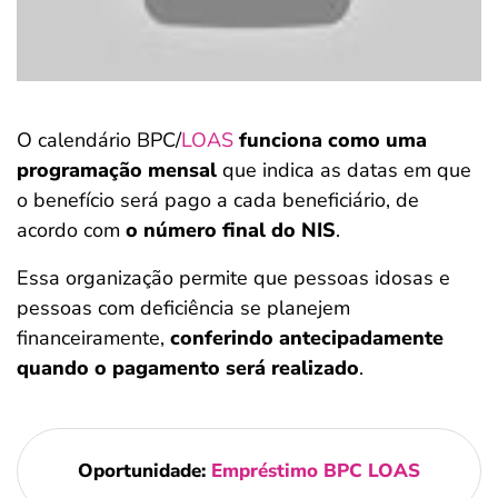
O calendário BPC/
LOAS
funciona como uma
programação mensal
que indica as datas em que
o benefício será pago a cada beneficiário, de
acordo com
o número final do NIS
.
Essa organização permite que pessoas idosas e
pessoas com deficiência se planejem
financeiramente,
conferindo antecipadamente
quando o pagamento será realizado
.
Oportunidade:
Empréstimo BPC LOAS