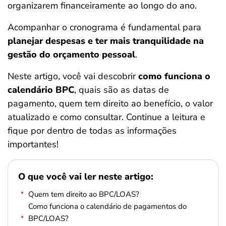
organizarem financeiramente ao longo do ano.
ferramentas
Acompanhar o cronograma é fundamental para
planejar despesas e ter mais tranquilidade na
gestão do orçamento pessoal
.
Neste artigo, você vai descobrir
como funciona o
calendário BPC
, quais são as datas de
pagamento, quem tem direito ao benefício, o valor
atualizado e como consultar. Continue a leitura e
fique por dentro de todas as informações
importantes!
O que você vai ler neste artigo:
Quem tem direito ao BPC/LOAS?
Como funciona o calendário de pagamentos do
BPC/LOAS?