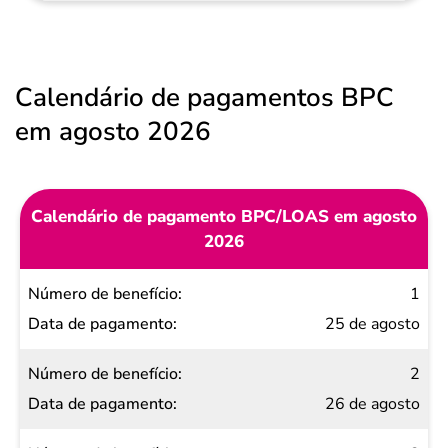
Calendário de pagamentos BPC
em agosto 2026
Calendário de pagamento BPC/LOAS em agosto
2026
Número
1
de
25 de agosto
benefício
2
Data de
26 de agosto
pagamento