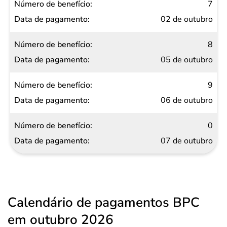
7
02 de outubro
8
05 de outubro
9
06 de outubro
0
07 de outubro
Calendário de pagamentos BPC
em outubro 2026