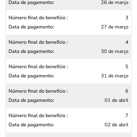
26 de março
pagamento
3
27 de março
4
30 de março
5
31 de março
6
01 de abril
7
02 de abril