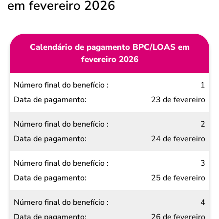
em fevereiro 2026
Calendário de pagamento BPC/LOAS em
fevereiro 2026
Número
1
final do
23 de fevereiro
benefício
2
Data de
24 de fevereiro
pagamento
3
25 de fevereiro
4
26 de fevereiro