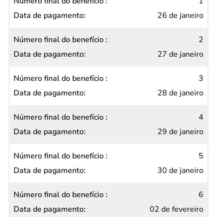
Número
1
final do
26 de janeiro
benefício
2
Data de
27 de janeiro
pagamento
3
28 de janeiro
4
29 de janeiro
5
30 de janeiro
6
02 de fevereiro