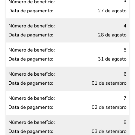
3
27 de agosto
4
28 de agosto
5
31 de agosto
6
01 de setembro
7
02 de setembro
8
03 de setembro