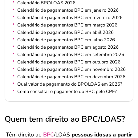
Calendário BPC/LOAS 2026
Calendário de pagamentos BPC em janeiro 2026
Calendário de pagamentos BPC em fevereiro 2026
Calendário de pagamentos BPC em março 2026
Calendário de pagamentos BPC em abril 2026
Calendário de pagamentos BPC em julho 2026
Calendário de pagamentos BPC em agosto 2026
Calendário de pagamentos BPC em setembro 2026
Calendário de pagamentos BPC em outubro 2026
Calendário de pagamentos BPC em novembro 2026
Calendário de pagamentos BPC em dezembro 2026
Qual valor de pagamento do BPC/LOAS em 2026?
Como consultar o pagamento do BPC pelo CPF?
Quem tem direito ao BPC/LOAS?
Têm direito ao
BPC
/LOAS
pessoas idosas a partir