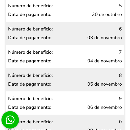
5
30 de outubro
6
03 de novembro
7
04 de novembro
8
05 de novembro
9
06 de novembro
0