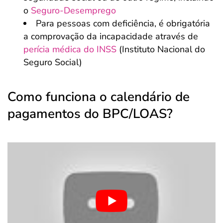
o
Seguro-Desemprego
Para pessoas com deficiência, é obrigatória
a comprovação da incapacidade através de
perícia médica do INSS
(Instituto Nacional do
Seguro Social)
Como funciona o calendário de
pagamentos do BPC/LOAS?