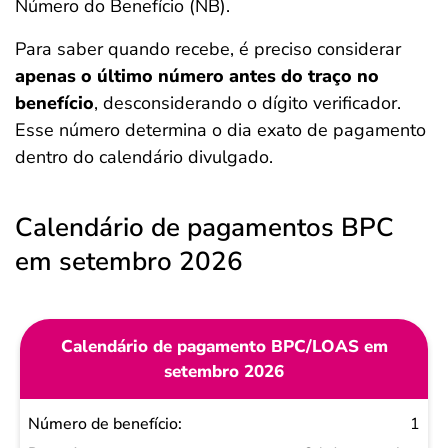
Número do Benefício (NB).
Para saber quando recebe, é preciso considerar
apenas o último número antes do traço no
benefício
, desconsiderando o dígito verificador.
Esse número determina o dia exato de pagamento
dentro do calendário divulgado.
Calendário de pagamentos BPC
em setembro 2026
Calendário de pagamento BPC/LOAS em
setembro 2026
Número
1