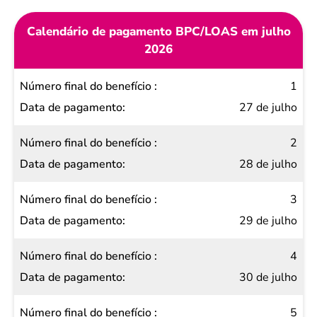
Calendário de pagamento BPC/LOAS em julho
2026
Número
1
final do
27 de julho
benefício
2
Data de
28 de julho
pagamento
3
29 de julho
4
30 de julho
5