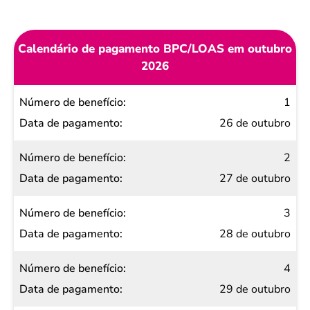
Calendário de pagamento BPC/LOAS em outubro
2026
Número
1
de
26 de outubro
benefício
2
Data de
27 de outubro
pagamento
3
28 de outubro
4
29 de outubro