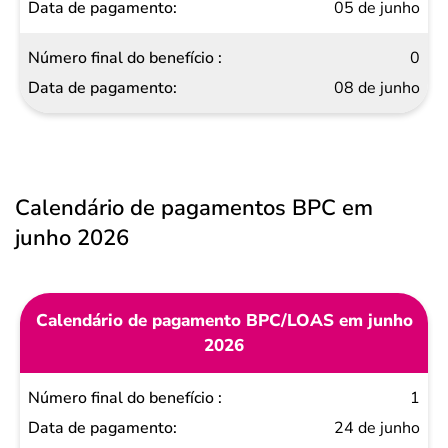
05 de junho
0
08 de junho
Calendário de pagamentos BPC em
junho 2026
Calendário de pagamento BPC/LOAS em junho
2026
Número
1
final do
24 de junho