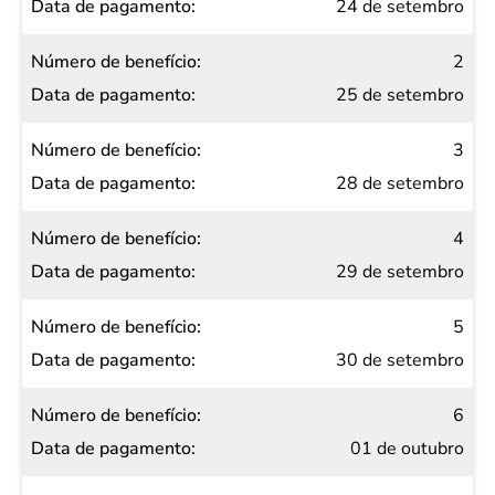
de
24 de setembro
benefício
2
Data de
25 de setembro
pagamento
3
28 de setembro
4
29 de setembro
5
30 de setembro
6
01 de outubro