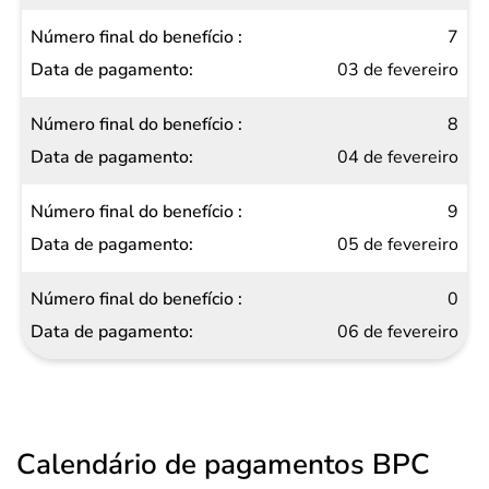
7
03 de fevereiro
8
04 de fevereiro
9
05 de fevereiro
0
06 de fevereiro
Calendário de pagamentos BPC