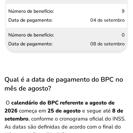
9
04 de setembro
0
08 de setembro
Qual é a data de pagamento do BPC no
mês de agosto?
O
calendário do BPC referente a agosto
de
2026
começa em
25 de agosto
e segue até
8 de
setembro
, conforme o cronograma oficial do INSS.
As datas são definidas de acordo com o final do