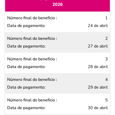
2026
Número
1
final do
24 de abril
benefício
2
Data de
27 de abril
pagamento
3
28 de abril
4
29 de abril
5
30 de abril