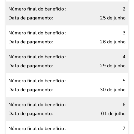
benefício
2
Data de
25 de junho
pagamento
3
26 de junho
4
29 de junho
5
30 de junho
6
01 de julho
7