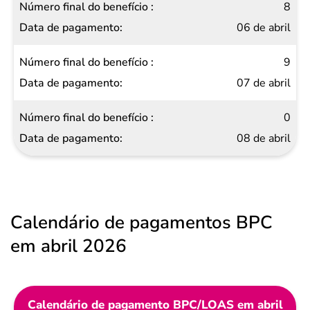
8
06 de abril
9
07 de abril
0
08 de abril
Calendário de pagamentos BPC
em abril 2026
Calendário de pagamento BPC/LOAS em abril