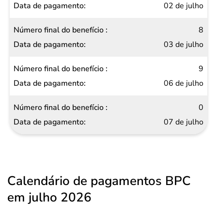
02 de julho
8
03 de julho
9
06 de julho
0
07 de julho
Calendário de pagamentos BPC
em julho 2026