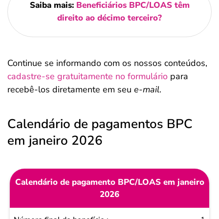
Saiba mais:
Beneficiários BPC/LOAS têm
direito ao décimo terceiro?
Continue se informando com os nossos conteúdos,
cadastre-se gratuitamente no formulário
para
recebê-los diretamente em seu
e-mail
.
Calendário de pagamentos BPC
em janeiro 2026
Calendário de pagamento BPC/LOAS em janeiro
2026