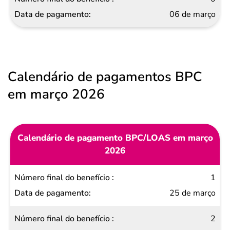
06 de março
Calendário de pagamentos BPC
em março 2026
Calendário de pagamento BPC/LOAS em março
2026
Número
1
final do
25 de março
benefício
2
Data de