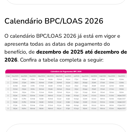
Calendário BPC/LOAS 2026
O calendário BPC/LOAS 2026 já está em vigor e
apresenta todas as datas de pagamento do
benefício, de
dezembro de 2025 até dezembro de
2026
. Confira a tabela completa a seguir: