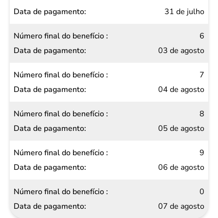
31 de julho
6
03 de agosto
7
04 de agosto
8
05 de agosto
9
06 de agosto
0
07 de agosto