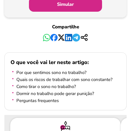
Simular
Compartilhe
O que você vai ler neste artigo:
Por que sentimos sono no trabalho?
Quais os riscos de trabalhar com sono constante?
Como tirar o sono no trabalho?
Dormir no trabalho pode gerar punição?
Perguntas frequentes