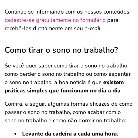
Continue se informando com os nossos conteúdos,
cadastre-se gratuitamente no formulário
para
recebê-los diretamente em seu
e-mail
.
Como tirar o sono no trabalho?
Se você quer saber como tirar o sono no trabalho,
como perder o sono no trabalho ou como espantar
o sono no trabalho, a boa notícia é que
existem
práticas simples que funcionam no dia a dia
.
Confira, a seguir, algumas formas eficazes de como
passar o sono no trabalho, como acabar com o
sono no trabalho e como não dormir no trabalho:
Levante da cadeira a cada uma hora
: