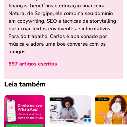
finanças, benefícios e educação financeira.
Natural de Sergipe, ele combina seu domínio
em copywriting, SEO e técnicas de storytelling
para criar textos envolventes e informativos.
Fora do trabalho, Carlos é apaixonado por
música e adora uma boa conversa com os
amigos.
997 artigos escritos
Leia também