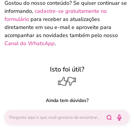
Gostou do nosso conteúdo? Se quiser continuar se
informando,
cadastre-se gratuitamente no
formulário
para receber as atualizações
diretamente em seu
e-mail
e aproveite para
acompanhar as novidades também pelo nosso
Canal do
WhatsApp
.
Isto foi útil?
Ainda tem dúvidas?