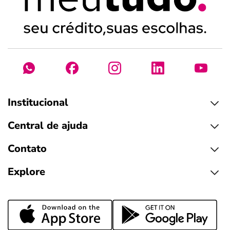
Institucional
Central de ajuda
Contato
Explore