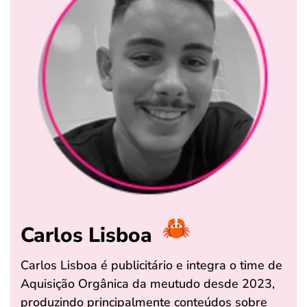
Carlos Lisboa
Carlos Lisboa é publicitário e integra o time de
Aquisição Orgânica da meutudo desde 2023,
produzindo principalmente conteúdos sobre