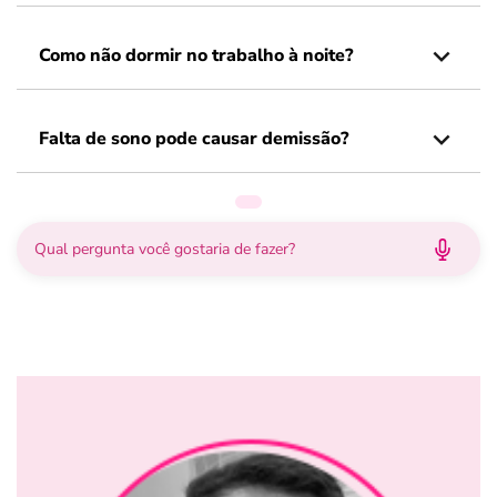
Como não dormir no trabalho à noite?
Falta de sono pode causar demissão?