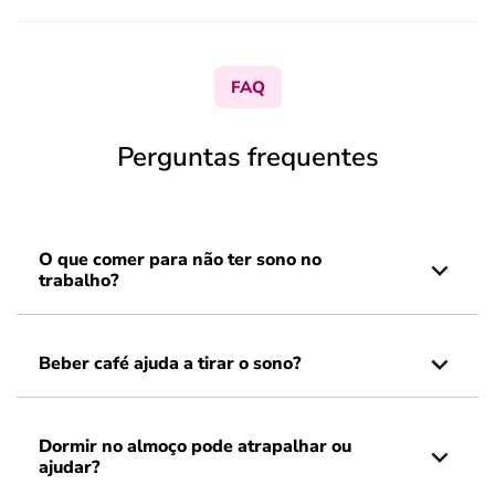
FAQ
Perguntas frequentes
O que comer para não ter sono no
trabalho?
Beber café ajuda a tirar o sono?
Dormir no almoço pode atrapalhar ou
ajudar?