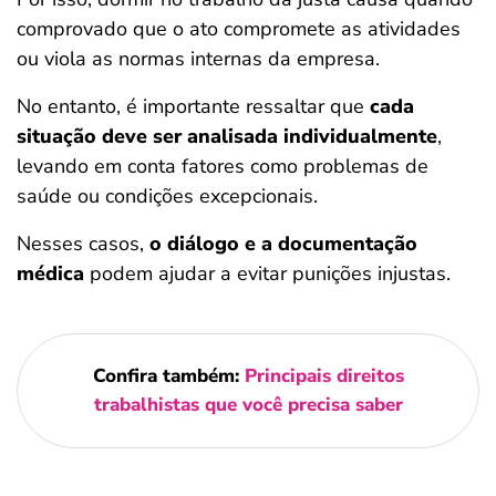
comprovado que o ato compromete as atividades
ou viola as normas internas da empresa.
No entanto, é importante ressaltar que
cada
situação deve ser analisada individualmente
,
levando em conta fatores como problemas de
saúde ou condições excepcionais.
Nesses casos,
o diálogo e a documentação
médica
podem ajudar a evitar punições injustas.
Confira também:
Principais direitos
trabalhistas que você precisa saber