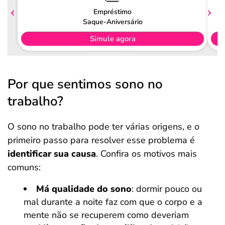
Empréstimo
Saque-Aniversário
Simule agora
Por que sentimos sono no
trabalho?
O sono no trabalho pode ter várias origens, e o
primeiro passo para resolver esse problema é
identificar sua causa
. Confira os motivos mais
comuns:
Má qualidade do sono
: dormir pouco ou
mal durante a noite faz com que o corpo e a
mente não se recuperem como deveriam