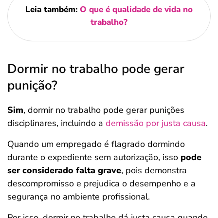
Leia também:
O que é qualidade de vida no
trabalho?
Dormir no trabalho pode gerar
punição?
Sim
, dormir no trabalho pode gerar punições
disciplinares, incluindo a
demissão por justa causa
.
Quando um empregado é flagrado dormindo
durante o expediente sem autorização, isso
pode
ser considerado falta grave
, pois demonstra
descompromisso e prejudica o desempenho e a
segurança no ambiente profissional.
Por isso, dormir no trabalho dá justa causa quando