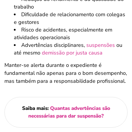
trabalho
Dificuldade de relacionamento com colegas
e gestores
Risco de acidentes, especialmente em
atividades operacionais
Advertências disciplinares,
suspensões
ou
até mesmo
demissão por justa causa
Manter-se alerta durante o expediente é
fundamental não apenas para o bom desempenho,
mas também para a responsabilidade profissional.
Saiba mais:
Quantas advertências são
necessárias para dar suspensão?