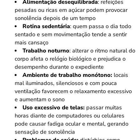
Alimentação desequilibrada
: refeições
pesadas ou ricas em açúcar podem provocar
sonolência depois de um tempo
Rotina sedentária
: quem passa o dia todo
sentado e sem movimentação tende a sentir
mais cansaço
Trabalho noturno
: alterar o ritmo natural do
corpo afeta o relógio biológico e prejudica o
desempenho durante o expediente
Ambiente de trabalho monótono:
locais
mal iluminados, silenciosos e com pouca
ventilação favorecem o relaxamento excessivo
e aumentam o sono
Uso excessivo de telas:
passar muitas
horas diante de computadores ou celulares
pode causar fadiga ocular e mental, gerando
sensação de sonolência