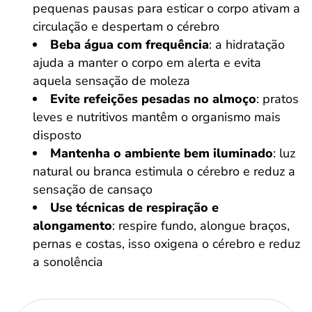
pequenas pausas para esticar o corpo ativam a
circulação e despertam o cérebro
Beba água com frequência
: a hidratação
ajuda a manter o corpo em alerta e evita
aquela sensação de moleza
Evite refeições pesadas no almoço
: pratos
leves e nutritivos mantêm o organismo mais
disposto
Mantenha o ambiente bem iluminado
: luz
natural ou branca estimula o cérebro e reduz a
sensação de cansaço
Use técnicas de respiração e
alongamento
: respire fundo, alongue braços,
pernas e costas, isso oxigena o cérebro e reduz
a sonolência