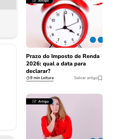
Prazo do Imposto de Renda
2026: qual a data para
declarar?
9 min Leitura
Salvar artigo