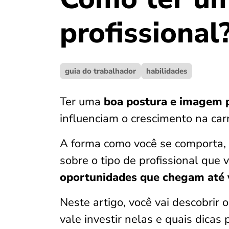
profissional
guia do trabalhador
habilidades
Ter uma
boa postura e imagem p
influenciam o crescimento na carr
A forma como você se comporta, s
sobre o tipo de profissional que v
oportunidades que chegam até 
Neste artigo, você vai descobrir 
vale investir nelas e quais dicas