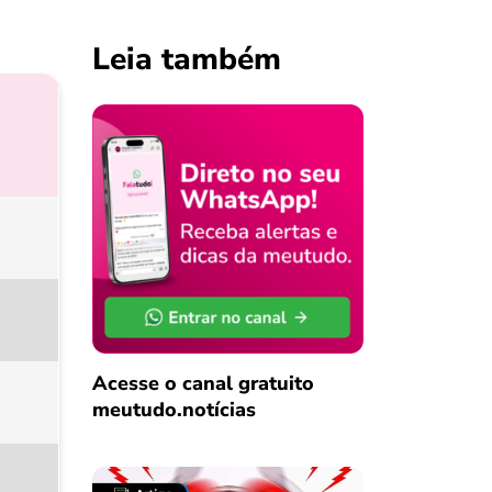
Leia também
Acesse o canal gratuito
meutudo.notícias