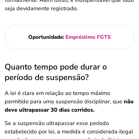
formalmente. Além disso, é indispensável que tudo
seja devidamente registrado.
Oportunidade:
Empréstimo FGTS
Quanto tempo pode durar o
período de suspensão?
A lei é clara em relação ao tempo máximo
permitido para uma suspensão disciplinar, que
não
deve ultrapassar 30 dias corridos.
Se a suspensão ultrapassar esse período
estabelecido por lei, a medida é considerada ilegal