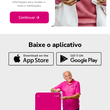
informações para receber e-
mails e notificações.
Continuar
Baixe o aplicativo