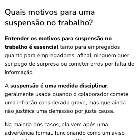
Quais motivos para uma
suspensão no trabalho?
Entender os motivos para suspensão no
trabalho é essencial
tanto para empregados
quanto para empregadores, afinal, ninguém quer
ser pego de surpresa ou cometer erros por falta de
informação.
A
suspensão é uma medida disciplinar
,
geralmente usada quando o colaborador comete
uma infração considerada grave, mas que ainda
não justifica uma demissão por justa causa.
Na maioria dos casos, ela vem após uma
advertência formal, funcionando como um aviso