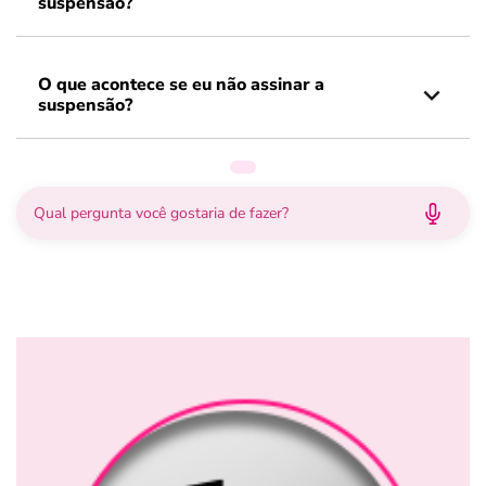
suspensão?
O que acontece se eu não assinar a
suspensão?