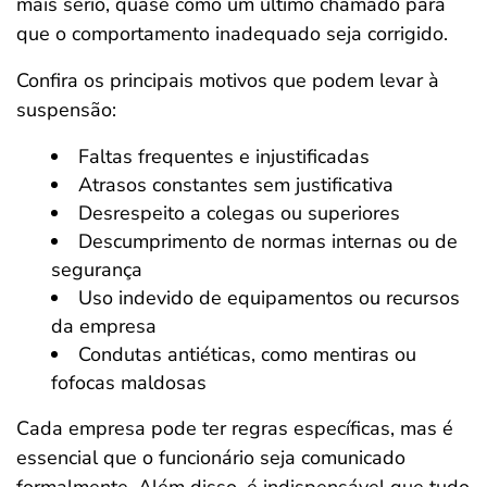
mais sério, quase como um último chamado para
que o comportamento inadequado seja corrigido.
Confira os principais motivos que podem levar à
suspensão:
Faltas frequentes e injustificadas
Atrasos constantes sem justificativa
Desrespeito a colegas ou superiores
Descumprimento de normas internas ou de
segurança
Uso indevido de equipamentos ou recursos
da empresa
Condutas antiéticas, como mentiras ou
fofocas maldosas
Cada empresa pode ter regras específicas, mas é
essencial que o funcionário seja comunicado