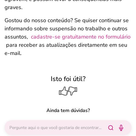
graves.
Gostou do nosso conteúdo? Se quiser continuar se
informando sobre suspensão no trabalho e outros
assuntos,
cadastre-se gratuitamente no formulário
para receber as atualizações diretamente em seu
e-mail.
Isto foi útil?
Ainda tem dúvidas?