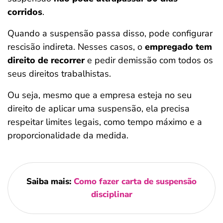
corridos
.
Quando a suspensão passa disso, pode configurar
rescisão indireta. Nesses casos, o
empregado tem
direito de recorrer
e pedir demissão com todos os
seus direitos trabalhistas.
Ou seja, mesmo que a empresa esteja no seu
direito de aplicar uma suspensão, ela precisa
respeitar limites legais, como tempo máximo e a
proporcionalidade da medida.
Saiba mais:
Como fazer carta de suspensão
disciplinar