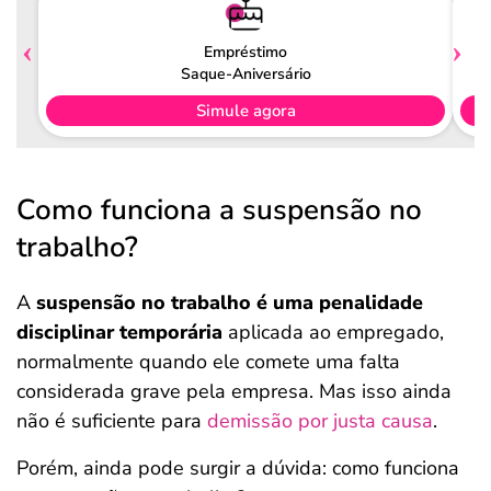
Empréstimo
Saque-Aniversário
Simule agora
Como funciona a suspensão no
trabalho?
A
suspensão no trabalho é uma penalidade
disciplinar temporária
aplicada ao empregado,
normalmente quando ele comete uma falta
considerada grave pela empresa. Mas isso ainda
não é suficiente para
demissão por justa causa
.
Porém, ainda pode surgir a dúvida: como funciona