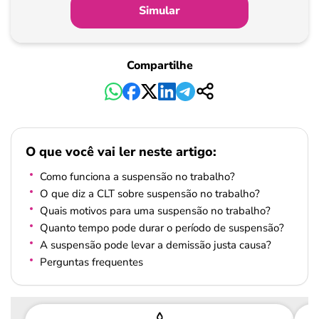
Simular
Compartilhe
O que você vai ler neste artigo:
Como funciona a suspensão no trabalho?
O que diz a CLT sobre suspensão no trabalho?
Quais motivos para uma suspensão no trabalho?
Quanto tempo pode durar o período de suspensão?
A suspensão pode levar a demissão justa causa?
Perguntas frequentes