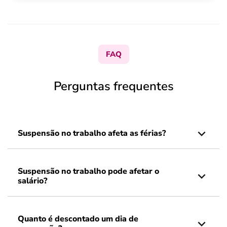
FAQ
Perguntas frequentes
Suspensão no trabalho afeta as férias?
Suspensão no trabalho pode afetar o
salário?
Quanto é descontado um dia de