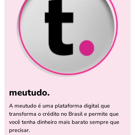
meutudo.
A meutudo é uma plataforma digital que
transforma o crédito no Brasil e permite que
você tenha dinheiro mais barato sempre que
precisar.