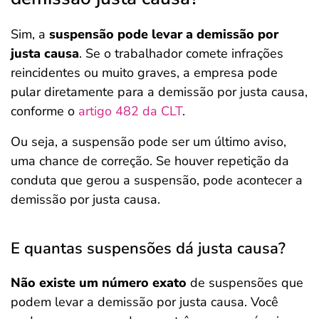
Sim, a
suspensão pode levar a demissão por
justa causa
. Se o trabalhador comete infrações
reincidentes ou muito graves, a empresa pode
pular diretamente para a demissão por justa causa,
conforme o
artigo 482 da CLT
.
Ou seja, a suspensão pode ser um último aviso,
uma chance de correção. Se houver repetição da
conduta que gerou a suspensão, pode acontecer a
demissão por justa causa.
E quantas suspensões dá justa causa?
Não existe um número exato
de suspensões que
podem levar a demissão por justa causa. Você