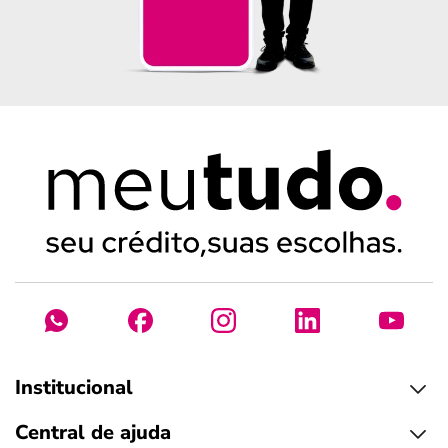
Institucional
Central de ajuda