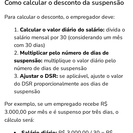
Como calcular o desconto da suspensão
Para calcular o desconto, o empregador deve:
Calcular o valor diário do salário:
divida o
salário mensal por 30 (considerando um mês
com 30 dias)
Multiplicar pelo número de dias de
suspensão:
multiplique o valor diário pelo
número de dias de suspensão
Ajustar o DSR:
se aplicável, ajuste o valor
do DSR proporcionalmente aos dias de
suspensão
Por exemplo, se um empregado recebe R$
3.000,00 por mês e é suspenso por três dias, o
cálculo será:
Salário diário:
R$ 3.000,00 / 30 = R$