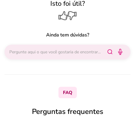
Isto foi útil?
Ainda tem dúvidas?
FAQ
Perguntas frequentes