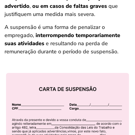
advertido
,
ou em casos de faltas graves
que
justifiquem uma medida mais severa.
A suspensão é uma forma de penalizar o
empregado,
interrompendo temporariamente
suas atividades
e resultando na perda de
remuneração durante o período de suspensão.