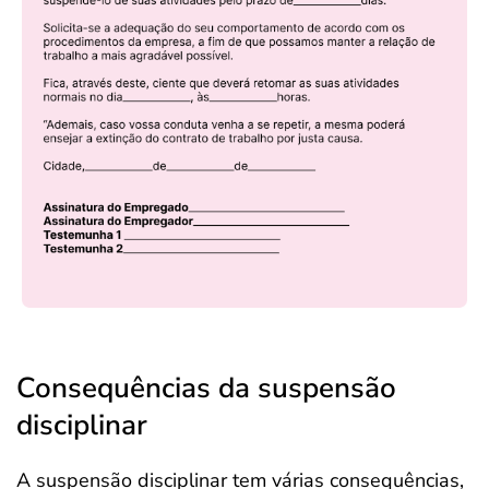
Consequências da suspensão
disciplinar
A suspensão disciplinar tem várias consequências,