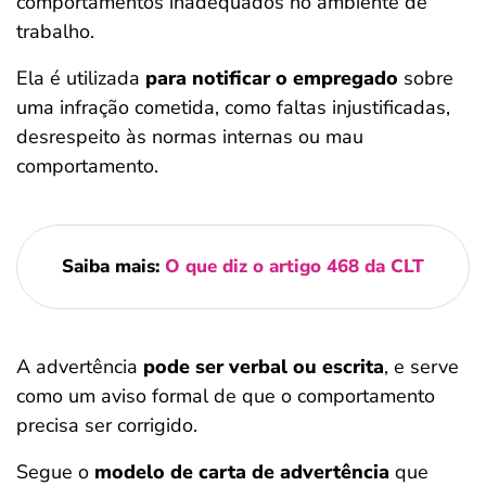
comportamentos inadequados no ambiente de
trabalho.
Ela é utilizada
para notificar o empregado
sobre
uma infração cometida, como faltas injustificadas,
desrespeito às normas internas ou mau
comportamento.
Saiba mais:
O que diz o artigo 468 da CLT
A advertência
pode ser verbal ou escrita
, e serve
como um aviso formal de que o comportamento
precisa ser corrigido.
Segue o
modelo de carta de advertência
que