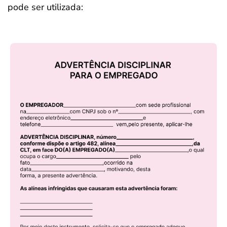
pode ser utilizada: