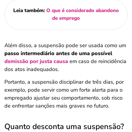
Leia também:
O que é considerado abandono
de emprego
Além disso, a suspensão pode ser usada como um
passo intermediário antes de uma possível
demissão por justa causa
em caso de reincidência
dos atos inadequados.
Portanto, a suspensão disciplinar de três dias, por
exemplo, pode servir como um forte alerta para o
empregado ajustar seu comportamento, sob risco
de enfrentar sanções mais graves no futuro.
Quanto desconta uma suspensão?