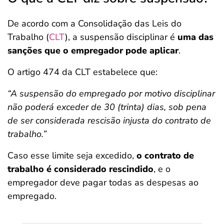
De acordo com a Consolidação das Leis do
Trabalho (
CLT
), a suspensão disciplinar é
uma das
sanções que o empregador pode aplicar
.
O artigo 474 da CLT estabelece que:
“A suspensão do empregado por motivo disciplinar
não poderá exceder de 30 (trinta) dias, sob pena
de ser considerada rescisão injusta do contrato de
trabalho.”
Caso esse limite seja excedido,
o contrato de
trabalho é considerado rescindido
, e o
empregador deve pagar todas as despesas ao
empregado.