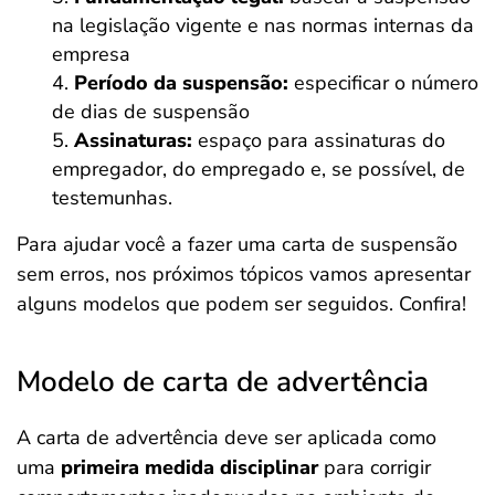
na legislação vigente e nas normas internas da
empresa
Período da suspensão:
especificar o número
de dias de suspensão
Assinaturas:
espaço para assinaturas do
empregador, do empregado e, se possível, de
testemunhas.
Para ajudar você a fazer uma carta de suspensão
sem erros, nos próximos tópicos vamos apresentar
alguns modelos que podem ser seguidos. Confira!
Modelo de carta de advertência
A carta de advertência deve ser aplicada como
uma
primeira medida disciplinar
para corrigir