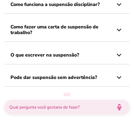
Como funciona a suspensão disciplinar?
Como fazer uma carta de suspensão de
trabalho?
O que escrever na suspensão?
Pode dar suspensão sem advertência?