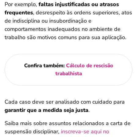
Por exemplo,
faltas injustificadas ou atrasos
frequentes
, desrespeito às ordens superiores, atos
de indisciplina ou insubordinação e
comportamentos inadequados no ambiente de
trabalho são motivos comuns para sua aplicação.
Confira também:
Cálculo de rescisão
trabalhista
Cada caso deve ser analisado com cuidado para
garantir que a medida seja justa
.
Saiba mais sobre assuntos relacionados a carta de
suspensão disciplinar,
inscreva-se aqui no