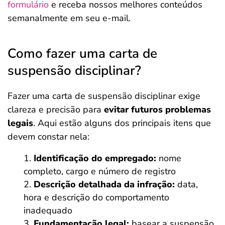
formulário
e receba nossos melhores conteúdos
semanalmente em seu e-mail.
Como fazer uma carta de
suspensão disciplinar?
Fazer uma carta de suspensão disciplinar exige
clareza e precisão para
evitar futuros problemas
legais
. Aqui estão alguns dos principais itens que
devem constar nela:
Identificação do empregado:
nome
completo, cargo e número de registro
Descrição detalhada da infração:
data,
hora e descrição do comportamento
inadequado
Fundamentação legal:
basear a suspensão