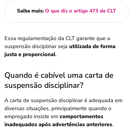
Saiba mais:
O que diz o artigo 473 da CLT
Essa regulamentação da CLT garante que a
suspensão disciplinar seja
utilizada de forma
justa e proporcional
.
Quando é cabível uma carta de
suspensão disciplinar?
A carta de suspensão disciplinar é adequada em
diversas situações, principalmente quando o
empregado insiste em
comportamentos
inadequados após advertências anteriores
.