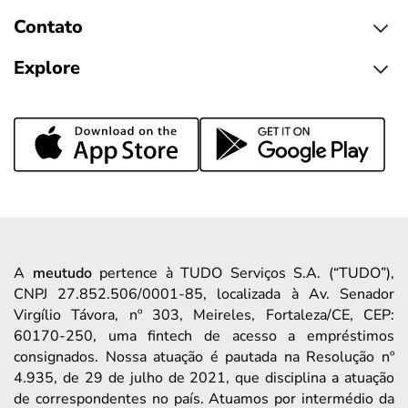
Contato
Explore
A
meutudo
pertence à TUDO Serviços S.A. (“TUDO”),
CNPJ 27.852.506/0001-85, localizada à Av. Senador
Virgílio Távora, nº 303, Meireles, Fortaleza/CE, CEP:
60170-250, uma fintech de acesso a empréstimos
consignados. Nossa atuação é pautada na Resolução nº
4.935, de 29 de julho de 2021, que disciplina a atuação
de correspondentes no país. Atuamos por intermédio da