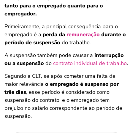
tanto para o empregado quanto para o
empregador.
Primeiramente, a principal consequência para o
empregado é a
perda da
remuneração
durante o
período de suspensão
do trabalho.
A suspensão também pode causar a
interrupção
ou a suspensão
do
contrato individual de trabalho
.
Segundo a CLT, se após cometer uma falta de
maior relevância
o empregado é suspenso por
três dias
, esse período é considerado como
suspensão do contrato, e o empregado tem
prejuízo no salário correspondente ao período de
suspensão.