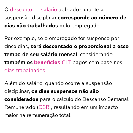
O
desconto no salário
aplicado durante a
suspensão disciplinar
corresponde ao número de
dias não trabalhados
pelo empregado.
Por exemplo, se o empregado for suspenso por
cinco dias,
será descontado o proporcional a esse
tempo de seu salário mensal
, considerando
também os
benefícios
CLT
pagos com base nos
dias trabalhados
.
Além do salário, quando ocorre a suspensão
disciplinar,
os dias suspensos não são
considerados
para o cálculo do Descanso Semanal
Remunerado (
DSR
), resultando em um impacto
maior na remuneração total.