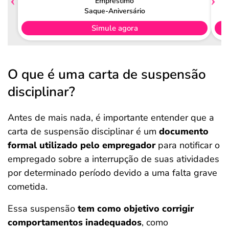
Empréstimo
Saque-Aniversário
Simule agora
O que é uma carta de suspensão
disciplinar?
Antes de mais nada, é importante entender que a
carta de suspensão disciplinar é um
documento
formal utilizado pelo empregador
para notificar o
empregado sobre a interrupção de suas atividades
por determinado período devido a uma falta grave
cometida.
Essa suspensão
tem como objetivo corrigir
comportamentos inadequados
, como