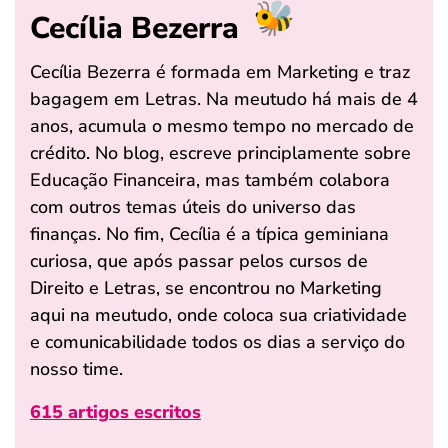
Cecília Bezerra
Cecília Bezerra é formada em Marketing e traz
bagagem em Letras. Na meutudo há mais de 4
anos, acumula o mesmo tempo no mercado de
crédito. No blog, escreve principlamente sobre
Educação Financeira, mas também colabora
com outros temas úteis do universo das
finanças. No fim, Cecília é a típica geminiana
curiosa, que após passar pelos cursos de
Direito e Letras, se encontrou no Marketing
aqui na meutudo, onde coloca sua criatividade
e comunicabilidade todos os dias a serviço do
nosso time.
615 artigos escritos