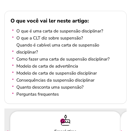
O que você vai ler neste artigo:
O que é uma carta de suspensão disciplinar?
O que a CLT diz sobre suspensão?
Quando é cabível uma carta de suspensão
disciplinar?
Como fazer uma carta de suspensão disciplinar?
Modelo de carta de advertência
Modelo de carta de suspensão disciplinar
Consequências da suspensão disciplinar
Quanto desconta uma suspensão?
Perguntas frequentes