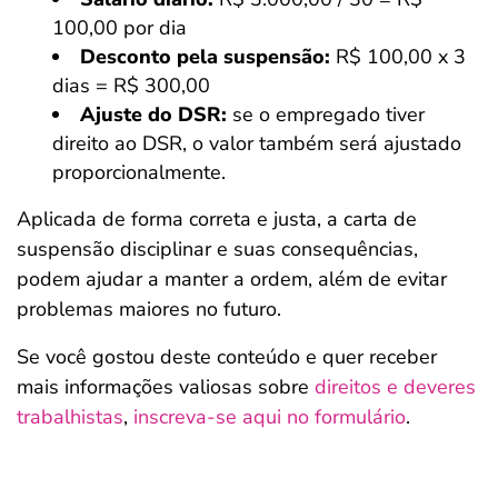
100,00 por dia
Desconto pela suspensão:
R$ 100,00 x 3
dias = R$ 300,00
Ajuste do DSR:
se o empregado tiver
direito ao DSR, o valor também será ajustado
proporcionalmente.
Aplicada de forma correta e justa, a carta de
suspensão disciplinar e suas consequências,
podem ajudar a manter a ordem, além de evitar
problemas maiores no futuro.
Se você gostou deste conteúdo e quer receber
mais informações valiosas sobre
direitos e deveres
trabalhistas
,
inscreva-se aqui no formulário
.