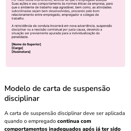
Modelo de carta de suspensão
disciplinar
A carta de suspensão disciplinar deve ser aplicada
quando o empregado
continua com
comportamentos inadequados após já ter sido