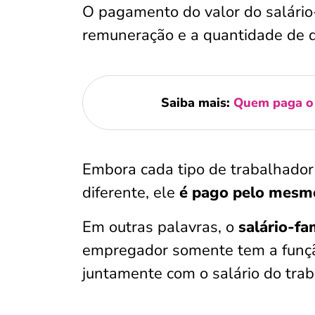
O pagamento do valor do salário-f
remuneração e a quantidade de 
Saiba mais:
Quem paga o 
Embora cada tipo de trabalhador 
diferente, ele
é pago pelo mesmo
Em outras palavras, o
salário-fa
empregador somente tem a funçã
juntamente com o salário do trab