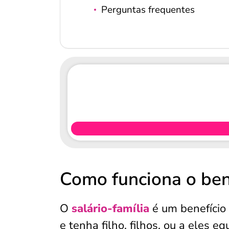
Perguntas frequentes
Como funciona o bene
O
salário-família
é um benefício 
e tenha filho, filhos, ou a eles 