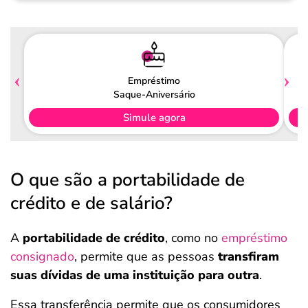
Pagamento
Empréstimo
Saque-Aniversário
Simule agora
O que são a portabilidade de
crédito e de salário?
A
portabilidade de crédito
, como no
empréstimo
consignado
, permite que as pessoas
transfiram
suas dívidas de uma instituição para outra
.
Essa transferência permite que os consumidores