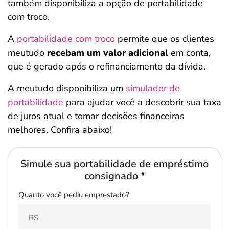
também disponibiliza a opção de portabilidade
com troco.
A
portabilidade com troco
permite que os clientes
meutudo
recebam um valor adicional
em conta,
que é gerado após o refinanciamento da dívida.
A meutudo disponibiliza um
simulador de
portabilidade
para ajudar você a descobrir sua taxa
de juros atual e tomar decisões financeiras
melhores. Confira abaixo!
Simule sua portabilidade de empréstimo
consignado *
Quanto você pediu emprestado?