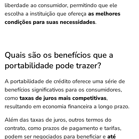
liberdade ao consumidor, permitindo que ele
escolha a instituição que ofereça
as melhores
condições para suas necessidades
.
Quais são os benefícios que a
portabilidade pode trazer?
A portabilidade de crédito oferece uma série de
benefícios significativos para os consumidores,
como
taxas de juros mais competitivas
,
resultando em economia financeira a longo prazo.
Além das taxas de juros, outros termos do
contrato, como prazos de pagamento e tarifas,
podem ser negociados para beneficiar e
até