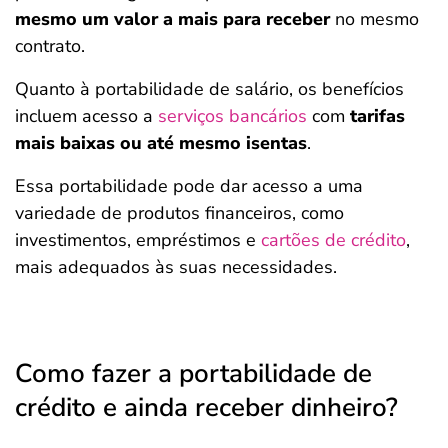
mesmo um valor a mais para receber
no mesmo
contrato.
Quanto à portabilidade de salário, os benefícios
incluem acesso a
serviços bancários
com
tarifas
mais baixas ou até mesmo isentas
.
Essa portabilidade pode dar acesso a uma
variedade de produtos financeiros, como
investimentos, empréstimos e
cartões de crédito
,
mais adequados às suas necessidades.
Como fazer a portabilidade de
crédito e ainda receber dinheiro?