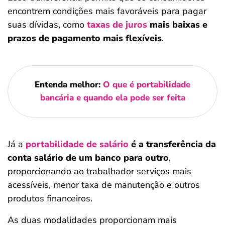
encontrem condições mais favoráveis para pagar
suas dívidas, como
taxas de juros
mais baixas e
prazos de pagamento mais flexíveis
.
Entenda melhor:
O que é portabilidade
bancária e quando ela pode ser feita
Já a
portabilidade de salário
é a transferência da
conta salário de um banco para outro
,
proporcionando ao trabalhador serviços mais
acessíveis, menor taxa de manutenção e outros
produtos financeiros.
As duas modalidades proporcionam mais