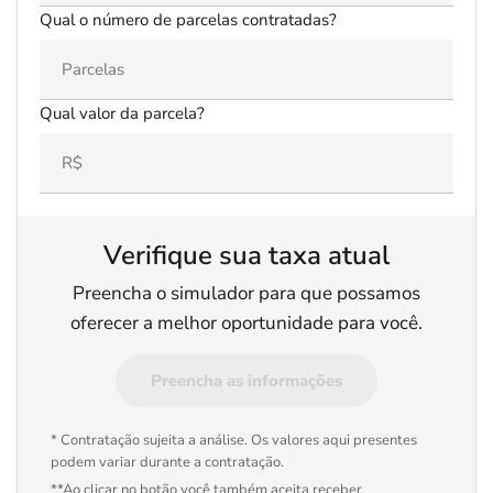
Qual o número de parcelas contratadas?
Qual valor da parcela?
Verifique sua taxa atual
Preencha o simulador para que possamos
oferecer a melhor oportunidade para você.
Preencha as informações
* Contratação sujeita a análise. Os valores aqui presentes
podem variar durante a contratação.
**Ao clicar no botão você também aceita receber