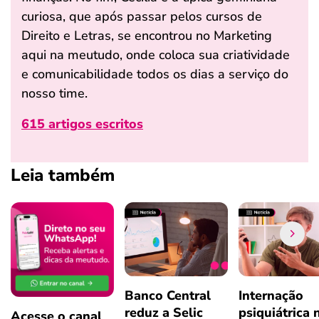
curiosa, que após passar pelos cursos de
Direito e Letras, se encontrou no Marketing
aqui na meutudo, onde coloca sua criatividade
e comunicabilidade todos os dias a serviço do
nosso time.
615 artigos escritos
Leia também
Banco Central
Internação
reduz a Selic
psiquiátrica 
Acesse o canal