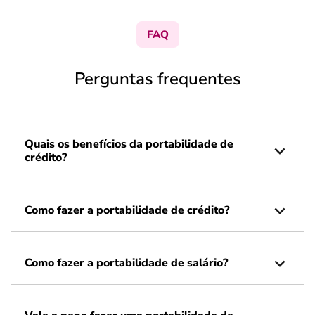
FAQ
Perguntas frequentes
Quais os benefícios da portabilidade de
crédito?
Como fazer a portabilidade de crédito?
Como fazer a portabilidade de salário?