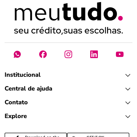
Institucional
Central de ajuda
Contato
Explore