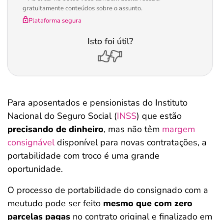
gratuitamente conteúdos sobre o assunto.
Plataforma segura
Isto foi útil?
Para aposentados e pensionistas do Instituto
Nacional do Seguro Social (
INSS
) que estão
precisando de dinheiro
, mas não têm
margem
consignável
disponível para novas contratações, a
portabilidade com troco é uma grande
oportunidade.
O processo de portabilidade do consignado com a
meutudo pode ser feito
mesmo que com zero
parcelas pagas
no contrato original e finalizado em