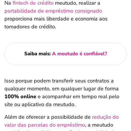
Na
fintech de crédito
meutudo, realizar a
portabilidade de empréstimo consignado
proporciona mais liberdade e economia aos
tomadores de crédito.
Saiba mais:
A meutudo é confiável?
Isso porque podem transferir seus contratos a
qualquer momento, em qualquer lugar de forma
100% online
e acompanhar em tempo real pelo
site ou aplicativo da meutudo.
Além de oferecer a possibilidade de
redução do
valor das parcelas do empréstimo
, a meutudo