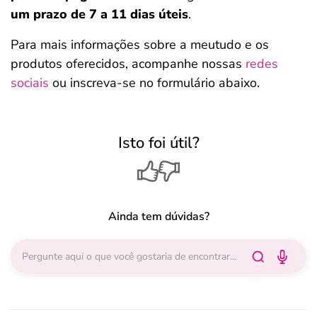
um prazo de 7 a 11 dias úteis
.
Para mais informações sobre a meutudo e os
produtos oferecidos, acompanhe nossas
redes
sociais
ou inscreva-se no formulário abaixo.
Isto foi útil?
Salvar Ferramenta
Ainda tem dúvidas?