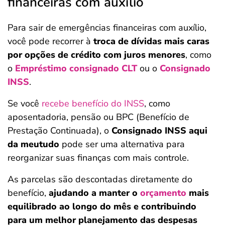
financeiras com auxílio
Para sair de emergências financeiras com auxílio,
você pode recorrer à
troca de dívidas mais caras
por opções de crédito com juros menores
, como
o
Empréstimo consignado CLT
ou o
Consignado
INSS
.
Se você
recebe benefício do INSS
, como
aposentadoria, pensão ou BPC (Benefício de
Prestação Continuada), o
Consignado INSS aqui
da meutudo
pode ser uma alternativa para
reorganizar suas finanças com mais controle.
As parcelas são descontadas diretamente do
benefício,
ajudando a manter o
orçamento
mais
equilibrado ao longo do mês e contribuindo
para um melhor planejamento das despesas