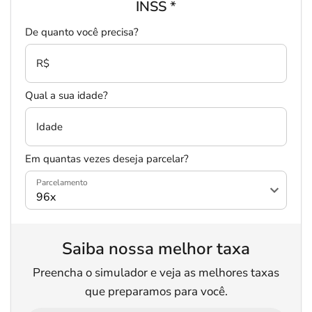
INSS
*
De quanto você precisa?
R$
Qual a sua idade?
Idade
Em quantas vezes deseja parcelar?
Parcelamento
Saiba nossa melhor taxa
Preencha o simulador e veja as melhores taxas
que preparamos para você.