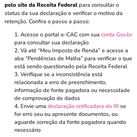
pelo site da Receita Federal
para consultar o
status da sua declaração e verificar o motivo da
retenção. Confira o passo a passo:
Acesse o portal e-CAC com sua
conta Gov.br
para consultar sua declaração
Vá até “Meu Imposto de Renda” e acesse a
aba “Pendências de Malha” para verificar o que
está sendo questionado pela Receita Federal
Verifique se a inconsistência está
relacionada a erro de preenchimento,
informação de fonte pagadora ou necessidade
de comprovação de dados
Envie uma
declaração retificadora do IR
se
for erro seu ou apresente documentos, ou
aguarde correção da fonte pagadora quando
necessário