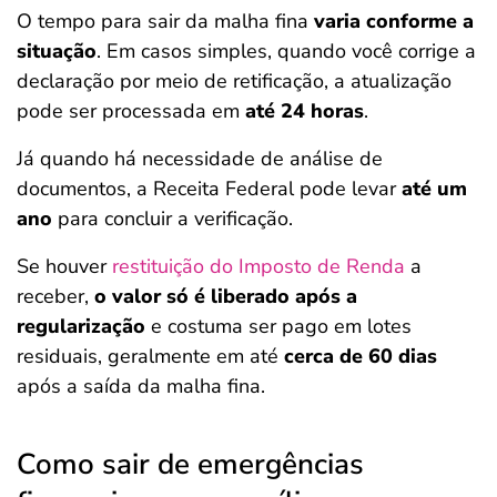
O tempo para sair da malha fina
varia conforme a
situação
. Em casos simples, quando você corrige a
declaração por meio de retificação, a atualização
pode ser processada em
até 24 horas
.
Já quando há necessidade de análise de
documentos, a Receita Federal pode levar
até um
ano
para concluir a verificação.
Se houver
restituição do Imposto de Renda
a
receber,
o valor só é liberado após a
regularização
e costuma ser pago em lotes
residuais, geralmente em até
cerca de 60 dias
após a saída da malha fina.
Como sair de emergências