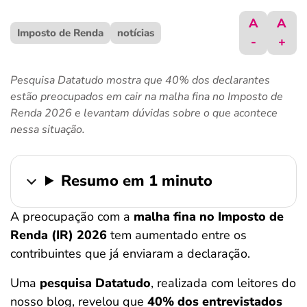
ferramentas
A
A
Imposto de Renda
notícias
-
+
Pesquisa Datatudo mostra que 40% dos declarantes
estão preocupados em cair na malha fina no Imposto de
Renda 2026 e levantam dúvidas sobre o que acontece
nessa situação.
Resumo em 1 minuto
A preocupação com a
malha fina no Imposto de
Renda (IR) 2026
tem aumentado entre os
contribuintes que já enviaram a declaração.
Uma
pesquisa Datatudo
, realizada com leitores do
nosso blog, revelou que
40% dos entrevistados