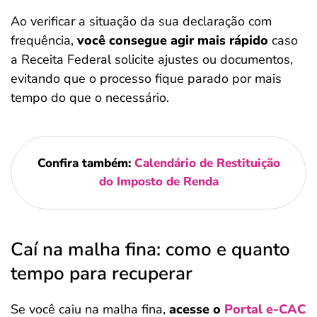
Ao verificar a situação da sua declaração com
frequência,
você consegue agir mais rápido
caso
a Receita Federal solicite ajustes ou documentos,
evitando que o processo fique parado por mais
tempo do que o necessário.
Confira também:
Calendário de Restituição
do Imposto de Renda
Caí na malha fina: como e quanto
tempo para recuperar
Se você caiu na malha fina,
acesse o
Portal e-CAC