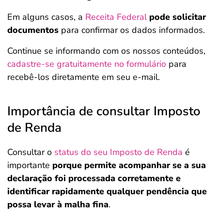
Em alguns casos, a
Receita Federal
pode solicitar
documentos
para confirmar os dados informados.
Continue se informando com os nossos conteúdos,
cadastre-se gratuitamente no formulário
para
recebê-los diretamente em seu e-mail.
Importância de consultar Imposto
de Renda
Consultar o
status do seu Imposto de Renda
é
importante
porque permite acompanhar se a sua
declaração foi processada corretamente e
identificar rapidamente qualquer pendência que
possa levar à malha fina
.