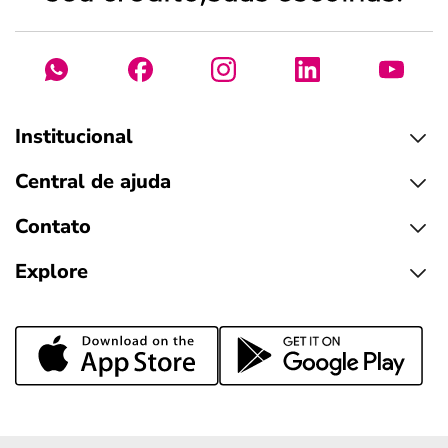
Institucional
Central de ajuda
Contato
Explore