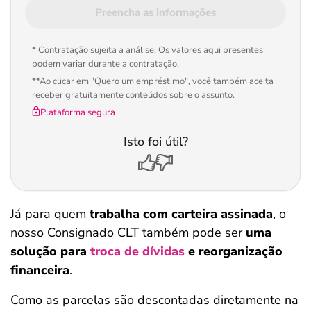
Preencha as informações
* Contratação sujeita a análise. Os valores aqui presentes
podem variar durante a contratação.
**Ao clicar em "Quero um empréstimo", você também aceita
receber gratuitamente conteúdos sobre o assunto.
Plataforma segura
Isto foi útil?
Já para quem
trabalha com carteira assinada
, o
nosso Consignado CLT também pode ser
uma
solução para
troca de dívidas
e reorganização
financeira
.
Como as parcelas são descontadas diretamente na