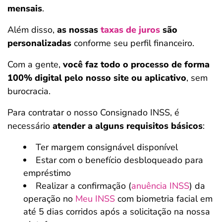
mensais
.
Além disso,
as nossas
taxas de juros
são
personalizadas
conforme seu perfil financeiro.
Com a gente,
você faz todo o processo de forma
100% digital pelo nosso site ou aplicativo
, sem
burocracia.
Para contratar o nosso Consignado INSS, é
necessário
atender a alguns requisitos básicos
:
Ter margem consignável disponível
Estar com o benefício desbloqueado para
empréstimo
Realizar a confirmação (
anuência INSS
) da
operação no
Meu INSS
com biometria facial em
até 5 dias corridos após a solicitação na nossa