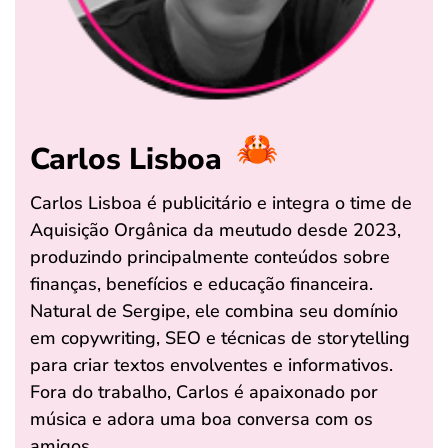
Carlos Lisboa
Carlos Lisboa é publicitário e integra o time de
Aquisição Orgânica da meutudo desde 2023,
produzindo principalmente conteúdos sobre
finanças, benefícios e educação financeira.
Natural de Sergipe, ele combina seu domínio
em copywriting, SEO e técnicas de storytelling
para criar textos envolventes e informativos.
Fora do trabalho, Carlos é apaixonado por
música e adora uma boa conversa com os
amigos.