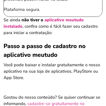
Plataforma segura.
Se ainda
não tiver o
aplicativo meutudo
instalado
, confira como é fácil fazer seu cadastro
para iniciar a contratação:
Passo a passo de cadastro no
aplicativo meutudo
Você pode baixar e instalar gratuitamente o nosso
aplicativo na sua loja de aplicativos, PlayStore ou
App Store.
Gostou do nosso conteúdo? Se quiser continuar se
informando,
cadastre-se gratuitamente no