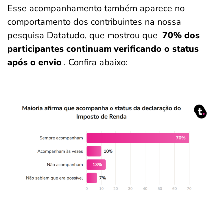
Esse acompanhamento também aparece no
comportamento dos contribuintes na nossa
pesquisa Datatudo, que mostrou que
70% dos
participantes continuam verificando o status
após o envio
. Confira abaixo: