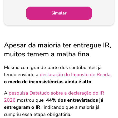
Simular
Apesar da maioria ter entregue IR,
muitos temem a malha fina
Mesmo com grande parte dos contribuintes já
tendo enviado a
declaração do Imposto de Renda
,
o medo de inconsistências ainda é alto
.
A
pesquisa Datatudo sobre a declaração do IR
2026
mostrou que
44% dos entrevistados já
entregaram o IR
, indicando que a maioria já
cumpriu essa etapa obrigatória.