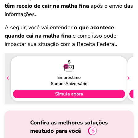
têm receio de cair na malha fina
após o envio das
informações.
A seguir, você vai entender
o que acontece
quando cai na malha fina
e como isso pode
impactar sua situação com a Receita Federal.
Empréstimo
Saque-Aniversário
Simule agora
Confira as melhores soluções
meutudo para você