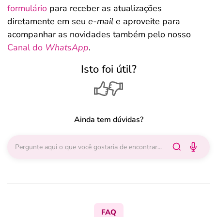
formulário
para receber as atualizações
diretamente em seu
e-mail
e aproveite para
acompanhar as novidades também pelo nosso
Canal do
WhatsApp
.
Isto foi útil?
Ainda tem dúvidas?
FAQ