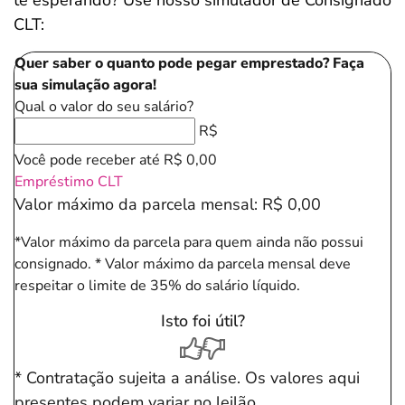
CLT:
Quer saber o quanto pode pegar emprestado? Faça
sua simulação agora!
Qual o valor do seu salário?
R$
Você pode receber até
R$ 0,00
Empréstimo CLT
Valor máximo da parcela mensal:
R$ 0,00
*Valor máximo da parcela para quem ainda não possui
consignado.
* Valor máximo da parcela mensal deve
respeitar o limite de 35% do salário líquido.
Isto foi útil?
* Contratação sujeita a análise. Os valores aqui
presentes podem variar no leilão.