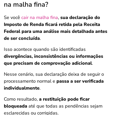
na malha fina?
Se você
cair na malha fina
,
sua declaração do
Imposto de Renda ficará retida pela Receita
Federal para uma análise mais detalhada antes
de ser concluída
.
Isso acontece quando são identificadas
divergências, inconsistências ou informações
que precisam de comprovação adicional
.
Nesse cenário, sua declaração deixa de seguir o
processamento normal e
passa a ser verificada
individualmente
.
Como resultado,
a restituição pode ficar
bloqueada
até que todas as pendências sejam
esclarecidas ou corrigidas.