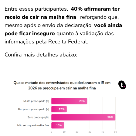
Entre esses participantes,
40% afirmaram ter
receio de cair na malha fina
, reforçando que,
mesmo após o envio da declaração,
você ainda
pode ficar inseguro
quanto à validação das
informações pela Receita Federal.
Confira mais detalhes abaixo: