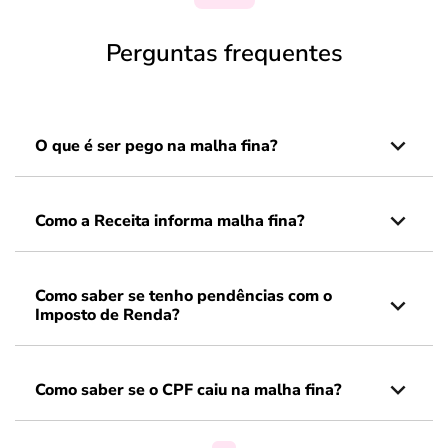
Perguntas frequentes
O que é ser pego na malha fina?
Como a Receita informa malha fina?
Como saber se tenho pendências com o
Imposto de Renda?
Como saber se o CPF caiu na malha fina?