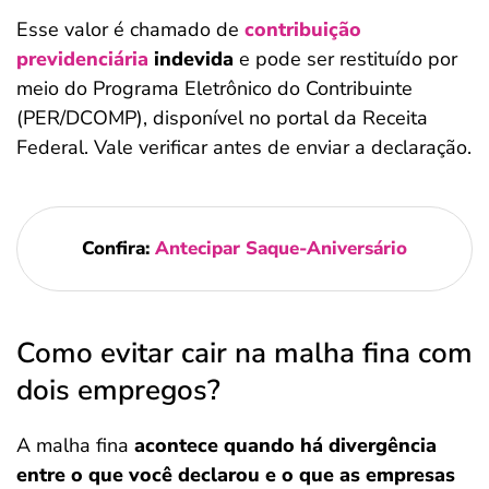
Esse valor é chamado de
contribuição
previdenciária
indevida
e pode ser restituído por
meio do Programa Eletrônico do Contribuinte
(PER/DCOMP), disponível no portal da Receita
Federal. Vale verificar antes de enviar a declaração.
Confira:
Antecipar Saque-Aniversário
Como evitar cair na malha fina com
dois empregos?
A malha fina
acontece quando há divergência
entre o que você declarou e o que as empresas