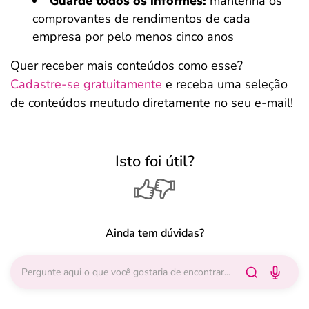
Guarde todos os informes:
mantenha os
comprovantes de rendimentos de cada
empresa por pelo menos cinco anos
Quer receber mais conteúdos como esse?
Cadastre-se gratuitamente
e receba uma seleção
de conteúdos meutudo diretamente no seu e-mail!
Isto foi útil?
Ainda tem dúvidas?