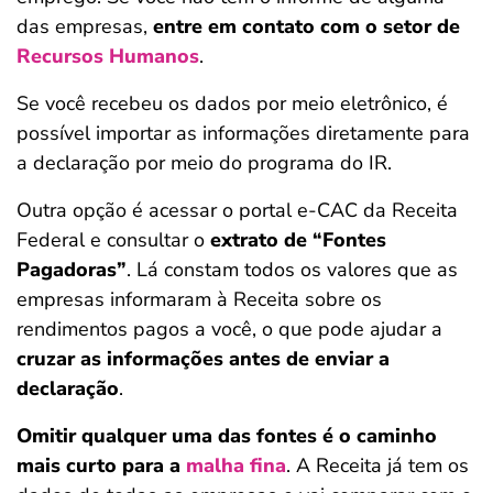
das empresas,
entre em contato com o setor de
Recursos Humanos
.
Se você recebeu os dados por meio eletrônico, é
possível importar as informações diretamente para
a declaração por meio do programa do IR.
Outra opção é acessar o portal e-CAC da Receita
Federal e consultar o
extrato de “Fontes
Pagadoras”
. Lá constam todos os valores que as
empresas informaram à Receita sobre os
rendimentos pagos a você, o que pode ajudar a
cruzar as informações antes de enviar a
declaração
.
Omitir qualquer uma das fontes é o caminho
mais curto para a
malha fina
. A Receita já tem os