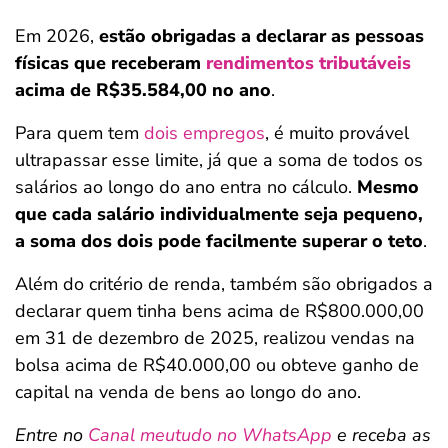
Em 2026,
estão obrigadas a declarar as pessoas
físicas que receberam
rendimentos tributáveis
acima de R$35.584,00 no ano
.
Para quem tem
dois empregos
, é muito provável
ultrapassar esse limite, já que a soma de todos os
salários ao longo do ano entra no cálculo.
Mesmo
que cada salário individualmente seja pequeno,
a soma dos dois pode facilmente superar o teto
.
Além do critério de renda, também são obrigados a
declarar quem tinha bens acima de R$800.000,00
em 31 de dezembro de 2025, realizou vendas na
bolsa acima de R$40.000,00 ou obteve ganho de
capital na venda de bens ao longo do ano.
Entre no
Canal meutudo no WhatsApp
e receba as