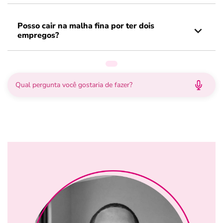
Posso cair na malha fina por ter dois
empregos?