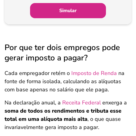
Simular
Por que ter dois empregos pode
gerar imposto a pagar?
Cada empregador retém o
Imposto de Renda
na
fonte de forma isolada, calculando as alíquotas
com base apenas no salário que ele paga.
Na declaração anual, a
Receita Federal
enxerga a
soma de todos os rendimentos e tributa esse
total em uma alíquota mais alta
, o que quase
invariavelmente gera imposto a pagar.