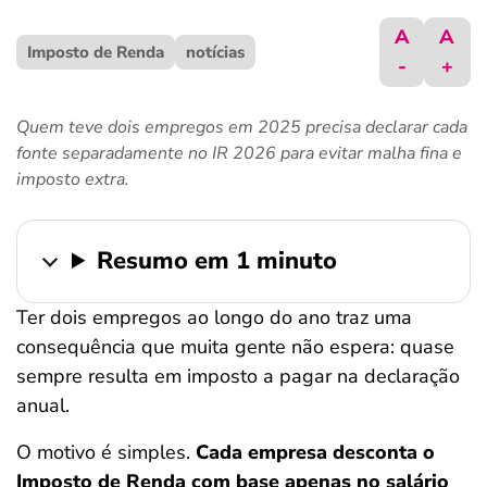
ferramentas
A
A
Imposto de Renda
notícias
-
+
Quem teve dois empregos em 2025 precisa declarar cada
fonte separadamente no IR 2026 para evitar malha fina e
imposto extra.
Resumo em 1 minuto
Ter dois empregos ao longo do ano traz uma
consequência que muita gente não espera: quase
sempre resulta em imposto a pagar na declaração
anual.
O motivo é simples.
Cada empresa desconta o
Imposto de Renda com base apenas no salário