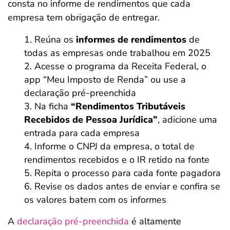
consta no informe de rendimentos que cada
empresa tem obrigação de entregar.
Reúna os
informes de rendimentos
de
todas as empresas onde trabalhou em 2025
Acesse o programa da Receita Federal, o
app “Meu Imposto de Renda” ou use a
declaração pré-preenchida
Na ficha
“Rendimentos Tributáveis
Recebidos de Pessoa Jurídica”
, adicione uma
entrada para cada empresa
Informe o CNPJ da empresa, o total de
rendimentos recebidos e o IR retido na fonte
Repita o processo para cada fonte pagadora
Revise os dados antes de enviar e confira se
os valores batem com os informes
A
declaração pré-preenchida
é altamente