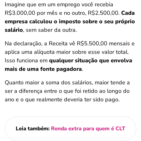
Imagine que em um emprego você recebia
R$3.000,00 por mês e no outro, R$2.500,00.
Cada
empresa calculou o imposto sobre o seu próprio
salário
, sem saber da outra.
Na declaração, a Receita vê R$5.500,00 mensais e
aplica uma alíquota maior sobre esse valor total.
Isso funciona em
qualquer situação que envolva
mais de uma fonte pagadora
.
Quanto maior a soma dos salários, maior tende a
ser a diferença entre o que foi retido ao longo do
ano e o que realmente deveria ter sido pago.
Leia também:
Renda extra para quem é CLT