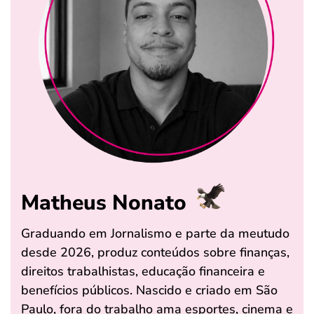
Matheus Nonato
Graduando em Jornalismo e parte da meutudo
desde 2026, produz conteúdos sobre finanças,
direitos trabalhistas, educação financeira e
benefícios públicos. Nascido e criado em São
Paulo, fora do trabalho ama esportes, cinema e