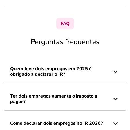
FAQ
Perguntas frequentes
Quem teve dois empregos em 2025 é
obrigado a declarar o IR?
Ter dois empregos aumenta o imposto a
pagar?
Como declarar dois empregos no IR 2026?