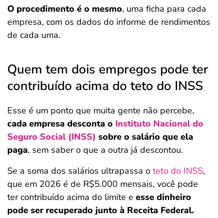
O procedimento é o mesmo
, uma ficha para cada
empresa, com os dados do informe de rendimentos
de cada uma.
Quem tem dois empregos pode ter
contribuído acima do teto do INSS
Esse é um ponto que muita gente não percebe,
cada empresa desconta o
Instituto Nacional do
Seguro Social (INSS)
sobre o salário que ela
paga
, sem saber o que a outra já descontou.
Se a soma dos salários ultrapassa o
teto do INSS
,
que em 2026 é de R$5.000 mensais, você pode
ter contribuído acima do limite e
esse dinheiro
pode ser recuperado junto à Receita Federal.