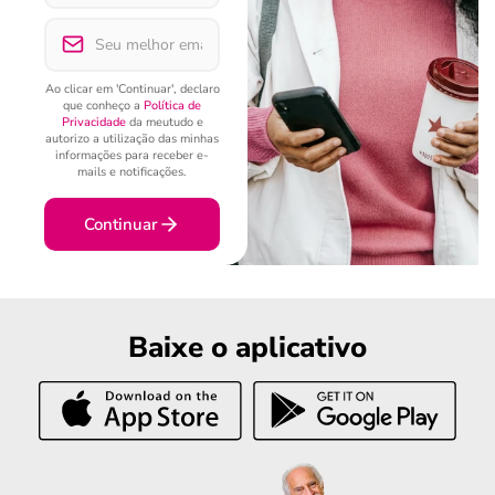
Ao clicar em 'Continuar', declaro
que conheço a
Política de
Privacidade
da meutudo e
autorizo a utilização das minhas
informações para receber e-
mails e notificações.
Continuar
Baixe o aplicativo