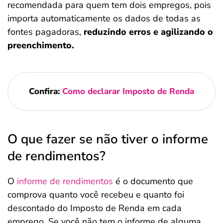
recomendada para quem tem dois empregos, pois
importa automaticamente os dados de todas as
fontes pagadoras,
reduzindo erros e agilizando o
preenchimento.
Confira:
Como declarar Imposto de Renda
O que fazer se não tiver o informe
de rendimentos?
O
informe de rendimentos
é o documento que
comprova quanto você recebeu e quanto foi
descontado do Imposto de Renda em cada
emprego. Se você não tem o informe de alguma