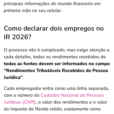
principais informações do mundo financeiro em
primeira mão no seu celular.
Como declarar dois empregos no
IR 2026?
O processo não é complicado, mas exige atenção a
cada detalhe, todos os rendimentos recebidos de
todas as fontes devem ser informados no campo
“Rendimentos Tributáveis Recebidos de Pessoa
Jurídica”
.
Cada empregador entra como uma linha separada,
com o número do
Cadastro Nacional de Pessoas
Jurídicas (CNPJ)
, o valor dos rendimentos e o valor
do Imposto de Renda retido, exatamente como