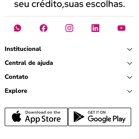
Institucional
Central de ajuda
Contato
Explore