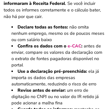
informaram à Receita Federal
. Se você incluir
todos os informes corretamente e o cálculo bater,
não há por que cair.
Declare todas as fontes:
não omita
nenhum emprego, mesmo os de poucos meses
ou com salário baixo
Confira os dados com o
e-CAC
:
antes de
enviar, compare os valores da declaração com
o extrato de fontes pagadoras disponível no
portal
Use a declaração pré-preenchida:
ela já
importa os dados das empresas
automaticamente, reduzindo o risco de erro
Revise antes de enviar:
um erro de
digitação no CNPJ ou no valor do IR retido já
pode acionar a malha fina