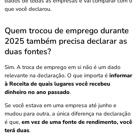
dados de todas as empresas e vai comparar com o
que você declarou.
Quem trocou de emprego durante
2025 também precisa declarar as
duas fontes?
Sim. A troca de emprego em si não é um dado
relevante na declaração. O que importa é
informar
à Receita de quais lugares você recebeu
dinheiro no ano passado
.
Se você estava em uma empresa até junho e
mudou para outra, a única diferença na declaração
é que,
em vez de uma fonte de rendimento, você
terá duas
.