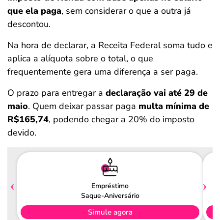
que ela paga
, sem considerar o que a outra já
descontou.
Na hora de declarar, a Receita Federal soma tudo e
aplica a alíquota sobre o total, o que
frequentemente gera uma diferença a ser paga.
O prazo para entregar a
declaração vai até 29 de
maio
. Quem deixar passar paga
multa mínima de
R$165,74
, podendo chegar a 20% do imposto
devido.
Empréstimo
Saque-Aniversário
Simule agora