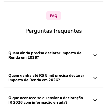
FAQ
Perguntas frequentes
Quem ainda precisa declarar Imposto de
Renda em 2026?
Quem ganha até R$ 5 mil precisa declarar
Imposto de Renda em 2026?
O que acontece se eu enviar a declaração
IR 2026 com informação errada?