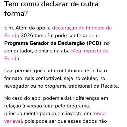
Tem como declarar de outra
forma?
Sim. Além do app, a
declaração do Imposto de
Renda
2026 também pode ser feita pelo
Programa Gerador de Declaração (PGD)
, no
computador, e online na aba
Meu Imposto de
Renda
.
Isso permite que cada contribuinte escolha o
formato mais confortável, seja no celular, no
navegador ou no programa tradicional da Receita.
No caso do app, podem existir diferenças em
relação à versão feita pelo programa,
principalmente para quem investe em
renda
variável
, pois pode ser que esses dados não