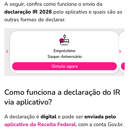
A seguir, confira como funciona o envio da
declaração IR 2026
pelo aplicativo e quais são as
outras formas de declarar.
Empréstimo
Saque-Aniversário
Simule agora
Como funciona a declaração do IR
via aplicativo?
A declaração é
digital
e pode ser
enviada pelo
aplicativo da Receita Federal
, com a conta Gov.br.