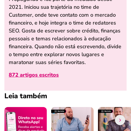
2021. Iniciou sua trajetória no time de
Customer, onde teve contato com o mercado
financeiro, e hoje integra o time de redatores
SEO. Gosta de escrever sobre crédito, finanças
pessoais e temas relacionados à educação
financeira. Quando não está escrevendo, divide
o tempo entre explorar novos lugares e
maratonar suas séries favoritas.
872 artigos escritos
Leia também