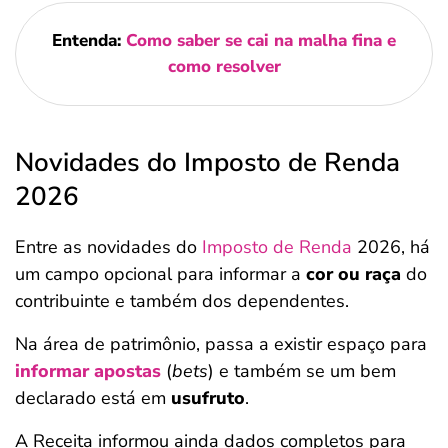
Entenda:
Como saber se cai na malha fina e
como resolver
Novidades do Imposto de Renda
2026
Entre as novidades do
Imposto de Renda
2026, há
um campo opcional para informar a
cor ou raça
do
contribuinte e também dos dependentes.
Na área de patrimônio, passa a existir espaço para
informar apostas
(
bets
) e também se um bem
declarado está em
usufruto
.
A Receita informou ainda dados completos para