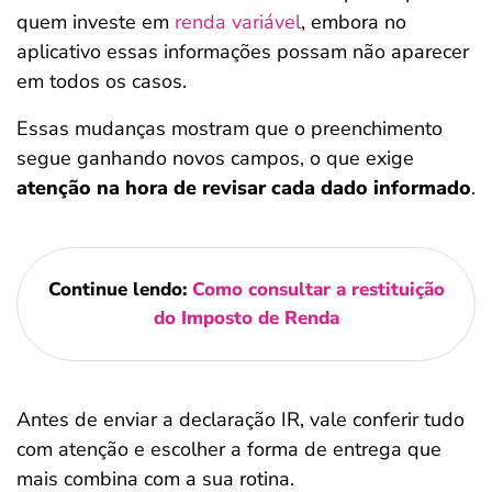
quem investe em
renda variável
, embora no
aplicativo essas informações possam não aparecer
em todos os casos.
Essas mudanças mostram que o preenchimento
segue ganhando novos campos, o que exige
atenção na hora de revisar cada dado informado
.
Continue lendo:
Como consultar a restituição
do Imposto de Renda
Antes de enviar a declaração IR, vale conferir tudo
com atenção e escolher a forma de entrega que
mais combina com a sua rotina.