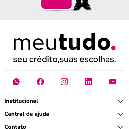
Institucional
Central de ajuda
Contato