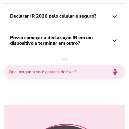
Declarar IR 2026 pelo celular é seguro?
Posso começar a declaração IR em um
dispositivo e terminar em outro?