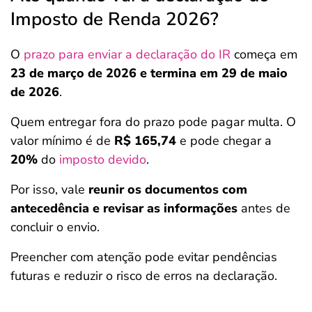
Imposto de Renda 2026?
O
prazo para enviar a declaração do IR
começa em
23 de março de 2026 e termina em 29 de maio
de 2026
.
Quem entregar fora do prazo pode pagar multa. O
valor mínimo é de
R$ 165,74
e pode chegar a
20%
do
imposto devido
.
Por isso, vale
reunir os documentos com
antecedência e revisar as informações
antes de
concluir o envio.
Preencher com atenção pode evitar pendências
futuras e reduzir o risco de erros na declaração.