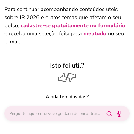
Para continuar acompanhando conteúdos úteis
sobre IR 2026 e outros temas que afetam o seu
bolso,
cadastre-se gratuitamente no formulário
e receba uma seleção feita pela
meutudo
no seu
e-mail.
Isto foi útil?
Ainda tem dúvidas?