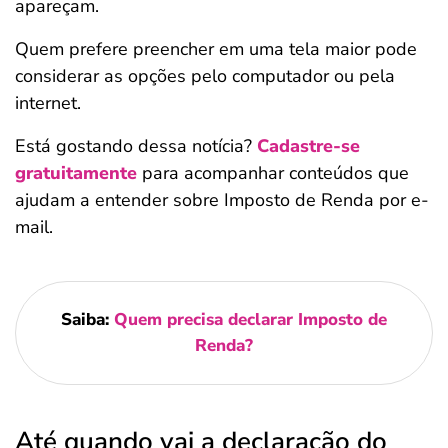
apareçam.
Quem prefere preencher em uma tela maior pode
considerar as opções pelo computador ou pela
internet.
Está gostando dessa notícia?
Cadastre-se
gratuitamente
para acompanhar conteúdos que
ajudam a entender sobre Imposto de Renda por e-
mail.
Saiba:
Quem precisa declarar Imposto de
Renda?
Até quando vai a declaração do