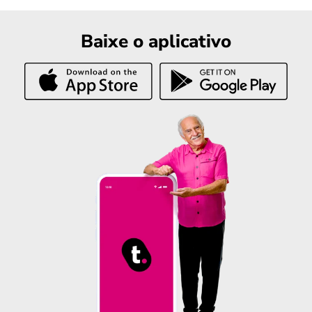
Baixe o aplicativo