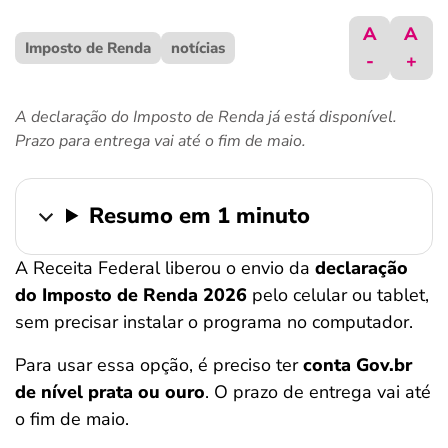
ferramentas
A
A
Imposto de Renda
notícias
-
+
A declaração do Imposto de Renda já está disponível.
Prazo para entrega vai até o fim de maio.
Resumo em 1 minuto
A Receita Federal liberou o envio da
declaração
do Imposto de Renda 2026
pelo celular ou tablet,
sem precisar instalar o programa no computador.
Para usar essa opção, é preciso ter
conta Gov.br
de nível prata ou ouro
. O prazo de entrega vai até
o fim de maio.