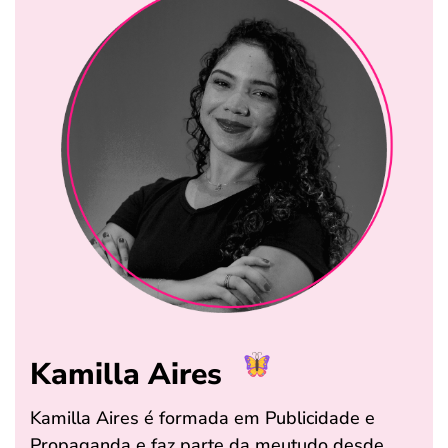
Kamilla Aires
Kamilla Aires é formada em Publicidade e
Propaganda e faz parte da meutudo desde