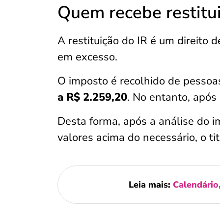
Quem recebe restitu
A restituição do IR é um direito 
em excesso.
O imposto é recolhido de pessoa
a R$ 2.259,20
. No entanto, após
Desta forma, após a análise do i
valores acima do necessário, o tit
Leia mais:
Calendário