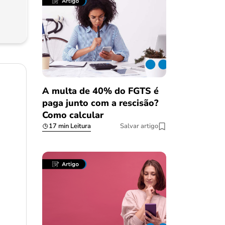
A multa de 40% do FGTS é
paga junto com a rescisão?
Como calcular
17 min Leitura
Salvar artigo