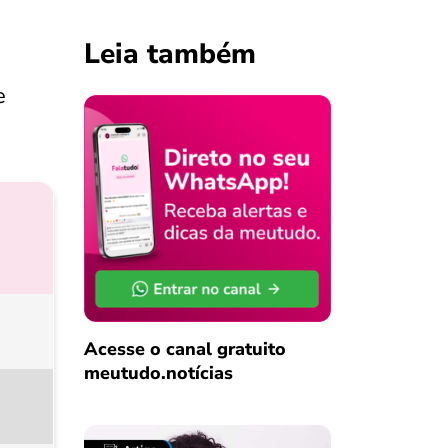
Leia também
e
Acesse o canal gratuito
meutudo.notícias