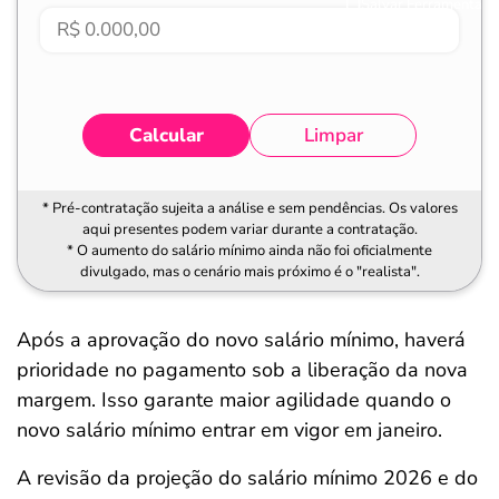
Salvar Ferramenta
Calcular
Limpar
* Pré-contratação sujeita a análise e sem pendências. Os valores
aqui presentes podem variar durante a contratação.
* O aumento do salário mínimo ainda não foi oficialmente
divulgado, mas o cenário mais próximo é o "realista".
Após a aprovação do novo salário mínimo, haverá
prioridade no pagamento sob a liberação da nova
margem. Isso garante maior agilidade quando o
novo salário mínimo entrar em vigor em janeiro.
A revisão da projeção do salário mínimo 2026 e do