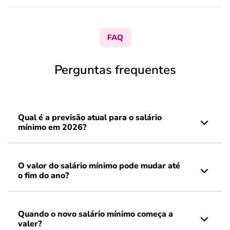
FAQ
Perguntas frequentes
Qual é a previsão atual para o salário
mínimo em 2026?
O valor do salário mínimo pode mudar até
o fim do ano?
Quando o novo salário mínimo começa a
valer?