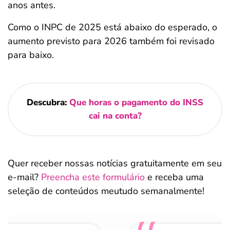
anos antes.
Como o INPC de 2025 está abaixo do esperado, o
aumento previsto para 2026 também foi revisado
para baixo.
Descubra:
Que horas o pagamento do INSS
cai na conta?
Quer receber nossas notícias gratuitamente em seu
e-mail?
Preencha este formulário
e receba uma
seleção de conteúdos meutudo semanalmente!