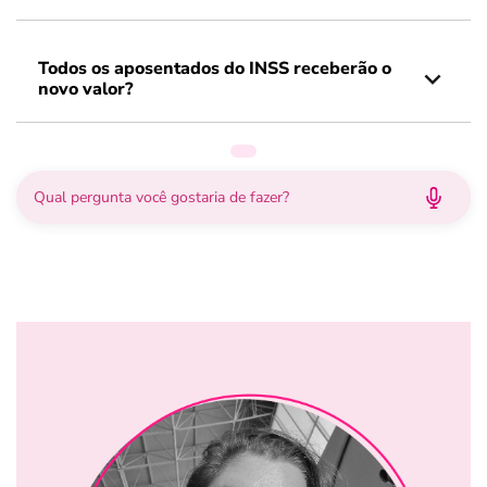
Todos os aposentados do INSS receberão o
novo valor?