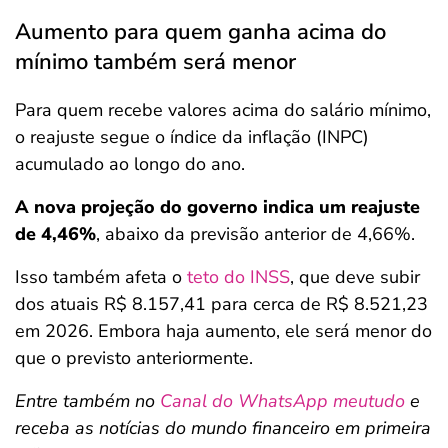
Aumento para quem ganha acima do
mínimo também será menor
Para quem recebe valores acima do salário mínimo,
o reajuste segue o índice da inflação (INPC)
acumulado ao longo do ano.
A nova projeção do governo indica um reajuste
de 4,46%
, abaixo da previsão anterior de 4,66%.
Isso também afeta o
teto do INSS
, que deve subir
dos atuais R$ 8.157,41 para cerca de R$ 8.521,23
em 2026. Embora haja aumento, ele será menor do
que o previsto anteriormente.
Entre também no
Canal do WhatsApp meutudo
e
receba as notícias do mundo financeiro em primeira