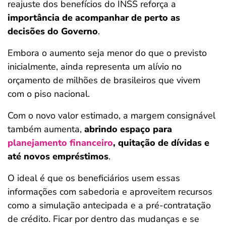
reajuste dos benefícios do INSS reforça a
importância de acompanhar de perto as
decisões do Governo
.
Embora o aumento seja menor do que o previsto
inicialmente, ainda representa um alívio no
orçamento de milhões de brasileiros que vivem
com o piso nacional.
Com o novo valor estimado, a margem consignável
também aumenta,
abrindo espaço para
planejamento financeiro
, quitação de dívidas e
até novos empréstimos
.
O ideal é que os beneficiários usem essas
informações com sabedoria e aproveitem recursos
como a simulação antecipada e a pré-contratação
de crédito. Ficar por dentro das mudanças e se