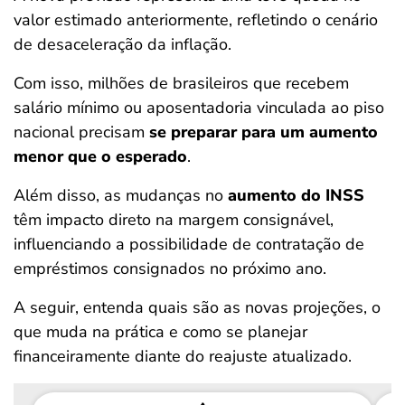
valor estimado anteriormente, refletindo o cenário
de desaceleração da inflação.
Com isso, milhões de brasileiros que recebem
salário mínimo ou aposentadoria vinculada ao piso
nacional precisam
se preparar para um aumento
menor que o esperado
.
Além disso, as mudanças no
aumento do INSS
têm impacto direto na margem consignável,
influenciando a possibilidade de contratação de
empréstimos consignados no próximo ano.
A seguir, entenda quais são as novas projeções, o
que muda na prática e como se planejar
financeiramente diante do reajuste atualizado.