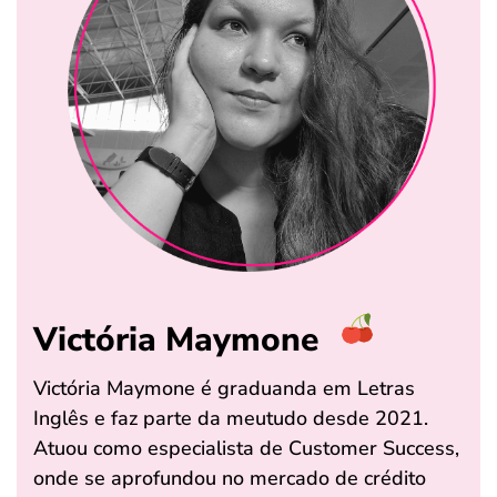
Victória Maymone
Victória Maymone é graduanda em Letras
Inglês e faz parte da meutudo desde 2021.
Atuou como especialista de Customer Success,
onde se aprofundou no mercado de crédito