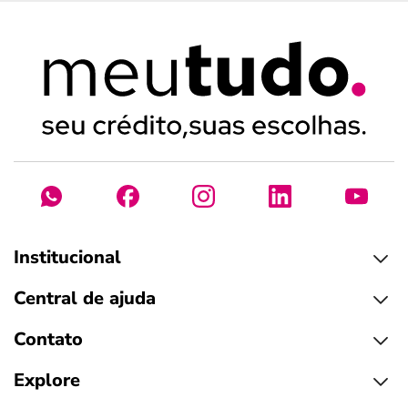
Institucional
Central de ajuda
Contato
Explore