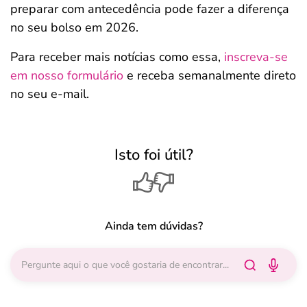
preparar com antecedência pode fazer a diferença
no seu bolso em 2026.
Para receber mais notícias como essa,
inscreva-se
em nosso formulário
e receba semanalmente direto
no seu e-mail.
Isto foi útil?
Ainda tem dúvidas?