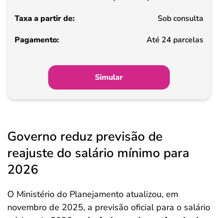
Sob consulta
Pagamento
Até 24 parcelas
Simular
Governo reduz previsão de
reajuste do salário mínimo para
2026
O Ministério do Planejamento atualizou, em
novembro de 2025, a previsão oficial para o salário