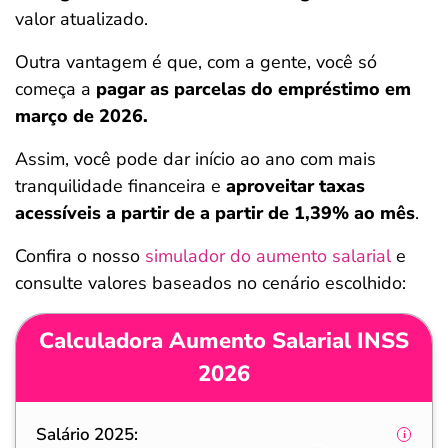
valor atualizado.
Outra vantagem é que, com a gente, você só
começa a
pagar as parcelas do empréstimo em
março de 2026.
Assim, você pode dar início ao ano com mais
tranquilidade financeira e
aproveitar taxas
acessíveis a partir de
a partir de 1,39%
ao mês
.
Confira o nosso
simulador do aumento salarial
e
consulte valores baseados no cenário escolhido:
Calculadora Aumento Salarial INSS
2026
Salário 2025: