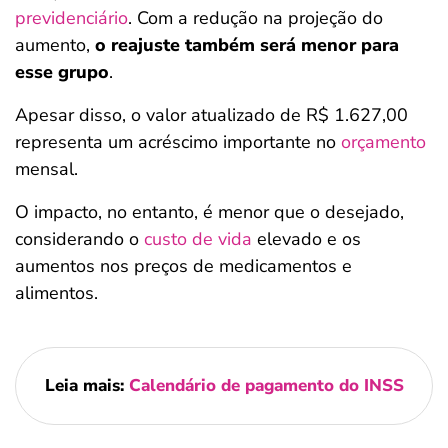
previdenciário
. Com a redução na projeção do
aumento,
o reajuste também será menor para
esse grupo
.
Apesar disso, o valor atualizado de R$ 1.627,00
representa um acréscimo importante no
orçamento
mensal.
O impacto, no entanto, é menor que o desejado,
considerando o
custo de vida
elevado e os
aumentos nos preços de medicamentos e
alimentos.
Leia mais:
Calendário de pagamento do INSS