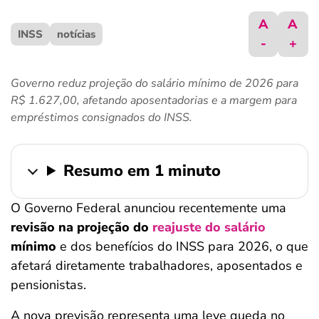
ferramentas
A
A
INSS
notícias
-
+
Governo reduz projeção do salário mínimo de 2026 para
R$ 1.627,00, afetando aposentadorias e a margem para
empréstimos consignados do INSS.
Resumo em 1 minuto
O Governo Federal anunciou recentemente uma
revisão na projeção do
reajuste do salário
mínimo
e dos benefícios do INSS para 2026, o que
afetará diretamente trabalhadores, aposentados e
pensionistas.
A nova previsão representa uma leve queda no