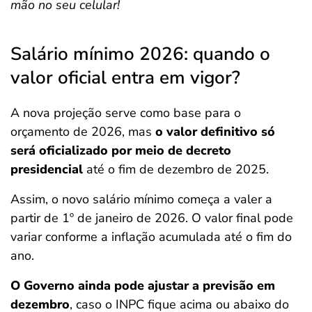
mão no seu celular!
Salário mínimo 2026: quando o
valor oficial entra em vigor?
A nova projeção serve como base para o
orçamento de 2026, mas
o valor definitivo só
será oficializado por meio de decreto
presidencial
até o fim de dezembro de 2025.
Assim, o novo salário mínimo começa a valer a
partir de 1º de janeiro de 2026. O valor final pode
variar conforme a inflação acumulada até o fim do
ano.
O Governo ainda pode ajustar a previsão em
dezembro
, caso o INPC fique acima ou abaixo do