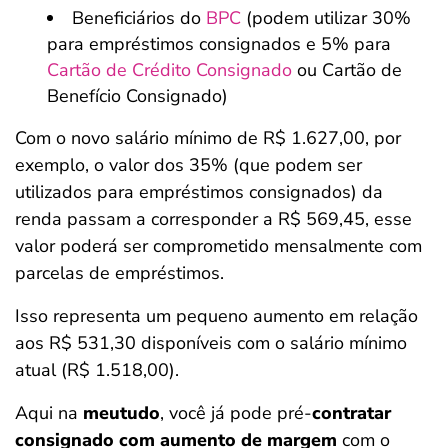
Beneficiários do
BPC
(podem utilizar 30%
para empréstimos consignados e 5% para
Cartão de Crédito Consignado
ou Cartão de
Benefício Consignado)
Com o novo salário mínimo de R$ 1.627,00, por
exemplo, o valor dos 35% (que podem ser
utilizados para empréstimos consignados) da
renda passam a corresponder a R$ 569,45, esse
valor poderá ser comprometido mensalmente com
parcelas de empréstimos.
Isso representa um pequeno aumento em relação
aos R$ 531,30 disponíveis com o salário mínimo
atual (R$ 1.518,00).
Aqui na
meutudo
, você já pode pré-
contratar
consignado com aumento de margem
com o