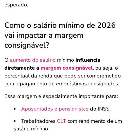
esperado.
Como o salário mínimo de 2026
vai impactar a margem
consignável?
O
aumento do salário
mínimo
influencia
diretamente a
margem consignável
, ou seja, o
percentual da renda que pode ser comprometido
com o pagamento de empréstimos consignados.
Essa margem é especialmente importante para:
Aposentados e pensionistas
do INSS
Trabalhadores
CLT
com rendimento de um
salário mínimo