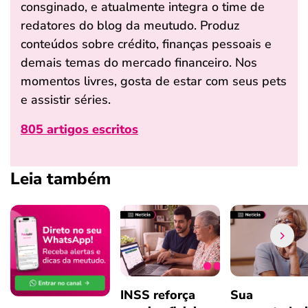
consginado, e atualmente integra o time de
redatores do blog da meutudo. Produz
conteúdos sobre crédito, finanças pessoais e
demais temas do mercado financeiro. Nos
momentos livres, gosta de estar com seus pets
e assistir séries.
805 artigos escritos
Leia também
INSS reforça
Sua