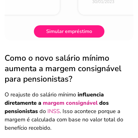
30/01/2023
Simular empréstimo
Como o novo salário mínimo
aumenta a margem consignável
para pensionistas?
O reajuste do salário mínimo
influencia
diretamente a
margem consignável
dos
pensionistas
do
INSS
. Isso acontece porque a
margem é calculada com base no valor total do
benefício recebido.