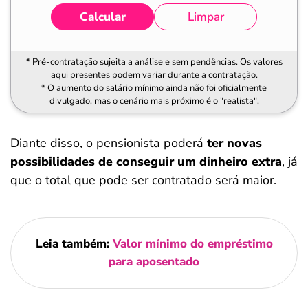
Calcular
Limpar
* Pré-contratação sujeita a análise e sem pendências. Os valores
aqui presentes podem variar durante a contratação.
* O aumento do salário mínimo ainda não foi oficialmente
divulgado, mas o cenário mais próximo é o "realista".
Diante disso, o pensionista poderá
ter novas
possibilidades de conseguir um dinheiro extra
, já
que o total que pode ser contratado será maior.
Leia também:
Valor mínimo do empréstimo
para aposentado