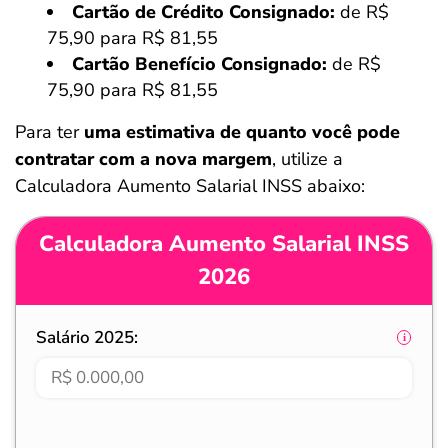
Cartão de Crédito Consignado:
de R$
75,90 para R$ 81,55
Cartão Benefício Consignado:
de R$
75,90 para R$ 81,55
Para ter
uma estimativa de quanto você pode
contratar com a nova margem
, utilize a
Calculadora Aumento Salarial INSS abaixo:
Calculadora Aumento Salarial INSS
2026
Salário 2025: