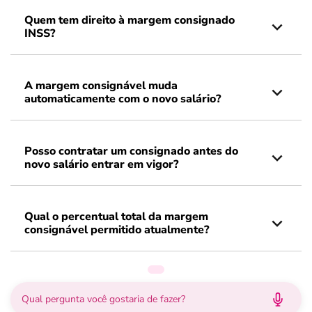
Quem tem direito à margem consignado
INSS?
A margem consignável muda
automaticamente com o novo salário?
Posso contratar um consignado antes do
novo salário entrar em vigor?
Qual o percentual total da margem
consignável permitido atualmente?