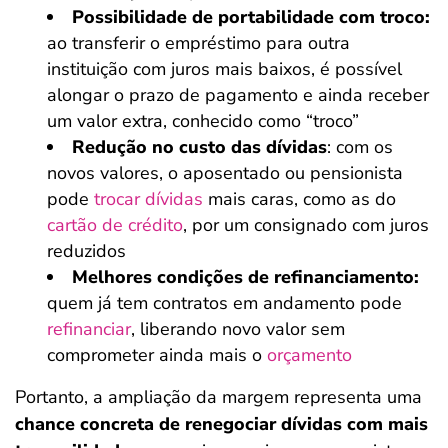
Possibilidade de portabilidade com troco:
ao transferir o empréstimo para outra
instituição com juros mais baixos, é possível
alongar o prazo de pagamento e ainda receber
um valor extra, conhecido como “troco”
Redução no custo das dívidas
: com os
novos valores, o aposentado ou pensionista
pode
trocar dívidas
mais caras, como as do
cartão de crédito
, por um consignado com juros
reduzidos
Melhores condições de refinanciamento:
quem já tem contratos em andamento pode
refinanciar
, liberando novo valor sem
comprometer ainda mais o
orçamento
Portanto, a ampliação da margem representa uma
chance concreta de renegociar dívidas com mais