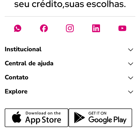
Institucional
Central de ajuda
Contato
Explore