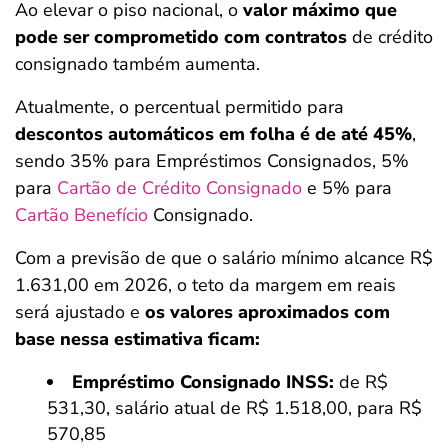
Ao elevar o piso nacional, o
valor máximo que
pode ser comprometido com contratos
de crédito
consignado também aumenta.
Atualmente, o percentual permitido para
descontos automáticos em folha é de até 45%
,
sendo 35% para Empréstimos Consignados, 5%
para
Cartão de Crédito Consignado
e 5% para
Cartão Benefício
Consignado.
Com a previsão de que o salário mínimo alcance R$
1.631,00 em 2026, o teto da margem em reais
será ajustado e
os valores aproximados com
base nessa estimativa ficam:
Empréstimo Consignado INSS:
de R$
531,30, salário atual de R$ 1.518,00, para R$
570,85