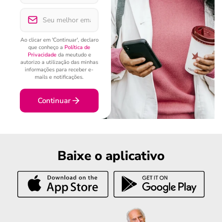
Ao clicar em 'Continuar', declaro
que conheço a
Política de
Privacidade
da meutudo e
autorizo a utilização das minhas
informações para receber e-
mails e notificações.
Continuar
Baixe o aplicativo