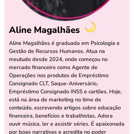
Aline Magalhães
Aline Magalhães é graduada em Psicologia e
Gestão de Recursos Humanos. Atua na
meutudo desde 2024, onde começou no
mercado financeiro como Agente de
Operações nos produtos de Empréstimo
Consignado CLT, Saque-Aniversário,
Empréstimo Consignado INSS e cartões. Hoje,
está na área de marketing no time de
conteúdo, escrevendo artigos sobre educação
financeira, benefícios e trabalhistas. Adora
ouvir música, ler e assistir séries. É apaixonada
por boas narrativas e acredita no poder