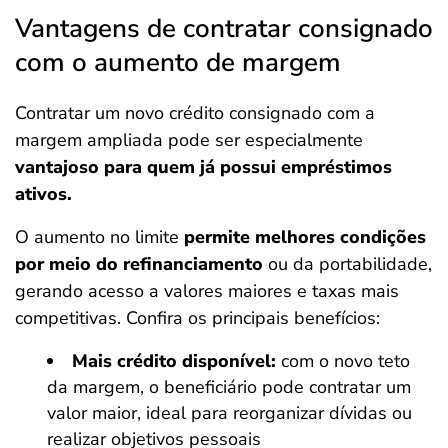
Vantagens de contratar consignado
com o aumento de margem
Contratar um novo crédito consignado com a
margem ampliada pode ser especialmente
vantajoso para quem já possui empréstimos
ativos.
O aumento no limite
permite melhores condições
por meio do refinanciamento
ou da portabilidade,
gerando acesso a valores maiores e taxas mais
competitivas. Confira os principais benefícios:
Mais crédito disponível:
com o novo teto
da margem, o beneficiário pode contratar um
valor maior, ideal para reorganizar dívidas ou
realizar objetivos pessoais