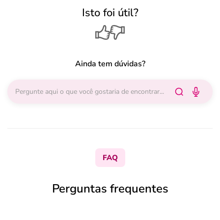
Isto foi útil?
Ainda tem dúvidas?
FAQ
Perguntas frequentes