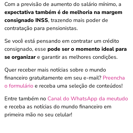
Com a previsão de aumento do salário mínimo, a
expectativa também é de melhoria na margem
consignado INSS
, trazendo mais poder de
contratação para pensionistas.
Se você está pensando em contratar um crédito
consignado, esse
pode ser o momento ideal para
se organizar
e garantir as melhores condições.
Quer receber mais notícias sobre o mundo
financeiro gratuitamente em seu e-mail?
Preencha
o formulário
e receba uma seleção de conteúdos!
Entre também no
Canal do WhatsApp da meutudo
e receba as notícias do mundo financeiro em
primeira mão no seu celular!