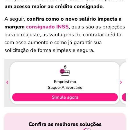
um acesso maior ao crédito consignado
.
A seguir,
confira como o novo salário impacta a
margem
consignado INSS
, quais são as projeções
para o reajuste, as vantagens de contratar crédito
com esse aumento e como já garantir sua
solicitação de forma simples e segura.
Empréstimo
Saque-Aniversário
Simule agora
Confira as melhores soluções