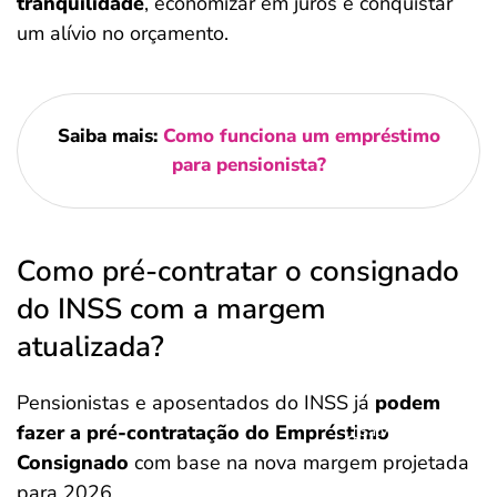
tranquilidade
, economizar em juros e conquistar
um alívio no orçamento.
Saiba mais:
Como funciona um empréstimo
para pensionista?
Como pré-contratar o consignado
do INSS com a margem
atualizada?
Pensionistas e aposentados do INSS já
podem
fazer a pré-contratação do Empréstimo
Salvar Ferramenta
Consignado
com base na nova margem projetada
para 2026.