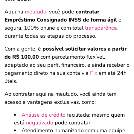
Aqui na
meutudo
, você pode
contratar
Empréstimo Consignado INSS de forma ágil
e
segura, 100% online e com total
transparência
durante todas as etapas do processo.
Com a gente, é
possível solicitar valores a partir
de R$ 100,00
com parcelamento flexível,
adaptado ao seu perfil financeiro, e ainda receber o
pagamento direto na sua conta via
Pix
em até 24h
úteis.
Ao contratar aqui na meutudo, você ainda tem
acesso a vantagens exclusivas, como:
Análise de crédito
facilitada: mesmo quem
está
negativado
pode contratar
Atendimento humanizado com uma equipe