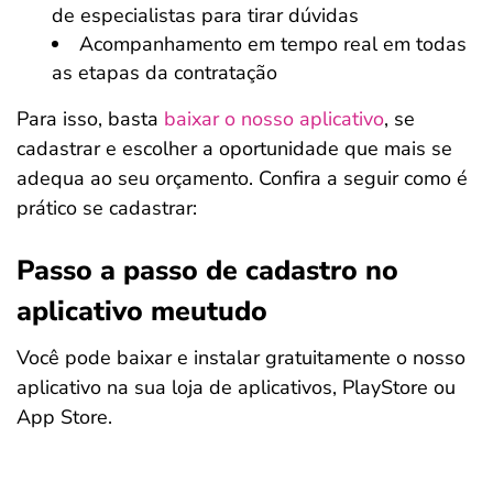
de especialistas para tirar dúvidas
Acompanhamento em tempo real em todas
as etapas da contratação
Para isso, basta
baixar o nosso aplicativo
, se
cadastrar e escolher a oportunidade que mais se
adequa ao seu orçamento. Confira a seguir como é
prático se cadastrar:
Passo a passo de cadastro no
aplicativo meutudo
Você pode baixar e instalar gratuitamente o nosso
aplicativo na sua loja de aplicativos, PlayStore ou
App Store.