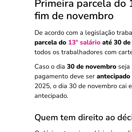
Primeira parcela do 
fim de novembro
De acordo com a legislação trab
parcela do
13º salário
até 30 de
todos os trabalhadores com carte
Caso o dia
30 de novembro
seja 
pagamento deve ser
antecipado 
2025, o dia 30 de novembro cai
antecipado.
Quem tem direito ao déci