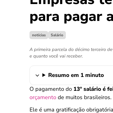
para pagar a
notícias
Salário
A primeira parcela do décimo terceiro 
e quanto você vai receber.
Resumo em 1 minuto
O pagamento do
13º salário é fe
orçamento
de muitos brasileiros.
Ele é uma gratificação obrigatória,