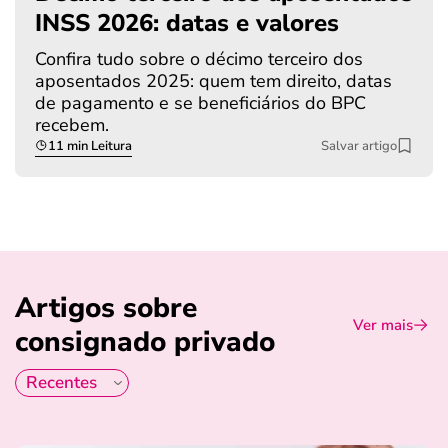
INSS 2026: datas e valores
Confira tudo sobre o décimo terceiro dos
aposentados 2025: quem tem direito, datas
de pagamento e se beneficiários do BPC
recebem.
11 min Leitura
Salvar artigo
Artigos sobre
Ver mais
consignado privado