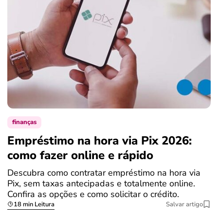
finanças
Empréstimo na hora via Pix 2026:
como fazer online e rápido
Descubra como contratar empréstimo na hora via
Pix, sem taxas antecipadas e totalmente online.
Confira as opções e como solicitar o crédito.
18 min Leitura
Salvar artigo