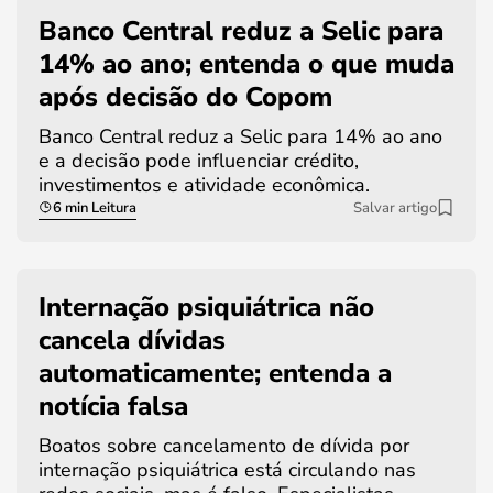
Banco Central reduz a Selic para
14% ao ano; entenda o que muda
após decisão do Copom
Banco Central reduz a Selic para 14% ao ano
e a decisão pode influenciar crédito,
investimentos e atividade econômica.
6 min Leitura
Salvar artigo
Internação psiquiátrica não
cancela dívidas
automaticamente; entenda a
notícia falsa
Boatos sobre cancelamento de dívida por
internação psiquiátrica está circulando nas