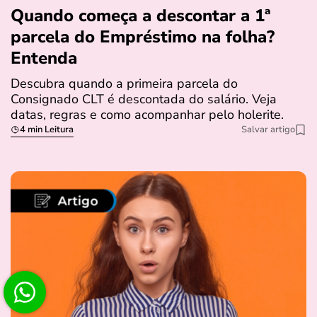
Quando começa a descontar a 1ª
parcela do Empréstimo na folha?
Entenda
Descubra quando a primeira parcela do
Consignado CLT é descontada do salário. Veja
datas, regras e como acompanhar pelo holerite.
4 min Leitura
Salvar artigo