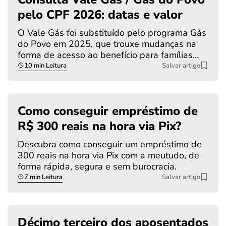
pelo CPF 2026: datas e valor
O Vale Gás foi substituído pelo programa Gás
do Povo em 2025, que trouxe mudanças na
forma de acesso ao benefício para famílias…
10 min Leitura
Salvar artigo
Como conseguir empréstimo de
R$ 300 reais na hora via Pix?
Descubra como conseguir um empréstimo de
300 reais na hora via Pix com a meutudo, de
forma rápida, segura e sem burocracia.
7 min Leitura
Salvar artigo
Décimo terceiro dos aposentados