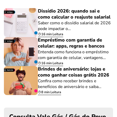
Dissídio 2026: quando sai e
como calcular o reajuste salarial
Saber como o dissídio salarial de 2026
pode impactar o…
16 min Leitura
Empréstimo com garantia de
celular: apps, regras e bancos
Entenda como funciona o empréstimo
com garantia de celular, vantagens…
16 min Leitura
Brindes de aniversário: lojas e
como ganhar coisas grátis 2026
Confira como receber brindes e
benefícios de aniversário e saiba…
8 min Leitura
Consulta Vale Gás / Gás do Povo