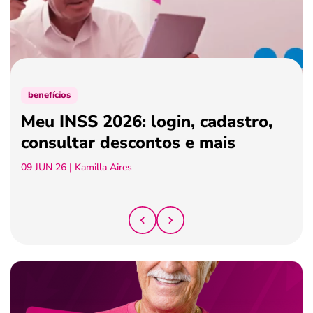
ferramentas
benefícios
Meu INSS 2026: login, cadastro,
consultar descontos e mais
09 JUN 26
| Kamilla Aires