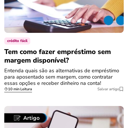
crédito fácil
Tem como fazer empréstimo sem
margem disponível?
Entenda quais são as alternativas de empréstimo
para aposentado sem margem, como contratar
essas opções e receber dinheiro na conta!
10 min Leitura
Salvar artigo