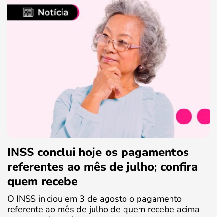
INSS conclui hoje os pagamentos
referentes ao mês de julho; confira
quem recebe
O INSS iniciou em 3 de agosto o pagamento
referente ao mês de julho de quem recebe acima