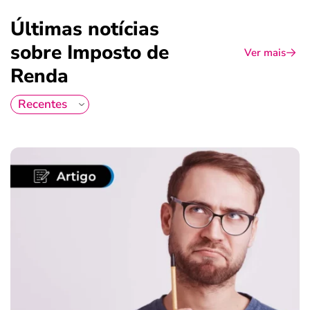
Últimas notícias
sobre Imposto de
Ver mais
Renda