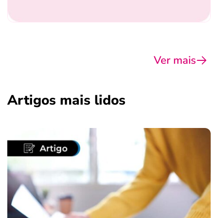
Ver mais
Artigos mais lidos