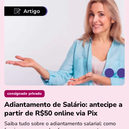
consignado privado
Adiantamento de Salário: antecipe a
partir de R$50 online via Pix
Saiba tudo sobre o adiantamento salarial: como