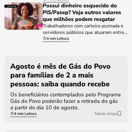
Possui dinheiro esquecido do
PIS/Pasep? Veja outros valores
que milhões podem resgatar
Trabalhadores com carteira assinada e
servidores públicos que atuaram entre…
4 min Leitura
Agosto é mês de Gás do Povo
para famílias de 2 a mais
pessoas: saiba quando recebe
Os beneficiários contemplados pelo Programa
Gás do Povo poderão fazer a retirada do gás
a partir do dia 10 de agosto.
4 min Leitura
Salvar artigo