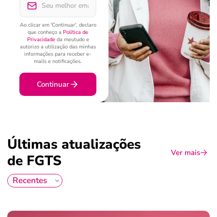
Ao clicar em 'Continuar', declaro
que conheço a
Política de
Privacidade
da meutudo e
autorizo a utilização das minhas
informações para receber e-
mails e notificações.
Continuar
Últimas atualizações
Ver mais
de FGTS