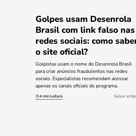
Golpes usam Desenrola
Brasil com link falso nas
redes sociais: como sabe
o site oficial?
Golpistas usam o nome do Desenrola Brasil
para criar anúncios fraudulentos nas redes
sociais. Especialistas recomendam acessar
apenas os canais oficiais do programa.
4 min Leitura
Salvar artig