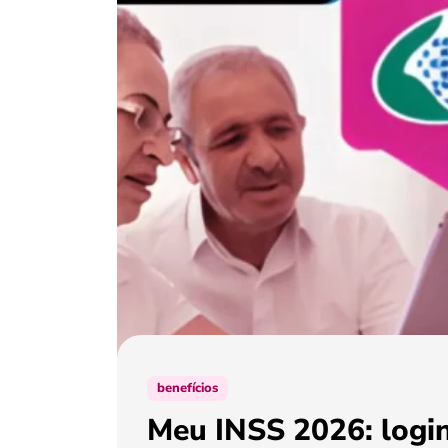
benefícios
Meu INSS 2026: login