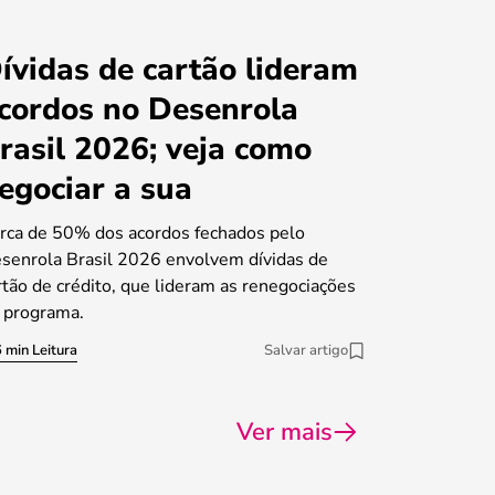
ívidas de cartão lideram
cordos no Desenrola
rasil 2026; veja como
egociar a sua
rca de 50% dos acordos fechados pelo
senrola Brasil 2026 envolvem dívidas de
rtão de crédito, que lideram as renegociações
 programa.
 min Leitura
Salvar artigo
Ver mais