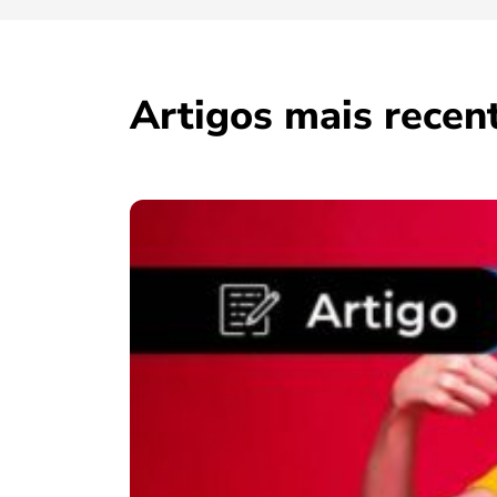
Artigos mais recen