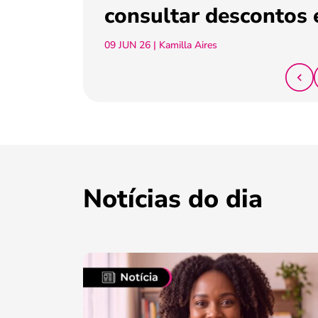
consultar descontos 
09 JUN 26
| Kamilla Aires
Notícias do dia