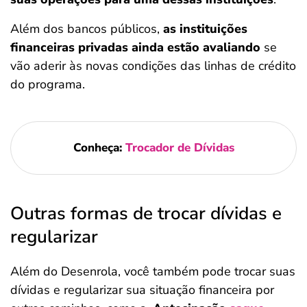
Além dos bancos públicos,
as instituições
financeiras privadas ainda estão avaliando
se
vão aderir às novas condições das linhas de crédito
do programa.
Conheça:
Trocador de Dívidas
Outras formas de trocar dívidas e
regularizar
Além do Desenrola, você também pode trocar suas
dívidas e regularizar sua situação financeira por