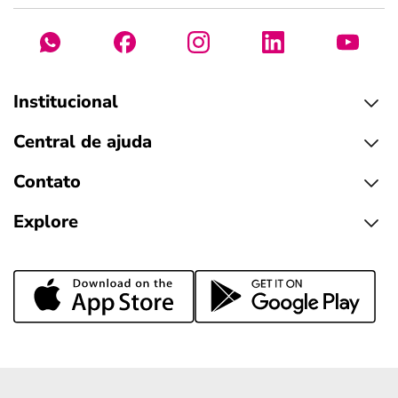
Institucional
Central de ajuda
Contato
Explore