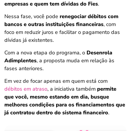
empresas e quem tem dívidas do Fies
.
Nessa fase, você pode
renegociar débitos com
bancos e outras instituições financeiras
, com
foco em reduzir juros e facilitar o pagamento das
dívidas já existentes.
Com a nova etapa do programa, o
Desenrola
Adimplentes
, a proposta muda em relação às
fases anteriores.
Em vez de focar apenas em quem está com
débitos em atraso
, a iniciativa também
permite
que você, mesmo estando em dia, busque
melhores condições para os financiamentos que
já contratou dentro do sistema financeiro
.