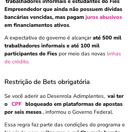
trabalhadores informais e estudantes do Fies
Empreendedor que ainda não possuem dívidas
bancárias vencidas, mas pagam
juros abusivos
em financiamentos ativos
.
A expectativa do governo é alcançar
até 500 mil
trabalhadores informais e até 100 mil
participantes do Fies
por meio das novas
linhas
de crédito
.
Restrição de Bets obrigatória
Se você aderir ao Desenrola Adimplentes,
vai ter
o
CPF
bloqueado em plataformas de apostas
por seis meses
, informou o Governo Federal.
Essa regra faz parte das condições do programa e