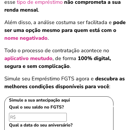
esse
tipo de empréstimo
não comprometa a sua
renda mensal
.
Além disso, a análise costuma ser facilitada e
pode
ser uma opção mesmo para quem está com o
nome negativado
.
Todo o processo de contratação acontece no
aplicativo meutudo
, de forma
100% digital,
segura e sem complicação
.
Simule seu Empréstimo FGTS agora e
descubra as
melhores condições disponíveis para você
:
Simule a sua antecipação aqui
Salvar Ferramenta
Qual o seu saldo no FGTS?
Qual a data do seu aniversário?