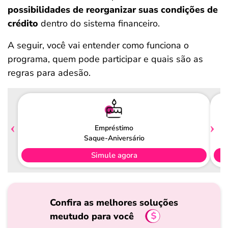
possibilidades de reorganizar suas condições de
crédito
dentro do sistema financeiro.
A seguir, você vai entender como funciona o
programa, quem pode participar e quais são as
regras para adesão.
Empréstimo
Saque-Aniversário
Simule agora
Confira as melhores soluções
meutudo para você