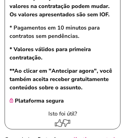
valores na contratação podem mudar.
Os valores apresentados são sem IOF.
* Pagamentos em 10 minutos para
contratos sem pendências.
* Valores válidos para primeira
contratação.
**Ao clicar em "Antecipar agora", você
também aceita receber gratuitamente
conteúdos sobre o assunto.
Plataforma segura
Isto foi útil?