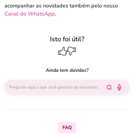
acompanhar as novidades também pelo nosso
Canal do
WhatsApp
.
Isto foi útil?
Ainda tem dúvidas?
FAQ