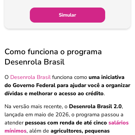
Simular
Como funciona o programa
Desenrola Brasil
O
Desenrola Brasil
funciona como
uma iniciativa
do Governo Federal para ajudar você a organizar
dívidas e melhorar o acesso ao crédito
.
Na versão mais recente, o
Desenrola Brasil 2.0
,
lançada em maio de 2026, o programa passou a
atender
pessoas com renda de até cinco
salários
mínimos
, além de
agricultores, pequenas