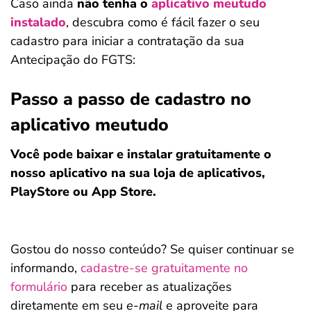
Caso ainda
não tenha o
aplicativo meutudo
instalado
, descubra como é fácil fazer o seu
cadastro para iniciar a contratação da sua
Antecipação do FGTS:
Passo a passo de cadastro no
aplicativo meutudo
Você pode baixar e instalar gratuitamente o
nosso aplicativo na sua loja de aplicativos,
PlayStore ou App Store.
Gostou do nosso conteúdo? Se quiser continuar se
informando,
cadastre-se gratuitamente no
formulário
para receber as atualizações
diretamente em seu
e-mail
e aproveite para