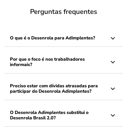
Perguntas frequentes
O que é o Desenrola para Adimplentes?
Por que o foco é nos trabalhadores
informais?
Preciso estar com dívidas atrasadas para
participar do Desenrola Adimplentes?
O Desenrola Adimplentes substitui o
Desenrola Brasil 2.0?