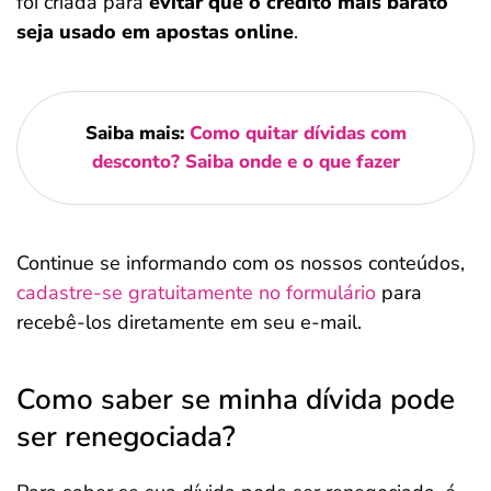
foi criada para
evitar que o crédito mais barato
seja usado em apostas online
.
Saiba mais:
Como quitar dívidas com
desconto? Saiba onde e o que fazer
Continue se informando com os nossos conteúdos,
cadastre-se gratuitamente no formulário
para
recebê-los diretamente em seu e-mail.
Como saber se minha dívida pode
ser renegociada?