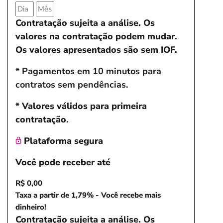
Contratação sujeita a análise. Os
valores na contratação podem mudar.
Os valores apresentados são sem IOF.
* Pagamentos em 10 minutos para
contratos sem pendências.
* Valores válidos para primeira
contratação.
Plataforma segura
Você pode receber até
R$ 0,00
Taxa a partir de 1,79% - Você recebe mais
dinheiro!
Contratação sujeita a análise. Os