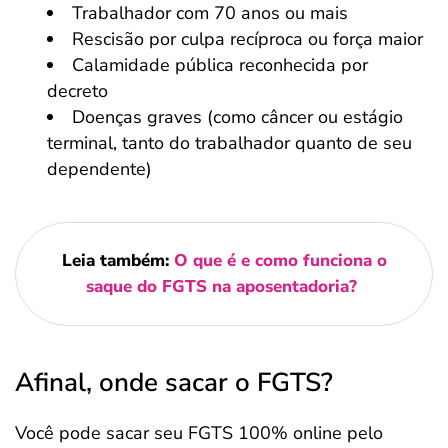
Trabalhador com 70 anos ou mais
Rescisão por culpa recíproca ou força maior
Calamidade pública reconhecida por
decreto
Doenças graves (como câncer ou estágio
terminal, tanto do trabalhador quanto de seu
dependente)
Leia também:
O que é e como funciona o
saque do FGTS na aposentadoria?
Afinal, onde sacar o FGTS?
Você pode sacar seu FGTS 100% online pelo