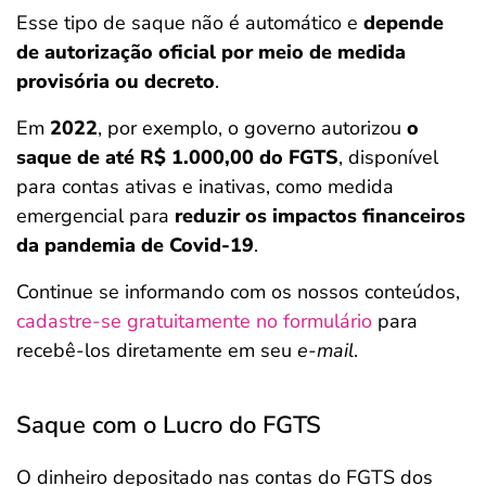
Esse tipo de saque não é automático e
depende
de autorização oficial por meio de medida
provisória ou decreto
.
Em
2022
, por exemplo, o governo autorizou
o
saque de até R$ 1.000,00 do FGTS
, disponível
para contas ativas e inativas, como medida
emergencial para
reduzir os impactos financeiros
da pandemia de Covid-19
.
Continue se informando com os nossos conteúdos,
cadastre-se gratuitamente no formulário
para
recebê-los diretamente em seu
e-mail
.
Saque com o Lucro do FGTS
O dinheiro depositado nas contas do FGTS dos