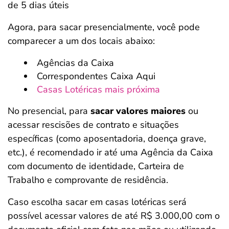
de 5 dias úteis
Agora, para sacar presencialmente, você pode
comparecer a um dos locais abaixo:
Agências da Caixa
Correspondentes Caixa Aqui
Casas Lotéricas mais próxima
No presencial, para
sacar valores maiores
ou
acessar rescisões de contrato e situações
específicas (como aposentadoria, doença grave,
etc.), é recomendado ir até uma Agência da Caixa
com documento de identidade, Carteira de
Trabalho e comprovante de residência.
Caso escolha sacar em casas lotéricas será
possível acessar valores de até R$ 3.000,00 com o