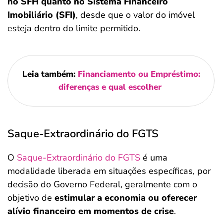
no SFH quanto no Sistema Financeiro
Imobiliário (SFI)
, desde que o valor do imóvel
esteja dentro do limite permitido.
Leia também:
Financiamento ou Empréstimo:
diferenças e qual escolher
Saque-Extraordinário do FGTS
O
Saque-Extraordinário do FGTS
é uma
modalidade liberada em situações específicas, por
decisão do Governo Federal, geralmente com o
objetivo de
estimular a economia ou oferecer
alívio financeiro em momentos de crise
.