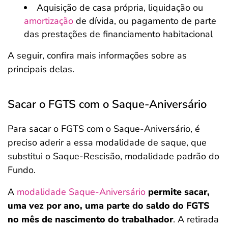
Aquisição de casa própria, liquidação ou
amortização
de dívida, ou pagamento de parte
das prestações de financiamento habitacional
A seguir, confira mais informações sobre as
principais delas.
Sacar o FGTS com o Saque-Aniversário
Para sacar o FGTS com o Saque-Aniversário, é
preciso aderir a essa modalidade de saque, que
substitui o Saque-Rescisão, modalidade padrão do
Fundo.
A
modalidade Saque-Aniversário
permite sacar,
uma vez por ano, uma parte do saldo do FGTS
no mês de nascimento do trabalhador
. A retirada