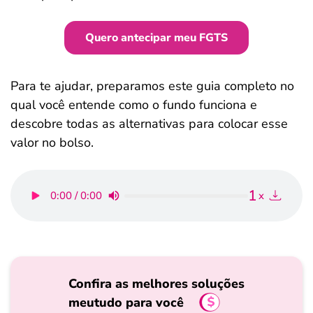
Quero antecipar meu FGTS
Para te ajudar, preparamos este guia completo no
qual você entende como o fundo funciona e
descobre todas as alternativas para colocar esse
valor no bolso.
1
0:00 / 0:00
x
Confira as melhores soluções
meutudo para você