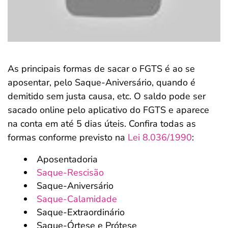
As principais formas de sacar o FGTS é ao se
aposentar, pelo Saque-Aniversário, quando é
demitido sem justa causa, etc. O saldo pode ser
sacado online pelo aplicativo do FGTS e aparece
na conta em até 5 dias úteis. Confira todas as
formas conforme previsto na
Lei 8.036/1990
:
Aposentadoria
Saque-Rescisão
Saque-Aniversário
Saque-Calamidade
Saque-Extraordinário
Saque-Órtese e Prótese