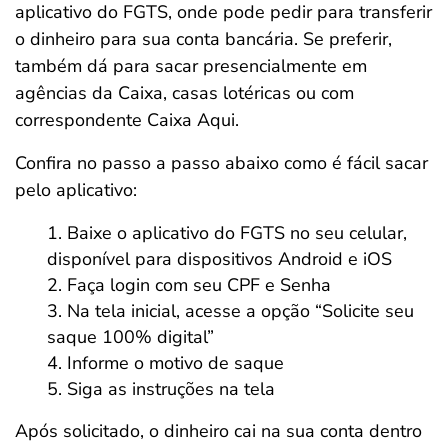
aplicativo do FGTS, onde pode pedir para transferir
o dinheiro para sua conta bancária. Se preferir,
também dá para sacar presencialmente em
agências da Caixa, casas lotéricas ou com
correspondente Caixa Aqui.
Confira no passo a passo abaixo como é fácil sacar
pelo aplicativo:
Baixe o aplicativo do FGTS no seu celular,
disponível para dispositivos Android e iOS
Faça login com seu CPF e Senha
Na tela inicial, acesse a opção “Solicite seu
saque 100% digital”
Informe o motivo de saque
Siga as instruções na tela
Após solicitado, o dinheiro cai na sua conta dentro