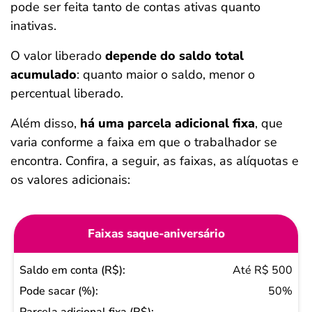
pode ser feita tanto de contas ativas quanto
inativas.
O valor liberado
depende do saldo total
acumulado
: quanto maior o saldo, menor o
percentual liberado.
Além disso,
há uma parcela adicional fixa
, que
varia conforme a faixa em que o trabalhador se
encontra. Confira, a seguir, as faixas, as alíquotas e
os valores adicionais:
Faixas saque-aniversário
Saldo
Até R$ 500
em
50%
conta