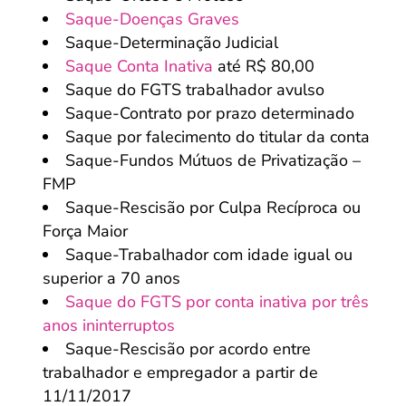
Saque-Doenças Graves
Saque-Determinação Judicial
Saque Conta Inativa
até R$ 80,00
Saque do FGTS trabalhador avulso
Saque-Contrato por prazo determinado
Saque por falecimento do titular da conta
Saque-Fundos Mútuos de Privatização –
FMP
Saque-Rescisão por Culpa Recíproca ou
Força Maior
Saque-Trabalhador com idade igual ou
superior a 70 anos
Saque do FGTS por conta inativa por três
anos ininterruptos
Saque-Rescisão por acordo entre
trabalhador e empregador a partir de
11/11/2017