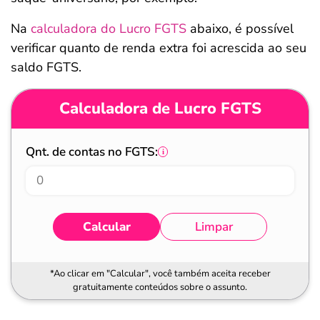
Na
calculadora do Lucro FGTS
abaixo, é possível
verificar quanto de renda extra foi acrescida ao seu
saldo FGTS.
Calculadora de Lucro FGTS
Qnt. de contas no FGTS:
Calcular
Limpar
*Ao clicar em "Calcular", você também aceita receber
gratuitamente conteúdos sobre o assunto.