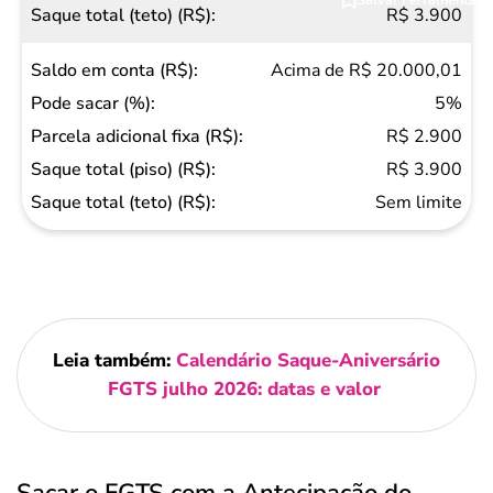
R$ 3.900
Acima de R$ 20.000,01
5%
R$ 2.900
R$ 3.900
Sem limite
Leia também:
Calendário Saque-Aniversário
FGTS julho 2026: datas e valor