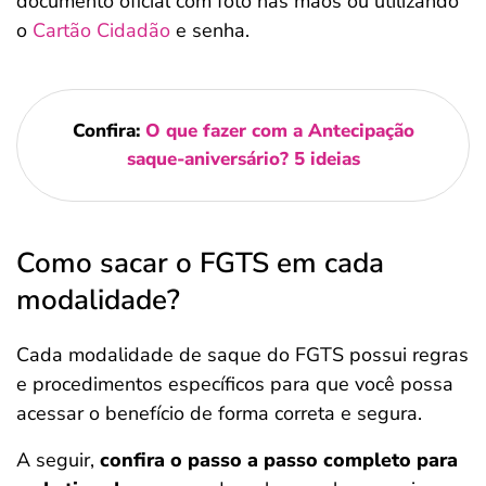
documento oficial com foto nas mãos ou utilizando
o
Cartão Cidadão
e senha.
Confira:
O que fazer com a Antecipação
saque-aniversário? 5 ideias
Como sacar o FGTS em cada
modalidade?
Cada modalidade de saque do FGTS possui regras
e procedimentos específicos para que você possa
acessar o benefício de forma correta e segura.
A seguir,
confira o passo a passo completo para