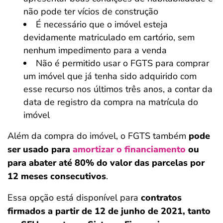
não pode ter vícios de construção
É necessário que o imóvel esteja
devidamente matriculado em cartório, sem
nenhum impedimento para a venda
Não é permitido usar o FGTS para comprar
um imóvel que já tenha sido adquirido com
esse recurso nos últimos três anos, a contar da
data de registro da compra na matrícula do
imóvel
Além da compra do imóvel, o FGTS também
pode
ser usado para
amortizar o financiamento
ou
para abater até 80% do valor das parcelas por
12 meses consecutivos
.
Essa opção está disponível para
contratos
firmados a partir de 12 de junho de 2021, tanto