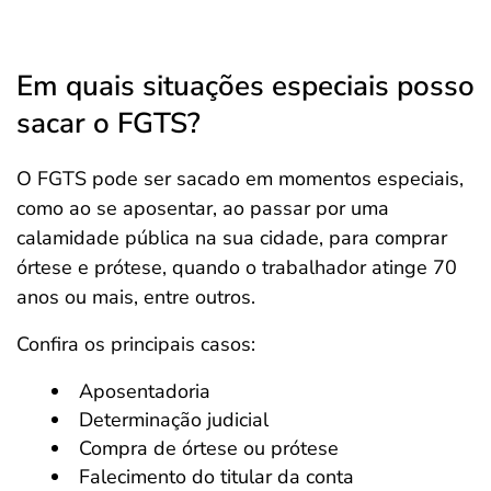
Em quais situações especiais posso
sacar o FGTS?
O FGTS pode ser sacado em momentos especiais,
como ao se aposentar, ao passar por uma
calamidade pública na sua cidade, para comprar
órtese e prótese, quando o trabalhador atinge 70
anos ou mais, entre outros.
Confira os principais casos:
Aposentadoria
Determinação judicial
Compra de órtese ou prótese
Falecimento do titular da conta