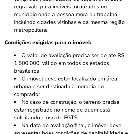
regra vale para imóveis localizados no
município onde a pessoa mora ou trabalha,
incluindo cidades vizinhas e da mesma região
metropolitana
Condições exigidas para o imóvel:
O valor de avaliação precisa ser de até R$
1.500.000, válido em todos os estados
brasileiros
O imóvel deve estar localizado em área
urbana e ser destinado à moradia do
comprador
No caso de construção, o terreno precisa
estar registrado no nome de quem está
solicitando o uso do FGTS
Na data de avaliação final, o imóvel deve
apresentar boas condições de habitabilidade e