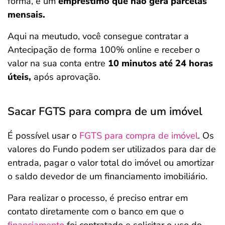
forma, é um
empréstimo que não gera parcelas
mensais.
Aqui na meutudo, você consegue contratar a
Antecipação de forma 100% online e receber o
valor na sua conta entre
10 minutos até 24 horas
úteis,
após aprovação.
Sacar FGTS para compra de um imóvel
É possível usar o
FGTS para compra de imóvel
. Os
valores do Fundo podem ser utilizados para dar de
entrada, pagar o valor total do imóvel ou amortizar
o saldo devedor de um financiamento imobiliário.
Para realizar o processo, é preciso entrar em
contato diretamente com o banco em que o