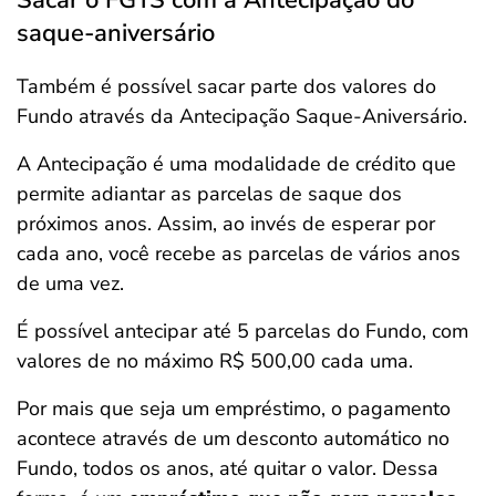
Sacar o FGTS com a Antecipação do
saque-aniversário
Também é possível sacar parte dos valores do
Fundo através da Antecipação Saque-Aniversário.
A Antecipação é uma modalidade de crédito que
permite adiantar as parcelas de saque dos
próximos anos. Assim, ao invés de esperar por
cada ano, você recebe as parcelas de vários anos
de uma vez.
É possível antecipar até 5 parcelas do Fundo, com
valores de no máximo R$ 500,00 cada uma.
Por mais que seja um empréstimo, o pagamento
acontece através de um desconto automático no
Fundo, todos os anos, até quitar o valor. Dessa