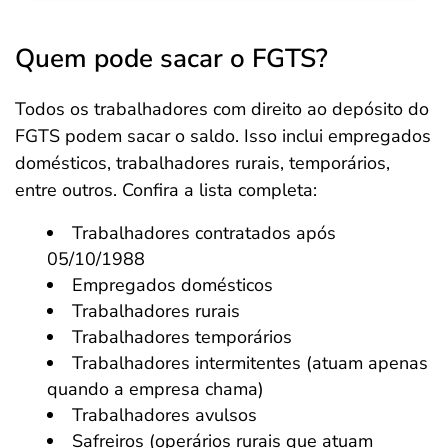
Quem pode sacar o FGTS?
Todos os trabalhadores com direito ao depósito do
FGTS podem sacar o saldo. Isso inclui empregados
domésticos, trabalhadores rurais, temporários,
entre outros. Confira a lista completa:
Trabalhadores contratados após
05/10/1988
Empregados domésticos
Trabalhadores rurais
Trabalhadores temporários
Trabalhadores intermitentes (atuam apenas
quando a empresa chama)
Trabalhadores avulsos
Safreiros (operários rurais que atuam