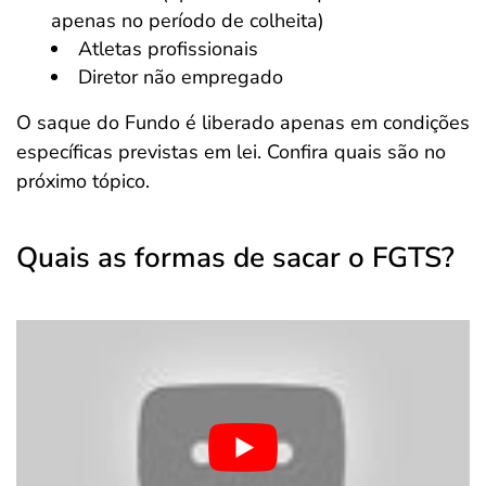
apenas no período de colheita)
Atletas profissionais
Diretor não empregado
O saque do Fundo é liberado apenas em condições
específicas previstas em lei. Confira quais são no
próximo tópico.
Quais as formas de sacar o FGTS?