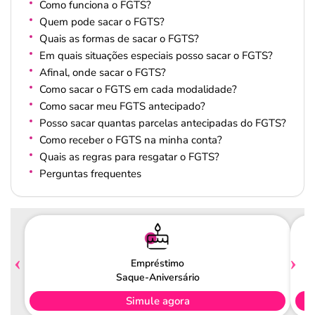
Como funciona o FGTS?
Quem pode sacar o FGTS?
Quais as formas de sacar o FGTS?
Em quais situações especiais posso sacar o FGTS?
Afinal, onde sacar o FGTS?
Como sacar o FGTS em cada modalidade?
Como sacar meu FGTS antecipado?
Posso sacar quantas parcelas antecipadas do FGTS?
Como receber o FGTS na minha conta?
Quais as regras para resgatar o FGTS?
Perguntas frequentes
Empréstimo
Saque-Aniversário
Simule agora