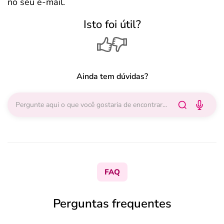
no seu e-mail.
Isto foi útil?
Ainda tem dúvidas?
FAQ
Perguntas frequentes