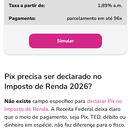
1,89% a.m.
parcelamento em até 96x
Simular
Pix precisa ser declarado no
Imposto de Renda 2026?
Não existe
campo específico para
declarar Pix no
Imposto de Renda
. A Receita Federal deixa claro
que o meio de pagamento, seja Pix, TED, débito ou
dinheiro em espécie, não faz diferença para o fisco.