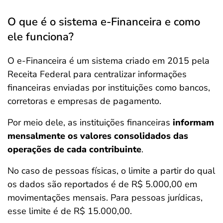
O que é o sistema e-Financeira e como
ele funciona?
O e-Financeira é um sistema criado em 2015 pela
Receita Federal para centralizar informações
financeiras enviadas por instituições como bancos,
corretoras e empresas de pagamento.
Por meio dele, as instituições financeiras
informam
mensalmente os valores consolidados das
operações de cada contribuinte
.
No caso de pessoas físicas, o limite a partir do qual
os dados são reportados é de R$ 5.000,00 em
movimentações mensais. Para pessoas jurídicas,
esse limite é de R$ 15.000,00.