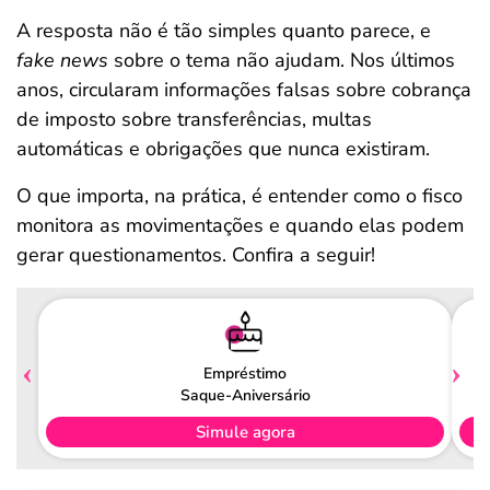
A resposta não é tão simples quanto parece, e
fake news
sobre o tema não ajudam. Nos últimos
anos, circularam informações falsas sobre cobrança
de imposto sobre transferências, multas
automáticas e obrigações que nunca existiram.
O que importa, na prática, é entender como o fisco
monitora as movimentações e quando elas podem
gerar questionamentos. Confira a seguir!
Empréstimo
Saque-Aniversário
Simule agora