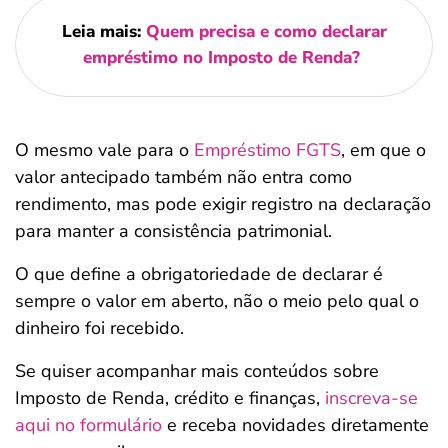
Leia mais:
Quem precisa e como declarar
empréstimo no Imposto de Renda?
O mesmo vale para o
Empréstimo FGTS
, em que o
valor antecipado também não entra como
rendimento, mas pode exigir registro na declaração
para manter a consistência patrimonial.
O que define a obrigatoriedade de declarar é
sempre o valor em aberto, não o meio pelo qual o
dinheiro foi recebido.
Se quiser acompanhar mais conteúdos sobre
Imposto de Renda, crédito e finanças,
inscreva-se
aqui no formulário
e receba novidades diretamente