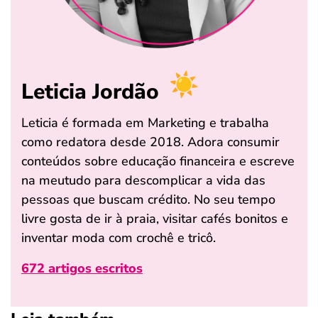
Leticia Jordão
Leticia é formada em Marketing e trabalha
como redatora desde 2018. Adora consumir
conteúdos sobre educação financeira e escreve
na meutudo para descomplicar a vida das
pessoas que buscam crédito. No seu tempo
livre gosta de ir à praia, visitar cafés bonitos e
inventar moda com crochê e tricô.
672 artigos escritos