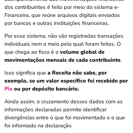
dos contribuintes é feito por meio do sistema e-
Financeira, que reúne arquivos digitais enviados
por bancos e outras instituições financeiras.
Por esse sistema, não são registradas transações
individuais nem o meio pelo qual foram feitas. O
que chega ao fisco é o
volume global de
movimentações mensais de cada contribuinte
.
Isso significa que
a Receita não sabe, por
exemplo, se um valor específico foi recebido por
Pix
ou por depósito bancário.
Ainda assim, o cruzamento desses dados com as
informações declaradas permite identificar
divergências entre o que foi movimentado e o que
foi informado na declaração.