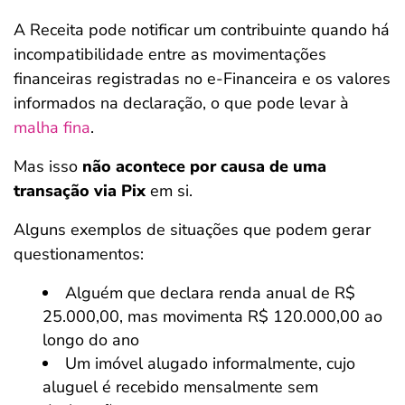
A Receita pode notificar um contribuinte quando há
incompatibilidade entre as movimentações
financeiras registradas no e-Financeira e os valores
informados na declaração, o que pode levar à
malha fina
.
Mas isso
não acontece por causa de uma
transação via Pix
em si.
Alguns exemplos de situações que podem gerar
questionamentos:
Alguém que declara renda anual de R$
25.000,00, mas movimenta R$ 120.000,00 ao
longo do ano
Um imóvel alugado informalmente, cujo
aluguel é recebido mensalmente sem