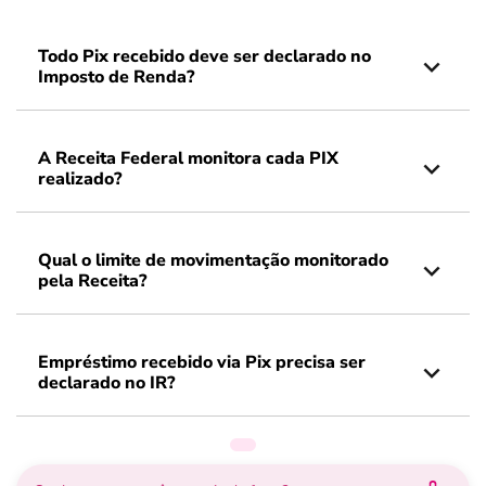
Todo Pix recebido deve ser declarado no
Imposto de Renda?
A Receita Federal monitora cada PIX
realizado?
Qual o limite de movimentação monitorado
pela Receita?
Empréstimo recebido via Pix precisa ser
declarado no IR?