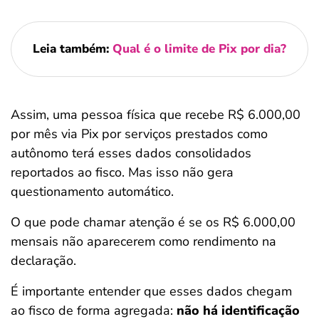
Leia também:
Qual é o limite de Pix por dia?
Assim, uma pessoa física que recebe R$ 6.000,00
por mês via Pix por serviços prestados como
autônomo terá esses dados consolidados
reportados ao fisco. Mas isso não gera
questionamento automático.
O que pode chamar atenção é se os R$ 6.000,00
mensais não aparecerem como rendimento na
declaração.
É importante entender que esses dados chegam
ao fisco de forma agregada:
não há identificação