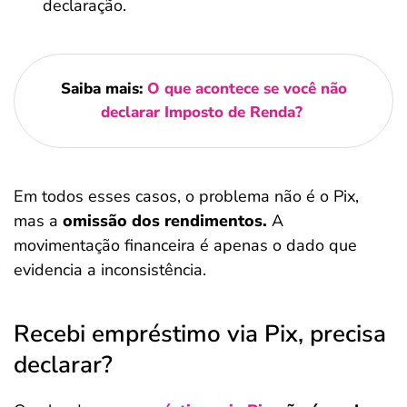
declaração.
Saiba mais:
O que acontece se você não
declarar Imposto de Renda?
Em todos esses casos, o problema não é o Pix,
mas a
omissão dos rendimentos.
A
movimentação financeira é apenas o dado que
evidencia a inconsistência.
Recebi empréstimo via Pix, precisa
declarar?