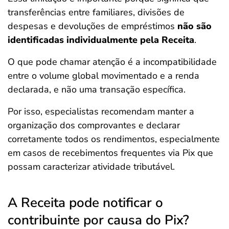
transferências entre familiares, divisões de
despesas e devoluções de empréstimos
não são
identificadas individualmente pela Receita
.
O que pode chamar atenção é a incompatibilidade
entre o volume global movimentado e a renda
declarada, e não uma transação específica.
Por isso, especialistas recomendam manter a
organização dos comprovantes e declarar
corretamente todos os rendimentos, especialmente
em casos de recebimentos frequentes via Pix que
possam caracterizar atividade tributável.
A Receita pode notificar o
contribuinte por causa do Pix?