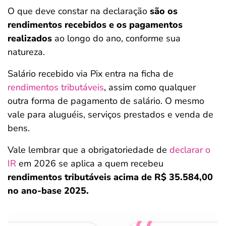
O que deve constar na declaração
são os
rendimentos recebidos e os pagamentos
realizados
ao longo do ano, conforme sua
natureza.
Salário recebido via Pix entra na ficha de
rendimentos tributáveis
, assim como qualquer
outra forma de pagamento de salário. O mesmo
vale para aluguéis, serviços prestados e venda de
bens.
Vale lembrar que a obrigatoriedade de
declarar o
IR
em 2026 se aplica a quem recebeu
rendimentos tributáveis acima de R$ 35.584,00
no ano-base 2025.