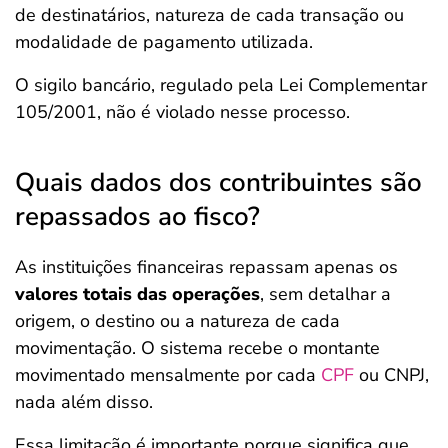
de destinatários, natureza de cada transação ou
modalidade de pagamento utilizada.
O sigilo bancário, regulado pela Lei Complementar
105/2001, não é violado nesse processo.
Quais dados dos contribuintes são
repassados ao fisco?
As instituições financeiras repassam apenas os
valores totais das operações
, sem detalhar a
origem, o destino ou a natureza de cada
movimentação. O sistema recebe o montante
movimentado mensalmente por cada
CPF
ou CNPJ,
nada além disso.
Essa limitação é importante porque significa que