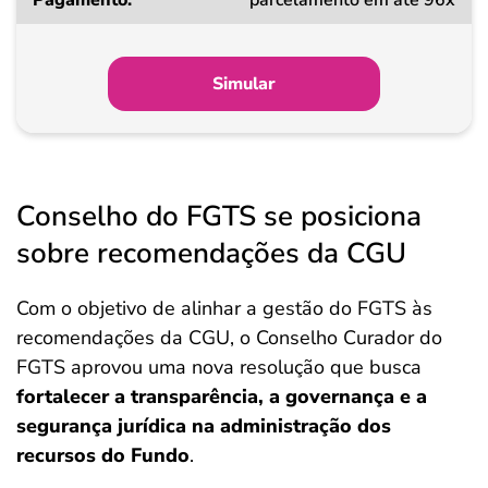
parcelamento em até 96x
Simular
Conselho do FGTS se posiciona
sobre recomendações da CGU
Com o objetivo de alinhar a gestão do FGTS às
recomendações da CGU, o Conselho Curador do
FGTS aprovou uma nova resolução que busca
fortalecer a transparência, a governança e a
segurança jurídica na administração dos
recursos do Fundo
.