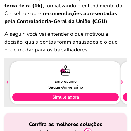
terça-feira (16)
, formalizando o entendimento do
Conselho sobre
recomendações apresentadas
pela Controladoria-Geral da União (CGU)
.
A seguir, você vai entender o que motivou a
decisão, quais pontos foram analisados e o que
pode mudar para os trabalhadores.
Empréstimo
Saque-Aniversário
Simule agora
Confira as melhores soluções