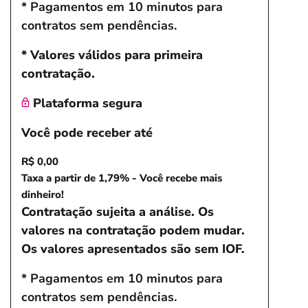
* Pagamentos em 10 minutos para
contratos sem pendências.
* Valores válidos para primeira
contratação.
Plataforma segura
Você pode receber até
R$ 0,00
Taxa a partir de 1,79% - Você recebe mais
dinheiro!
Contratação sujeita a análise. Os
valores na contratação podem mudar.
Os valores apresentados são sem IOF.
* Pagamentos em 10 minutos para
contratos sem pendências.