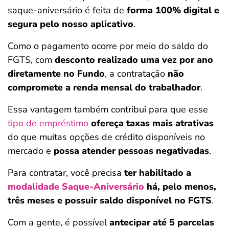
saque-aniversário é feita de
forma 100% digital e
segura pelo nosso aplicativo
.
Como o pagamento ocorre por meio do saldo do
FGTS, com
desconto realizado uma vez por ano
diretamente no Fundo
, a contratação
não
compromete a renda mensal do trabalhador
.
Essa vantagem também contribui para que esse
tipo de empréstimo
ofereça taxas mais atrativas
do que muitas opções de crédito disponíveis no
mercado e
possa atender pessoas negativadas
.
Para contratar, você precisa
ter habilitado a
modalidade
Saque-Aniversário
há, pelo menos,
três meses e possuir saldo disponível no FGTS
.
Com a gente, é possível
antecipar até 5 parcelas