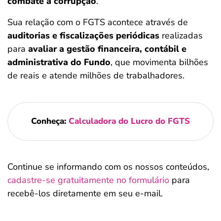
combate à corrupção
.
Sua relação com o FGTS acontece através de
auditorias e fiscalizações periódicas
realizadas
para
avaliar a gestão financeira, contábil e
administrativa do Fundo
, que movimenta bilhões
de reais e atende milhões de trabalhadores.
Conheça:
Calculadora do Lucro do FGTS
Continue se informando com os nossos conteúdos,
cadastre-se gratuitamente no formulário
para
recebê-los diretamente em seu e-mail.