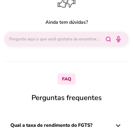
Ainda tem dúvidas?
FAQ
Perguntas frequentes
Qual a taxa de rendimento do FGTS?