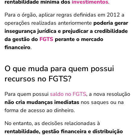
rentabilidade mínima dos
investimentos
.
Para o órgão, aplicar regras definidas em 2012 a
operações realizadas anteriormente
poderia gerar
insegurança jurídica e prejudicar a credibilidade
da gestão do
FGTS
perante o mercado
financeiro
.
O que muda para quem possui
recursos no FGTS?
Para quem possui
saldo no FGTS
, a nova resolução
não cria mudanças imediatas
nos saques ou na
forma de acesso ao dinheiro.
No entanto, as decisões relacionadas à
rentabilidade, gestão financeira e distribuição