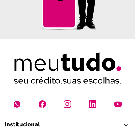
Institucional