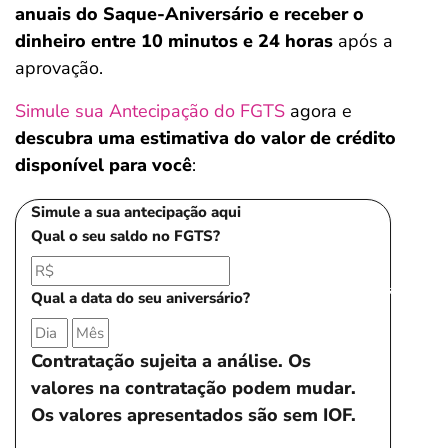
anuais do Saque-Aniversário e receber o
dinheiro entre 10 minutos e 24 horas
após a
aprovação.
Simule sua Antecipação do FGTS
agora e
descubra uma estimativa do valor de crédito
disponível para você
:
Simule a sua antecipação aqui
Qual o seu saldo no FGTS?
Salvar Ferramenta
Qual a data do seu aniversário?
Contratação sujeita a análise. Os
valores na contratação podem mudar.
Os valores apresentados são sem IOF.