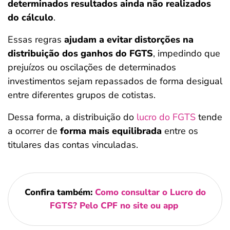
determinados resultados ainda não realizados
do cálculo
.
Essas regras
ajudam a evitar distorções na
distribuição dos ganhos do FGTS
, impedindo que
prejuízos ou oscilações de determinados
investimentos sejam repassados de forma desigual
entre diferentes grupos de cotistas.
Dessa forma, a distribuição do
lucro do FGTS
tende
a ocorrer de
forma mais equilibrada
entre os
titulares das contas vinculadas.
Confira também:
Como consultar o Lucro do
FGTS? Pelo CPF no site ou app