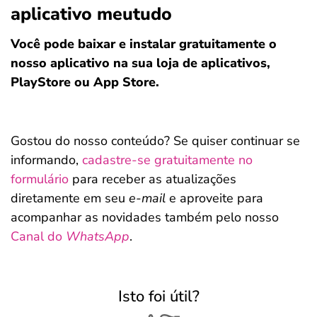
aplicativo meutudo
Você pode baixar e instalar gratuitamente o
nosso aplicativo na sua loja de aplicativos,
PlayStore ou App Store.
Gostou do nosso conteúdo? Se quiser continuar se
informando,
cadastre-se gratuitamente no
formulário
para receber as atualizações
diretamente em seu
e-mail
e aproveite para
acompanhar as novidades também pelo nosso
Canal do
WhatsApp
.
Isto foi útil?