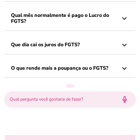
Qual mês normalmente é pago o Lucro do
FGTS?
Que dia cai os juros do FGTS?
O que rende mais a poupança ou o FGTS?