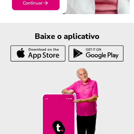
Continuar
Baixe o aplicativo