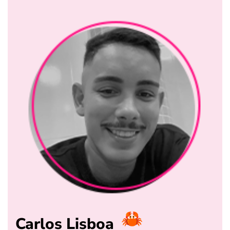
Carlos Lisboa