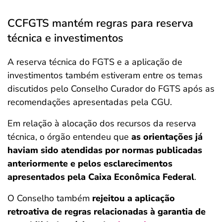
CCFGTS mantém regras para reserva
técnica e investimentos
A reserva técnica do FGTS e a aplicação de
investimentos também estiveram entre os temas
discutidos pelo Conselho Curador do FGTS após as
recomendações apresentadas pela CGU.
Em relação à alocação dos recursos da reserva
técnica, o órgão entendeu que
as orientações já
haviam sido atendidas por normas publicadas
anteriormente e pelos esclarecimentos
apresentados pela Caixa Econômica Federal
.
O Conselho também
rejeitou a aplicação
retroativa de regras relacionadas à garantia de