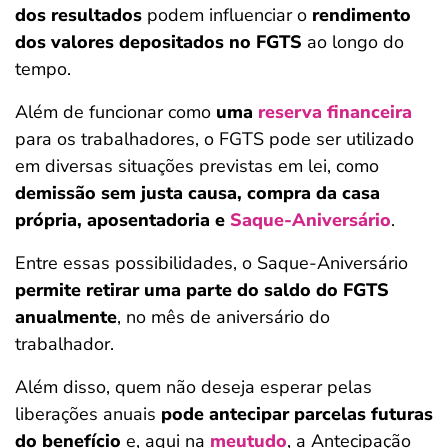
dos resultados
podem influenciar o
rendimento
dos valores depositados no FGTS
ao longo do
tempo.
Além de funcionar como
uma
reserva financeira
para os trabalhadores, o FGTS pode ser utilizado
em diversas situações previstas em lei, como
demissão sem justa causa, compra da casa
própria, aposentadoria e
Saque-Aniversário
.
Entre essas possibilidades, o Saque-Aniversário
permite retirar uma parte do saldo do FGTS
anualmente
, no mês de aniversário do
trabalhador.
Além disso, quem não deseja esperar pelas
liberações anuais
pode antecipar parcelas futuras
do benefício
e, aqui na
meutudo
, a Antecipação