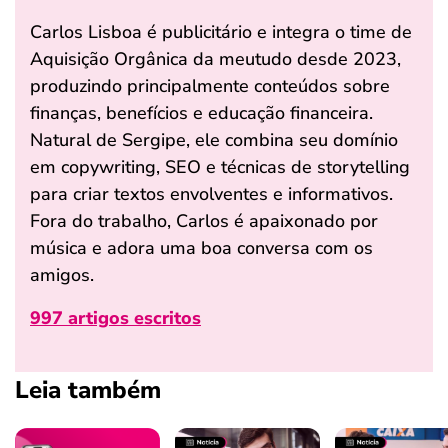
Carlos Lisboa é publicitário e integra o time de
Aquisição Orgânica da meutudo desde 2023,
produzindo principalmente conteúdos sobre
finanças, benefícios e educação financeira.
Natural de Sergipe, ele combina seu domínio
em copywriting, SEO e técnicas de storytelling
para criar textos envolventes e informativos.
Fora do trabalho, Carlos é apaixonado por
música e adora uma boa conversa com os
amigos.
997 artigos escritos
Leia também