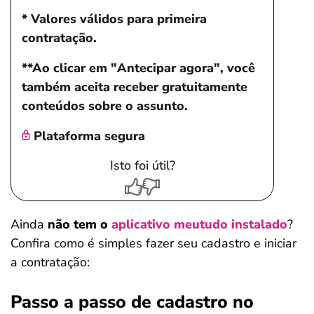
* Valores válidos para primeira
contratação.
**Ao clicar em "Antecipar agora", você
também aceita receber gratuitamente
conteúdos sobre o assunto.
Plataforma segura
Isto foi útil?
Ainda
não tem o
aplicativo meutudo instalado
?
Confira como é simples fazer seu cadastro e iniciar
a contratação:
Passo a passo de cadastro no