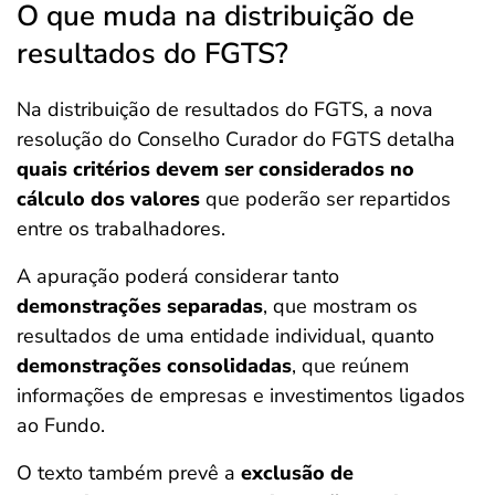
O que muda na distribuição de
resultados do FGTS?
Na distribuição de resultados do FGTS, a nova
resolução do Conselho Curador do FGTS detalha
quais critérios devem ser considerados no
cálculo dos valores
que poderão ser repartidos
entre os trabalhadores.
A apuração poderá considerar tanto
demonstrações separadas
, que mostram os
resultados de uma entidade individual, quanto
demonstrações consolidadas
, que reúnem
informações de empresas e investimentos ligados
ao Fundo.
O texto também prevê a
exclusão de