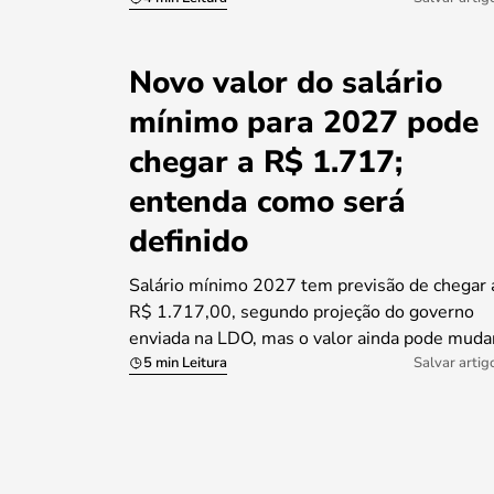
Novo valor do salário
mínimo para 2027 pode
chegar a R$ 1.717;
entenda como será
definido
Salário mínimo 2027 tem previsão de chegar 
R$ 1.717,00, segundo projeção do governo
enviada na LDO, mas o valor ainda pode muda
5 min Leitura
Salvar artig