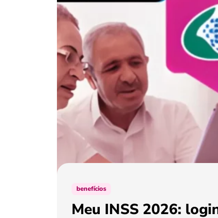
benefícios
Meu INSS 2026: login