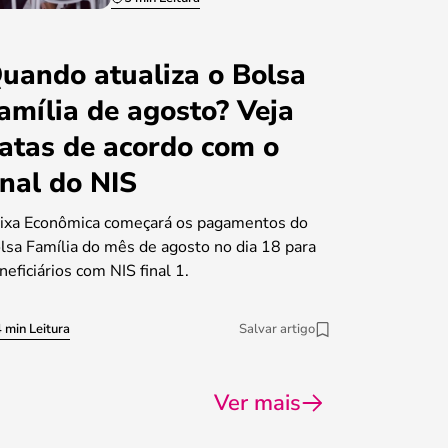
uando atualiza o Bolsa
amília de agosto? Veja
atas de acordo com o
inal do NIS
ixa Econômica começará os pagamentos do
lsa Família do mês de agosto no dia 18 para
neficiários com NIS final 1.
 min Leitura
Salvar artigo
Ver mais