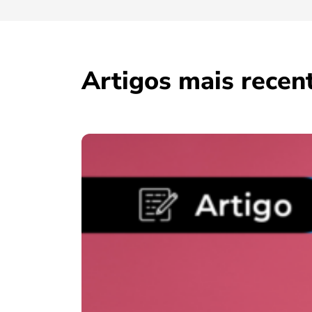
Artigos mais recen