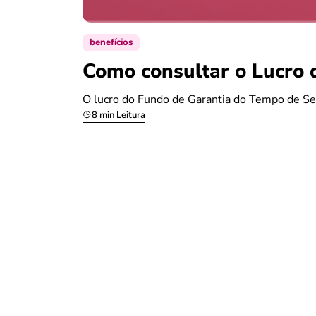
benefícios
Como consultar o Lucro 
O lucro do Fundo de Garantia do Tempo de Se
8 min Leitura