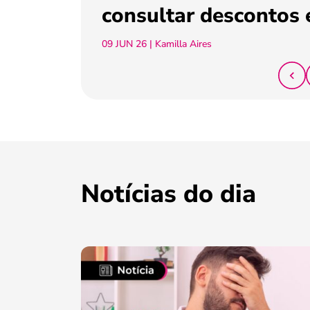
consultar descontos 
09 JUN 26
| Kamilla Aires
Notícias do dia